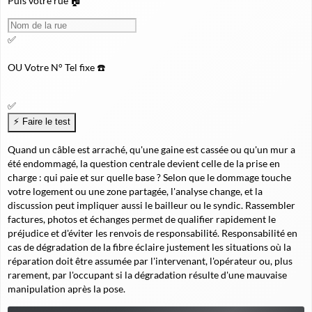
Puis votre rue 🏠
✅
OU
Votre N° Tel fixe ☎️
✅
Quand un câble est arraché, qu'une gaine est cassée ou qu'un mur a
été endommagé, la question centrale devient celle de la prise en
charge : qui paie et sur quelle base ? Selon que le dommage touche
votre logement ou une zone partagée, l'analyse change, et la
discussion peut impliquer aussi le bailleur ou le syndic. Rassembler
factures, photos et échanges permet de qualifier rapidement le
préjudice et d'éviter les renvois de responsabilité. Responsabilité en
cas de dégradation de la fibre éclaire justement les situations où la
réparation doit être assumée par l'intervenant, l'opérateur ou, plus
rarement, par l'occupant si la dégradation résulte d'une mauvaise
manipulation après la pose.