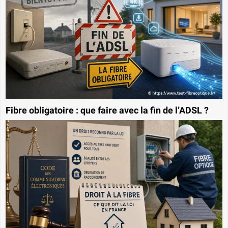
Fibre obligatoire : que faire avec la fin de l’ADSL ?