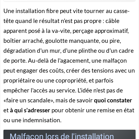
Une installation fibre peut vite tourner au casse-
tête quand le résultat n'est pas propre : câble
apparent posé à la va-vite, perçage approximatif,
boîtier arraché, goulotte manquante, ou pire,
dégradation d'un mur, d'une plinthe ou d'un cadre
de porte. Au-delà de l'agacement, une
malfaçon
peut engager des coûts, créer des tensions avec un
propriétaire ou une copropriété, et parfois
empêcher l'accès au service. L'idée n'est pas de
«faire un scandale», mais de savoir
quoi constater
et
à qui s'adresser
pour obtenir une remise en état
ou une indemnisation.
Malfaçon lors de l'installation