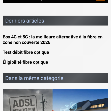
Derniers articles
Box 4G et 5G : la meilleure alternative à la fibre en
zone non couverte 2026
Test débit fibre optique
Éligibilité fibre optique
Dans la même catégorie