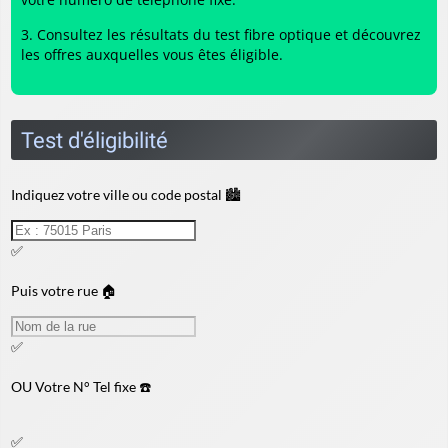
Consultez les résultats du
test fibre optique
et découvrez
les offres auxquelles vous êtes éligible.
Test d'éligibilité
Indiquez votre ville ou code postal 🏙️
✅
Puis votre rue 🏠
✅
OU
Votre N° Tel fixe ☎️
✅