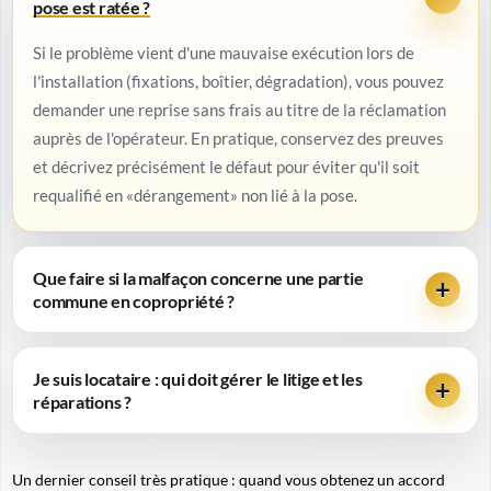
pose est ratée ?
Si le problème vient d'une mauvaise exécution lors de
l'installation (fixations, boîtier, dégradation), vous pouvez
demander une reprise sans frais au titre de la réclamation
auprès de l'opérateur. En pratique, conservez des preuves
et décrivez précisément le défaut pour éviter qu'il soit
requalifié en «dérangement» non lié à la pose.
Que faire si la malfaçon concerne une partie
commune en copropriété ?
Je suis locataire : qui doit gérer le litige et les
réparations ?
Un dernier conseil très pratique : quand vous obtenez un accord