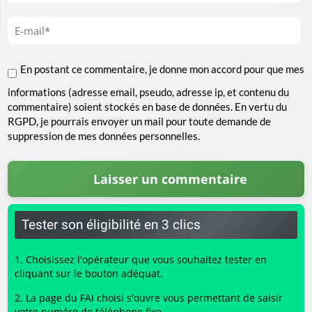
En postant ce commentaire, je donne mon accord pour que mes
informations (adresse email, pseudo, adresse ip, et contenu du
commentaire) soient stockés en base de données. En vertu du
RGPD, je pourrais envoyer un mail pour toute demande de
suppression de mes données personnelles.
Tester son éligibilité en 3 clics
Choisissez l'opérateur que vous souhaitez tester en
cliquant sur le bouton adéquat.
La page du FAI choisi s'ouvre vous permettant de saisir
votre numéro de téléphone fixe.