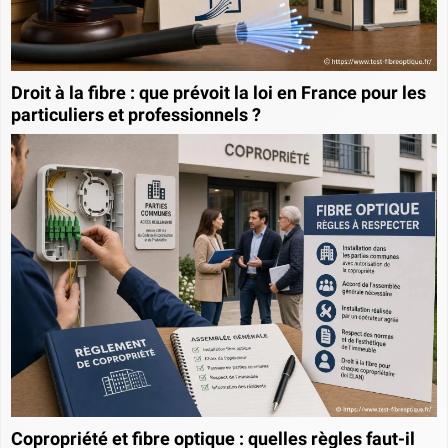
Droit à la fibre : que prévoit la loi en France pour les
particuliers et professionnels ?
Copropriété et fibre optique : quelles règles faut-il