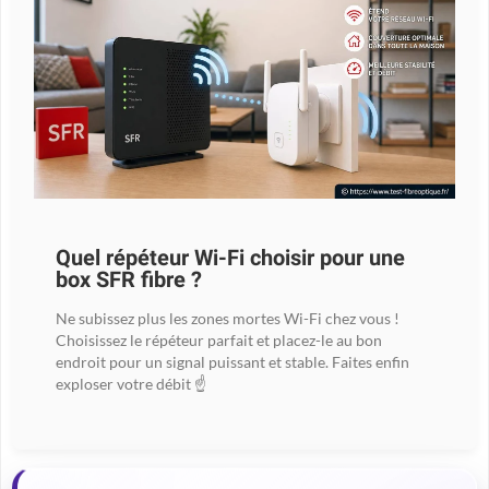
Quel répéteur Wi-Fi choisir pour une
box SFR fibre ?
Ne subissez plus les zones mortes Wi-Fi chez vous !
Choisissez le répéteur parfait et placez-le au bon
endroit pour un signal puissant et stable. Faites enfin
exploser votre débit ☝️