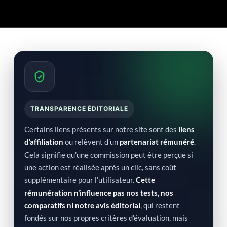
TRANSPARENCE ÉDITORIALE
Certains liens présents sur notre site sont des
liens
d’affiliation
ou relèvent d’un
partenariat rémunéré
.
Cela signifie qu’une commission peut être perçue si
une action est réalisée après un clic, sans coût
supplémentaire pour l’utilisateur.
Cette
rémunération n’influence pas nos tests, nos
comparatifs ni notre avis éditorial
, qui restent
fondés sur nos propres critères d’évaluation, mais