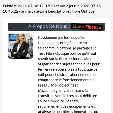
Publié le
2026-07-08 19:03:20
et mis à jour le
2026-07-15
10:45:22
dans la catégorie
Législation et Fibre Optique
Lucie Fibreau
A Propos De Nous :
Passionnée par les nouvelles
technologies et ingénieure en
télécommunications, je partage sur
Test Fibre Optique tout ce qu’il faut
savoir sur la fibre optique. J’aime
vulgariser des sujets techniques pour
les rendre accessibles à tous, que ce
soit pour choisir un abonnement ou
comprendre le fonctionnement du
réseau. Mon objectif est
d’accompagner chacun dans la
transition vers le très haut débit, en
toute simplicité. Je teste
régulièrement des équipements et
analyse les dernières innovations du