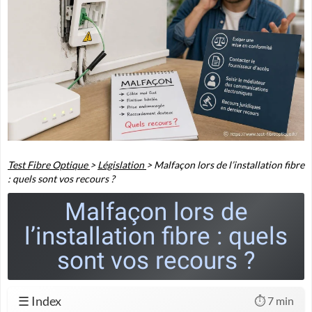
Test Fibre Optique
>
Législation
>
Malfaçon lors de l’installation fibre
: quels sont vos recours ?
Malfaçon lors de
l’installation fibre : quels
sont vos recours ?
☰ Index
⏱️ 7 min