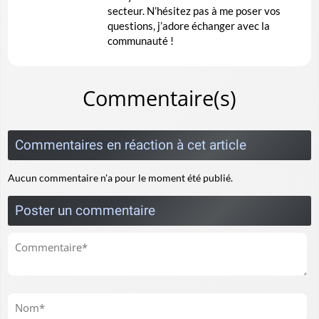
secteur. N’hésitez pas à me poser vos
questions, j’adore échanger avec la
communauté !
Commentaire(s)
Commentaires en réaction à cet article
Aucun commentaire n'a pour le moment été publié.
Poster un commentaire