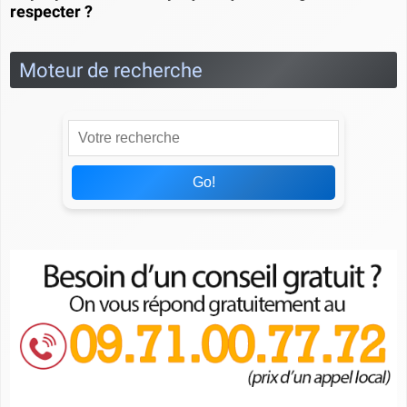
respecter ?
Moteur de recherche
Go!