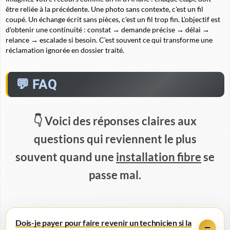
être reliée à la précédente. Une photo sans contexte, c'est un fil
coupé. Un échange écrit sans pièces, c'est un fil trop fin. L'objectif est
d'obtenir une continuité : constat → demande précise → délai →
relance → escalade si besoin. C'est souvent ce qui transforme une
réclamation ignorée en dossier traité.
FAQ
Voici des réponses claires aux
questions qui reviennent le plus
souvent quand une
installation fibre
se
passe mal.
Dois-je payer pour faire revenir un technicien si la