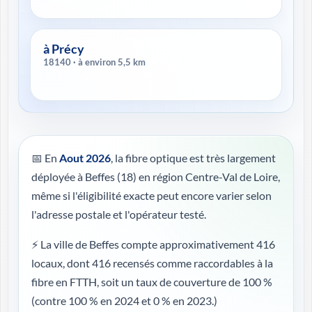
à Précy
18140 · à environ 5,5 km
📅 En
Aout 2026
, la fibre optique est très largement
déployée à Beffes (18) en région Centre-Val de Loire,
même si l'éligibilité exacte peut encore varier selon
l'adresse postale et l'opérateur testé.
⚡ La ville de Beffes compte approximativement 416
locaux, dont 416 recensés comme raccordables à la
fibre en FTTH, soit un taux de couverture de 100 %
(contre 100 % en 2024 et 0 % en 2023.)