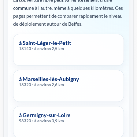
commune à l'autre, même à quelques kilomètres. Ces
pages permettent de comparer rapidement le niveau
de déploiement autour de Beffes.
à Saint-Léger-le-Petit
18140 · à environ 2,5 km
à Marseilles-lès-Aubigny
18320 · à environ 2,6 km
à Germigny-sur-Loire
58320 · à environ 3,9 km