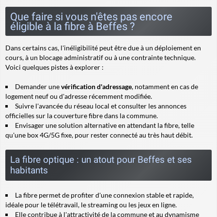
Que faire si vous n'êtes pas encore
éligible à la fibre à Beffes ?
Dans certains cas, l'inéligibilité peut être due à un déploiement en
cours, à un blocage administratif ou à une contrainte technique.
Voici quelques pistes à explorer :
Demander une
vérification d'adressage
, notamment en cas de
logement neuf ou d'adresse récemment modifiée.
Suivre l'avancée du réseau local et consulter les annonces
officielles sur la couverture fibre dans la commune.
Envisager une solution alternative en attendant la fibre, telle
qu'une box 4G/5G fixe, pour rester connecté au très haut débit.
La fibre optique : un atout pour Beffes et ses
habitants
La fibre permet de profiter d'une connexion stable et rapide,
idéale pour le télétravail, le streaming ou les jeux en ligne.
Elle contribue à l'attractivité de la commune et au dynamisme