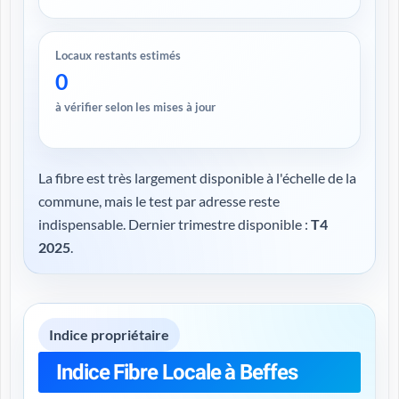
Locaux restants estimés
0
à vérifier selon les mises à jour
La fibre est très largement disponible à l'échelle de la
commune, mais le test par adresse reste
indispensable. Dernier trimestre disponible :
T4
2025
.
Indice propriétaire
Indice Fibre Locale à Beffes