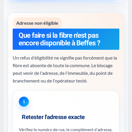
Adresse non éligible
Que faire si la fibre n'est pas
encore disponible à Beffes ?
Un refus d'éligibilité ne signifie pas forcément que la
fibre est absente de toute la commune. Le blocage
peut venir de l'adresse, de l'immeuble, du point de
branchement ou de l'opérateur testé.
1
Retester l'adresse exacte
Vérifiez le numéro de rue, le complément d'adresse,