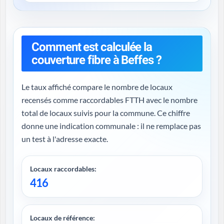
Comment est calculée la
couverture fibre à Beffes ?
Le taux affiché compare le nombre de locaux
recensés comme raccordables FTTH avec le nombre
total de locaux suivis pour la commune. Ce chiffre
donne une indication communale : il ne remplace pas
un test à l'adresse exacte.
Locaux raccordables:
416
Locaux de référence: