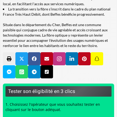
local, en facilitant l'accès aux services numériques.
La transition vers la fibre s'inscrit dans le cadre du plan national
France Très Haut Débit, dont Beffes bénéficie progressivement.
Située dans le département du Cher, Beffes est une commune
paisible qui conjugue cadre de vie agréable et accès croissant aux
technologies modernes. La fibre optique y représente un levier
essentiel pour accompagner l'évolution des usages numériques et
renforcer le lien entre les habitants et le reste du territoire.
Tester son éligibilité en 3 clics
Choisissez l'opérateur que vous souhaitez tester en
cliquant sur le bouton adéquat.