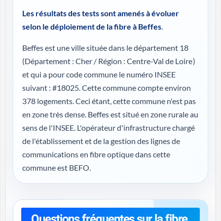
Les résultats des tests sont amenés à évoluer
selon le déploiement de la fibre à Beffes
.
Beffes est une ville située dans le département 18
(
Département : Cher / Région : Centre-Val de Loire
)
et qui a pour code commune le numéro INSEE
suivant : #18025. Cette commune compte environ
378 logements. Ceci étant, cette commune n'est pas
en zone très dense. Beffes est situé en zone rurale au
sens de l'INSEE. L'opérateur d'infrastructure chargé
de l'établissement et de la gestion des lignes de
communications en fibre optique dans cette
commune est BEFO.
Questions fréquentes sur la fibre