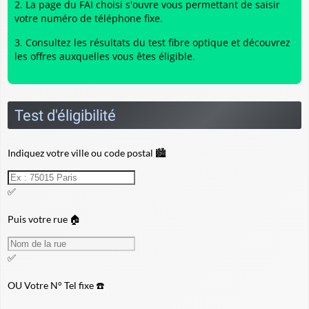
La page du FAI choisi s'ouvre vous permettant de saisir
votre numéro de téléphone fixe.
Consultez les résultats du
test fibre optique
et découvrez
les offres auxquelles vous êtes éligible.
Test d'éligibilité
Indiquez votre ville ou code postal 🏙️
✅
Puis votre rue 🏠
✅
OU
Votre N° Tel fixe ☎️