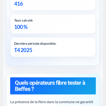
416
Taux calculé:
100 %
Dernière période disponible:
T4 2025
Quels opérateurs fibre tester à
Beffes ?
La présence de la fibre dans la commune ne garantit