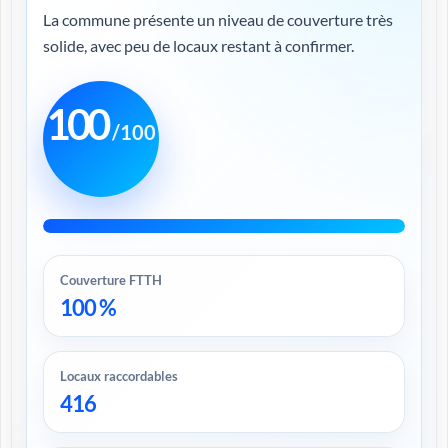
La commune présente un niveau de couverture très
solide, avec peu de locaux restant à confirmer.
100
/100
Couverture FTTH
100 %
Locaux raccordables
416