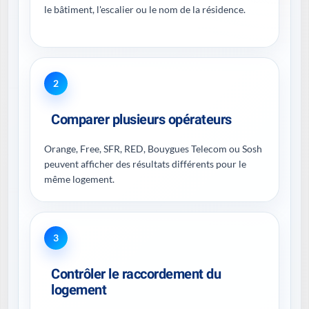
le bâtiment, l'escalier ou le nom de la résidence.
2
Comparer plusieurs opérateurs
Orange, Free, SFR, RED, Bouygues Telecom ou Sosh
peuvent afficher des résultats différents pour le
même logement.
3
Contrôler le raccordement du
logement