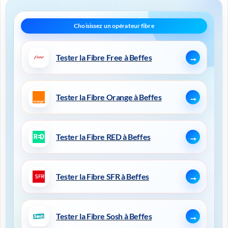
Tester la Fibre Free à Beffes
Tester la Fibre Orange à Beffes
Tester la Fibre RED à Beffes
Tester la Fibre SFR à Beffes
Tester la Fibre Sosh à Beffes