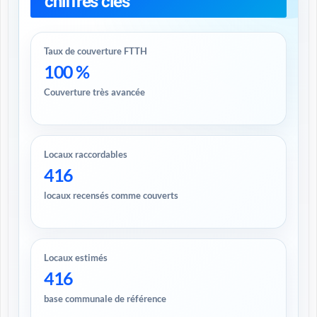
chiffres clés
Taux de couverture FTTH
100 %
Couverture très avancée
Locaux raccordables
416
locaux recensés comme couverts
Locaux estimés
416
base communale de référence