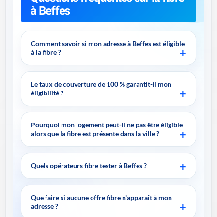
à Beffes
Comment savoir si mon adresse à Beffes est éligible
à la fibre ?
Le taux de couverture de 100 % garantit-il mon
éligibilité ?
Pourquoi mon logement peut-il ne pas être éligible
alors que la fibre est présente dans la ville ?
Quels opérateurs fibre tester à Beffes ?
Que faire si aucune offre fibre n'apparaît à mon
adresse ?