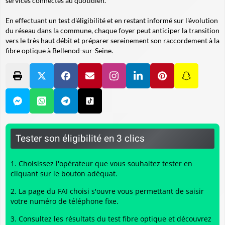
services connectés au quotidien.
En effectuant un test d'éligibilité et en restant informé sur l'évolution
du réseau dans la commune, chaque foyer peut anticiper la transition
vers le très haut débit et préparer sereinement son raccordement à la
fibre optique à Bellenod-sur-Seine.
Tester son éligibilité en 3 clics
Choisissez l'opérateur que vous souhaitez tester en
cliquant sur le bouton adéquat.
La page du FAI choisi s'ouvre vous permettant de saisir
votre numéro de téléphone fixe.
Consultez les résultats du
test fibre optique
et découvrez