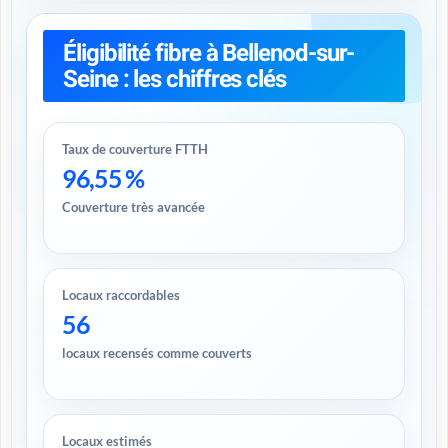
Éligibilité fibre à Bellenod-sur-
Seine : les chiffres clés
Taux de couverture FTTH
96,55 %
Couverture très avancée
Locaux raccordables
56
locaux recensés comme couverts
Locaux estimés