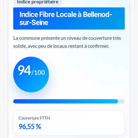
Indice propriétaire
Indice Fibre Locale à Bellenod-
sur-Seine
La commune présente un niveau de couverture très
solide, avec peu de locaux restant à confirmer.
94
/100
Couverture FTTH
96,55 %