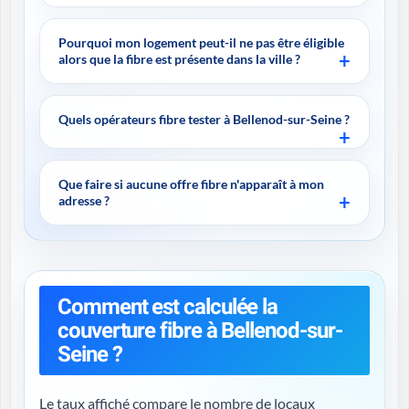
Pourquoi mon logement peut-il ne pas être éligible
alors que la fibre est présente dans la ville ?
Quels opérateurs fibre tester à Bellenod-sur-Seine ?
Que faire si aucune offre fibre n'apparaît à mon
adresse ?
Comment est calculée la
couverture fibre à Bellenod-sur-
Seine ?
Le taux affiché compare le nombre de locaux