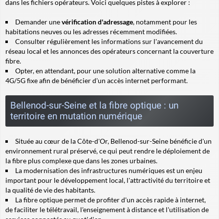
dans les fichiers opérateurs. Voici quelques pistes à explorer :
Demander une
vérification d'adressage
, notamment pour les
habitations neuves ou les adresses récemment modifiées.
Consulter régulièrement les informations sur l'avancement du
réseau local et les annonces des opérateurs concernant la couverture
fibre.
Opter, en attendant, pour une solution alternative comme la
4G/5G fixe afin de bénéficier d'un accès internet performant.
Bellenod-sur-Seine et la fibre optique : un
territoire en mutation numérique
Située au cœur de la Côte-d'Or, Bellenod-sur-Seine bénéficie d'un
environnement rural préservé, ce qui peut rendre le déploiement de
la fibre plus complexe que dans les zones urbaines.
La modernisation des infrastructures numériques est un enjeu
important pour le développement local, l'attractivité du territoire et
la qualité de vie des habitants.
La fibre optique permet de profiter d'un accès rapide à internet,
de faciliter le télétravail, l'enseignement à distance et l'utilisation de