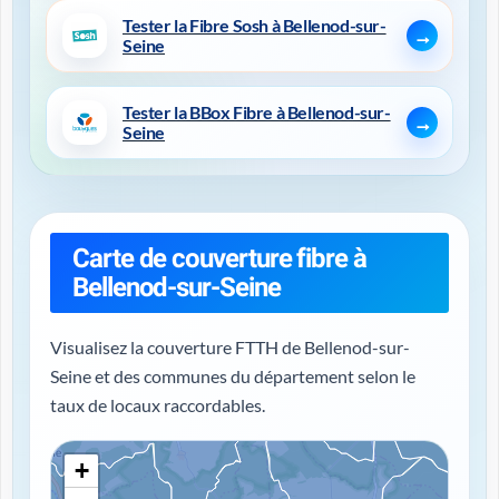
Tester la Fibre Sosh à Bellenod-sur-
Seine
Tester la BBox Fibre à Bellenod-sur-
Seine
Carte de couverture fibre à
Bellenod-sur-Seine
Visualisez la couverture FTTH de Bellenod-sur-
Seine et des communes du département selon le
taux de locaux raccordables.
+