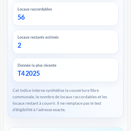
Locaux raccordables
56
Locaux restants estimés
2
Donnée la plus récente
T4 2025
Cet indice interne synthétise la couverture fibre
communale, le nombre de locaux raccordables et les
locaux restant à couvrir. Il ne remplace pas le test
d'éligibilité à l'adresse exacte.