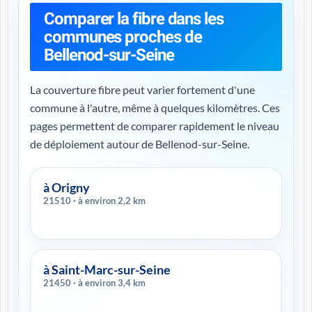
Comparer la fibre dans les
communes proches de
Bellenod-sur-Seine
La couverture fibre peut varier fortement d'une
commune à l'autre, même à quelques kilomètres. Ces
pages permettent de comparer rapidement le niveau
de déploiement autour de Bellenod-sur-Seine.
à Origny
21510 · à environ 2,2 km
à Saint-Marc-sur-Seine
21450 · à environ 3,4 km