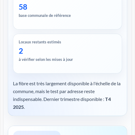
58
base communale de référence
Locaux restants estimés
2
à vérifier selon les mises à jour
La fibre est très largement disponible à l'échelle de la
commune, mais le test par adresse reste
indispensable. Dernier trimestre disponible :
T4
2025
.