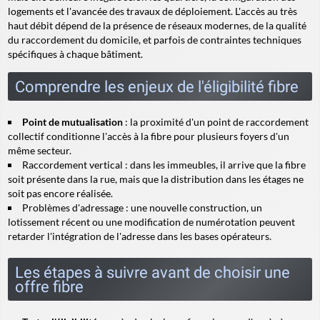
logements et l'avancée des travaux de déploiement. L'accès au très
haut débit dépend de la présence de réseaux modernes, de la qualité
du raccordement du domicile, et parfois de contraintes techniques
spécifiques à chaque bâtiment.
Comprendre les enjeux de l'éligibilité fibre
Point de mutualisation
: la proximité d'un point de raccordement
collectif conditionne l'accès à la fibre pour plusieurs foyers d'un
même secteur.
Raccordement vertical
: dans les immeubles, il arrive que la fibre
soit présente dans la rue, mais que la distribution dans les étages ne
soit pas encore réalisée.
Problèmes d'adressage : une nouvelle construction, un
lotissement récent ou une modification de numérotation peuvent
retarder l'intégration de l'adresse dans les bases opérateurs.
Les étapes à suivre avant de choisir une
offre fibre