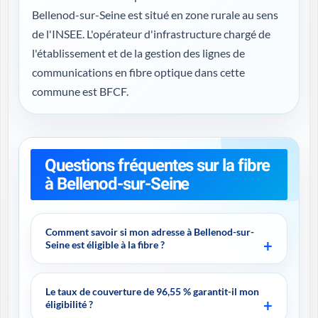
Bellenod-sur-Seine est situé en zone rurale au sens
de l'INSEE. L'opérateur d'infrastructure chargé de
l'établissement et de la gestion des lignes de
communications en fibre optique dans cette
commune est BFCF.
Questions fréquentes sur la fibre
à Bellenod-sur-Seine
Comment savoir si mon adresse à Bellenod-sur-
Seine est éligible à la fibre ?
Le taux de couverture de 96,55 % garantit-il mon
éligibilité ?