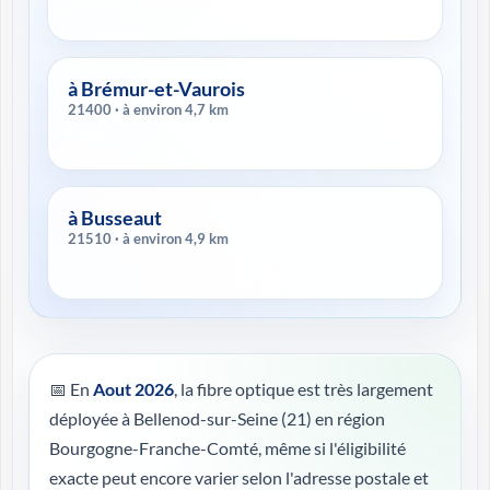
à Brémur-et-Vaurois
21400 · à environ 4,7 km
à Busseaut
21510 · à environ 4,9 km
📅 En
Aout 2026
, la fibre optique est très largement
déployée à Bellenod-sur-Seine (21) en région
Bourgogne-Franche-Comté, même si l'éligibilité
exacte peut encore varier selon l'adresse postale et