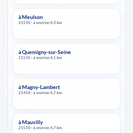
à Meulson
21510 · à environ 4,3 km
à Quemigny-sur-Seine
21510 · à environ 4,5 km
à Magny-Lambert
21450 · à environ 4,7 km
à Mauvilly
21510 · à environ 4,7 km