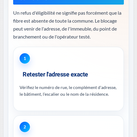
Un refus d'éligibilité ne signifie pas forcément que la
fibre est absente de toute la commune. Le blocage
peut venir de l'adresse, de l'immeuble, du point de
branchement ou de l'opérateur testé.
1
Retester l'adresse exacte
Vérifiez le numéro de rue, le complément d'adresse,
le bâtiment, l'escalier ou le nom de la résidence.
2