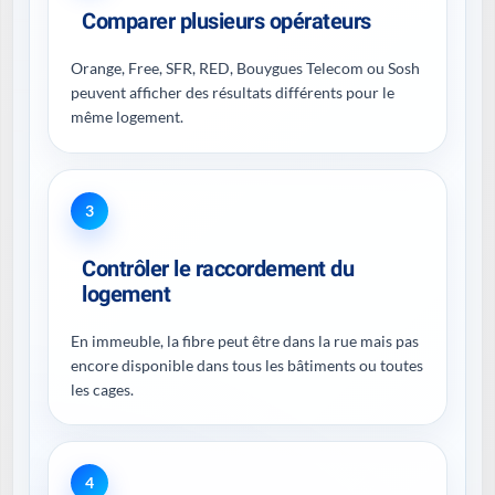
Comparer plusieurs opérateurs
Orange, Free, SFR, RED, Bouygues Telecom ou Sosh
peuvent afficher des résultats différents pour le
même logement.
3
Contrôler le raccordement du
logement
En immeuble, la fibre peut être dans la rue mais pas
encore disponible dans tous les bâtiments ou toutes
les cages.
4