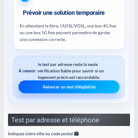
Prévoir une solution temporaire
En attendant la fibre, l'ADSL/VDSL, une box 4G fixe
ou une box 5G fixe peuvent permettre de garder
une connexion correcte.
le test par adresse reste la seule
À retenir :
vérification fiable pour savoir si un
logement précis est raccordable.
Relancer un test d'éligibilité
Test par adresse et téléphone
Indiquez votre ville ou code postal 🏙️