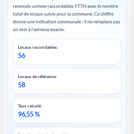
recensés comme raccordables FTTH avec le nombre
total de locaux suivis pour la commune. Ce chiffre
donne une indication communale : il ne remplace pas
un test à l'adresse exacte.
Locaux raccordables:
56
Locaux de référence:
58
Taux calculé:
96,55 %