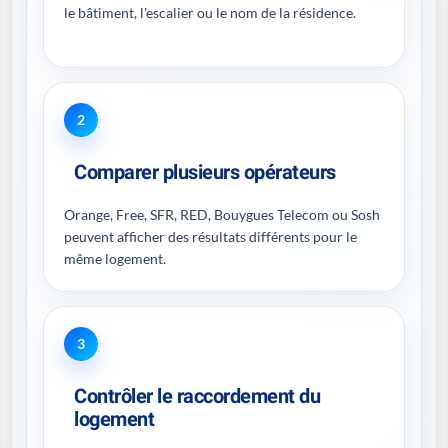
le bâtiment, l'escalier ou le nom de la résidence.
2
Comparer plusieurs opérateurs
Orange, Free, SFR, RED, Bouygues Telecom ou Sosh
peuvent afficher des résultats différents pour le
même logement.
3
Contrôler le raccordement du
logement