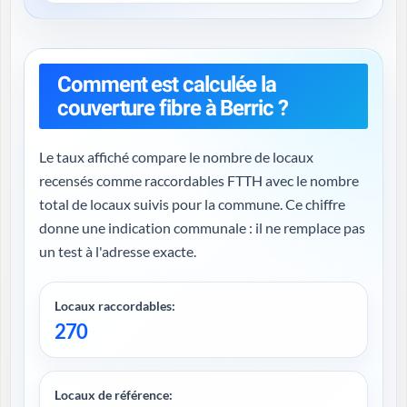
Comment est calculée la
couverture fibre à Berric ?
Le taux affiché compare le nombre de locaux
recensés comme raccordables FTTH avec le nombre
total de locaux suivis pour la commune. Ce chiffre
donne une indication communale : il ne remplace pas
un test à l'adresse exacte.
Locaux raccordables:
270
Locaux de référence: