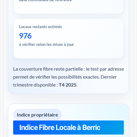
Locaux restants estimés
976
à vérifier selon les mises à jour
La couverture fibre reste partielle : le test par adresse
permet de vérifier les possibilités exactes. Dernier
trimestre disponible :
T4 2025
.
Indice propriétaire
Indice Fibre Locale à Berric