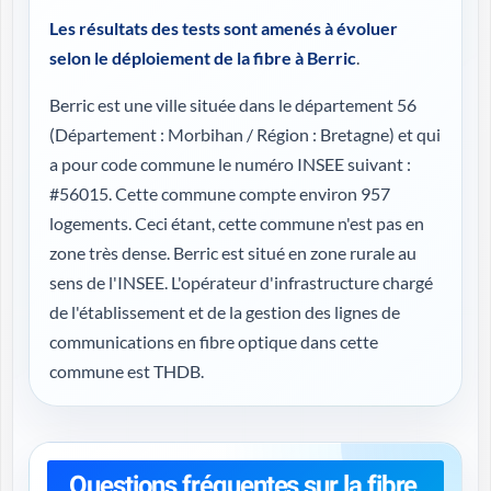
Les résultats des tests sont amenés à évoluer
selon le déploiement de la fibre à Berric
.
Berric est une ville située dans le département 56
(
Département : Morbihan / Région : Bretagne
) et qui
a pour code commune le numéro INSEE suivant :
#56015. Cette commune compte environ 957
logements. Ceci étant, cette commune n'est pas en
zone très dense. Berric est situé en zone rurale au
sens de l'INSEE. L'opérateur d'infrastructure chargé
de l'établissement et de la gestion des lignes de
communications en fibre optique dans cette
commune est THDB.
Questions fréquentes sur la fibre