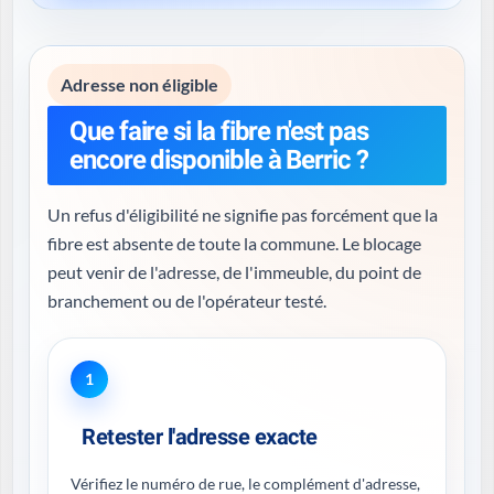
Adresse non éligible
Que faire si la fibre n'est pas
encore disponible à Berric ?
Un refus d'éligibilité ne signifie pas forcément que la
fibre est absente de toute la commune. Le blocage
peut venir de l'adresse, de l'immeuble, du point de
branchement ou de l'opérateur testé.
1
Retester l'adresse exacte
Vérifiez le numéro de rue, le complément d'adresse,