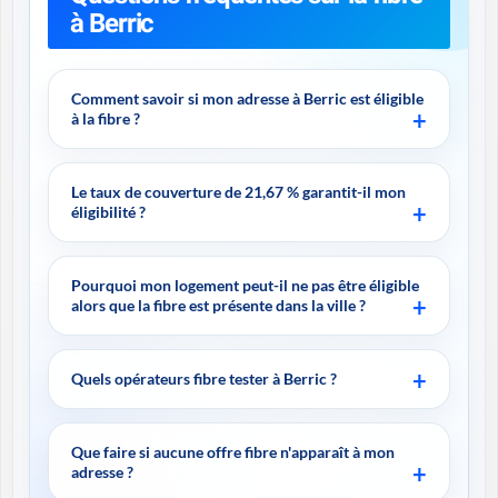
à Berric
Comment savoir si mon adresse à Berric est éligible
à la fibre ?
Le taux de couverture de 21,67 % garantit-il mon
éligibilité ?
Pourquoi mon logement peut-il ne pas être éligible
alors que la fibre est présente dans la ville ?
Quels opérateurs fibre tester à Berric ?
Que faire si aucune offre fibre n'apparaît à mon
adresse ?