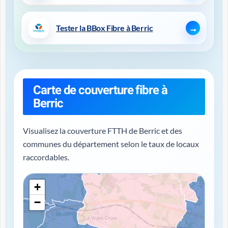
Tester la BBox Fibre à Berric
Carte de couverture fibre à
Berric
Visualisez la couverture FTTH de Berric et des
communes du département selon le taux de locaux
raccordables.
+
−