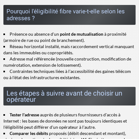
Pourquoi l'éligibilité fibre varie-t-elle selon les
adresses ?
Présence ou absence d'un
point de mutualisation
à proximité
(armoire de rue ou point de branchement).
Réseau horizontal installé, mais
raccordement vertical
manquant
dans les immeubles ou copropriétés.
Adresse mal référencée (nouvelle construction, modification de
numérotation, extension de lotissement).
Contraintes techniques liées à l'accessibilité des gaines télécom
ou à l'état des infrastructures existantes.
Les étapes à suivre avant de choisir un
opérateur
Tester l'adresse
auprès de plusieurs fournisseurs d'accès à
Internet : les bases de données ne sont pas toujours identiques et
l'éligibilité peut différer d'un opérateur à l'autre.
Comparer les débits
proposés (débit descendant et montant),