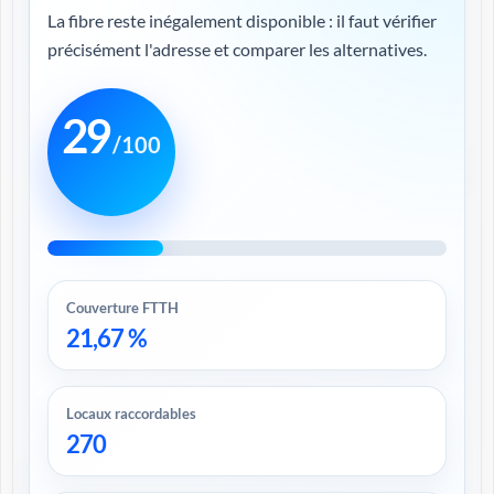
La fibre reste inégalement disponible : il faut vérifier
précisément l'adresse et comparer les alternatives.
29
/100
Couverture FTTH
21,67 %
Locaux raccordables
270