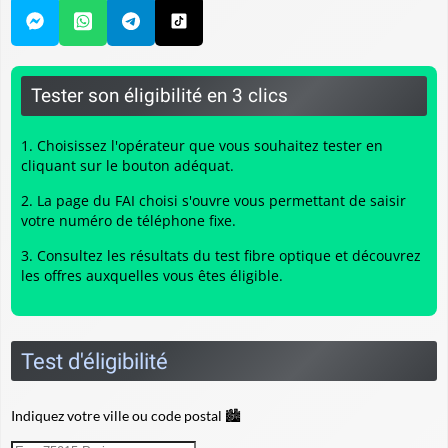
Tester son éligibilité en 3 clics
Choisissez l'opérateur que vous souhaitez tester en
cliquant sur le bouton adéquat.
La page du FAI choisi s'ouvre vous permettant de saisir
votre numéro de téléphone fixe.
Consultez les résultats du
test fibre optique
et découvrez
les offres auxquelles vous êtes éligible.
Test d'éligibilité
Indiquez votre ville ou code postal 🏙️