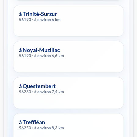
à Trinité-Surzur
56190 · à environ 6 km
à Noyal-Muzillac
56190 · à environ 6,6 km
à Questembert
56230 · à environ 7,4 km
à Treffléan
56250 · à environ 8,3 km