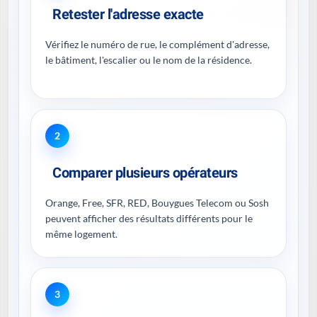
Retester l'adresse exacte
Vérifiez le numéro de rue, le complément d'adresse,
le bâtiment, l'escalier ou le nom de la résidence.
2
Comparer plusieurs opérateurs
Orange, Free, SFR, RED, Bouygues Telecom ou Sosh
peuvent afficher des résultats différents pour le
même logement.
3