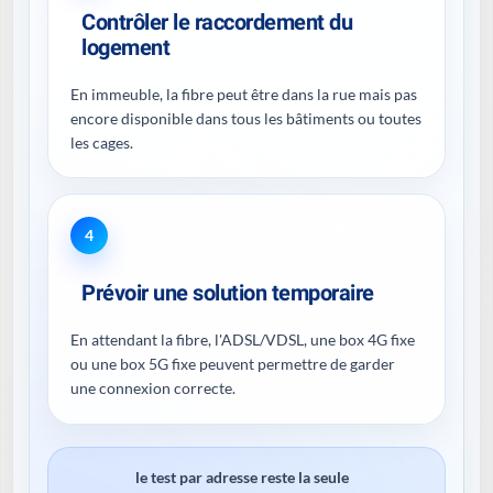
Contrôler le raccordement du
logement
En immeuble, la fibre peut être dans la rue mais pas
encore disponible dans tous les bâtiments ou toutes
les cages.
4
Prévoir une solution temporaire
En attendant la fibre, l'ADSL/VDSL, une box 4G fixe
ou une box 5G fixe peuvent permettre de garder
une connexion correcte.
le test par adresse reste la seule