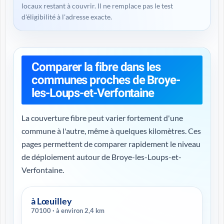
locaux restant à couvrir. Il ne remplace pas le test
d'éligibilité à l'adresse exacte.
Comparer la fibre dans les
communes proches de Broye-
les-Loups-et-Verfontaine
La couverture fibre peut varier fortement d'une
commune à l'autre, même à quelques kilomètres. Ces
pages permettent de comparer rapidement le niveau
de déploiement autour de Broye-les-Loups-et-
Verfontaine.
à Lœuilley
70100 · à environ 2,4 km