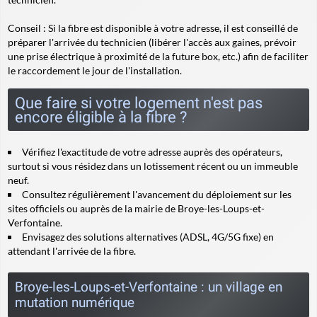
Conseil
: Si la fibre est disponible à votre adresse, il est conseillé de
préparer l'arrivée du technicien (libérer l'accès aux gaines, prévoir
une prise électrique à proximité de la future box, etc.) afin de faciliter
le raccordement le jour de l'installation.
Que faire si votre logement n'est pas
encore éligible à la fibre ?
Vérifiez l'exactitude de votre adresse auprès des opérateurs,
surtout si vous résidez dans un lotissement récent ou un immeuble
neuf.
Consultez régulièrement l'avancement du déploiement sur les
sites officiels ou auprès de la mairie de Broye-les-Loups-et-
Verfontaine.
Envisagez des solutions alternatives (ADSL, 4G/5G fixe) en
attendant l'arrivée de la fibre.
Broye-les-Loups-et-Verfontaine : un village en
mutation numérique