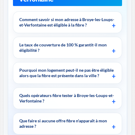
Comment savoir si mon adresse à Broye-les-Loups-
et-Verfontaine est éligible à la fibre ?
Le taux de couverture de 100 % garantit-il mon
éligibilité ?
Pourquoi mon logement peut-il ne pas être éligible
alors que la fibre est présente dans la ville ?
Quels opérateurs fibre tester à Broye-les-Loups-et-
Verfontaine ?
Que faire si aucune offre fibre n'apparaît à mon
adresse ?