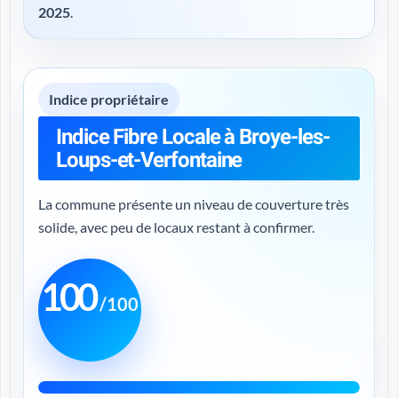
2025
.
Indice propriétaire
Indice Fibre Locale à Broye-les-
Loups-et-Verfontaine
La commune présente un niveau de couverture très
solide, avec peu de locaux restant à confirmer.
100
/100