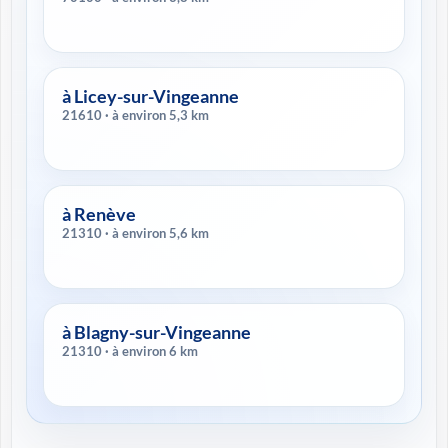
à Licey-sur-Vingeanne
21610 · à environ 5,3 km
à Renève
21310 · à environ 5,6 km
à Blagny-sur-Vingeanne
21310 · à environ 6 km