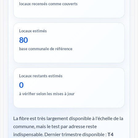
locaux recensés comme couverts
Locaux estimés
80
base communale de référence
Locaux restants estimés
0
à vérifier selon les mises à jour
La fibre est très largement disponible à l'échelle de la
commune, mais le test par adresse reste
indispensable. Dernier trimestre disponible :
T4