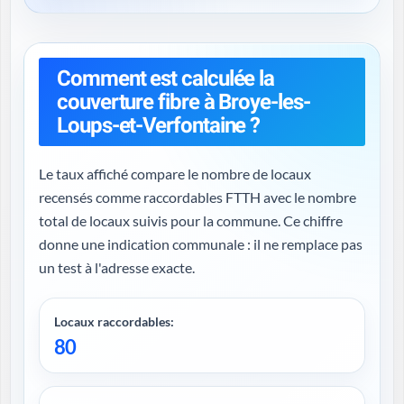
Comment est calculée la
couverture fibre à Broye-les-
Loups-et-Verfontaine ?
Le taux affiché compare le nombre de locaux
recensés comme raccordables FTTH avec le nombre
total de locaux suivis pour la commune. Ce chiffre
donne une indication communale : il ne remplace pas
un test à l'adresse exacte.
Locaux raccordables:
80