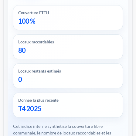
Couverture FTTH
100 %
Locaux raccordables
80
Locaux restants estimés
0
Donnée la plus récente
T4 2025
Cet indice interne synthétise la couverture fibre
communale, le nombre de locaux raccordables et les