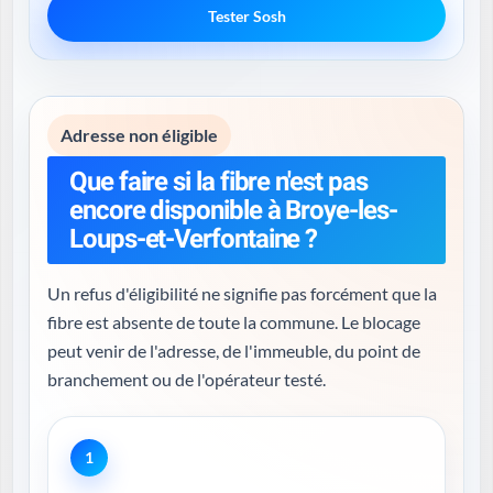
Tester Sosh
Adresse non éligible
Que faire si la fibre n'est pas
encore disponible à Broye-les-
Loups-et-Verfontaine ?
Un refus d'éligibilité ne signifie pas forcément que la
fibre est absente de toute la commune. Le blocage
peut venir de l'adresse, de l'immeuble, du point de
branchement ou de l'opérateur testé.
1