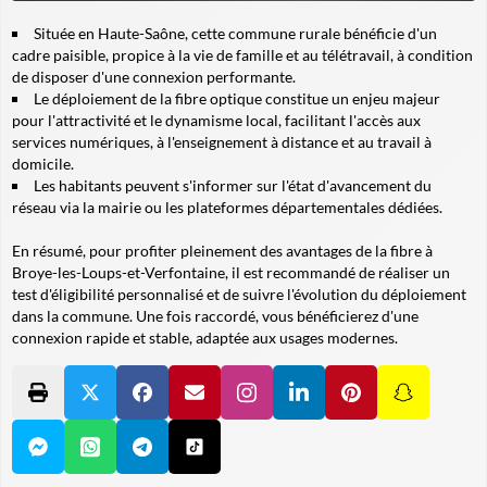
Située en Haute-Saône, cette commune rurale bénéficie d'un
cadre paisible, propice à la vie de famille et au télétravail, à condition
de disposer d'une connexion performante.
Le déploiement de la fibre optique constitue un enjeu majeur
pour l'attractivité et le dynamisme local, facilitant l'accès aux
services numériques, à l'enseignement à distance et au travail à
domicile.
Les habitants peuvent s'informer sur l'état d'avancement du
réseau via la mairie ou les plateformes départementales dédiées.
En résumé, pour profiter pleinement des avantages de la fibre à
Broye-les-Loups-et-Verfontaine, il est recommandé de réaliser un
test d'éligibilité personnalisé et de suivre l'évolution du déploiement
dans la commune. Une fois raccordé, vous bénéficierez d'une
connexion rapide et stable, adaptée aux usages modernes.