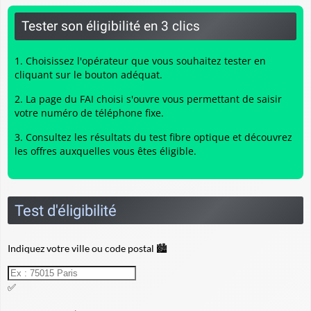
Tester son éligibilité en 3 clics
Choisissez l'opérateur que vous souhaitez tester en
cliquant sur le bouton adéquat.
La page du FAI choisi s'ouvre vous permettant de saisir
votre numéro de téléphone fixe.
Consultez les résultats du
test fibre optique
et découvrez
les offres auxquelles vous êtes éligible.
Test d'éligibilité
Indiquez votre ville ou code postal 🏙️
✅