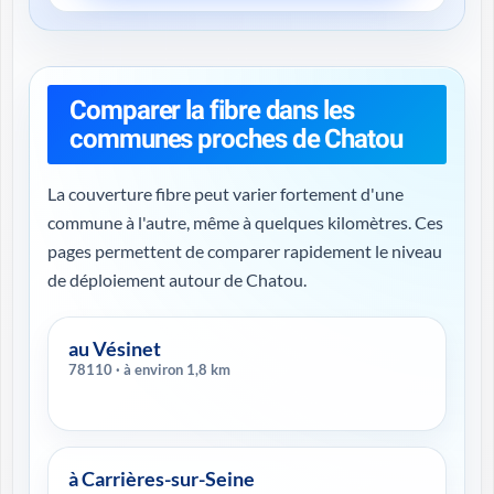
Comparer la fibre dans les
communes proches de Chatou
La couverture fibre peut varier fortement d'une
commune à l'autre, même à quelques kilomètres. Ces
pages permettent de comparer rapidement le niveau
de déploiement autour de Chatou.
au Vésinet
78110 · à environ 1,8 km
à Carrières-sur-Seine