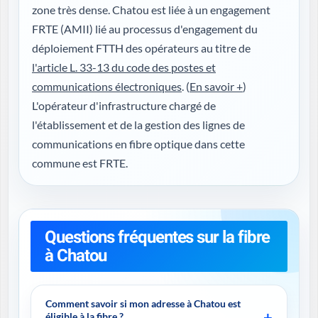
zone très dense. Chatou est liée à un engagement
FRTE (AMII) lié au processus d'engagement du
déploiement FTTH des opérateurs au titre de
l'article L. 33-13 du code des postes et
communications électroniques
. (
En savoir +
)
L'opérateur d'infrastructure chargé de
l'établissement et de la gestion des lignes de
communications en fibre optique dans cette
commune est FRTE.
Questions fréquentes sur la fibre
à Chatou
Comment savoir si mon adresse à Chatou est
éligible à la fibre ?