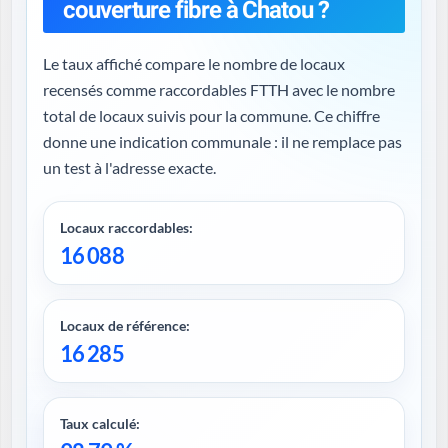
couverture fibre à Chatou ?
Le taux affiché compare le nombre de locaux
recensés comme raccordables FTTH avec le nombre
total de locaux suivis pour la commune. Ce chiffre
donne une indication communale : il ne remplace pas
un test à l'adresse exacte.
Locaux raccordables:
16 088
Locaux de référence:
16 285
Taux calculé: