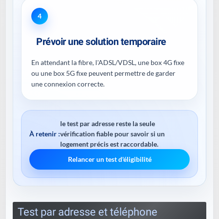
4
Prévoir une solution temporaire
En attendant la fibre, l'ADSL/VDSL, une box 4G fixe
ou une box 5G fixe peuvent permettre de garder
une connexion correcte.
le test par adresse reste la seule
À retenir :
vérification fiable pour savoir si un
logement précis est raccordable.
Relancer un test d'éligibilité
Test par adresse et téléphone