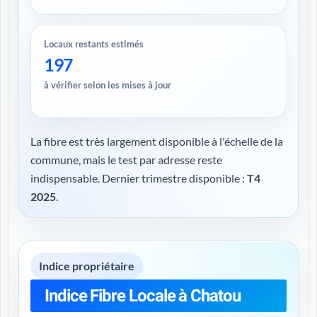
Locaux restants estimés
197
à vérifier selon les mises à jour
La fibre est très largement disponible à l'échelle de la
commune, mais le test par adresse reste
indispensable. Dernier trimestre disponible :
T4
2025
.
Indice propriétaire
Indice Fibre Locale à Chatou