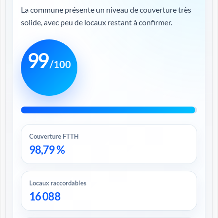
La commune présente un niveau de couverture très
solide, avec peu de locaux restant à confirmer.
99
/100
Couverture FTTH
98,79 %
Locaux raccordables
16 088