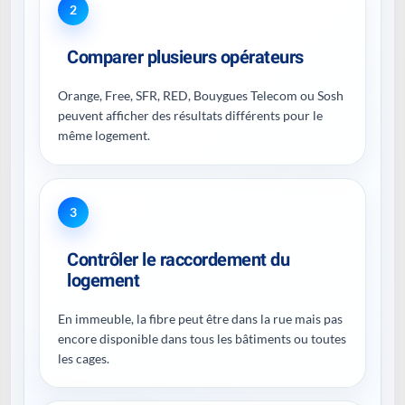
2
Comparer plusieurs opérateurs
Orange, Free, SFR, RED, Bouygues Telecom ou Sosh
peuvent afficher des résultats différents pour le
même logement.
3
Contrôler le raccordement du
logement
En immeuble, la fibre peut être dans la rue mais pas
encore disponible dans tous les bâtiments ou toutes
les cages.