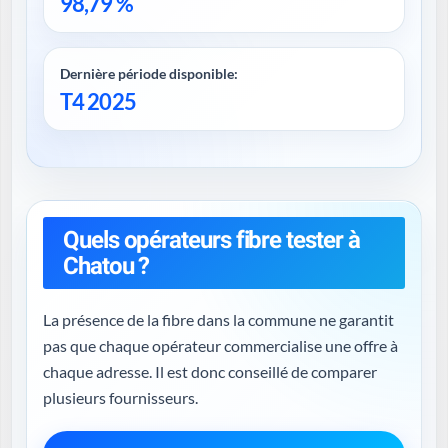
98,79 %
Dernière période disponible:
T4 2025
Quels opérateurs fibre tester à
Chatou ?
La présence de la fibre dans la commune ne garantit
pas que chaque opérateur commercialise une offre à
chaque adresse. Il est donc conseillé de comparer
plusieurs fournisseurs.