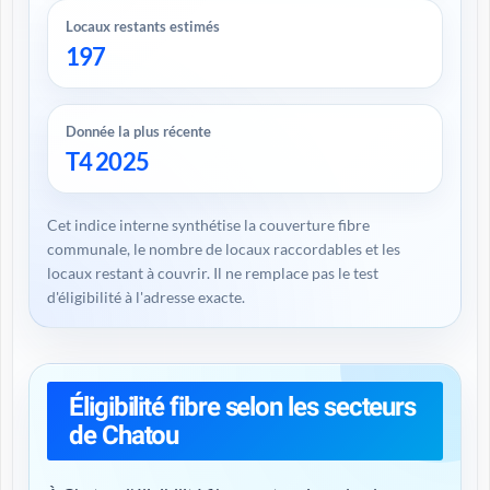
Locaux restants estimés
197
Donnée la plus récente
T4 2025
Cet indice interne synthétise la couverture fibre
communale, le nombre de locaux raccordables et les
locaux restant à couvrir. Il ne remplace pas le test
d'éligibilité à l'adresse exacte.
Éligibilité fibre selon les secteurs
de Chatou