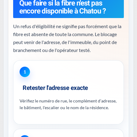
Que faire si la fibre n'est pas
encore disponible à Chatou ?
Un refus d'éligibilité ne signifie pas forcément que la
fibre est absente de toute la commune. Le blocage
peut venir de l'adresse, de l'immeuble, du point de
branchement ou de l'opérateur testé.
1
Retester l'adresse exacte
Vérifiez le numéro de rue, le complément d'adresse,
le bâtiment, l'escalier ou le nom de la résidence.