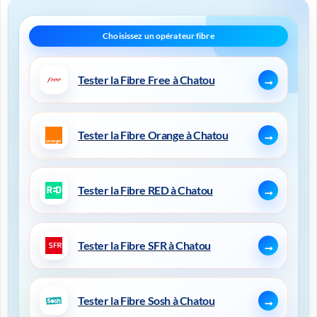
Tester la Fibre Free à Chatou
Tester la Fibre Orange à Chatou
Tester la Fibre RED à Chatou
Tester la Fibre SFR à Chatou
Tester la Fibre Sosh à Chatou