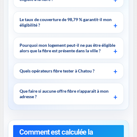
Le taux de couverture de 98,79 % garantit-il mon
éligibilité ?
Pourquoi mon logement peut-il ne pas être éligible
alors que la fibre est présente dans la ville ?
Quels opérateurs fibre tester à Chatou ?
Que faire si aucune offre fibre n'apparaît à mon
adresse ?
Comment est calculée la