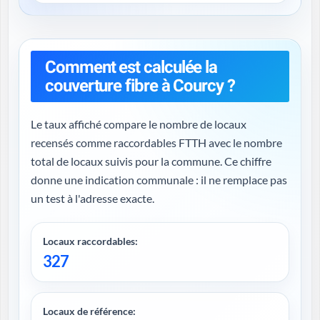
Comment est calculée la
couverture fibre à Courcy ?
Le taux affiché compare le nombre de locaux
recensés comme raccordables FTTH avec le nombre
total de locaux suivis pour la commune. Ce chiffre
donne une indication communale : il ne remplace pas
un test à l'adresse exacte.
Locaux raccordables:
327
Locaux de référence: