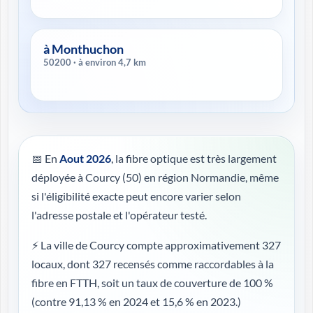
à Monthuchon
50200 · à environ 4,7 km
📅 En
Aout 2026
, la fibre optique est très largement
déployée à Courcy (50) en région Normandie, même
si l'éligibilité exacte peut encore varier selon
l'adresse postale et l'opérateur testé.
⚡ La ville de Courcy compte approximativement 327
locaux, dont 327 recensés comme raccordables à la
fibre en FTTH, soit un taux de couverture de 100 %
(contre 91,13 % en 2024 et 15,6 % en 2023.)