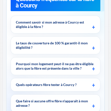
à Courcy
Comment savoir si mon adresse à Courcy est
éligible à la fibre ?
Le taux de couverture de 100 % garantit-il mon
éligibilité ?
Pourquoi mon logement peut-il ne pas être éligible
alors que la fibre est présente dans la ville ?
Quels opérateurs fibre tester à Courcy ?
Que faire si aucune offre fibre n'apparaît à mon
adresse ?