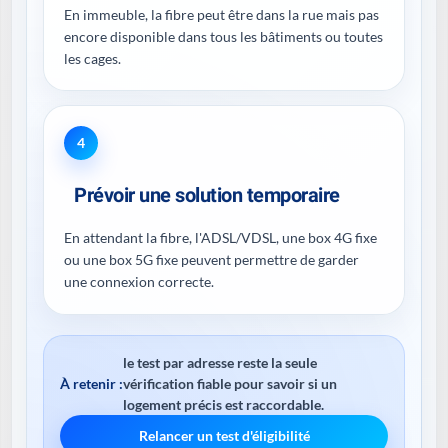
En immeuble, la fibre peut être dans la rue mais pas
encore disponible dans tous les bâtiments ou toutes
les cages.
4
Prévoir une solution temporaire
En attendant la fibre, l'ADSL/VDSL, une box 4G fixe
ou une box 5G fixe peuvent permettre de garder
une connexion correcte.
le test par adresse reste la seule
À retenir :
vérification fiable pour savoir si un
logement précis est raccordable.
Relancer un test d'éligibilité