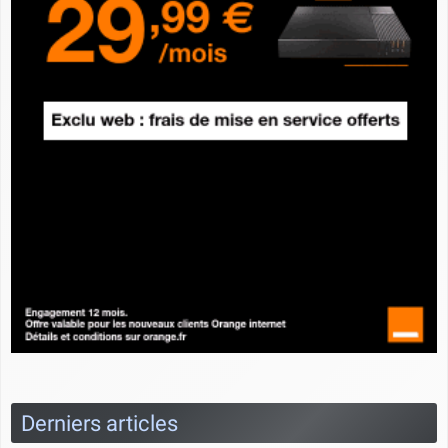
Derniers articles