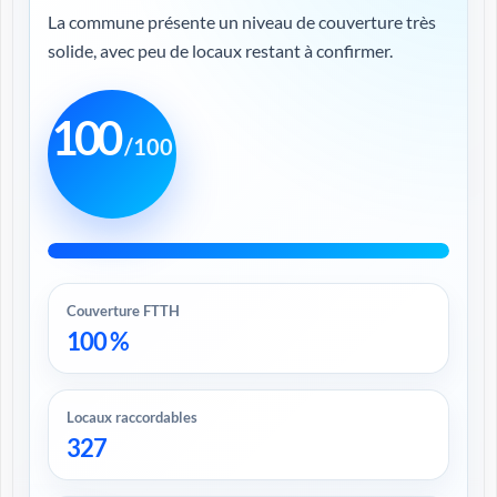
La commune présente un niveau de couverture très
solide, avec peu de locaux restant à confirmer.
100
/100
Couverture FTTH
100 %
Locaux raccordables
327