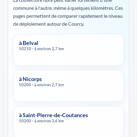
commune à l'autre, même à quelques kilomètres. Ces
pages permettent de comparer rapidement le niveau
de déploiement autour de Courcy.
à Belval
50210 · à environ 2,7 km
à Nicorps
50200 · à environ 2,7 km
à Saint-Pierre-de-Coutances
50200 · à environ 3,6 km