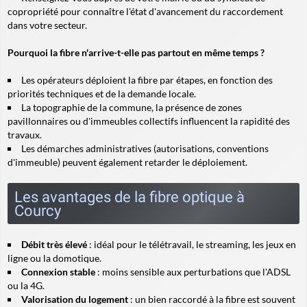
copropriété pour connaître l'état d'avancement du raccordement
dans votre secteur.
Pourquoi la fibre n'arrive-t-elle pas partout en même temps ?
Les opérateurs déploient la fibre par étapes, en fonction des
priorités techniques et de la demande locale.
La topographie de la commune, la présence de zones
pavillonnaires ou d'immeubles collectifs influencent la rapidité des
travaux.
Les démarches administratives (autorisations, conventions
d'immeuble) peuvent également retarder le déploiement.
Les avantages de la fibre optique à
Courcy
Débit très élevé
: idéal pour le télétravail, le streaming, les jeux en
ligne ou la domotique.
Connexion stable
: moins sensible aux perturbations que l'ADSL
ou la 4G.
Valorisation du logement
: un bien raccordé à la fibre est souvent