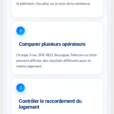
le bâtiment, l'escalier ou le nom de la résidence.
2
Comparer plusieurs opérateurs
Orange, Free, SFR, RED, Bouygues Telecom ou Sosh
peuvent afficher des résultats différents pour le
même logement.
3
Contrôler le raccordement du
logement