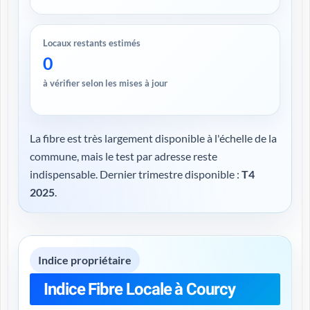
Locaux restants estimés
0
à vérifier selon les mises à jour
La fibre est très largement disponible à l'échelle de la
commune, mais le test par adresse reste
indispensable. Dernier trimestre disponible :
T4
2025
.
Indice propriétaire
Indice Fibre Locale à Courcy