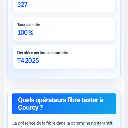
327
Taux calculé:
100 %
Dernière période disponible:
T4 2025
Quels opérateurs fibre tester à
Courcy ?
La présence de la fibre dans la commune ne garantit