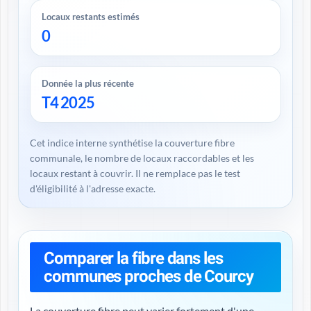
Locaux restants estimés
0
Donnée la plus récente
T4 2025
Cet indice interne synthétise la couverture fibre
communale, le nombre de locaux raccordables et les
locaux restant à couvrir. Il ne remplace pas le test
d'éligibilité à l'adresse exacte.
Comparer la fibre dans les
communes proches de Courcy
La couverture fibre peut varier fortement d'une