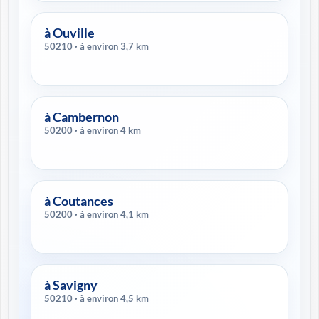
à Ouville
50210 · à environ 3,7 km
à Cambernon
50200 · à environ 4 km
à Coutances
50200 · à environ 4,1 km
à Savigny
50210 · à environ 4,5 km