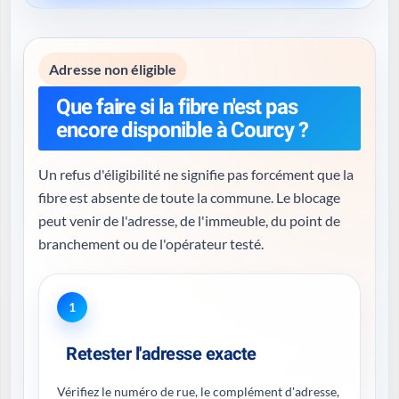
Adresse non éligible
Que faire si la fibre n'est pas
encore disponible à Courcy ?
Un refus d'éligibilité ne signifie pas forcément que la
fibre est absente de toute la commune. Le blocage
peut venir de l'adresse, de l'immeuble, du point de
branchement ou de l'opérateur testé.
1
Retester l'adresse exacte
Vérifiez le numéro de rue, le complément d'adresse,