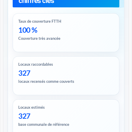
chiffres clés
Taux de couverture FTTH
100 %
Couverture très avancée
Locaux raccordables
327
locaux recensés comme couverts
Locaux estimés
327
base communale de référence