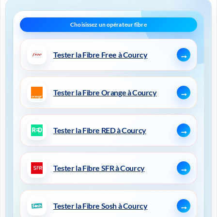
Tester la Fibre Free à Courcy
Tester la Fibre Orange à Courcy
Tester la Fibre RED à Courcy
Tester la Fibre SFR à Courcy
Tester la Fibre Sosh à Courcy