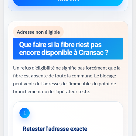
Adresse non éligible
Que faire si la fibre n'est pas
encore disponible à Cransac ?
Un refus d'éligibilité ne signifie pas forcément que la
fibre est absente de toute la commune. Le blocage
peut venir de l'adresse, de l'immeuble, du point de
branchement ou de l'opérateur testé.
1
Retester l'adresse exacte