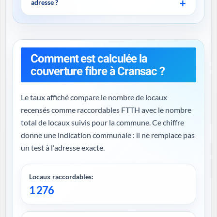
adresse ?
Comment est calculée la
couverture fibre à Cransac ?
Le taux affiché compare le nombre de locaux
recensés comme raccordables FTTH avec le nombre
total de locaux suivis pour la commune. Ce chiffre
donne une indication communale : il ne remplace pas
un test à l'adresse exacte.
Locaux raccordables:
1 276