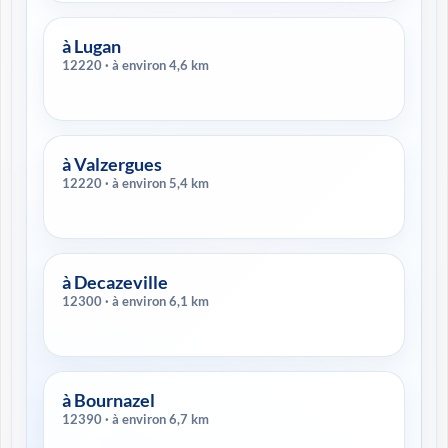
à Lugan
12220 · à environ 4,6 km
à Valzergues
12220 · à environ 5,4 km
à Decazeville
12300 · à environ 6,1 km
à Bournazel
12390 · à environ 6,7 km