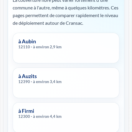
commune à l'autre, même à quelques kilomètres. Ces
pages permettent de comparer rapidement le niveau
de déploiement autour de Cransac.
à Aubin
12110 · à environ 2,9 km
à Auzits
12390 · à environ 3,4 km
à Firmi
12300 · à environ 4,4 km