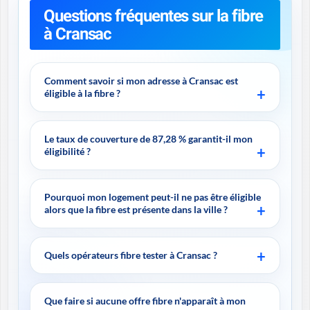
Questions fréquentes sur la fibre
à Cransac
Comment savoir si mon adresse à Cransac est
éligible à la fibre ?
Le taux de couverture de 87,28 % garantit-il mon
éligibilité ?
Pourquoi mon logement peut-il ne pas être éligible
alors que la fibre est présente dans la ville ?
Quels opérateurs fibre tester à Cransac ?
Que faire si aucune offre fibre n'apparaît à mon