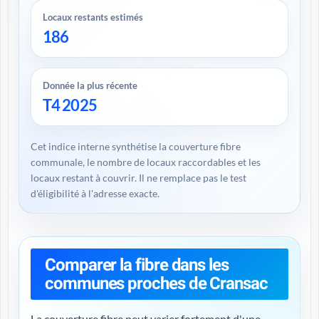
Locaux restants estimés
186
Donnée la plus récente
T4 2025
Cet indice interne synthétise la couverture fibre
communale, le nombre de locaux raccordables et les
locaux restant à couvrir. Il ne remplace pas le test
d'éligibilité à l'adresse exacte.
Comparer la fibre dans les
communes proches de Cransac
La couverture fibre peut varier fortement d'une