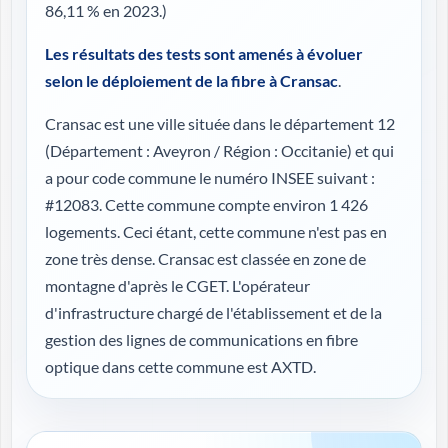
86,11 % en 2023.)
Les résultats des tests sont amenés à évoluer
selon le déploiement de la fibre à Cransac
.
Cransac est une ville située dans le département 12
(
Département : Aveyron / Région : Occitanie
) et qui
a pour code commune le numéro INSEE suivant :
#12083. Cette commune compte environ 1 426
logements. Ceci étant, cette commune n'est pas en
zone très dense. Cransac est classée en zone de
montagne d'après le CGET. L'opérateur
d'infrastructure chargé de l'établissement et de la
gestion des lignes de communications en fibre
optique dans cette commune est AXTD.