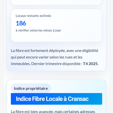
Locaux restants estimés
186
à vérifier selon les mises à jour
La fibre est fortement déployée, avec une éligibilité
qui peut encore varier selon les rues et les
immeubles. Dernier trimestre disponible :
T4 2025
.
Indice propriétaire
Indice Fibre Locale à Cransac
La fibre est bien avancée, mais certaines adresses