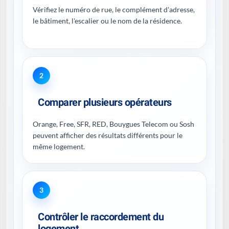
Vérifiez le numéro de rue, le complément d'adresse,
le bâtiment, l'escalier ou le nom de la résidence.
2
Comparer plusieurs opérateurs
Orange, Free, SFR, RED, Bouygues Telecom ou Sosh
peuvent afficher des résultats différents pour le
même logement.
3
Contrôler le raccordement du
logement