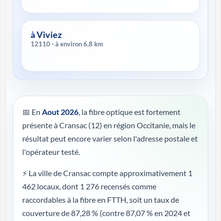
à Viviez
12110 · à environ 6,8 km
📅 En
Aout 2026
, la fibre optique est fortement
présente à Cransac (12) en région Occitanie, mais le
résultat peut encore varier selon l'adresse postale et
l'opérateur testé.
⚡ La ville de Cransac compte approximativement 1
462 locaux, dont 1 276 recensés comme
raccordables à la fibre en FTTH, soit un taux de
couverture de 87,28 %
(contre 87,07 % en 2024 et