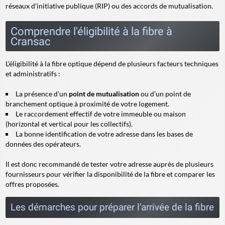
réseaux d'initiative publique (RIP) ou des accords de mutualisation.
Comprendre l'éligibilité à la fibre à
Cransac
L'éligibilité à la fibre optique dépend de plusieurs facteurs techniques
et administratifs :
La présence d'un
point de mutualisation
ou d'un point de
branchement optique à proximité de votre logement.
Le raccordement effectif de votre immeuble ou maison
(horizontal et vertical pour les collectifs).
La bonne identification de votre adresse dans les bases de
données des opérateurs.
Il est donc recommandé de tester votre adresse auprès de plusieurs
fournisseurs pour vérifier la disponibilité de la fibre et comparer les
offres proposées.
Les démarches pour préparer l'arrivée de la fibre