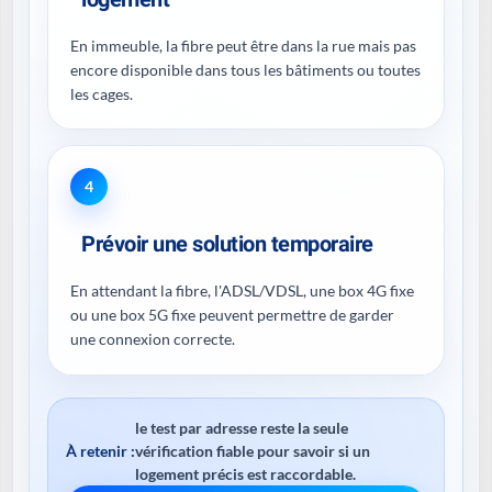
En immeuble, la fibre peut être dans la rue mais pas
encore disponible dans tous les bâtiments ou toutes
les cages.
4
Prévoir une solution temporaire
En attendant la fibre, l'ADSL/VDSL, une box 4G fixe
ou une box 5G fixe peuvent permettre de garder
une connexion correcte.
le test par adresse reste la seule
À retenir :
vérification fiable pour savoir si un
logement précis est raccordable.