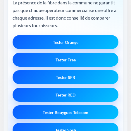
La présence de la fibre dans la commune ne garantit
pas que chaque opérateur commercialise une offre à
chaque adresse. Il est donc conseillé de comparer
plusieurs fournisseurs.
Tester Orange
Tester Free
Tester SFR
Tester RED
Tester Bouygues Telecom
Tester Sosh