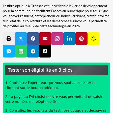
La fibre optique à Cransac est un véritable levier de développement
pour la commune, en facilitant l'accès au numérique pour tous. Que
vous soyez résident, entrepreneur ou nouvel arrivant, rester informé
sur l'état de la couverture et les démarches à suivre vous permettra
de profiter au mieux de cette technologie en 2026.
Tester son éligibilité en 3 clics
Choisissez l'opérateur que vous souhaitez tester en
cliquant sur le bouton adéquat.
La page du FAI choisi s'ouvre vous permettant de saisir
votre numéro de téléphone fixe.
Consultez les résultats du
test fibre optique
et découvrez