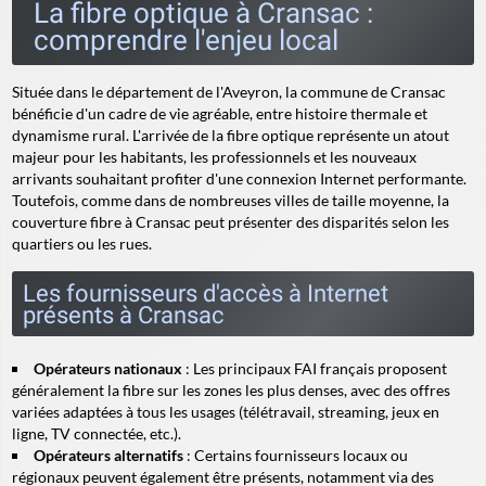
La fibre optique à Cransac :
comprendre l'enjeu local
Située dans le département de l'Aveyron, la commune de Cransac
bénéficie d'un cadre de vie agréable, entre histoire thermale et
dynamisme rural. L'arrivée de la fibre optique représente un atout
majeur pour les habitants, les professionnels et les nouveaux
arrivants souhaitant profiter d'une connexion Internet performante.
Toutefois, comme dans de nombreuses villes de taille moyenne, la
couverture fibre à Cransac peut présenter des disparités selon les
quartiers ou les rues.
Les fournisseurs d'accès à Internet
présents à Cransac
Opérateurs nationaux
: Les principaux FAI français proposent
généralement la fibre sur les zones les plus denses, avec des offres
variées adaptées à tous les usages (télétravail, streaming, jeux en
ligne, TV connectée, etc.).
Opérateurs alternatifs
: Certains fournisseurs locaux ou
régionaux peuvent également être présents, notamment via des