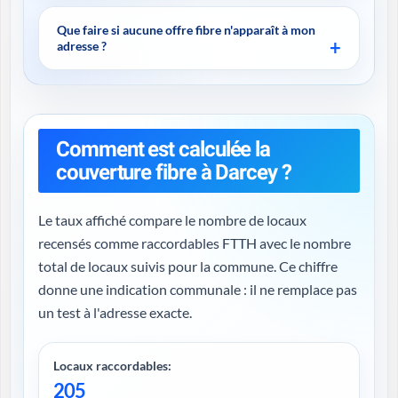
Que faire si aucune offre fibre n'apparaît à mon
adresse ?
Comment est calculée la
couverture fibre à Darcey ?
Le taux affiché compare le nombre de locaux
recensés comme raccordables FTTH avec le nombre
total de locaux suivis pour la commune. Ce chiffre
donne une indication communale : il ne remplace pas
un test à l'adresse exacte.
Locaux raccordables:
205