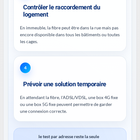
Contrôler le raccordement du
logement
En immeuble, la fibre peut être dans la rue mais pas
encore disponible dans tous les bâtiments ou toutes
les cages.
4
Prévoir une solution temporaire
En attendant la fibre, l'ADSL/VDSL, une box 4G fixe
ou une box 5G fixe peuvent permettre de garder
une connexion correcte.
le test par adresse reste la seule