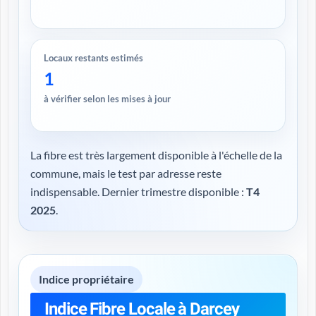
Locaux restants estimés
1
à vérifier selon les mises à jour
La fibre est très largement disponible à l'échelle de la
commune, mais le test par adresse reste
indispensable. Dernier trimestre disponible :
T4
2025
.
Indice propriétaire
Indice Fibre Locale à Darcey