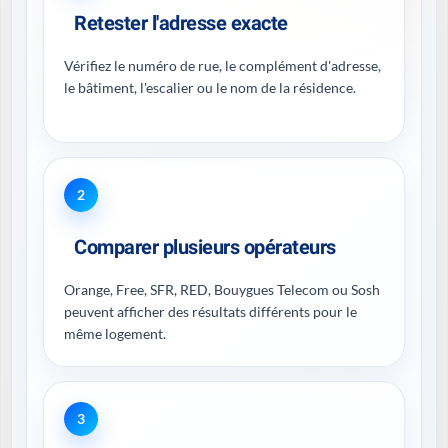
Retester l'adresse exacte
Vérifiez le numéro de rue, le complément d'adresse,
le bâtiment, l'escalier ou le nom de la résidence.
2
Comparer plusieurs opérateurs
Orange, Free, SFR, RED, Bouygues Telecom ou Sosh
peuvent afficher des résultats différents pour le
même logement.
3