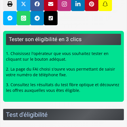
Tester son éligibilité en 3 clics
Choisissez l'opérateur que vous souhaitez tester en
cliquant sur le bouton adéquat.
La page du FAI choisi s'ouvre vous permettant de saisir
votre numéro de téléphone fixe.
Consultez les résultats du
test fibre optique
et découvrez
les offres auxquelles vous êtes éligible.
Test d'éligibilité