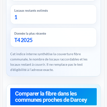
Locaux restants estimés
1
Donnée la plus récente
T4 2025
Cet indice interne synthétise la couverture fibre
communale, le nombre de locaux raccordables et les
locaux restant à couvrir. Il ne remplace pas le test
d'éligibilité à l'adresse exacte.
Comparer la fibre dans les
communes proches de Darcey