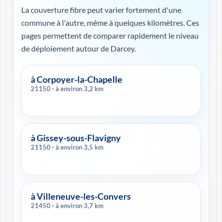
La couverture fibre peut varier fortement d'une
commune à l'autre, même à quelques kilomètres. Ces
pages permettent de comparer rapidement le niveau
de déploiement autour de Darcey.
à Corpoyer-la-Chapelle
21150 · à environ 3,2 km
à Gissey-sous-Flavigny
21150 · à environ 3,5 km
à Villeneuve-les-Convers
21450 · à environ 3,7 km