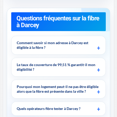
Questions fréquentes sur la fibre
à Darcey
Comment savoir si mon adresse à Darcey est
éligible à la fibre ?
Le taux de couverture de 99,51 % garantit-il mon
éligibilité ?
Pourquoi mon logement peut-il ne pas être éligible
alors que la fibre est présente dans la ville ?
Quels opérateurs fibre tester à Darcey ?