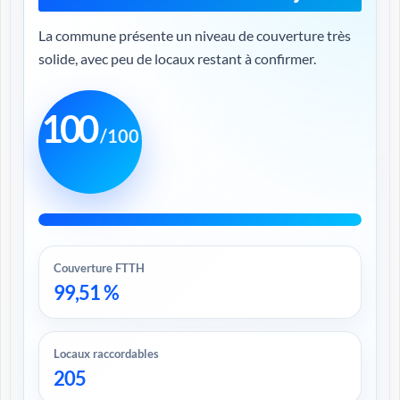
La commune présente un niveau de couverture très
solide, avec peu de locaux restant à confirmer.
100
/100
Couverture FTTH
99,51 %
Locaux raccordables
205