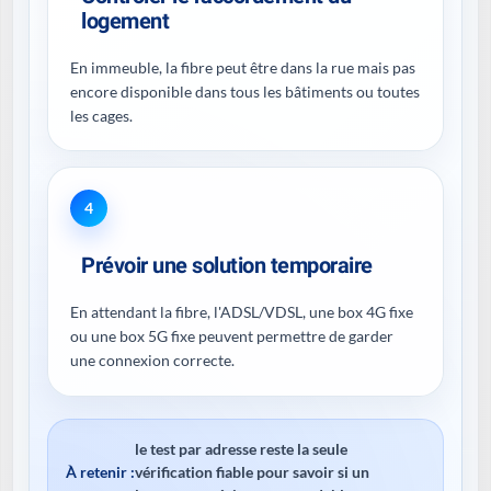
logement
En immeuble, la fibre peut être dans la rue mais pas
encore disponible dans tous les bâtiments ou toutes
les cages.
4
Prévoir une solution temporaire
En attendant la fibre, l'ADSL/VDSL, une box 4G fixe
ou une box 5G fixe peuvent permettre de garder
une connexion correcte.
le test par adresse reste la seule
À retenir :
vérification fiable pour savoir si un