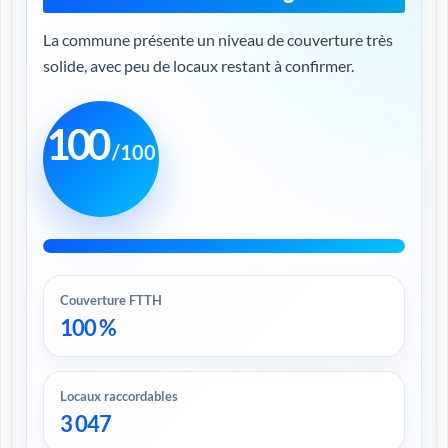
La commune présente un niveau de couverture très
solide, avec peu de locaux restant à confirmer.
100
/100
Couverture FTTH
100 %
Locaux raccordables
3 047