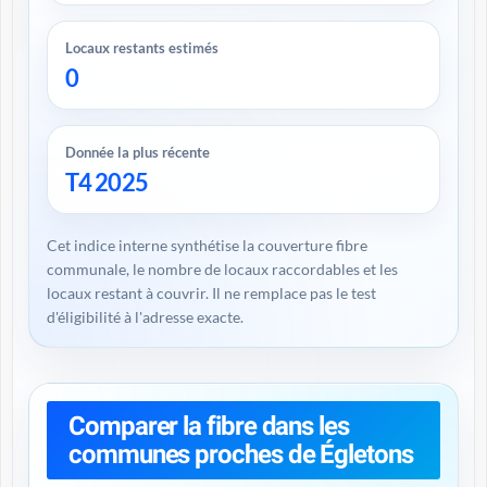
Locaux restants estimés
0
Donnée la plus récente
T4 2025
Cet indice interne synthétise la couverture fibre
communale, le nombre de locaux raccordables et les
locaux restant à couvrir. Il ne remplace pas le test
d'éligibilité à l'adresse exacte.
Comparer la fibre dans les
communes proches de Égletons