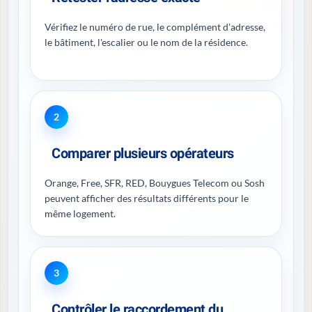
Vérifiez le numéro de rue, le complément d'adresse,
le bâtiment, l'escalier ou le nom de la résidence.
2
Comparer plusieurs opérateurs
Orange, Free, SFR, RED, Bouygues Telecom ou Sosh
peuvent afficher des résultats différents pour le
même logement.
3
Contrôler le raccordement du