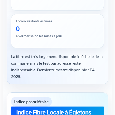
Locaux restants estimés
0
à vérifier selon les mises à jour
La fibre est très largement disponible à l'échelle de la
commune, mais le test par adresse reste
indispensable. Dernier trimestre disponible :
T4
2025
.
Indice propriétaire
Indice Fibre Locale à Égletons