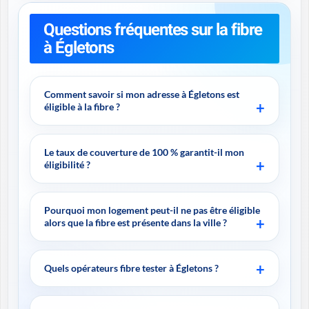
Questions fréquentes sur la fibre
à Égletons
Comment savoir si mon adresse à Égletons est
éligible à la fibre ?
Le taux de couverture de 100 % garantit-il mon
éligibilité ?
Pourquoi mon logement peut-il ne pas être éligible
alors que la fibre est présente dans la ville ?
Quels opérateurs fibre tester à Égletons ?