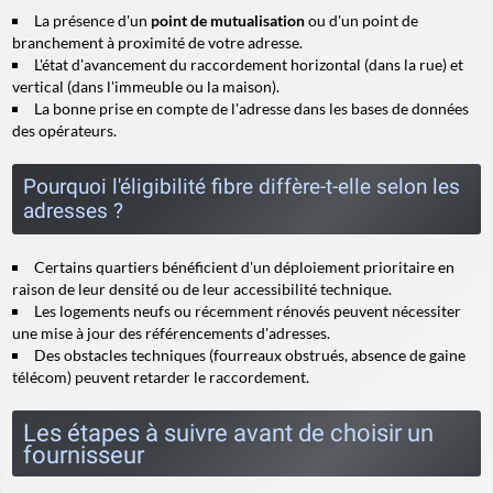
La présence d'un
point de mutualisation
ou d'un point de
branchement à proximité de votre adresse.
L'état d'avancement du raccordement horizontal (dans la rue) et
vertical (dans l'immeuble ou la maison).
La bonne prise en compte de l'adresse dans les bases de données
des opérateurs.
Pourquoi l'éligibilité fibre diffère-t-elle selon les
adresses ?
Certains quartiers bénéficient d'un déploiement prioritaire en
raison de leur densité ou de leur accessibilité technique.
Les logements neufs ou récemment rénovés peuvent nécessiter
une mise à jour des référencements d'adresses.
Des obstacles techniques (fourreaux obstrués, absence de gaine
télécom) peuvent retarder le raccordement.
Les étapes à suivre avant de choisir un
fournisseur