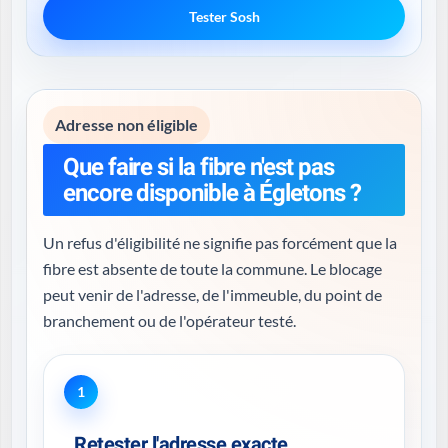
Tester Sosh
Adresse non éligible
Que faire si la fibre n'est pas
encore disponible à Égletons ?
Un refus d'éligibilité ne signifie pas forcément que la
fibre est absente de toute la commune. Le blocage
peut venir de l'adresse, de l'immeuble, du point de
branchement ou de l'opérateur testé.
1
Retester l'adresse exacte