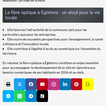
attendant l'arrivée de la fibre.
La fibre optique à Égletons : un atout pour la vie
locale
Elle favorise l'attractivité de la commune, tant pour les
particuliers que pour les entreprises.
Elle ouvre de nouvelles perspectives pour l'enseignement, la santé
à distance et l'innovation locale.
Elle contribue à l'égalité d'accès au numérique sur l'ensemble du
territoire.
En résumé, la fibre optique à Égletons constitue un enjeu essentiel
pour accompagner le développement de la ville et répondre aux
besoins numériques de ses habitants en 2026 et au-delà.