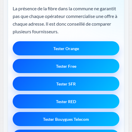
La présence de la fibre dans la commune ne garantit
pas que chaque opérateur commercialise une offre à
chaque adresse. Il est donc conseillé de comparer
plusieurs fournisseurs.
Tester Orange
Tester Free
Tester SFR
Tester RED
Tester Bouygues Telecom