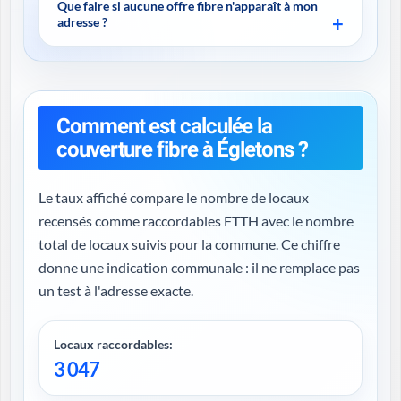
Que faire si aucune offre fibre n'apparaît à mon
adresse ?
Comment est calculée la
couverture fibre à Égletons ?
Le taux affiché compare le nombre de locaux
recensés comme raccordables FTTH avec le nombre
total de locaux suivis pour la commune. Ce chiffre
donne une indication communale : il ne remplace pas
un test à l'adresse exacte.
Locaux raccordables:
3 047