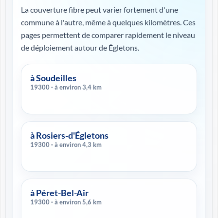
La couverture fibre peut varier fortement d'une
commune à l'autre, même à quelques kilomètres. Ces
pages permettent de comparer rapidement le niveau
de déploiement autour de Égletons.
à Soudeilles
19300 · à environ 3,4 km
à Rosiers-d'Égletons
19300 · à environ 4,3 km
à Péret-Bel-Air
19300 · à environ 5,6 km