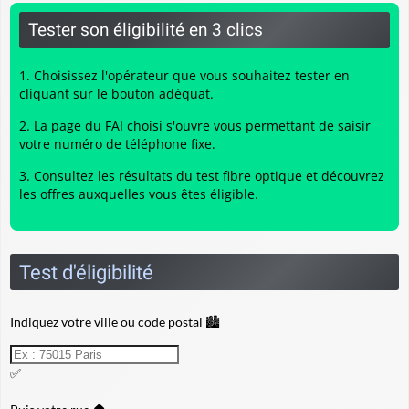
Tester son éligibilité en 3 clics
Choisissez l'opérateur que vous souhaitez tester en
cliquant sur le bouton adéquat.
La page du FAI choisi s'ouvre vous permettant de saisir
votre numéro de téléphone fixe.
Consultez les résultats du
test fibre optique
et découvrez
les offres auxquelles vous êtes éligible.
Test d'éligibilité
Indiquez votre ville ou code postal 🏙️
✅