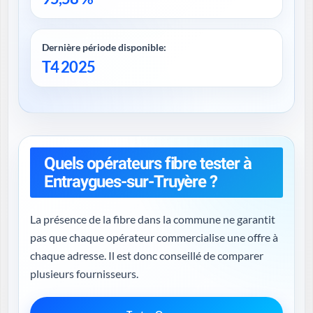
Dernière période disponible:
T4 2025
Quels opérateurs fibre tester à
Entraygues-sur-Truyère ?
La présence de la fibre dans la commune ne garantit
pas que chaque opérateur commercialise une offre à
chaque adresse. Il est donc conseillé de comparer
plusieurs fournisseurs.