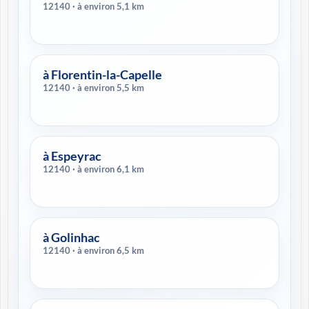
12140 · à environ 5,1 km
à Florentin-la-Capelle
12140 · à environ 5,5 km
à Espeyrac
12140 · à environ 6,1 km
à Golinhac
12140 · à environ 6,5 km