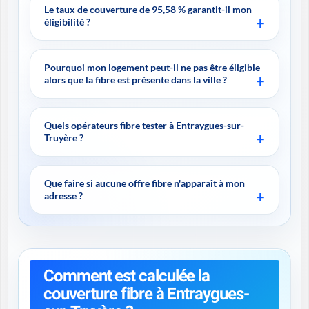
Le taux de couverture de 95,58 % garantit-il mon
éligibilité ?
Pourquoi mon logement peut-il ne pas être éligible
alors que la fibre est présente dans la ville ?
Quels opérateurs fibre tester à Entraygues-sur-
Truyère ?
Que faire si aucune offre fibre n'apparaît à mon
adresse ?
Comment est calculée la
couverture fibre à Entraygues-