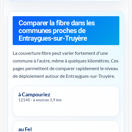
Comparer la fibre dans les
communes proches de
Entraygues-sur-Truyère
La couverture fibre peut varier fortement d'une
commune à l'autre, même à quelques kilomètres. Ces
pages permettent de comparer rapidement le niveau
de déploiement autour de Entraygues-sur-Truyère.
à Campouriez
12140 · à environ 3,9 km
au Fel