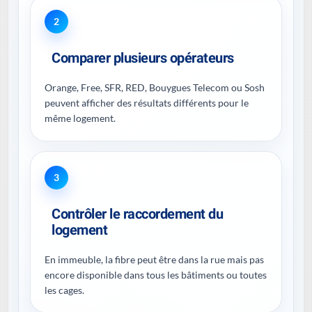
2
Comparer plusieurs opérateurs
Orange, Free, SFR, RED, Bouygues Telecom ou Sosh
peuvent afficher des résultats différents pour le
même logement.
3
Contrôler le raccordement du
logement
En immeuble, la fibre peut être dans la rue mais pas
encore disponible dans tous les bâtiments ou toutes
les cages.