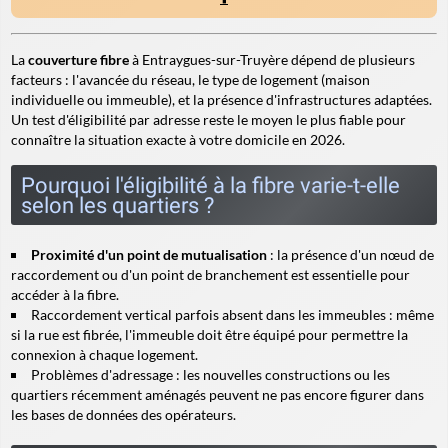
La
couverture fibre
à Entraygues-sur-Truyère dépend de plusieurs
facteurs : l'avancée du réseau, le type de logement (maison
individuelle ou immeuble), et la présence d'infrastructures adaptées.
Un test d'éligibilité par adresse reste le moyen le plus fiable pour
connaître la situation exacte à votre domicile en 2026.
Pourquoi l'éligibilité à la fibre varie-t-elle
selon les quartiers ?
Proximité d'un point de mutualisation
: la présence d'un nœud de
raccordement ou d'un point de branchement est essentielle pour
accéder à la fibre.
Raccordement vertical
parfois absent dans les immeubles : même
si la rue est fibrée, l'immeuble doit être équipé pour permettre la
connexion à chaque logement.
Problèmes d'adressage : les nouvelles constructions ou les
quartiers récemment aménagés peuvent ne pas encore figurer dans
les bases de données des opérateurs.