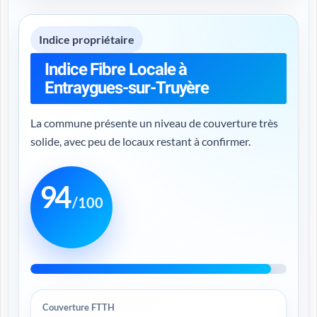
Indice propriétaire
Indice Fibre Locale à
Entraygues-sur-Truyère
La commune présente un niveau de couverture très
solide, avec peu de locaux restant à confirmer.
94
/100
Couverture FTTH