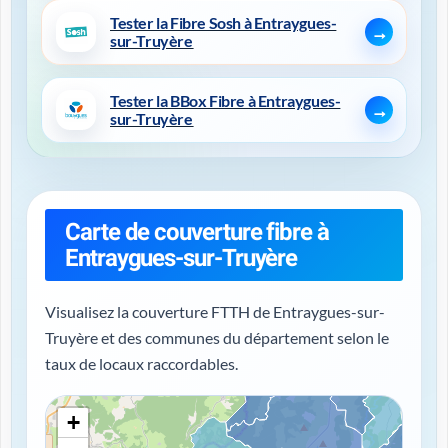
Tester la Fibre Sosh à Entraygues-
sur-Truyère
Tester la BBox Fibre à Entraygues-
sur-Truyère
Carte de couverture fibre à
Entraygues-sur-Truyère
Visualisez la couverture FTTH de Entraygues-sur-
Truyère et des communes du département selon le
taux de locaux raccordables.
+