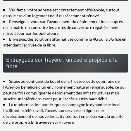
Vérifiez si votre adresse est correctement référencée, surtout
dans le cas d'un logement neuf ou récemment rénové.
Renseignez-vous sur l'avancement du déploiement local auprès
de la mairie ou consultez les cartes de couverture régulièrement
mises à jour par les opérateurs.
Envisagez des solutions alternatives comme la 4G ou la 5G fixe en
attendant l'arrivée de la fibre.
Entraygues-sur-Truyère : un cadre propice à la
fibre
Située au confluent du Lot et de la Truyère, cette commune de
l'Aveyron bénéficie d'un environnement naturel remarquable, ce qui
peut parfois compliquer le déploiement des infrastructures mais
suscite un intérêt croissant pour l'accès au très haut débit.
La modernisation numérique accompagne le dynamisme local,
facilitant le télétravail, l'accès aux services en ligne, et le
développement de nouvelles activités, tout en préservant la qualité
de vie propre à Entraygues-sur-Truyère.