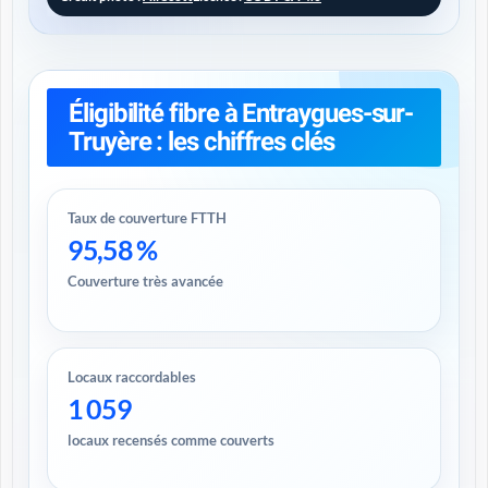
Éligibilité fibre à Entraygues-sur-
Truyère : les chiffres clés
Taux de couverture FTTH
95,58 %
Couverture très avancée
Locaux raccordables
1 059
locaux recensés comme couverts