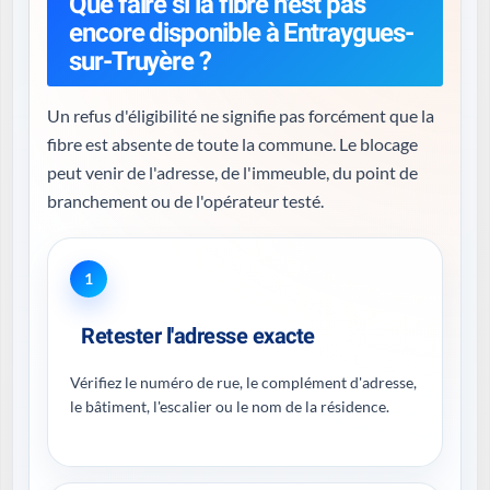
Que faire si la fibre n'est pas
encore disponible à Entraygues-
sur-Truyère ?
Un refus d'éligibilité ne signifie pas forcément que la
fibre est absente de toute la commune. Le blocage
peut venir de l'adresse, de l'immeuble, du point de
branchement ou de l'opérateur testé.
1
Retester l'adresse exacte
Vérifiez le numéro de rue, le complément d'adresse,
le bâtiment, l'escalier ou le nom de la résidence.