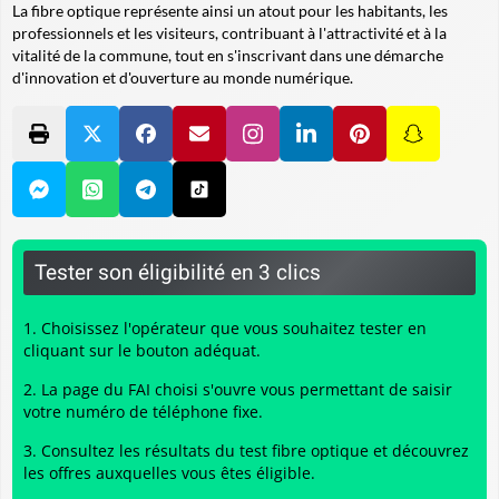
La fibre optique représente ainsi un atout pour les habitants, les
professionnels et les visiteurs, contribuant à l'attractivité et à la
vitalité de la commune, tout en s'inscrivant dans une démarche
d'innovation et d'ouverture au monde numérique.
Tester son éligibilité en 3 clics
Choisissez l'opérateur que vous souhaitez tester en
cliquant sur le bouton adéquat.
La page du FAI choisi s'ouvre vous permettant de saisir
votre numéro de téléphone fixe.
Consultez les résultats du
test fibre optique
et découvrez
les offres auxquelles vous êtes éligible.