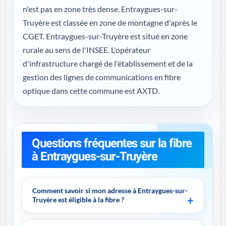
n'est pas en zone très dense. Entraygues-sur-
Truyère est classée en zone de montagne d'après le
CGET. Entraygues-sur-Truyère est situé en zone
rurale au sens de l'INSEE. L'opérateur
d'infrastructure chargé de l'établissement et de la
gestion des lignes de communications en fibre
optique dans cette commune est AXTD.
Questions fréquentes sur la fibre
à Entraygues-sur-Truyère
Comment savoir si mon adresse à Entraygues-sur-
Truyère est éligible à la fibre ?