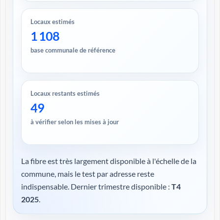
Locaux estimés
1 108
base communale de référence
Locaux restants estimés
49
à vérifier selon les mises à jour
La fibre est très largement disponible à l'échelle de la
commune, mais le test par adresse reste
indispensable. Dernier trimestre disponible :
T4
2025
.