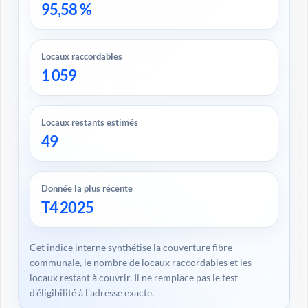
95,58 %
Locaux raccordables
1 059
Locaux restants estimés
49
Donnée la plus récente
T4 2025
Cet indice interne synthétise la couverture fibre
communale, le nombre de locaux raccordables et les
locaux restant à couvrir. Il ne remplace pas le test
d'éligibilité à l'adresse exacte.