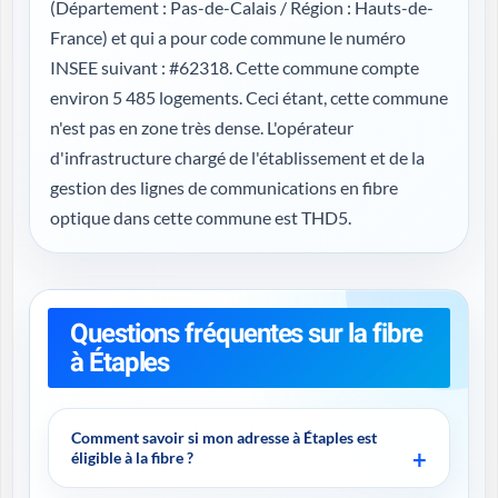
(
Département : Pas-de-Calais / Région : Hauts-de-
France
) et qui a pour code commune le numéro
INSEE suivant : #62318. Cette commune compte
environ 5 485 logements. Ceci étant, cette commune
n'est pas en zone très dense. L'opérateur
d'infrastructure chargé de l'établissement et de la
gestion des lignes de communications en fibre
optique dans cette commune est THD5.
Questions fréquentes sur la fibre
à Étaples
Comment savoir si mon adresse à Étaples est
éligible à la fibre ?