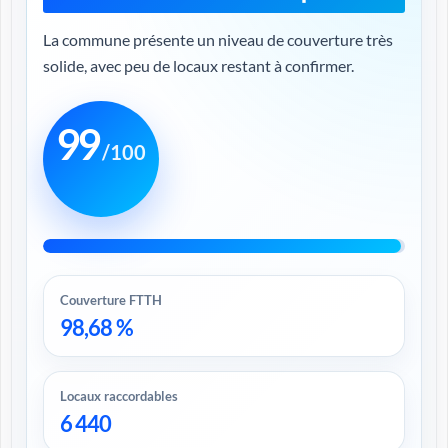
La commune présente un niveau de couverture très
solide, avec peu de locaux restant à confirmer.
99
/100
Couverture FTTH
98,68 %
Locaux raccordables
6 440