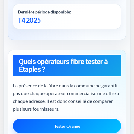
Dernière période disponible:
T4 2025
Quels opérateurs fibre tester à
Étaples ?
La présence de la fibre dans la commune ne garantit
pas que chaque opérateur commercialise une offre à
chaque adresse. Il est donc conseillé de comparer
plusieurs fournisseurs.
Tester Orange