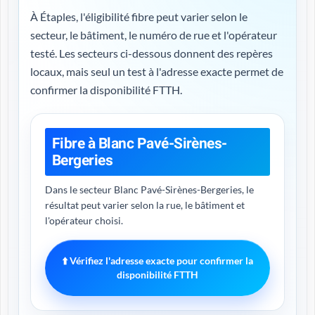
À Étaples, l'éligibilité fibre peut varier selon le
secteur, le bâtiment, le numéro de rue et l'opérateur
testé. Les secteurs ci-dessous donnent des repères
locaux, mais seul un test à l'adresse exacte permet de
confirmer la disponibilité FTTH.
Fibre à Blanc Pavé-Sirènes-
Bergeries
Dans le secteur Blanc Pavé-Sirènes-Bergeries, le
résultat peut varier selon la rue, le bâtiment et
l'opérateur choisi.
⬆️ Vérifiez l'adresse exacte pour confirmer la
disponibilité FTTH