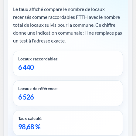
Le taux affiché compare le nombre de locaux
recensés comme raccordables FTTH avec le nombre
total de locaux suivis pour la commune. Ce chiffre
donne une indication communale : il ne remplace pas
un test à l'adresse exacte.
Locaux raccordables:
6 440
Locaux de référence:
6 526
Taux calculé:
98,68 %