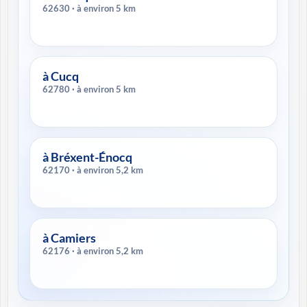
62630 · à environ 5 km
à Cucq
62780 · à environ 5 km
à Bréxent-Énocq
62170 · à environ 5,2 km
à Camiers
62176 · à environ 5,2 km