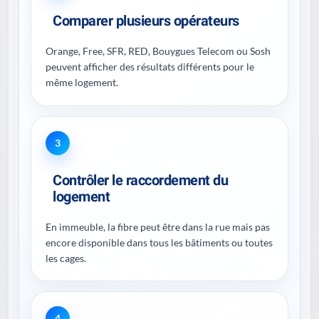
Comparer plusieurs opérateurs
Orange, Free, SFR, RED, Bouygues Telecom ou Sosh
peuvent afficher des résultats différents pour le
même logement.
3
Contrôler le raccordement du
logement
En immeuble, la fibre peut être dans la rue mais pas
encore disponible dans tous les bâtiments ou toutes
les cages.
4