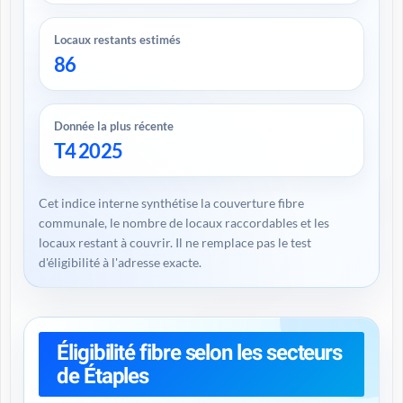
Locaux restants estimés
86
Donnée la plus récente
T4 2025
Cet indice interne synthétise la couverture fibre
communale, le nombre de locaux raccordables et les
locaux restant à couvrir. Il ne remplace pas le test
d'éligibilité à l'adresse exacte.
Éligibilité fibre selon les secteurs
de Étaples