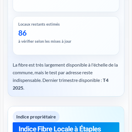
Locaux restants estimés
86
à vérifier selon les mises à jour
La fibre est très largement disponible à l'échelle de la
commune, mais le test par adresse reste
indispensable. Dernier trimestre disponible :
T4
2025
.
Indice propriétaire
Indice Fibre Locale à Étaples