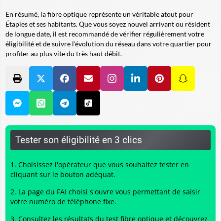
En résumé, la fibre optique représente un véritable atout pour
Étaples et ses habitants. Que vous soyez nouvel arrivant ou résident
de longue date, il est recommandé de vérifier régulièrement votre
éligibilité et de suivre l'évolution du réseau dans votre quartier pour
profiter au plus vite du très haut débit.
Tester son éligibilité en 3 clics
Choisissez l'opérateur que vous souhaitez tester en
cliquant sur le bouton adéquat.
La page du FAI choisi s'ouvre vous permettant de saisir
votre numéro de téléphone fixe.
Consultez les résultats du
test fibre optique
et découvrez