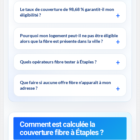
Le taux de couverture de 98,68 % garantit-il mon
éligibilité ?
Pourquoi mon logement peut-il ne pas être éligible
alors que la fibre est présente dans la ville ?
Quels opérateurs fibre tester à Étaples ?
Que faire si aucune offre fibre n'apparaît à mon
adresse ?
Comment est calculée la
couverture fibre à Étaples ?