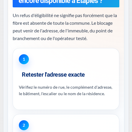
encore disponible à Étaples ?
Un refus d'éligibilité ne signifie pas forcément que la
fibre est absente de toute la commune. Le blocage
peut venir de l'adresse, de l'immeuble, du point de
branchement ou de l'opérateur testé.
1
Retester l'adresse exacte
Vérifiez le numéro de rue, le complément d'adresse,
le bâtiment, l'escalier ou le nom de la résidence.
2