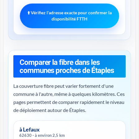
⬆️ Vérifiez l'adresse exacte pour confirmer la
disponibilité FTTH
Comparer la fibre dans les
communes proches de Étaples
La couverture fibre peut varier fortement d'une
commune à l'autre, même à quelques kilomètres. Ces
pages permettent de comparer rapidement le niveau
de déploiement autour de Étaples.
à Lefaux
62630 · à environ 2,5 km