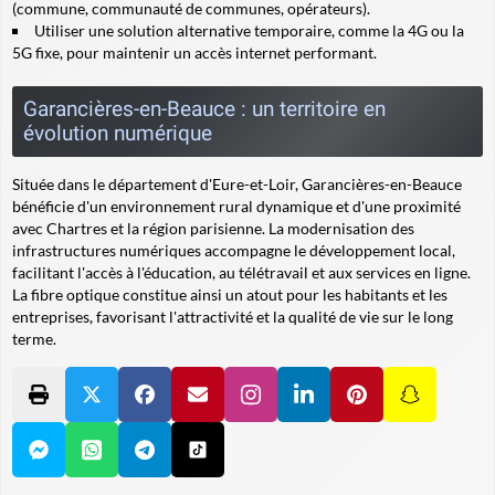
(commune, communauté de communes, opérateurs).
Utiliser une solution alternative temporaire, comme la 4G ou la
5G fixe, pour maintenir un accès internet performant.
Garancières-en-Beauce : un territoire en
évolution numérique
Située dans le département d'Eure-et-Loir, Garancières-en-Beauce
bénéficie d'un environnement rural dynamique et d'une proximité
avec Chartres et la région parisienne. La modernisation des
infrastructures numériques accompagne le développement local,
facilitant l'accès à l'éducation, au télétravail et aux services en ligne.
La fibre optique constitue ainsi un atout pour les habitants et les
entreprises, favorisant l'attractivité et la qualité de vie sur le long
terme.