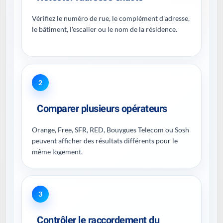
Vérifiez le numéro de rue, le complément d'adresse,
le bâtiment, l'escalier ou le nom de la résidence.
2
Comparer plusieurs opérateurs
Orange, Free, SFR, RED, Bouygues Telecom ou Sosh
peuvent afficher des résultats différents pour le
même logement.
3
Contrôler le raccordement du