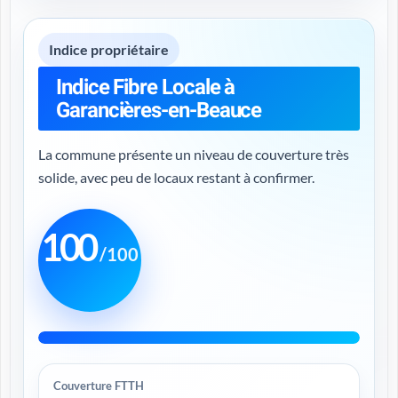
Indice propriétaire
Indice Fibre Locale à
Garancières-en-Beauce
La commune présente un niveau de couverture très
solide, avec peu de locaux restant à confirmer.
100
/100
Couverture FTTH