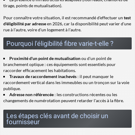
tirage, points de mutualisation).
Pour connaître votre situation, il est recommandé d'effectuer un
test
d'éligibilité par adresse
en 2026, car la disponibilité peut varier d'une
rue à l'autre, voire d'un logement à l'autre.
Pourquoi l'éligibilité fibre varie-t-elle ?
Proximité d'un point de mutualisation
ou d'un point de
branchement optique : ces équipements sont essentiels pour
raccorder efficacement les habitations.
Travaux de raccordement inachevés
: il peut manquer le
raccordement vertical dans les immeubles ou un tronçon sur la voie
publique.
Adresse non référencée
: les constructions récentes ou les
changements de numérotation peuvent retarder l'accès à la fibre.
Les étapes clés avant de choisir un
fournisseur