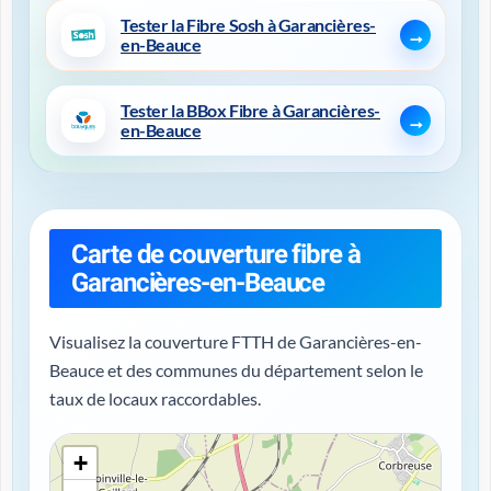
Tester la Fibre Sosh à Garancières-
en-Beauce
Tester la BBox Fibre à Garancières-
en-Beauce
Carte de couverture fibre à
Garancières-en-Beauce
Visualisez la couverture FTTH de Garancières-en-
Beauce et des communes du département selon le
taux de locaux raccordables.
+