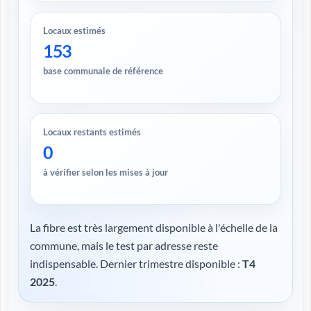
Locaux estimés
153
base communale de référence
Locaux restants estimés
0
à vérifier selon les mises à jour
La fibre est très largement disponible à l'échelle de la
commune, mais le test par adresse reste
indispensable. Dernier trimestre disponible :
T4
2025
.