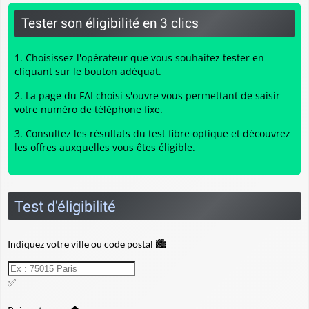
Tester son éligibilité en 3 clics
Choisissez l'opérateur que vous souhaitez tester en
cliquant sur le bouton adéquat.
La page du FAI choisi s'ouvre vous permettant de saisir
votre numéro de téléphone fixe.
Consultez les résultats du
test fibre optique
et découvrez
les offres auxquelles vous êtes éligible.
Test d'éligibilité
Indiquez votre ville ou code postal 🏙️
✅