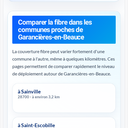
Comparer la fibre dans les
communes proches de
Garancières-en-Beauce
La couverture fibre peut varier fortement d'une
commune à l'autre, même à quelques kilomètres. Ces
pages permettent de comparer rapidement le niveau
de déploiement autour de Garancières-en-Beauce.
à Sainville
28700 · à environ 3,2 km
à Saint-Escobille