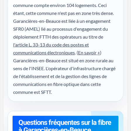
commune compte environ 104 logements. Ceci
étant, cette commune n'est pas en zone très dense.
Garancières-en-Beauce est liée à un engagement
SFR0 (AMEL) lié au processus d'engagement du
déploiement FTTH des opérateurs au titre de
l'article L. 33-13 du code des postes et
communications électroniques
. (
En savoir +
)
Garancières-en-Beauce est situé en zone rurale au
sens de l'INSEE. L'opérateur d'infrastructure chargé
de l'établissement et de la gestion des lignes de
communications en fibre optique dans cette
commune est SFTT.
Questions fréquentes sur la fibre
à Garancières-en-Beauce