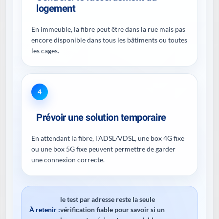
logement
En immeuble, la fibre peut être dans la rue mais pas
encore disponible dans tous les bâtiments ou toutes
les cages.
4
Prévoir une solution temporaire
En attendant la fibre, l'ADSL/VDSL, une box 4G fixe
ou une box 5G fixe peuvent permettre de garder
une connexion correcte.
le test par adresse reste la seule
À retenir :
vérification fiable pour savoir si un