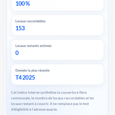
100 %
Locaux raccordables
153
Locaux restants estimés
0
Donnée la plus récente
T4 2025
Cet indice interne synthétise la couverture fibre
communale, le nombre de locaux raccordables et les
locaux restant à couvrir. Il ne remplace pas le test
d'éligibilité à l'adresse exacte.