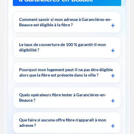
Comment savoir si mon adresse à Garancières-en-
Beauce est éligible à la fibre ?
Le taux de couverture de 100 % garantit-il mon
éligibilité ?
Pourquoi mon logement peut-il ne pas être éligible
alors que la fibre est présente dans la ville ?
Quels opérateurs fibre tester à Garancières-en-
Beauce ?
Que faire si aucune offre fibre n'apparaît à mon
adresse ?