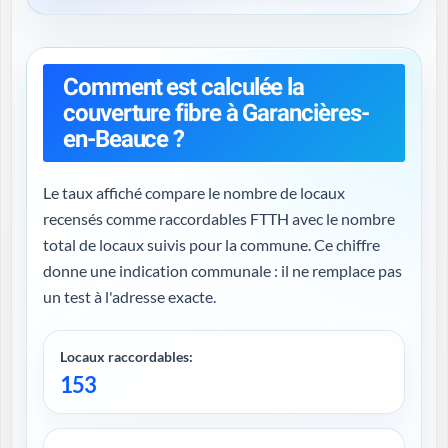
Comment est calculée la
couverture fibre à Garancières-
en-Beauce ?
Le taux affiché compare le nombre de locaux
recensés comme raccordables FTTH avec le nombre
total de locaux suivis pour la commune. Ce chiffre
donne une indication communale : il ne remplace pas
un test à l'adresse exacte.
Locaux raccordables:
153