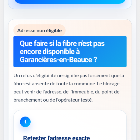
Adresse non éligible
Que faire si la fibre n'est pas
encore disponible à
Garancières-en-Beauce ?
Un refus d'éligibilité ne signifie pas forcément que la
fibre est absente de toute la commune. Le blocage
peut venir de l'adresse, de l'immeuble, du point de
branchement ou de l'opérateur testé.
1
Retester l'adresse exacte