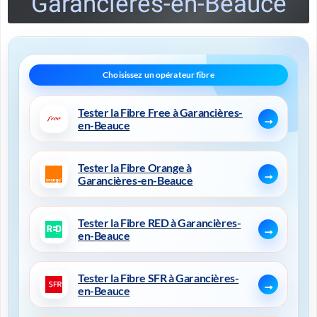
Garancières-en-Beauce
Tester la Fibre Free à Garancières-
en-Beauce
Tester la Fibre Orange à
Garancières-en-Beauce
Tester la Fibre RED à Garancières-
en-Beauce
Tester la Fibre SFR à Garancières-
en-Beauce