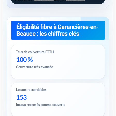
Éligibilité fibre à Garancières-en-
Beauce : les chiffres clés
Taux de couverture FTTH
100 %
Couverture très avancée
Locaux raccordables
153
locaux recensés comme couverts