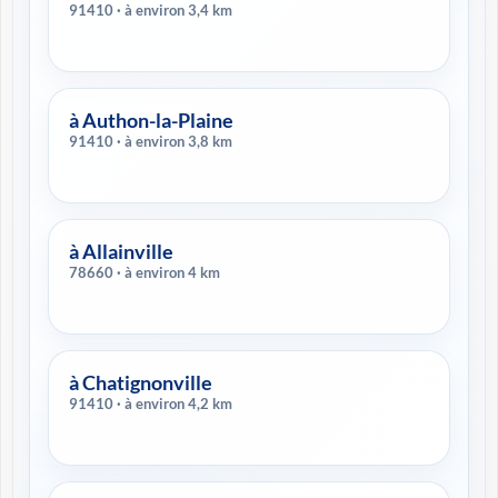
91410 · à environ 3,4 km
à Authon-la-Plaine
91410 · à environ 3,8 km
à Allainville
78660 · à environ 4 km
à Chatignonville
91410 · à environ 4,2 km