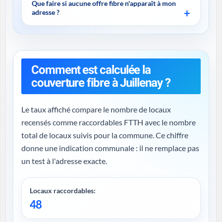
Que faire si aucune offre fibre n'apparaît à mon
adresse ?
Comment est calculée la
couverture fibre à Juillenay ?
Le taux affiché compare le nombre de locaux
recensés comme raccordables FTTH avec le nombre
total de locaux suivis pour la commune. Ce chiffre
donne une indication communale : il ne remplace pas
un test à l'adresse exacte.
Locaux raccordables:
48