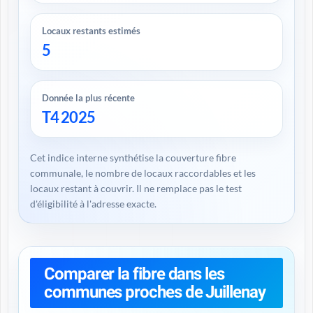
Locaux restants estimés
5
Donnée la plus récente
T4 2025
Cet indice interne synthétise la couverture fibre
communale, le nombre de locaux raccordables et les
locaux restant à couvrir. Il ne remplace pas le test
d'éligibilité à l'adresse exacte.
Comparer la fibre dans les
communes proches de Juillenay