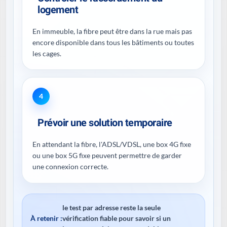
logement
En immeuble, la fibre peut être dans la rue mais pas
encore disponible dans tous les bâtiments ou toutes
les cages.
4
Prévoir une solution temporaire
En attendant la fibre, l'ADSL/VDSL, une box 4G fixe
ou une box 5G fixe peuvent permettre de garder
une connexion correcte.
le test par adresse reste la seule
À retenir :
vérification fiable pour savoir si un