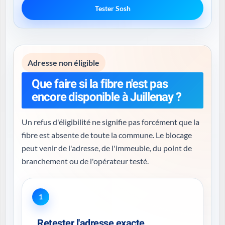
Tester Sosh
Adresse non éligible
Que faire si la fibre n'est pas
encore disponible à Juillenay ?
Un refus d'éligibilité ne signifie pas forcément que la
fibre est absente de toute la commune. Le blocage
peut venir de l'adresse, de l'immeuble, du point de
branchement ou de l'opérateur testé.
1
Retester l'adresse exacte