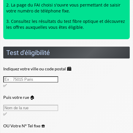
La page du FAI choisi s'ouvre vous permettant de saisir
votre numéro de téléphone fixe.
Consultez les résultats du
test fibre optique
et découvrez
les offres auxquelles vous êtes éligible.
Test d'éligibilité
Indiquez votre ville ou code postal 🏙️
✅
Puis votre rue 🏠
✅
OU
Votre N° Tel fixe ☎️