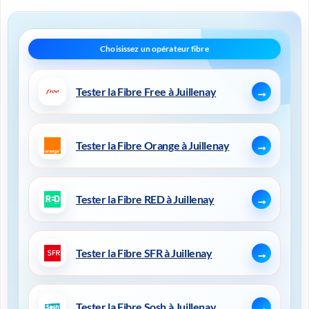
Tester la Fibre Free à Juillenay
Tester la Fibre Orange à Juillenay
Tester la Fibre RED à Juillenay
Tester la Fibre SFR à Juillenay
Tester la Fibre Sosh à Juillenay