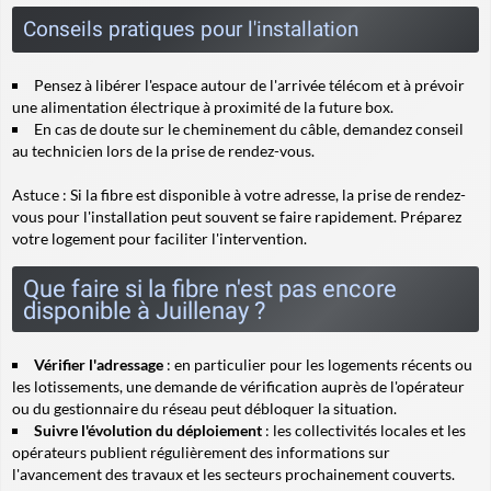
Conseils pratiques pour l'installation
Pensez à libérer l'espace autour de l'arrivée télécom et à prévoir
une alimentation électrique à proximité de la future box.
En cas de doute sur le cheminement du câble, demandez conseil
au technicien lors de la prise de rendez-vous.
Astuce :
Si la fibre est disponible à votre adresse, la prise de rendez-
vous pour l'installation peut souvent se faire rapidement. Préparez
votre logement pour faciliter l'intervention.
Que faire si la fibre n'est pas encore
disponible à Juillenay ?
Vérifier l'adressage
: en particulier pour les logements récents ou
les lotissements, une demande de vérification auprès de l'opérateur
ou du gestionnaire du réseau peut débloquer la situation.
Suivre l'évolution du déploiement
: les collectivités locales et les
opérateurs publient régulièrement des informations sur
l'avancement des travaux et les secteurs prochainement couverts.