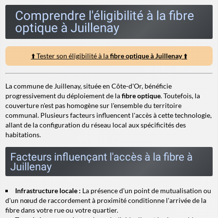
Comprendre l'éligibilité à la fibre
optique à Juillenay
⬆️ Tester son éligibilité à la
fibre optique à Juillenay
⬆️
La commune de Juillenay, située en Côte-d'Or, bénéficie
progressivement du déploiement de la
fibre optique
. Toutefois, la
couverture n'est pas homogène sur l'ensemble du territoire
communal. Plusieurs facteurs influencent l'accès à cette technologie,
allant de la configuration du réseau local aux spécificités des
habitations.
Facteurs influençant l'accès à la fibre à
Juillenay
Infrastructure locale :
La présence d'un point de mutualisation ou
d'un nœud de raccordement à proximité conditionne l'arrivée de la
fibre dans votre rue ou votre quartier.