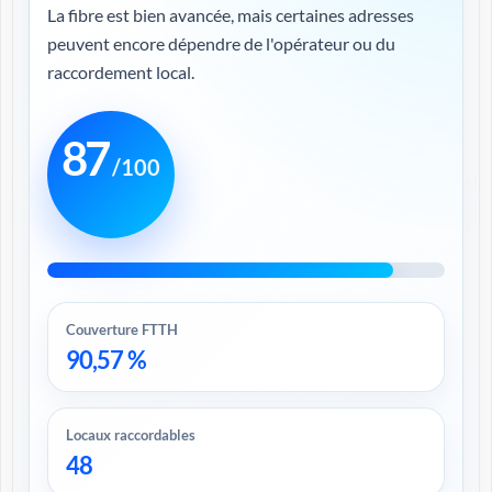
La fibre est bien avancée, mais certaines adresses
peuvent encore dépendre de l'opérateur ou du
raccordement local.
87
/100
Couverture FTTH
90,57 %
Locaux raccordables
48