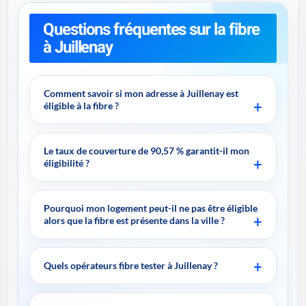
Questions fréquentes sur la fibre
à Juillenay
Comment savoir si mon adresse à Juillenay est
éligible à la fibre ?
Le taux de couverture de 90,57 % garantit-il mon
éligibilité ?
Pourquoi mon logement peut-il ne pas être éligible
alors que la fibre est présente dans la ville ?
Quels opérateurs fibre tester à Juillenay ?