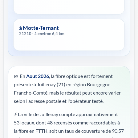
à Motte-Ternant
21210 · à environ 6,4 km
📅 En
Aout 2026
, la fibre optique est fortement
présente à Juillenay (21) en région Bourgogne-
Franche-Comté, mais le résultat peut encore varier
selon l'adresse postale et l'opérateur testé.
⚡ La ville de Juillenay compte approximativement
53 locaux, dont 48 recensés comme raccordables à
la fibre en FTTH, soit un taux de couverture de 90,57