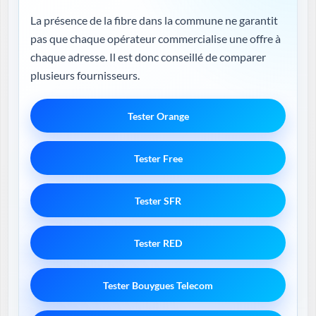
La présence de la fibre dans la commune ne garantit
pas que chaque opérateur commercialise une offre à
chaque adresse. Il est donc conseillé de comparer
plusieurs fournisseurs.
Tester Orange
Tester Free
Tester SFR
Tester RED
Tester Bouygues Telecom