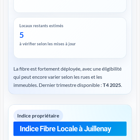
Locaux restants estimés
5
à vérifier selon les mises à jour
La fibre est fortement déployée, avec une éligibilité
qui peut encore varier selon les rues et les
immeubles. Dernier trimestre disponible :
T4 2025
.
Indice propriétaire
Indice Fibre Locale à Juillenay