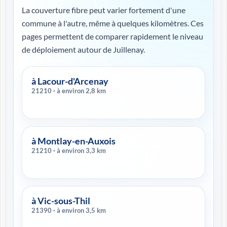
La couverture fibre peut varier fortement d'une
commune à l'autre, même à quelques kilomètres. Ces
pages permettent de comparer rapidement le niveau
de déploiement autour de Juillenay.
à Lacour-d'Arcenay
21210 · à environ 2,8 km
à Montlay-en-Auxois
21210 · à environ 3,3 km
à Vic-sous-Thil
21390 · à environ 3,5 km