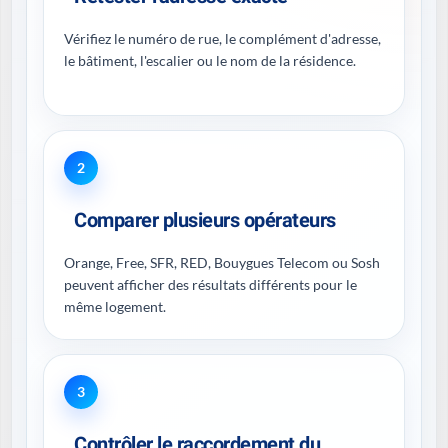
Vérifiez le numéro de rue, le complément d'adresse,
le bâtiment, l'escalier ou le nom de la résidence.
2
Comparer plusieurs opérateurs
Orange, Free, SFR, RED, Bouygues Telecom ou Sosh
peuvent afficher des résultats différents pour le
même logement.
3
Contrôler le raccordement du