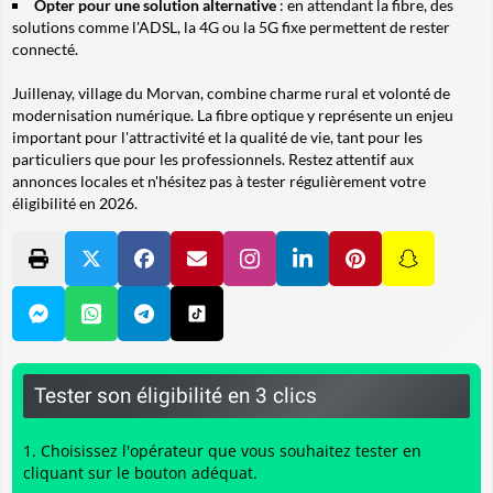
Opter pour une solution alternative
: en attendant la fibre, des
solutions comme l'ADSL, la 4G ou la 5G fixe permettent de rester
connecté.
Juillenay, village du Morvan, combine charme rural et volonté de
modernisation numérique. La fibre optique y représente un enjeu
important pour l'attractivité et la qualité de vie, tant pour les
particuliers que pour les professionnels. Restez attentif aux
annonces locales et n'hésitez pas à tester régulièrement votre
éligibilité en 2026.
Tester son éligibilité en 3 clics
Choisissez l'opérateur que vous souhaitez tester en
cliquant sur le bouton adéquat.