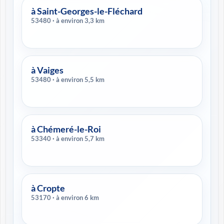
à Saint-Georges-le-Fléchard
53480 · à environ 3,3 km
à Vaiges
53480 · à environ 5,5 km
à Chémeré-le-Roi
53340 · à environ 5,7 km
à Cropte
53170 · à environ 6 km