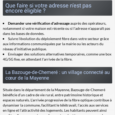
Que faire si votre adresse n'est pas
encore éligible ?
Demander une vérification d'adressage
auprès des opérateurs,
notamment si votre maison est récente ou si l'adresse n'apparaît pas
dans les bases de données.
Suivre l'évolution du déploiement fibre dans votre secteur grâce
aux informations communiquées par la mairie ou les acteurs du
réseau d'initiative publique.
Envisager des solutions alternatives temporaires, comme une box
4G/5G fixe, en attendant l'arrivée de la fibre.
La Bazouge-de-Chemeré : un village connecté au
cœur de la Mayenne
Située dans le département de la Mayenne, Bazouge-de-Chemeré
bénéficie d'un cadre de vie rural, entre patrimoine historique et
espaces naturels. L'arrivée progressive de la fibre optique contribue à
dynamiser la commune, facilitant le télétravail, l'accès aux services
en ligne et l'attractivité des logements. Les habitants peuvent ainsi