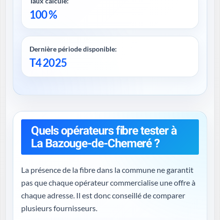
Taux calculé:
100 %
Dernière période disponible:
T4 2025
Quels opérateurs fibre tester à
La Bazouge-de-Chemeré ?
La présence de la fibre dans la commune ne garantit
pas que chaque opérateur commercialise une offre à
chaque adresse. Il est donc conseillé de comparer
plusieurs fournisseurs.