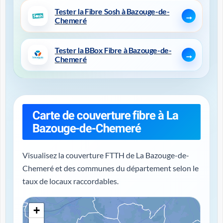
Tester la Fibre Sosh à Bazouge-de-
Chemeré
Tester la BBox Fibre à Bazouge-de-
Chemeré
Carte de couverture fibre à La
Bazouge-de-Chemeré
Visualisez la couverture FTTH de La Bazouge-de-
Chemeré et des communes du département selon le
taux de locaux raccordables.
+