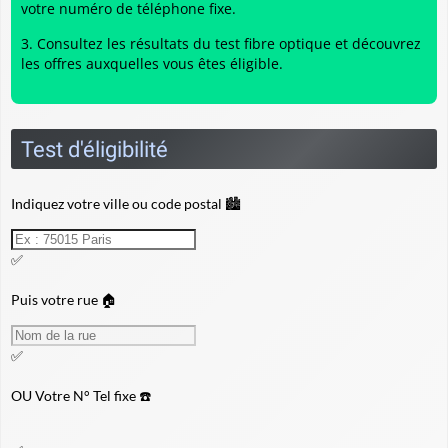
votre numéro de téléphone fixe.
Consultez les résultats du
test fibre optique
et découvrez
les offres auxquelles vous êtes éligible.
Test d'éligibilité
Indiquez votre ville ou code postal 🏙️
✅
Puis votre rue 🏠
✅
OU
Votre N° Tel fixe ☎️