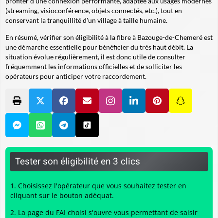
profiter d'une connexion performante, adaptée aux usages modernes
(streaming, visioconférence, objets connectés, etc.), tout en
conservant la tranquillité d'un village à taille humaine.
En résumé, vérifier son éligibilité à la fibre à Bazouge-de-Chemeré est
une démarche essentielle pour bénéficier du très haut débit. La
situation évolue régulièrement, il est donc utile de consulter
fréquemment les informations officielles et de solliciter les
opérateurs pour anticiper votre raccordement.
Tester son éligibilité en 3 clics
Choisissez l'opérateur que vous souhaitez tester en
cliquant sur le bouton adéquat.
La page du FAI choisi s'ouvre vous permettant de saisir