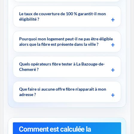
Le taux de couverture de 100 % garantit-il mon
éligibilité ?
Pourquoi mon logement peut-il ne pas être éligible
alors que la fibre est présente dans la ville ?
Quels opérateurs fibre tester à La Bazouge-de-
Chemeré ?
Que faire si aucune offre fibre n'apparaît à mon
adresse ?
Comment est calculée la