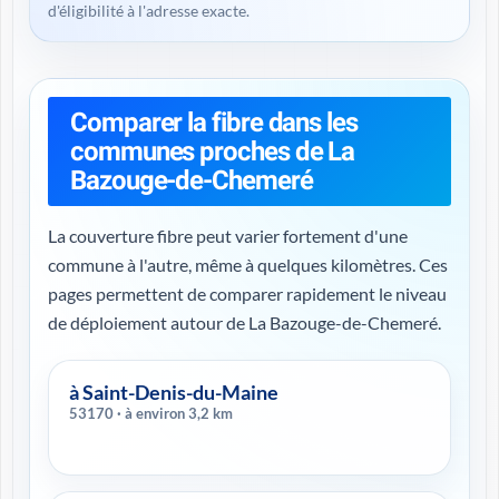
d'éligibilité à l'adresse exacte.
Comparer la fibre dans les
communes proches de La
Bazouge-de-Chemeré
La couverture fibre peut varier fortement d'une
commune à l'autre, même à quelques kilomètres. Ces
pages permettent de comparer rapidement le niveau
de déploiement autour de La Bazouge-de-Chemeré.
à Saint-Denis-du-Maine
53170 · à environ 3,2 km