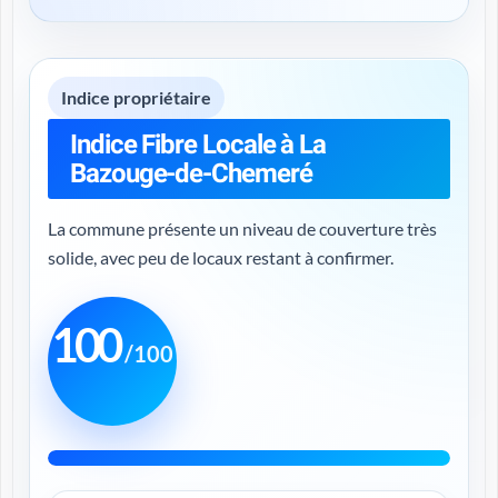
Indice propriétaire
Indice Fibre Locale à La
Bazouge-de-Chemeré
La commune présente un niveau de couverture très
solide, avec peu de locaux restant à confirmer.
100
/100