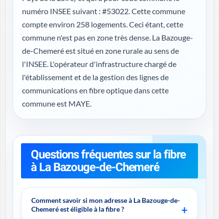
numéro INSEE suivant : #53022. Cette commune
compte environ 258 logements. Ceci étant, cette
commune n'est pas en zone très dense. La Bazouge-
de-Chemeré est situé en zone rurale au sens de
l'INSEE. L'opérateur d'infrastructure chargé de
l'établissement et de la gestion des lignes de
communications en fibre optique dans cette
commune est MAYE.
Questions fréquentes sur la fibre
à La Bazouge-de-Chemeré
Comment savoir si mon adresse à La Bazouge-de-
Chemeré est éligible à la fibre ?