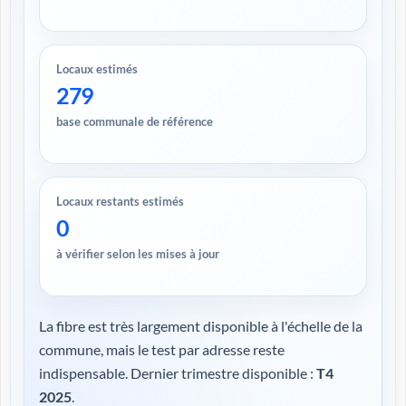
Locaux estimés
279
base communale de référence
Locaux restants estimés
0
à vérifier selon les mises à jour
La fibre est très largement disponible à l'échelle de la
commune, mais le test par adresse reste
indispensable. Dernier trimestre disponible :
T4
2025
.