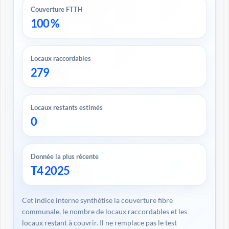
Couverture FTTH
100 %
Locaux raccordables
279
Locaux restants estimés
0
Donnée la plus récente
T4 2025
Cet indice interne synthétise la couverture fibre
communale, le nombre de locaux raccordables et les
locaux restant à couvrir. Il ne remplace pas le test