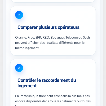
2
Comparer plusieurs opérateurs
Orange, Free, SFR, RED, Bouygues Telecom ou Sosh
peuvent afficher des résultats différents pour le
même logement.
3
Contrôler le raccordement du
logement
En immeuble, la fibre peut être dans la rue mais pas
encore disponible dans tous les bâtiments ou toutes