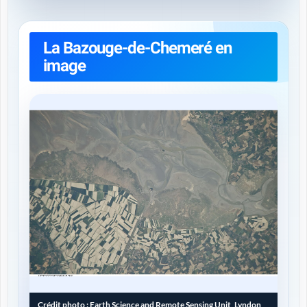
La Bazouge-de-Chemeré en
image
Crédit photo :
Earth Science and Remote Sensing Unit, Lyndon