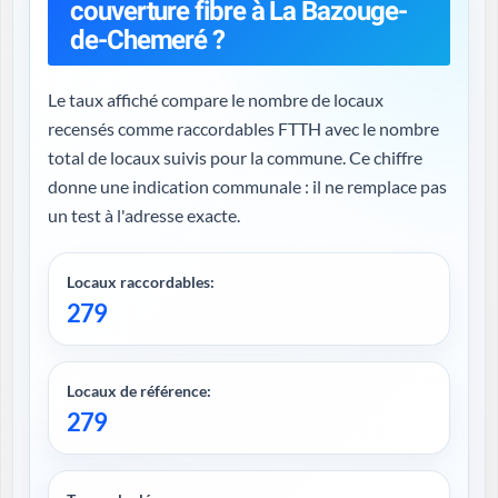
couverture fibre à La Bazouge-
de-Chemeré ?
Le taux affiché compare le nombre de locaux
recensés comme raccordables FTTH avec le nombre
total de locaux suivis pour la commune. Ce chiffre
donne une indication communale : il ne remplace pas
un test à l'adresse exacte.
Locaux raccordables:
279
Locaux de référence:
279