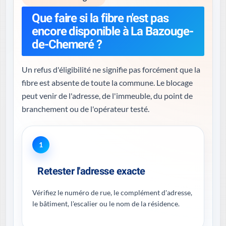
Que faire si la fibre n'est pas
encore disponible à La Bazouge-
de-Chemeré ?
Un refus d'éligibilité ne signifie pas forcément que la
fibre est absente de toute la commune. Le blocage
peut venir de l'adresse, de l'immeuble, du point de
branchement ou de l'opérateur testé.
1
Retester l'adresse exacte
Vérifiez le numéro de rue, le complément d'adresse,
le bâtiment, l'escalier ou le nom de la résidence.