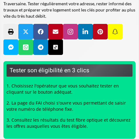
Traversaine. Tester régulièrement votre adresse, rester informé des
travaux et préparer votre logement sont les clés pour profiter au plus
vite du très haut débit.
Tester son éligibilité en 3 clics
Choisissez l'opérateur que vous souhaitez tester en
cliquant sur le bouton adéquat.
La page du FAI choisi s'ouvre vous permettant de saisir
votre numéro de téléphone fixe.
Consultez les résultats du
test fibre optique
et découvrez
les offres auxquelles vous êtes éligible.