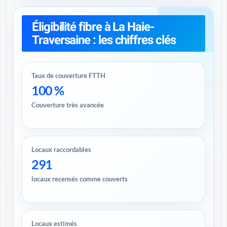
Éligibilité fibre à La Haie-
Traversaine : les chiffres clés
Taux de couverture FTTH
100 %
Couverture très avancée
Locaux raccordables
291
locaux recensés comme couverts
Locaux estimés