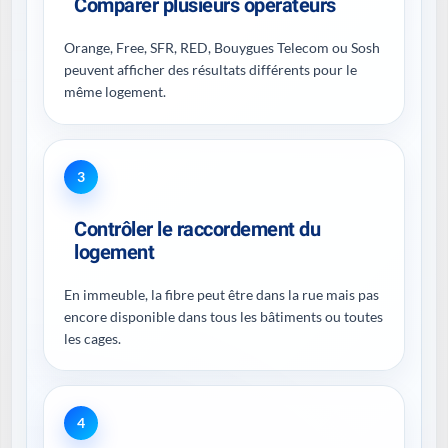
Comparer plusieurs opérateurs
Orange, Free, SFR, RED, Bouygues Telecom ou Sosh
peuvent afficher des résultats différents pour le
même logement.
3
Contrôler le raccordement du
logement
En immeuble, la fibre peut être dans la rue mais pas
encore disponible dans tous les bâtiments ou toutes
les cages.
4