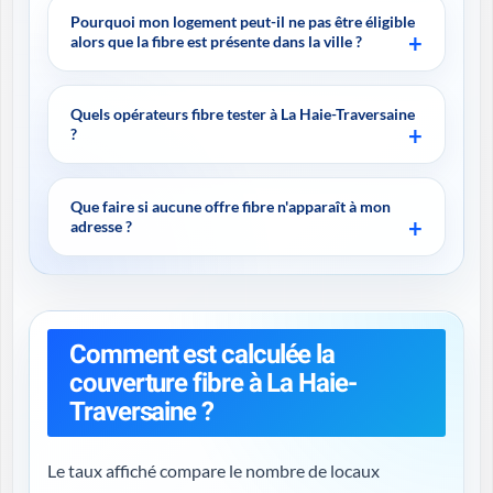
Pourquoi mon logement peut-il ne pas être éligible
alors que la fibre est présente dans la ville ?
Quels opérateurs fibre tester à La Haie-Traversaine
?
Que faire si aucune offre fibre n'apparaît à mon
adresse ?
Comment est calculée la
couverture fibre à La Haie-
Traversaine ?
Le taux affiché compare le nombre de locaux