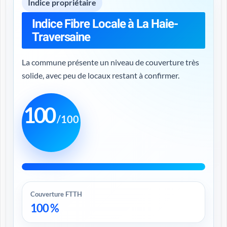
Indice propriétaire
Indice Fibre Locale à La Haie-
Traversaine
La commune présente un niveau de couverture très
solide, avec peu de locaux restant à confirmer.
100
/100
Couverture FTTH
100 %