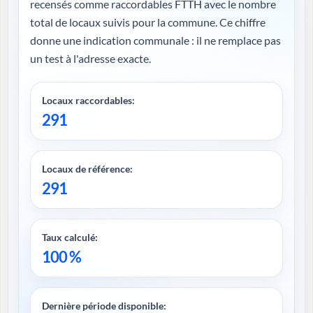
recensés comme raccordables FTTH avec le nombre
total de locaux suivis pour la commune. Ce chiffre
donne une indication communale : il ne remplace pas
un test à l'adresse exacte.
Locaux raccordables:
291
Locaux de référence:
291
Taux calculé:
100 %
Dernière période disponible: