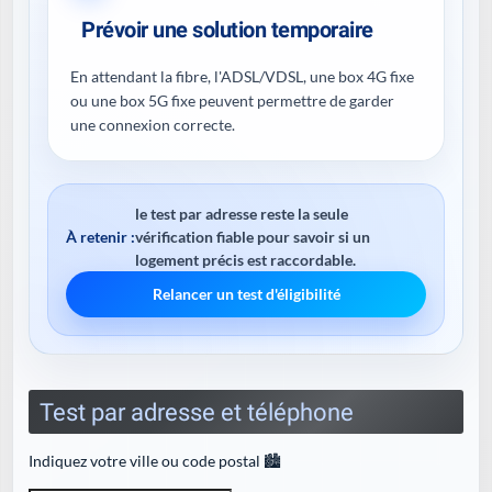
Prévoir une solution temporaire
En attendant la fibre, l'ADSL/VDSL, une box 4G fixe
ou une box 5G fixe peuvent permettre de garder
une connexion correcte.
le test par adresse reste la seule
À retenir :
vérification fiable pour savoir si un
logement précis est raccordable.
Relancer un test d'éligibilité
Test par adresse et téléphone
Indiquez votre ville ou code postal 🏙️