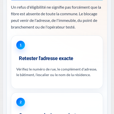
Un refus d'éligibilité ne signifie pas forcément que la
fibre est absente de toute la commune. Le blocage
peut venir de l'adresse, de l'immeuble, du point de
branchement ou de l'opérateur testé.
1
Retester l'adresse exacte
Vérifiez le numéro de rue, le complément d'adresse,
le bâtiment, l'escalier ou le nom de la résidence.
2