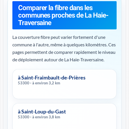
Comparer la fibre dans les
communes proches de La Haie-
Traversaine
La couverture fibre peut varier fortement d'une
commune à l'autre, même à quelques kilomètres. Ces
pages permettent de comparer rapidement le niveau
de déploiement autour de La Haie-Traversaine.
à Saint-Fraimbault-de-Prières
53300 · à environ 3,2 km
à Saint-Loup-du-Gast
53300 · à environ 3,8 km