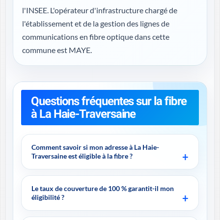
l'INSEE. L'opérateur d'infrastructure chargé de
l'établissement et de la gestion des lignes de
communications en fibre optique dans cette
commune est MAYE.
Questions fréquentes sur la fibre
à La Haie-Traversaine
Comment savoir si mon adresse à La Haie-
Traversaine est éligible à la fibre ?
Le taux de couverture de 100 % garantit-il mon
éligibilité ?