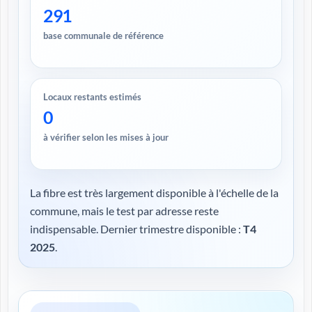
291
base communale de référence
Locaux restants estimés
0
à vérifier selon les mises à jour
La fibre est très largement disponible à l'échelle de la
commune, mais le test par adresse reste
indispensable. Dernier trimestre disponible :
T4
2025
.