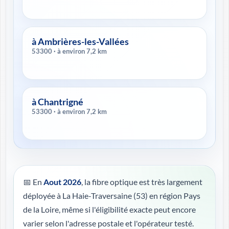
à Ambrières-les-Vallées
53300 · à environ 7,2 km
à Chantrigné
53300 · à environ 7,2 km
📅 En
Aout 2026
, la fibre optique est très largement
déployée à La Haie-Traversaine (53) en région Pays
de la Loire, même si l'éligibilité exacte peut encore
varier selon l'adresse postale et l'opérateur testé.