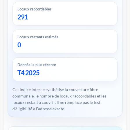
Locaux raccordables
291
Locaux restants estimés
0
Donnée la plus récente
T4 2025
Cet indice interne synthétise la couverture fibre
communale, le nombre de locaux raccordables et les
locaux restant à couvrir. Il ne remplace pas le test
d'éligibilité à l'adresse exacte.