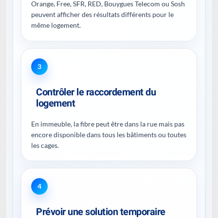
Orange, Free, SFR, RED, Bouygues Telecom ou Sosh
peuvent afficher des résultats différents pour le
même logement.
3
Contrôler le raccordement du
logement
En immeuble, la fibre peut être dans la rue mais pas
encore disponible dans tous les bâtiments ou toutes
les cages.
4
Prévoir une solution temporaire