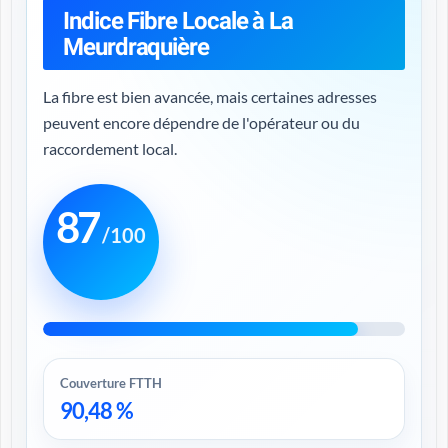
Indice Fibre Locale à La
Meurdraquière
La fibre est bien avancée, mais certaines adresses
peuvent encore dépendre de l'opérateur ou du
raccordement local.
87
/100
Couverture FTTH
90,48 %