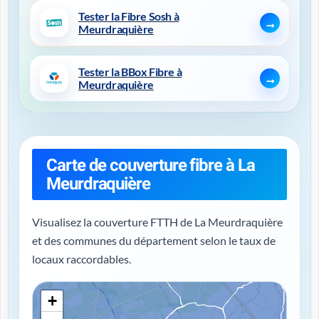
Tester la Fibre Sosh à
Meurdraquière
Tester la BBox Fibre à
Meurdraquière
Carte de couverture fibre à La
Meurdraquière
Visualisez la couverture FTTH de La Meurdraquière
et des communes du département selon le taux de
locaux raccordables.
+