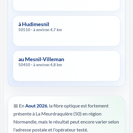
à Hudimesnil
50510 · à environ 4,7 km
au Mesnil-Villeman
50450 · à environ 4,8 km
📅 En
Aout 2026
, la fibre optique est fortement
présente à La Meurdraquière (50) en région
Normandie, mais le résultat peut encore varier selon
l'adresse postale et l'opérateur testé.