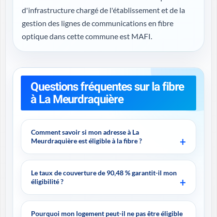
d'infrastructure chargé de l'établissement et de la
gestion des lignes de communications en fibre
optique dans cette commune est MAFI.
Questions fréquentes sur la fibre
à La Meurdraquière
Comment savoir si mon adresse à La
Meurdraquière est éligible à la fibre ?
Le taux de couverture de 90,48 % garantit-il mon
éligibilité ?
Pourquoi mon logement peut-il ne pas être éligible