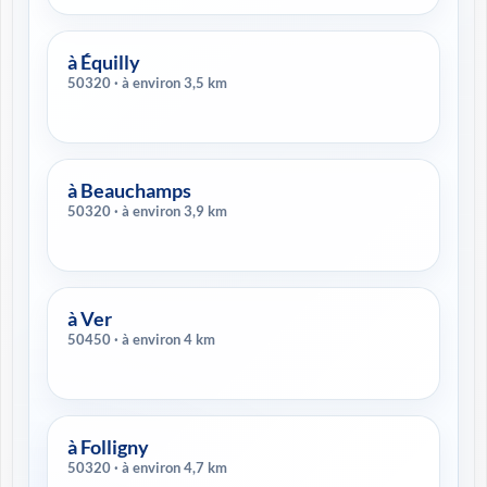
à Équilly
50320 · à environ 3,5 km
à Beauchamps
50320 · à environ 3,9 km
à Ver
50450 · à environ 4 km
à Folligny
50320 · à environ 4,7 km