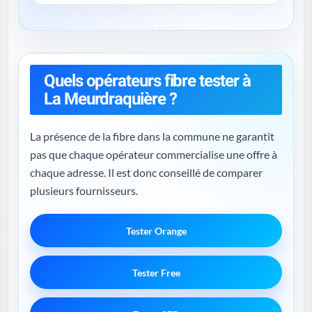
Quels opérateurs fibre tester à
La Meurdraquière ?
La présence de la fibre dans la commune ne garantit
pas que chaque opérateur commercialise une offre à
chaque adresse. Il est donc conseillé de comparer
plusieurs fournisseurs.
Tester Orange
Tester Free