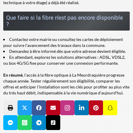
technique à votre étage) a déjà été réalisé.
Que faire si la fibre n'est pas encore disponible
?
Contactez votre mairie ou consultez les cartes de déploiement
pour suivre l'avancement des travaux dans la commune.
Demandez à être informé dès que votre adresse devient éligible.
En attendant, explorez les solutions alternatives : ADSL, VDSL2,
ou box 4G/5G fixe pour conserver une connexion performante.
En résumé
, l'accès à la fibre optique à La Meurdraquière progresse
chaque année. Tester régulièrement son éligibilité, comparer les
offres et anticiper l'installation sont les clés pour profiter au plus vite
du très haut débit, indispensable à la vie numérique d'aujourd'hui.