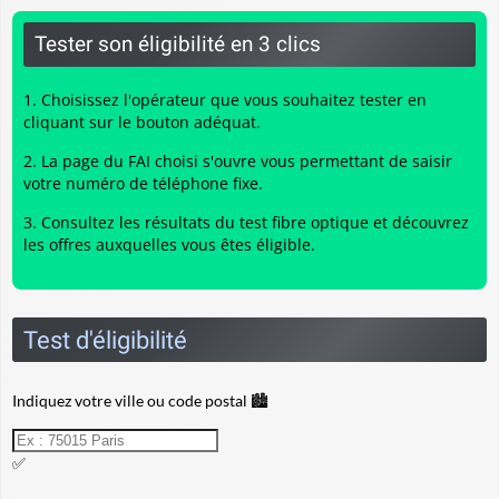
Tester son éligibilité en 3 clics
Choisissez l'opérateur que vous souhaitez tester en
cliquant sur le bouton adéquat.
La page du FAI choisi s'ouvre vous permettant de saisir
votre numéro de téléphone fixe.
Consultez les résultats du
test fibre optique
et découvrez
les offres auxquelles vous êtes éligible.
Test d'éligibilité
Indiquez votre ville ou code postal 🏙️
✅