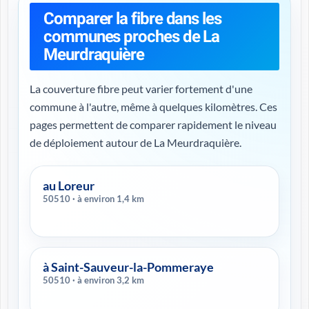
Comparer la fibre dans les
communes proches de La
Meurdraquière
La couverture fibre peut varier fortement d'une
commune à l'autre, même à quelques kilomètres. Ces
pages permettent de comparer rapidement le niveau
de déploiement autour de La Meurdraquière.
au Loreur
50510 · à environ 1,4 km
à Saint-Sauveur-la-Pommeraye
50510 · à environ 3,2 km