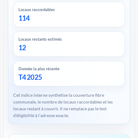
Locaux raccordables
114
Locaux restants estimés
12
Donnée la plus récente
T4 2025
Cet indice interne synthétise la couverture fibre
communale, le nombre de locaux raccordables et les
locaux restant à couvrir. Il ne remplace pas le test
d'éligibilité à l'adresse exacte.