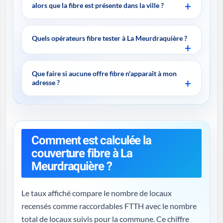
alors que la fibre est présente dans la ville ?
Quels opérateurs fibre tester à La Meurdraquière ?
Que faire si aucune offre fibre n'apparaît à mon
adresse ?
Comment est calculée la
couverture fibre à La
Meurdraquière ?
Le taux affiché compare le nombre de locaux
recensés comme raccordables FTTH avec le nombre
total de locaux suivis pour la commune. Ce chiffre