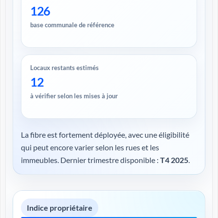
126
base communale de référence
Locaux restants estimés
12
à vérifier selon les mises à jour
La fibre est fortement déployée, avec une éligibilité
qui peut encore varier selon les rues et les
immeubles. Dernier trimestre disponible :
T4 2025
.
Indice propriétaire