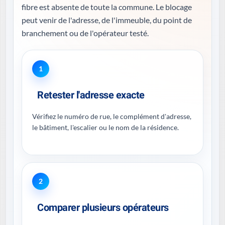
fibre est absente de toute la commune. Le blocage
peut venir de l'adresse, de l'immeuble, du point de
branchement ou de l'opérateur testé.
1
Retester l'adresse exacte
Vérifiez le numéro de rue, le complément d'adresse,
le bâtiment, l'escalier ou le nom de la résidence.
2
Comparer plusieurs opérateurs