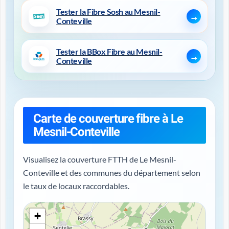
Tester la Fibre Sosh au Mesnil-
Conteville
Tester la BBox Fibre au Mesnil-
Conteville
Carte de couverture fibre à Le
Mesnil-Conteville
Visualisez la couverture FTTH de Le Mesnil-
Conteville et des communes du département selon
le taux de locaux raccordables.
+