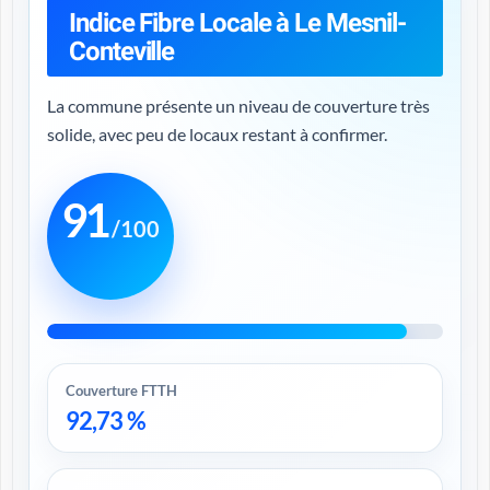
Indice Fibre Locale à Le Mesnil-
Conteville
La commune présente un niveau de couverture très
solide, avec peu de locaux restant à confirmer.
91
/100
Couverture FTTH
92,73 %