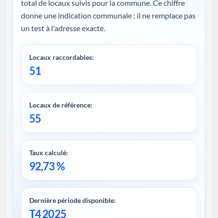
total de locaux suivis pour la commune. Ce chiffre
donne une indication communale : il ne remplace pas
un test à l'adresse exacte.
Locaux raccordables:
51
Locaux de référence:
55
Taux calculé:
92,73 %
Dernière période disponible:
T4 2025