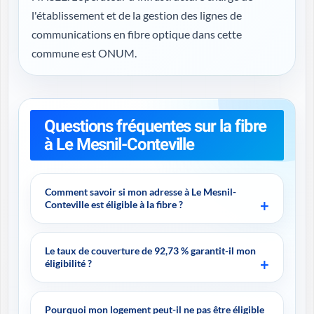
l'établissement et de la gestion des lignes de
communications en fibre optique dans cette
commune est ONUM.
Questions fréquentes sur la fibre
à Le Mesnil-Conteville
Comment savoir si mon adresse à Le Mesnil-
Conteville est éligible à la fibre ?
Le taux de couverture de 92,73 % garantit-il mon
éligibilité ?
Pourquoi mon logement peut-il ne pas être éligible