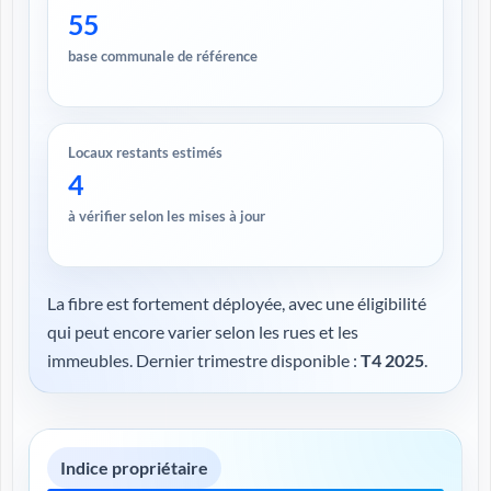
55
base communale de référence
Locaux restants estimés
4
à vérifier selon les mises à jour
La fibre est fortement déployée, avec une éligibilité
qui peut encore varier selon les rues et les
immeubles. Dernier trimestre disponible :
T4 2025
.
Indice propriétaire