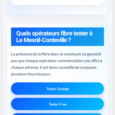
Quels opérateurs fibre tester à
Le Mesnil-Conteville ?
La présence de la fibre dans la commune ne garantit
pas que chaque opérateur commercialise une offre à
chaque adresse. Il est donc conseillé de comparer
plusieurs fournisseurs.
Tester Orange
Tester Free