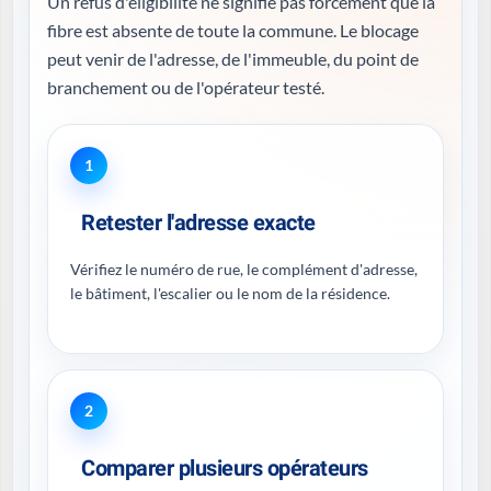
Un refus d'éligibilité ne signifie pas forcément que la
fibre est absente de toute la commune. Le blocage
peut venir de l'adresse, de l'immeuble, du point de
branchement ou de l'opérateur testé.
1
Retester l'adresse exacte
Vérifiez le numéro de rue, le complément d'adresse,
le bâtiment, l'escalier ou le nom de la résidence.
2
Comparer plusieurs opérateurs