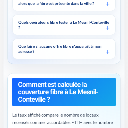
alors que la fibre est présente dans la ville ?
Quels opérateurs fibre tester à Le Mesnil-Conteville
?
Que faire si aucune offre fibre n'apparaît à mon
adresse ?
Comment est calculée la
couverture fibre à Le Mesnil-
Conteville ?
Le taux affiché compare le nombre de locaux
recensés comme raccordables FTTH avec le nombre