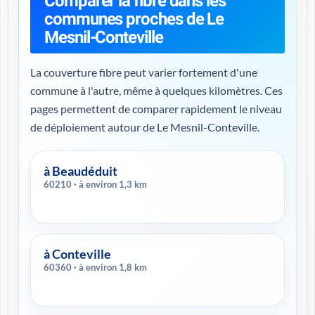
Comparer la fibre dans les
communes proches de Le
Mesnil-Conteville
La couverture fibre peut varier fortement d'une
commune à l'autre, même à quelques kilomètres. Ces
pages permettent de comparer rapidement le niveau
de déploiement autour de Le Mesnil-Conteville.
à Beaudéduit
60210 · à environ 1,3 km
à Conteville
60360 · à environ 1,8 km