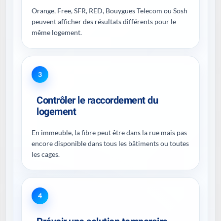
Orange, Free, SFR, RED, Bouygues Telecom ou Sosh
peuvent afficher des résultats différents pour le
même logement.
3
Contrôler le raccordement du
logement
En immeuble, la fibre peut être dans la rue mais pas
encore disponible dans tous les bâtiments ou toutes
les cages.
4