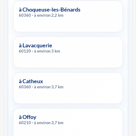
à Choqueuse-les-Bénards
60360 · à environ 2,2 km
à Lavacquerie
60120 · à environ 3 km
à Catheux
60360 · à environ 3,7 km
à Offoy
60210 · à environ 3,7 km