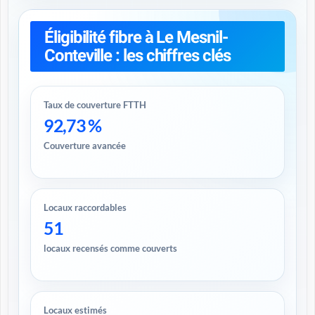
Éligibilité fibre à Le Mesnil-
Conteville : les chiffres clés
Taux de couverture FTTH
92,73 %
Couverture avancée
Locaux raccordables
51
locaux recensés comme couverts
Locaux estimés