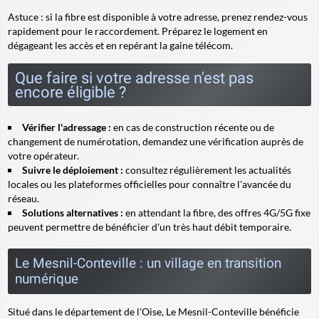
Astuce :
si la fibre est disponible à votre adresse, prenez rendez-vous
rapidement pour le raccordement. Préparez le logement en
dégageant les accès et en repérant la gaine télécom.
Que faire si votre adresse n'est pas
encore éligible ?
Vérifier l'adressage :
en cas de construction récente ou de
changement de numérotation, demandez une vérification auprès de
votre opérateur.
Suivre le déploiement :
consultez régulièrement les actualités
locales ou les plateformes officielles pour connaître l'avancée du
réseau.
Solutions alternatives :
en attendant la fibre, des offres 4G/5G fixe
peuvent permettre de bénéficier d'un très haut débit temporaire.
Le Mesnil-Conteville : un village en transition
numérique
Situé dans le département de l'Oise, Le Mesnil-Conteville bénéficie