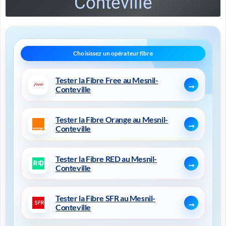
Conteville
Tester la Fibre Free au Mesnil-
Conteville
Tester la Fibre Orange au Mesnil-
Conteville
Tester la Fibre RED au Mesnil-
Conteville
Tester la Fibre SFR au Mesnil-
Conteville