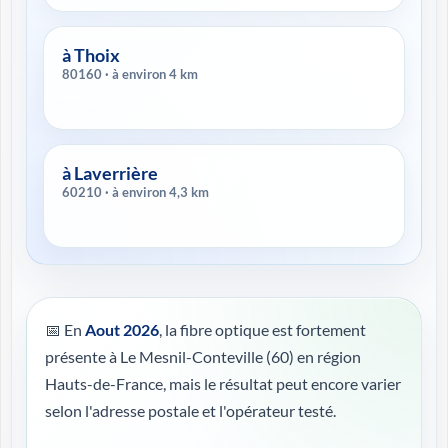
à Thoix
80160 · à environ 4 km
à Laverrière
60210 · à environ 4,3 km
📅 En
Aout 2026
, la fibre optique est fortement
présente à Le Mesnil-Conteville (60) en région
Hauts-de-France, mais le résultat peut encore varier
selon l'adresse postale et l'opérateur testé.