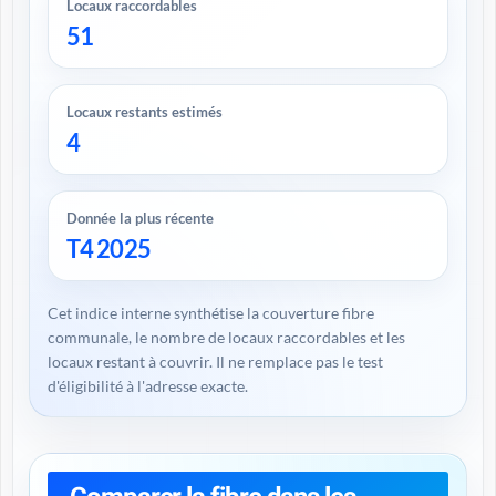
Locaux raccordables
51
Locaux restants estimés
4
Donnée la plus récente
T4 2025
Cet indice interne synthétise la couverture fibre
communale, le nombre de locaux raccordables et les
locaux restant à couvrir. Il ne remplace pas le test
d'éligibilité à l'adresse exacte.