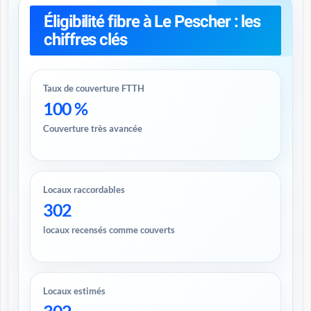
Éligibilité fibre à Le Pescher : les
chiffres clés
Taux de couverture FTTH
100 %
Couverture très avancée
Locaux raccordables
302
locaux recensés comme couverts
Locaux estimés