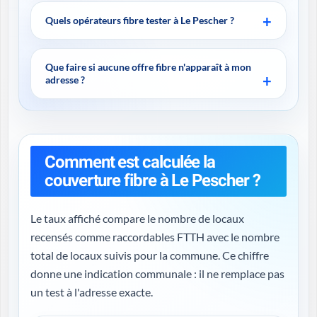
Quels opérateurs fibre tester à Le Pescher ?
Que faire si aucune offre fibre n'apparaît à mon
adresse ?
Comment est calculée la
couverture fibre à Le Pescher ?
Le taux affiché compare le nombre de locaux
recensés comme raccordables FTTH avec le nombre
total de locaux suivis pour la commune. Ce chiffre
donne une indication communale : il ne remplace pas
un test à l'adresse exacte.