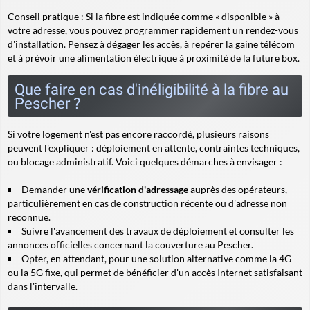
Conseil pratique :
Si la fibre est indiquée comme « disponible » à
votre adresse, vous pouvez programmer rapidement un rendez-vous
d'installation. Pensez à dégager les accès, à repérer la gaine télécom
et à prévoir une alimentation électrique à proximité de la future box.
Que faire en cas d'inéligibilité à la fibre au
Pescher ?
Si votre logement n'est pas encore raccordé, plusieurs raisons
peuvent l'expliquer : déploiement en attente, contraintes techniques,
ou blocage administratif. Voici quelques démarches à envisager :
Demander une
vérification d'adressage
auprès des opérateurs,
particulièrement en cas de construction récente ou d'adresse non
reconnue.
Suivre l'avancement des travaux de déploiement et consulter les
annonces officielles concernant la couverture au Pescher.
Opter, en attendant, pour une solution alternative comme la 4G
ou la 5G fixe, qui permet de bénéficier d'un accès Internet satisfaisant
dans l'intervalle.