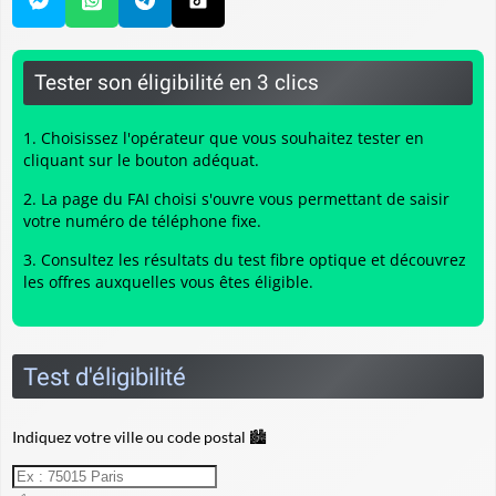
Tester son éligibilité en 3 clics
Choisissez l'opérateur que vous souhaitez tester en
cliquant sur le bouton adéquat.
La page du FAI choisi s'ouvre vous permettant de saisir
votre numéro de téléphone fixe.
Consultez les résultats du
test fibre optique
et découvrez
les offres auxquelles vous êtes éligible.
Test d'éligibilité
Indiquez votre ville ou code postal 🏙️