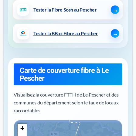
Tester la Fibre Sosh au Pescher
Tester la BBox Fibre au Pescher
Carte de couverture fibre à Le
Pescher
Visualisez la couverture FTTH de Le Pescher et des
communes du département selon le taux de locaux
raccordables.
+