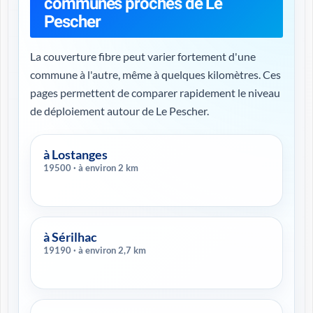
communes proches de Le
Pescher
La couverture fibre peut varier fortement d'une
commune à l'autre, même à quelques kilomètres. Ces
pages permettent de comparer rapidement le niveau
de déploiement autour de Le Pescher.
à Lostanges
19500 · à environ 2 km
à Sérilhac
19190 · à environ 2,7 km