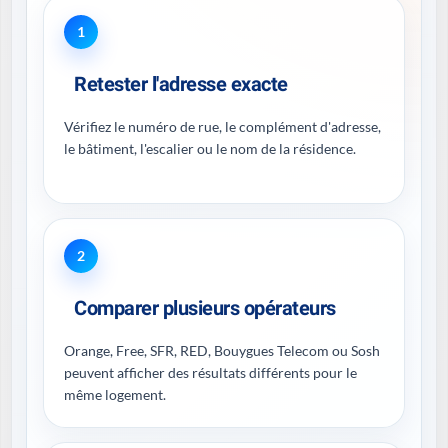
1
Retester l'adresse exacte
Vérifiez le numéro de rue, le complément d'adresse,
le bâtiment, l'escalier ou le nom de la résidence.
2
Comparer plusieurs opérateurs
Orange, Free, SFR, RED, Bouygues Telecom ou Sosh
peuvent afficher des résultats différents pour le
même logement.