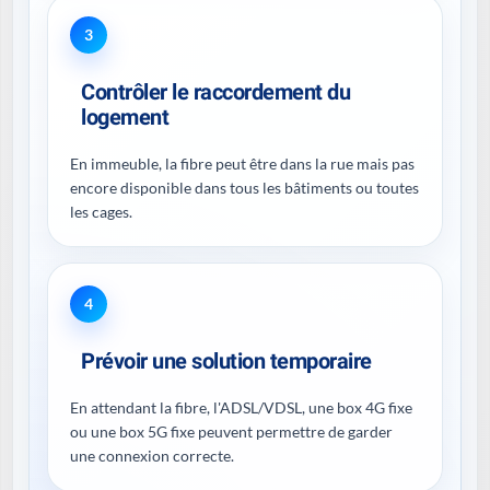
3
Contrôler le raccordement du
logement
En immeuble, la fibre peut être dans la rue mais pas
encore disponible dans tous les bâtiments ou toutes
les cages.
4
Prévoir une solution temporaire
En attendant la fibre, l'ADSL/VDSL, une box 4G fixe
ou une box 5G fixe peuvent permettre de garder
une connexion correcte.