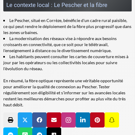
Le contexte local : Le Pescher et la fibre
Le Pescher, situé en Corrèze, bénéficie d'un cadre rural paisible,
ce qui peut rendre le déploiement de la fibre plus progressif que dans
les zones urbaines.
La modernisation des réseaux vise à répondre aux besoins
croissants en connectivité, que ce soit pour le télétravail,
l'enseignement à distance ou le divertissement numérique.
Les habitants peuvent consulter les cartes de couverture mises à
jour par les opérateurs ou les collectivités locales pour suivre
l'évolution du réseau.
En résumé, la fibre optique représente une véritable opportunité
pour améliorer la qualité de connexion au Pescher. Tester
régulièrement son éligibilité et s'informer sur les avancées locales
restent les meilleures démarches pour profiter au plus vite du très
haut débit.