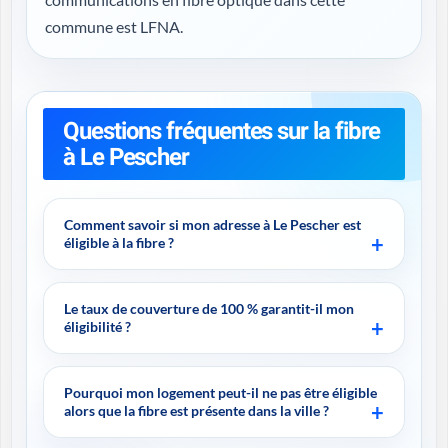
commune est LFNA.
Questions fréquentes sur la fibre
à Le Pescher
Comment savoir si mon adresse à Le Pescher est
éligible à la fibre ?
Le taux de couverture de 100 % garantit-il mon
éligibilité ?
Pourquoi mon logement peut-il ne pas être éligible
alors que la fibre est présente dans la ville ?