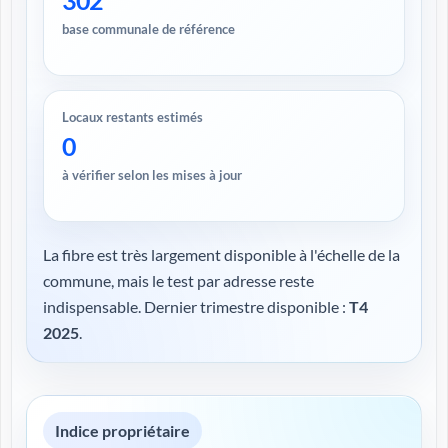
302
base communale de référence
Locaux restants estimés
0
à vérifier selon les mises à jour
La fibre est très largement disponible à l'échelle de la
commune, mais le test par adresse reste
indispensable. Dernier trimestre disponible :
T4
2025
.
Indice propriétaire