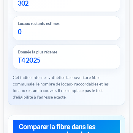
302
Locaux restants estimés
0
Donnée la plus récente
T4 2025
Cet indice interne synthétise la couverture fibre
communale, le nombre de locaux raccordables et les
locaux restant à couvrir. Il ne remplace pas le test
d'éligibilité à l'adresse exacte.
Comparer la fibre dans les