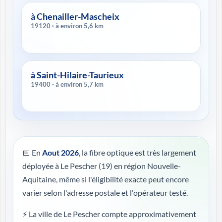
à Chenailler-Mascheix
19120 · à environ 5,6 km
à Saint-Hilaire-Taurieux
19400 · à environ 5,7 km
📅 En
Aout 2026
, la fibre optique est très largement
déployée à Le Pescher (19) en région Nouvelle-
Aquitaine, même si l'éligibilité exacte peut encore
varier selon l'adresse postale et l'opérateur testé.
⚡ La ville de Le Pescher compte approximativement