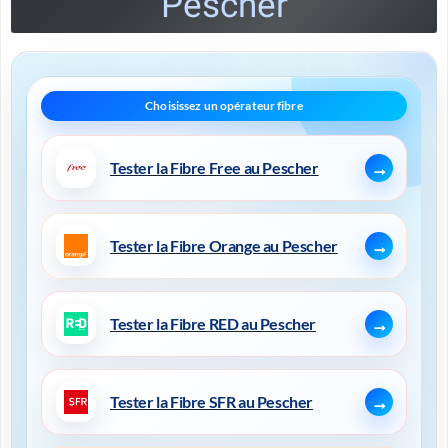
Pescher
Tester la Fibre Free au Pescher
Tester la Fibre Orange au Pescher
Tester la Fibre RED au Pescher
Tester la Fibre SFR au Pescher