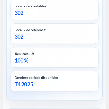
Locaux raccordables:
302
Locaux de référence:
302
Taux calculé:
100 %
Dernière période disponible:
T4 2025