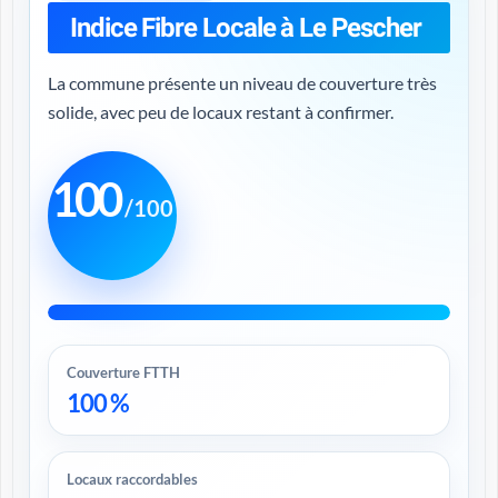
Indice Fibre Locale à Le Pescher
La commune présente un niveau de couverture très
solide, avec peu de locaux restant à confirmer.
100
/100
Couverture FTTH
100 %
Locaux raccordables