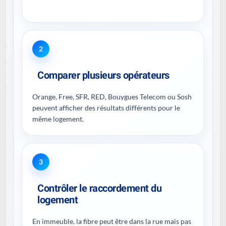
2
Comparer plusieurs opérateurs
Orange, Free, SFR, RED, Bouygues Telecom ou Sosh
peuvent afficher des résultats différents pour le
même logement.
3
Contrôler le raccordement du
logement
En immeuble, la fibre peut être dans la rue mais pas