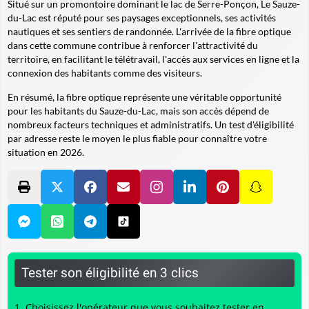
Situé sur un promontoire dominant le lac de Serre-Ponçon, Le Sauze-
du-Lac est réputé pour ses paysages exceptionnels, ses activités
nautiques et ses sentiers de randonnée. L'arrivée de la fibre optique
dans cette commune contribue à renforcer l'attractivité du
territoire, en facilitant le télétravail, l'accès aux services en ligne et la
connexion des habitants comme des visiteurs.
En résumé, la fibre optique représente une véritable opportunité
pour les habitants du Sauze-du-Lac, mais son accès dépend de
nombreux facteurs techniques et administratifs. Un test d'éligibilité
par adresse reste le moyen le plus fiable pour connaître votre
situation en 2026.
Tester son éligibilité en 3 clics
Choisissez l'opérateur que vous souhaitez tester en