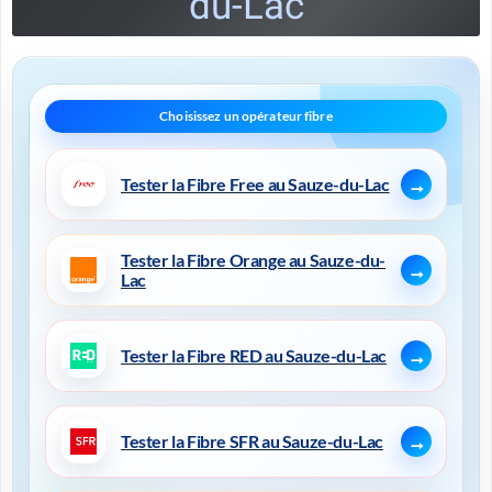
du-Lac
Tester la Fibre Free au Sauze-du-Lac
Tester la Fibre Orange au Sauze-du-
Lac
Tester la Fibre RED au Sauze-du-Lac
Tester la Fibre SFR au Sauze-du-Lac