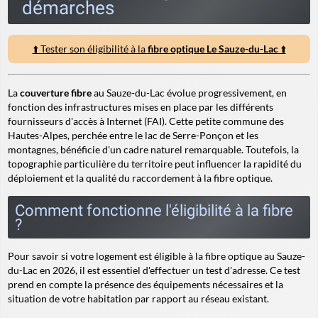
démarches
⬆️ Tester son éligibilité à la
fibre optique Le Sauze-du-Lac
⬆️
La
couverture fibre
au Sauze-du-Lac évolue progressivement, en
fonction des infrastructures mises en place par les différents
fournisseurs d'accès à Internet (FAI). Cette petite commune des
Hautes-Alpes, perchée entre le lac de Serre-Ponçon et les
montagnes, bénéficie d'un cadre naturel remarquable. Toutefois, la
topographie particulière du territoire peut influencer la rapidité du
déploiement et la qualité du raccordement à la fibre optique.
Comment fonctionne l'éligibilité à la fibre
?
Pour savoir si votre logement est éligible à la fibre optique au Sauze-
du-Lac en 2026, il est essentiel d'effectuer un test d'adresse. Ce test
prend en compte la présence des équipements nécessaires et la
situation de votre habitation par rapport au réseau existant.