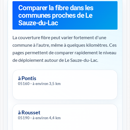
Comparer la fibre dans les
communes proches de Le
Sauze-du-Lac
La couverture fibre peut varier fortement d'une
commune à l'autre, même à quelques kilomètres. Ces
pages permettent de comparer rapidement le niveau
de déploiement autour de Le Sauze-du-Lac.
à Pontis
05160 · à environ 3,5 km
à Rousset
05190 · à environ 4,4 km