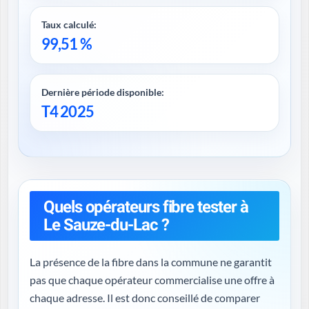
Taux calculé:
99,51 %
Dernière période disponible:
T4 2025
Quels opérateurs fibre tester à
Le Sauze-du-Lac ?
La présence de la fibre dans la commune ne garantit
pas que chaque opérateur commercialise une offre à
chaque adresse. Il est donc conseillé de comparer