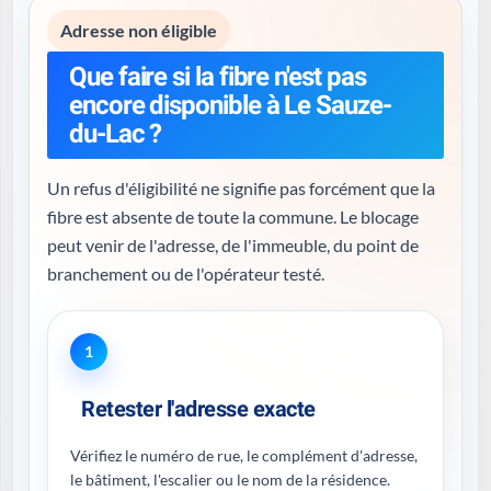
Adresse non éligible
Que faire si la fibre n'est pas
encore disponible à Le Sauze-
du-Lac ?
Un refus d'éligibilité ne signifie pas forcément que la
fibre est absente de toute la commune. Le blocage
peut venir de l'adresse, de l'immeuble, du point de
branchement ou de l'opérateur testé.
1
Retester l'adresse exacte
Vérifiez le numéro de rue, le complément d'adresse,
le bâtiment, l'escalier ou le nom de la résidence.