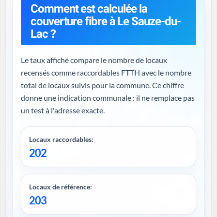
Comment est calculée la
couverture fibre à Le Sauze-du-
Lac ?
Le taux affiché compare le nombre de locaux
recensés comme raccordables FTTH avec le nombre
total de locaux suivis pour la commune. Ce chiffre
donne une indication communale : il ne remplace pas
un test à l'adresse exacte.
Locaux raccordables:
202
Locaux de référence:
203