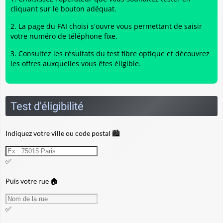
cliquant sur le bouton adéquat.
La page du FAI choisi s'ouvre vous permettant de saisir
votre numéro de téléphone fixe.
Consultez les résultats du
test fibre optique
et découvrez
les offres auxquelles vous êtes éligible.
Test d'éligibilité
Indiquez votre ville ou code postal 🏙️
✅
Puis votre rue 🏠
✅