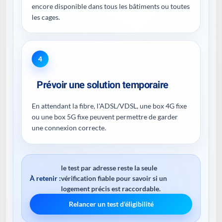
encore disponible dans tous les bâtiments ou toutes
les cages.
4
Prévoir une solution temporaire
En attendant la fibre, l'ADSL/VDSL, une box 4G fixe
ou une box 5G fixe peuvent permettre de garder
une connexion correcte.
le test par adresse reste la seule
À retenir :
vérification fiable pour savoir si un
logement précis est raccordable.
Relancer un test d'éligibilité