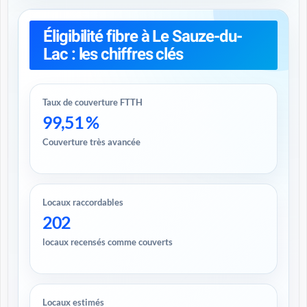
Éligibilité fibre à Le Sauze-du-
Lac : les chiffres clés
Taux de couverture FTTH
99,51 %
Couverture très avancée
Locaux raccordables
202
locaux recensés comme couverts
Locaux estimés