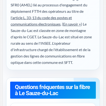
SFR0 (AMEL) lié au processus d'engagement du
déploiement FTTH des opérateurs au titre de
l'article L. 33-13 du code des postes et
communications électroniques
. (
En savoir +
) Le
Sauze-du-Lac est classée en zone de montagne
d'après le CGET. Le Sauze-du-Lac est situé en zone
rurale au sens de l'INSEE. L'opérateur
d'infrastructure chargé de l'établissement et de la
gestion des lignes de communications en fibre
optique dans cette commune est SFTT.
Questions fréquentes sur la fibre
à Le Sauze-du-Lac