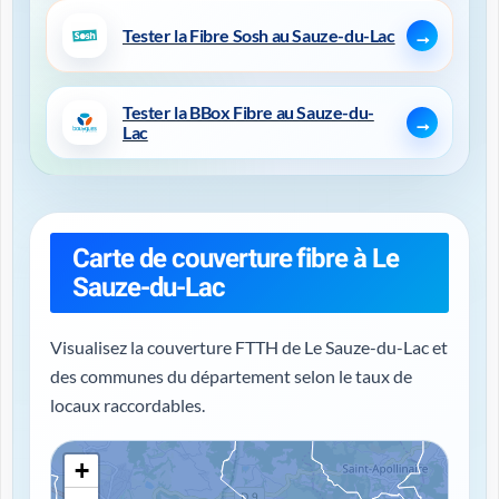
Tester la Fibre Sosh au Sauze-du-Lac
Tester la BBox Fibre au Sauze-du-
Lac
Carte de couverture fibre à Le
Sauze-du-Lac
Visualisez la couverture FTTH de Le Sauze-du-Lac et
des communes du département selon le taux de
locaux raccordables.
+