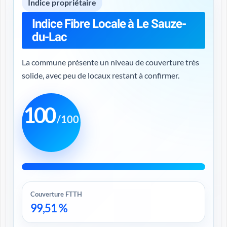
Indice propriétaire
Indice Fibre Locale à Le Sauze-
du-Lac
La commune présente un niveau de couverture très
solide, avec peu de locaux restant à confirmer.
100
/100
Couverture FTTH
99,51 %