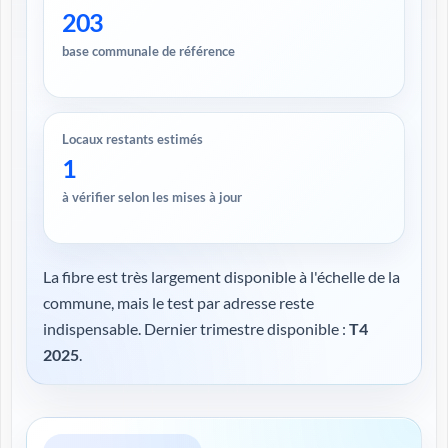
203
base communale de référence
Locaux restants estimés
1
à vérifier selon les mises à jour
La fibre est très largement disponible à l'échelle de la
commune, mais le test par adresse reste
indispensable. Dernier trimestre disponible :
T4
2025
.