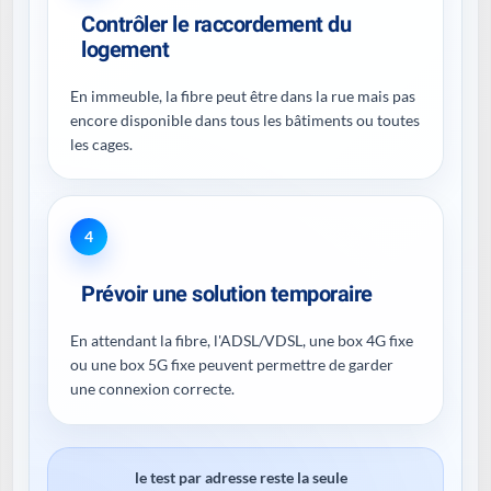
Contrôler le raccordement du
logement
En immeuble, la fibre peut être dans la rue mais pas
encore disponible dans tous les bâtiments ou toutes
les cages.
4
Prévoir une solution temporaire
En attendant la fibre, l'ADSL/VDSL, une box 4G fixe
ou une box 5G fixe peuvent permettre de garder
une connexion correcte.
le test par adresse reste la seule