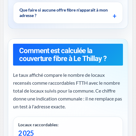
Que faire si aucune offre fibre n'apparaît à mon
adresse ?
Comment est calculée la
couverture fibre à Le Thillay ?
Le taux affiché compare le nombre de locaux
recensés comme raccordables FTTH avec le nombre
total de locaux suivis pour la commune. Ce chiffre
donne une indication communale : il ne remplace pas
un test à l'adresse exacte.
Locaux raccordables:
2 025