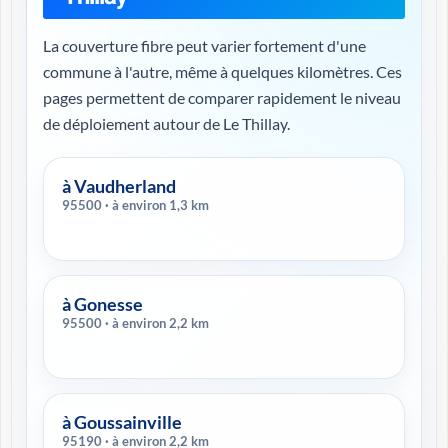
La couverture fibre peut varier fortement d'une
commune à l'autre, même à quelques kilomètres. Ces
pages permettent de comparer rapidement le niveau
de déploiement autour de Le Thillay.
à Vaudherland
95500 · à environ 1,3 km
à Gonesse
95500 · à environ 2,2 km
à Goussainville
95190 · à environ 2,2 km