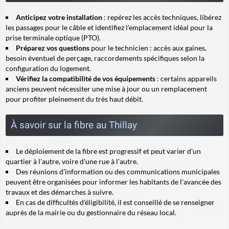
Anticipez votre installation
: repérez les accès techniques, libérez
les passages pour le câble et identifiez l'emplacement idéal pour la
prise terminale optique (PTO).
Préparez vos questions
pour le technicien : accès aux gaines,
besoin éventuel de perçage, raccordements spécifiques selon la
configuration du logement.
Vérifiez la compatibilité de vos équipements
: certains appareils
anciens peuvent nécessiter une mise à jour ou un remplacement
pour profiter pleinement du très haut débit.
À savoir sur la fibre au Thillay
Le déploiement de la fibre est progressif et peut varier d'un
quartier à l'autre, voire d'une rue à l'autre.
Des réunions d'information ou des communications municipales
peuvent être organisées pour informer les habitants de l'avancée des
travaux et des démarches à suivre.
En cas de difficultés d'éligibilité, il est conseillé de se renseigner
auprès de la mairie ou du gestionnaire du réseau local.