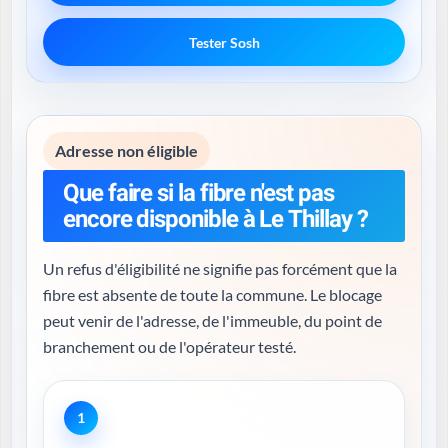
Tester Sosh
Adresse non éligible
Que faire si la fibre n'est pas
encore disponible à Le Thillay ?
Un refus d'éligibilité ne signifie pas forcément que la
fibre est absente de toute la commune. Le blocage
peut venir de l'adresse, de l'immeuble, du point de
branchement ou de l'opérateur testé.
1