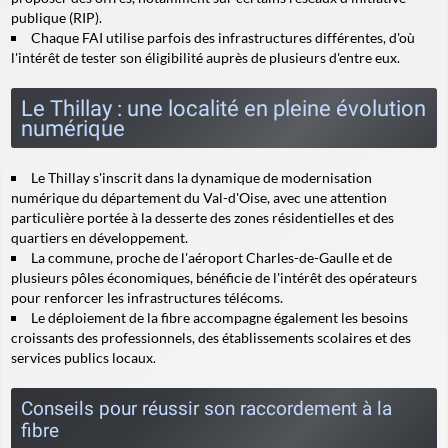
publique (RIP).
Chaque FAI utilise parfois des infrastructures différentes, d'où
l'intérêt de tester son éligibilité auprès de plusieurs d'entre eux.
Le Thillay : une localité en pleine évolution
numérique
Le Thillay s'inscrit dans la dynamique de modernisation
numérique du département du Val-d'Oise, avec une attention
particulière portée à la desserte des zones résidentielles et des
quartiers en développement.
La commune, proche de l'aéroport Charles-de-Gaulle et de
plusieurs pôles économiques, bénéficie de l'intérêt des opérateurs
pour renforcer les infrastructures télécoms.
Le déploiement de la fibre accompagne également les besoins
croissants des professionnels, des établissements scolaires et des
services publics locaux.
Conseils pour réussir son raccordement à la
fibre