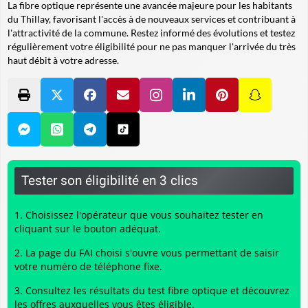
La fibre optique représente une avancée majeure pour les habitants
du Thillay, favorisant l'accès à de nouveaux services et contribuant à
l'attractivité de la commune. Restez informé des évolutions et testez
régulièrement votre éligibilité pour ne pas manquer l'arrivée du très
haut débit à votre adresse.
Tester son éligibilité en 3 clics
Choisissez l'opérateur que vous souhaitez tester en
cliquant sur le bouton adéquat.
La page du FAI choisi s'ouvre vous permettant de saisir
votre numéro de téléphone fixe.
Consultez les résultats du
test fibre optique
et découvrez
les offres auxquelles vous êtes éligible.