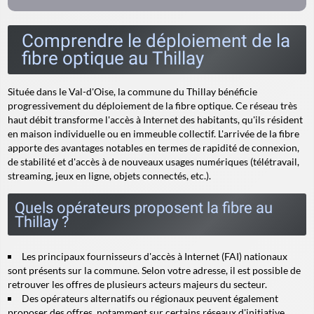
Comprendre le déploiement de la
fibre optique au Thillay
Située dans le Val-d'Oise, la commune du Thillay bénéficie
progressivement du déploiement de la fibre optique. Ce réseau très
haut débit transforme l'accès à Internet des habitants, qu'ils résident
en maison individuelle ou en immeuble collectif. L'arrivée de la fibre
apporte des avantages notables en termes de rapidité de connexion,
de stabilité et d'accès à de nouveaux usages numériques (télétravail,
streaming, jeux en ligne, objets connectés, etc.).
Quels opérateurs proposent la fibre au
Thillay ?
Les principaux fournisseurs d'accès à Internet (FAI) nationaux
sont présents sur la commune. Selon votre adresse, il est possible de
retrouver les offres de plusieurs acteurs majeurs du secteur.
Des opérateurs alternatifs ou régionaux peuvent également
proposer des offres, notamment sur certains réseaux d'initiative