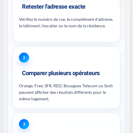
Retester l'adresse exacte
Vérifiez le numéro de rue, le complément d'adresse,
le bâtiment, l'escalier ou le nom de la résidence.
2
Comparer plusieurs opérateurs
Orange, Free, SFR, RED, Bouygues Telecom ou Sosh
peuvent afficher des résultats différents pour le
même logement.
3