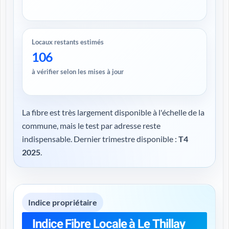
Locaux restants estimés
106
à vérifier selon les mises à jour
La fibre est très largement disponible à l'échelle de la
commune, mais le test par adresse reste
indispensable. Dernier trimestre disponible :
T4
2025
.
Indice propriétaire
Indice Fibre Locale à Le Thillay