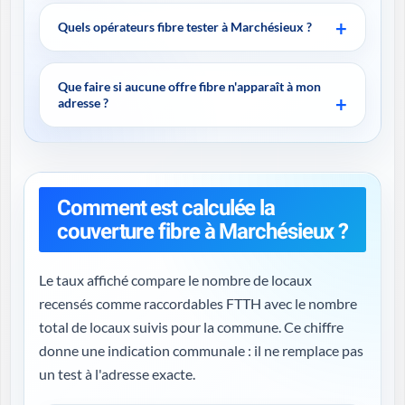
Quels opérateurs fibre tester à Marchésieux ?
Que faire si aucune offre fibre n'apparaît à mon
adresse ?
Comment est calculée la
couverture fibre à Marchésieux ?
Le taux affiché compare le nombre de locaux
recensés comme raccordables FTTH avec le nombre
total de locaux suivis pour la commune. Ce chiffre
donne une indication communale : il ne remplace pas
un test à l'adresse exacte.