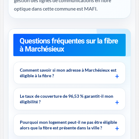
gestion des lignes de communications en fibre
optique dans cette commune est MAFI.
Questions fréquentes sur la fibre
à Marchésieux
Comment savoir si mon adresse à Marchésieux est
éligible à la fibre ?
Le taux de couverture de 96,53 % garantit-il mon
éligibilité ?
Pourquoi mon logement peut-il ne pas être éligible
alors que la fibre est présente dans la ville ?