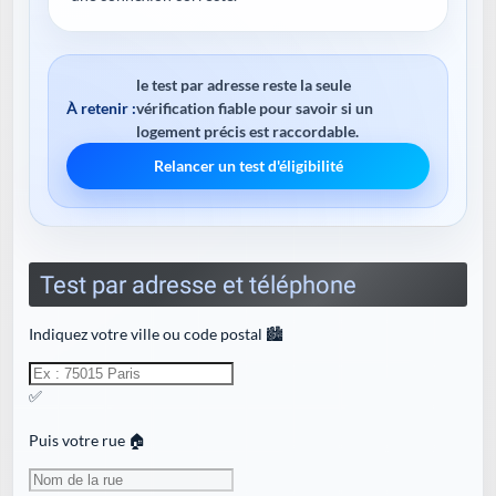
le test par adresse reste la seule
À retenir :
vérification fiable pour savoir si un
logement précis est raccordable.
Relancer un test d'éligibilité
Test par adresse et téléphone
Indiquez votre ville ou code postal 🏙️
✅
Puis votre rue 🏠