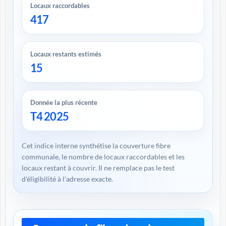
Locaux raccordables
417
Locaux restants estimés
15
Donnée la plus récente
T4 2025
Cet indice interne synthétise la couverture fibre
communale, le nombre de locaux raccordables et les
locaux restant à couvrir. Il ne remplace pas le test
d'éligibilité à l'adresse exacte.