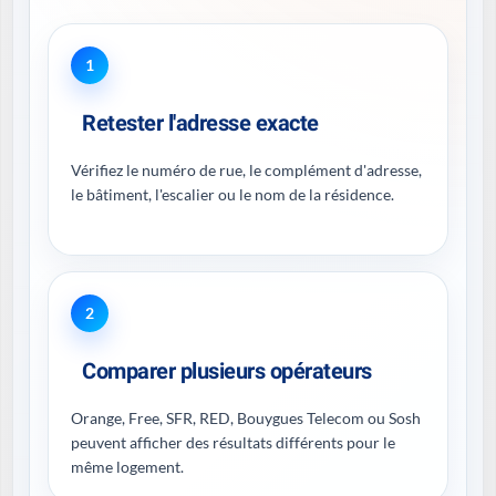
1
Retester l'adresse exacte
Vérifiez le numéro de rue, le complément d'adresse,
le bâtiment, l'escalier ou le nom de la résidence.
2
Comparer plusieurs opérateurs
Orange, Free, SFR, RED, Bouygues Telecom ou Sosh
peuvent afficher des résultats différents pour le
même logement.