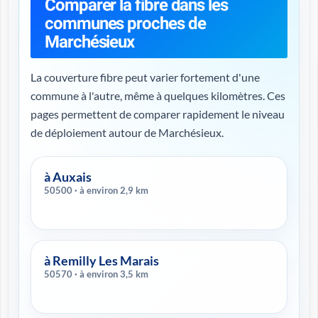
Comparer la fibre dans les
communes proches de
Marchésieux
La couverture fibre peut varier fortement d'une
commune à l'autre, même à quelques kilomètres. Ces
pages permettent de comparer rapidement le niveau
de déploiement autour de Marchésieux.
à Auxais
50500 · à environ 2,9 km
à Remilly Les Marais
50570 · à environ 3,5 km