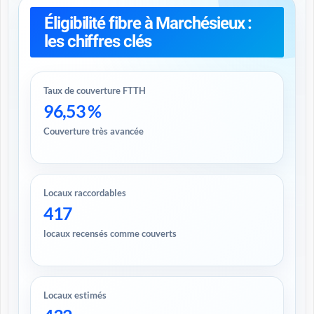
Éligibilité fibre à Marchésieux :
les chiffres clés
Taux de couverture FTTH
96,53 %
Couverture très avancée
Locaux raccordables
417
locaux recensés comme couverts
Locaux estimés