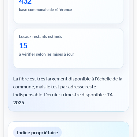
432
base communale de référence
Locaux restants estimés
15
à vérifier selon les mises à jour
La fibre est très largement disponible à l'échelle de la
commune, mais le test par adresse reste
indispensable. Dernier trimestre disponible :
T4
2025
.
Indice propriétaire