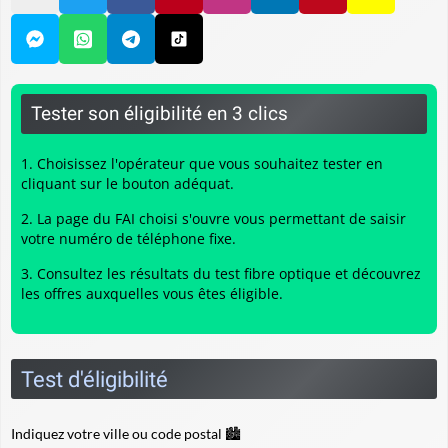
Tester son éligibilité en 3 clics
Choisissez l'opérateur que vous souhaitez tester en
cliquant sur le bouton adéquat.
La page du FAI choisi s'ouvre vous permettant de saisir
votre numéro de téléphone fixe.
Consultez les résultats du
test fibre optique
et découvrez
les offres auxquelles vous êtes éligible.
Test d'éligibilité
Indiquez votre ville ou code postal 🏙️