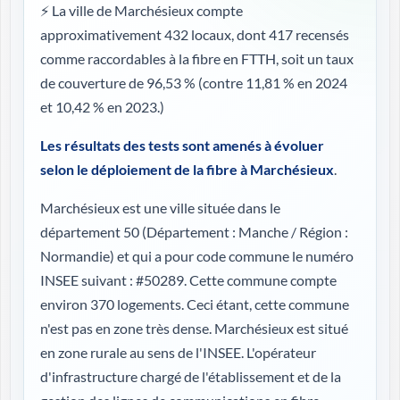
⚡ La ville de Marchésieux compte
approximativement 432 locaux, dont 417 recensés
comme raccordables à la fibre en FTTH, soit un taux
de couverture de 96,53 %
(contre 11,81 % en 2024
et 10,42 % en 2023.)
Les résultats des tests sont amenés à évoluer
selon le déploiement de la fibre à Marchésieux
.
Marchésieux est une ville située dans le
département 50 (
Département : Manche / Région :
Normandie
) et qui a pour code commune le numéro
INSEE suivant : #50289. Cette commune compte
environ 370 logements. Ceci étant, cette commune
n'est pas en zone très dense. Marchésieux est situé
en zone rurale au sens de l'INSEE. L'opérateur
d'infrastructure chargé de l'établissement et de la