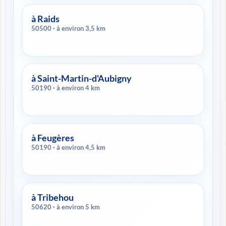
à Raids
50500 · à environ 3,5 km
à Saint-Martin-d'Aubigny
50190 · à environ 4 km
à Feugères
50190 · à environ 4,5 km
à Tribehou
50620 · à environ 5 km