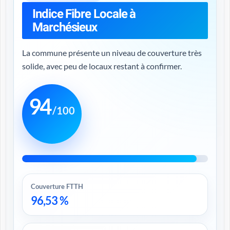
Indice Fibre Locale à
Marchésieux
La commune présente un niveau de couverture très
solide, avec peu de locaux restant à confirmer.
94
/100
Couverture FTTH
96,53 %