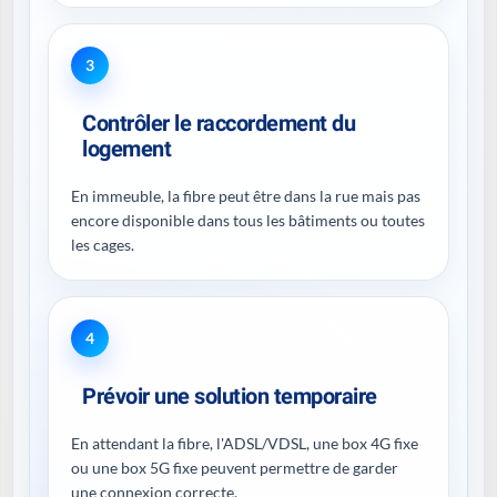
3
Contrôler le raccordement du
logement
En immeuble, la fibre peut être dans la rue mais pas
encore disponible dans tous les bâtiments ou toutes
les cages.
4
Prévoir une solution temporaire
En attendant la fibre, l'ADSL/VDSL, une box 4G fixe
ou une box 5G fixe peuvent permettre de garder
une connexion correcte.