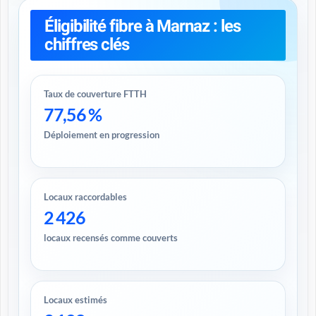
Éligibilité fibre à Marnaz : les
chiffres clés
Taux de couverture FTTH
77,56 %
Déploiement en progression
Locaux raccordables
2 426
locaux recensés comme couverts
Locaux estimés