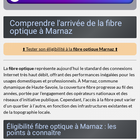
Comprendre l'arrivée de la fibre
optique à Marnaz
⬆️ Tester son éligibilité à la
fibre optique Marnaz
⬆️
La
fibre optique
représente aujourd'hui le standard des connexions
Internet très haut débit, offrant des performances inégalées pour les
usages domestiques et professionnels. À Marnaz, commune
dynamique de Haute-Savoie, la couverture fibre progresse au fil des
années, portée par l'engagement des opérateurs nationaux et des
réseaux d'initiative publique. Cependant, l'accès à la fibre peut varier
d'un quartier à l'autre, en fonction des infrastructures existantes et
de la topographie locale.
Éligibilité fibre optique à Marnaz : les
points à connaître