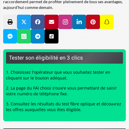
raccordement permet de profiter pleinement de tous ses avantages,
aujourd'hui comme demain.
Tester son éligibilité en 3 clics
Choisissez l'opérateur que vous souhaitez tester en
cliquant sur le bouton adéquat.
La page du FAI choisi s'ouvre vous permettant de saisir
votre numéro de téléphone fixe.
Consultez les résultats du
test fibre optique
et découvrez
les offres auxquelles vous êtes éligible.