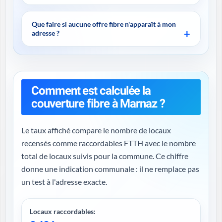
Que faire si aucune offre fibre n'apparaît à mon
adresse ?
Comment est calculée la
couverture fibre à Marnaz ?
Le taux affiché compare le nombre de locaux
recensés comme raccordables FTTH avec le nombre
total de locaux suivis pour la commune. Ce chiffre
donne une indication communale : il ne remplace pas
un test à l'adresse exacte.
Locaux raccordables: