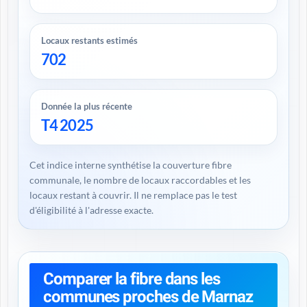
Locaux restants estimés
702
Donnée la plus récente
T4 2025
Cet indice interne synthétise la couverture fibre
communale, le nombre de locaux raccordables et les
locaux restant à couvrir. Il ne remplace pas le test
d'éligibilité à l'adresse exacte.
Comparer la fibre dans les
communes proches de Marnaz