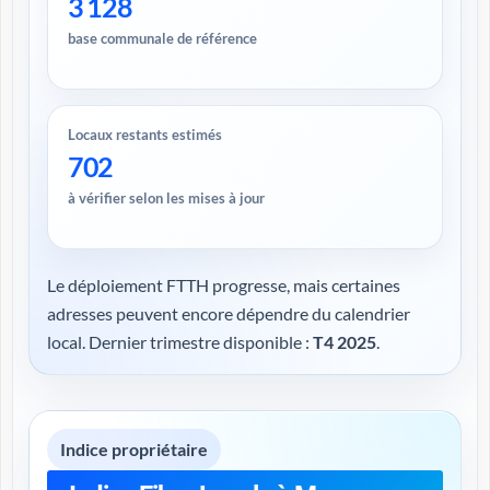
3 128
base communale de référence
Locaux restants estimés
702
à vérifier selon les mises à jour
Le déploiement FTTH progresse, mais certaines
adresses peuvent encore dépendre du calendrier
local. Dernier trimestre disponible :
T4 2025
.
Indice propriétaire