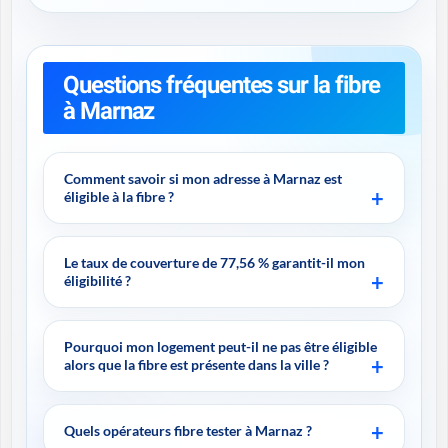
Questions fréquentes sur la fibre
à Marnaz
Comment savoir si mon adresse à Marnaz est
éligible à la fibre ?
Le taux de couverture de 77,56 % garantit-il mon
éligibilité ?
Pourquoi mon logement peut-il ne pas être éligible
alors que la fibre est présente dans la ville ?
Quels opérateurs fibre tester à Marnaz ?