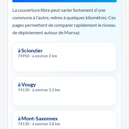
La couverture fibre peut varier fortement d'une
commune à l'autre, même à quelques kilomètres. Ces
pages permettent de comparer rapidement le niveau
de déploiement autour de Marnaz.
à Scionzier
74950 · à environ 2 km
à Vougy
74130 · à environ 3,3 km
à Mont-Saxonnex
74130 · à environ 3,8 km