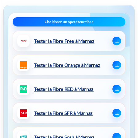
Tester la Fibre Free à Marnaz
Tester la Fibre Orange à Marnaz
Tester la Fibre RED à Marnaz
Tester la Fibre SFR à Marnaz
Tester la Fibre Sosh à Marnaz