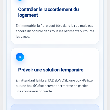
Contrôler le raccordement du
logement
En immeuble, la fibre peut être dans la rue mais pas
encore disponible dans tous les bâtiments ou toutes
les cages.
4
Prévoir une solution temporaire
En attendant la fibre, l'ADSL/VDSL, une box 4G fixe
ou une box 5G fixe peuvent permettre de garder
une connexion correcte.