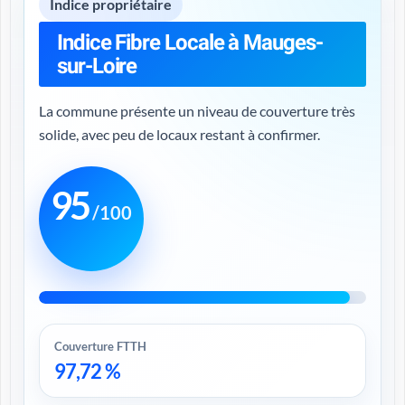
Indice propriétaire
Indice Fibre Locale à Mauges-
sur-Loire
La commune présente un niveau de couverture très
solide, avec peu de locaux restant à confirmer.
95
/100
Couverture FTTH
97,72 %