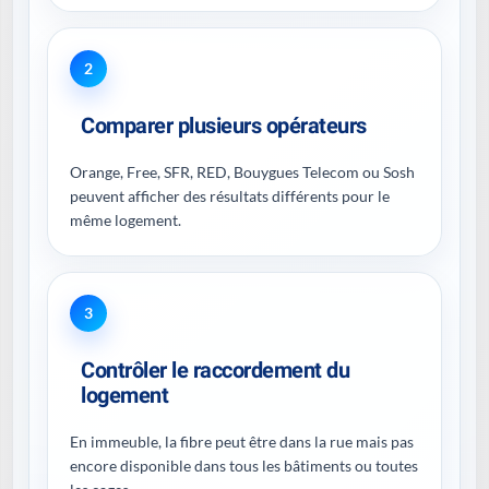
2
Comparer plusieurs opérateurs
Orange, Free, SFR, RED, Bouygues Telecom ou Sosh
peuvent afficher des résultats différents pour le
même logement.
3
Contrôler le raccordement du
logement
En immeuble, la fibre peut être dans la rue mais pas
encore disponible dans tous les bâtiments ou toutes