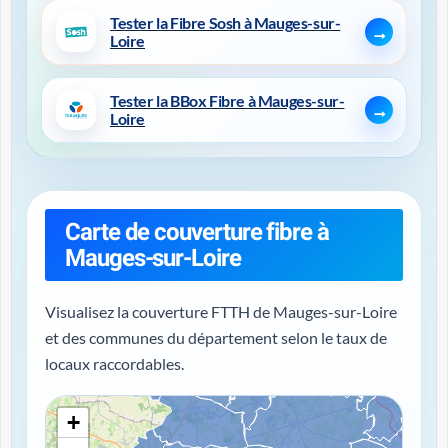
Tester la Fibre Sosh à Mauges-sur-
Loire
Tester la BBox Fibre à Mauges-sur-
Loire
Carte de couverture fibre à
Mauges-sur-Loire
Visualisez la couverture FTTH de Mauges-sur-Loire
et des communes du département selon le taux de
locaux raccordables.
+