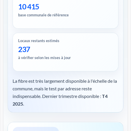
10 415
base communale de référence
Locaux restants estimés
237
à vérifier selon les mises à jour
La fibre est très largement disponible à l'échelle de la
commune, mais le test par adresse reste
indispensable. Dernier trimestre disponible :
T4
2025
.