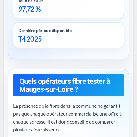
Taux calculé:
97,72 %
Dernière période disponible:
T4 2025
Quels opérateurs fibre tester à
Mauges-sur-Loire ?
La présence de la fibre dans la commune ne garantit
pas que chaque opérateur commercialise une offre à
chaque adresse. Il est donc conseillé de comparer
plusieurs fournisseurs.