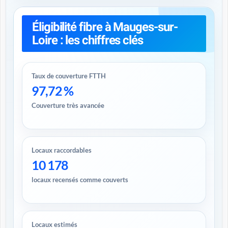
Éligibilité fibre à Mauges-sur-
Loire : les chiffres clés
Taux de couverture FTTH
97,72 %
Couverture très avancée
Locaux raccordables
10 178
locaux recensés comme couverts
Locaux estimés