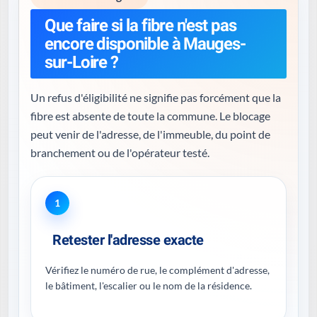
Que faire si la fibre n'est pas
encore disponible à Mauges-
sur-Loire ?
Un refus d'éligibilité ne signifie pas forcément que la
fibre est absente de toute la commune. Le blocage
peut venir de l'adresse, de l'immeuble, du point de
branchement ou de l'opérateur testé.
1
Retester l'adresse exacte
Vérifiez le numéro de rue, le complément d'adresse,
le bâtiment, l'escalier ou le nom de la résidence.