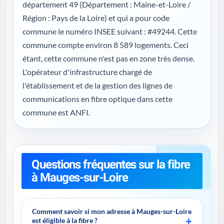
département 49 (
Département : Maine-et-Loire /
Région : Pays de la Loire
) et qui a pour code
commune le numéro INSEE suivant : #49244. Cette
commune compte environ 8 589 logements. Ceci
étant, cette commune n'est pas en zone très dense.
L'opérateur d'infrastructure chargé de
l'établissement et de la gestion des lignes de
communications en fibre optique dans cette
commune est ANFI.
Questions fréquentes sur la fibre
à Mauges-sur-Loire
Comment savoir si mon adresse à Mauges-sur-Loire
est éligible à la fibre ?