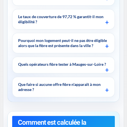
Le taux de couverture de 97,72 % garantit-il mon
éligibilité ?
Pourquoi mon logement peut-il ne pas être éligible
alors que la fibre est présente dans la ville ?
Quels opérateurs fibre tester à Mauges-sur-Loire ?
Que faire si aucune offre fibre n'apparaît à mon
adresse ?
Comment est calculée la