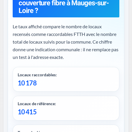
couverture fibre à Mauges-sur-
Loire ?
Le taux affiché compare le nombre de locaux
recensés comme raccordables FTTH avec le nombre
total de locaux suivis pour la commune. Ce chiffre
donne une indication communale : il ne remplace pas
un test à l'adresse exacte.
Locaux raccordables:
10 178
Locaux de référence:
10 415