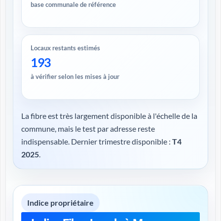
base communale de référence
Locaux restants estimés
193
à vérifier selon les mises à jour
La fibre est très largement disponible à l'échelle de la
commune, mais le test par adresse reste
indispensable. Dernier trimestre disponible :
T4
2025
.
Indice propriétaire