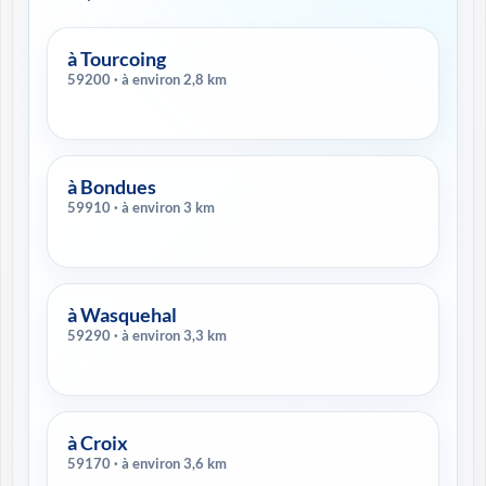
à Tourcoing
59200 · à environ 2,8 km
à Bondues
59910 · à environ 3 km
à Wasquehal
59290 · à environ 3,3 km
à Croix
59170 · à environ 3,6 km