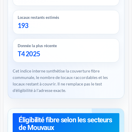
Locaux restants estimés
193
Donnée la plus récente
T4 2025
Cet indice interne synthétise la couverture fibre
communale, le nombre de locaux raccordables et les
locaux restant à couvrir. Il ne remplace pas le test
d'éligibilité à l'adresse exacte.
Éligibilité fibre selon les secteurs
de Mouvaux