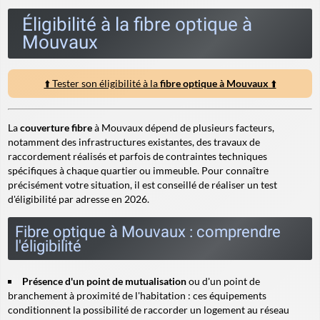
Éligibilité à la fibre optique à
Mouvaux
⬆️ Tester son éligibilité à la
fibre optique à Mouvaux
⬆️
La
couverture fibre
à Mouvaux dépend de plusieurs facteurs,
notamment des infrastructures existantes, des travaux de
raccordement réalisés et parfois de contraintes techniques
spécifiques à chaque quartier ou immeuble. Pour connaître
précisément votre situation, il est conseillé de réaliser un test
d'éligibilité par adresse en 2026.
Fibre optique à Mouvaux : comprendre
l'éligibilité
Présence d'un point de mutualisation
ou d'un point de
branchement à proximité de l'habitation : ces équipements
conditionnent la possibilité de raccorder un logement au réseau