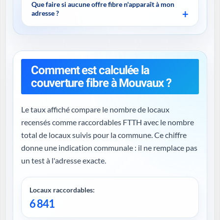
Que faire si aucune offre fibre n'apparaît à mon
adresse ?
Comment est calculée la
couverture fibre à Mouvaux ?
Le taux affiché compare le nombre de locaux
recensés comme raccordables FTTH avec le nombre
total de locaux suivis pour la commune. Ce chiffre
donne une indication communale : il ne remplace pas
un test à l'adresse exacte.
Locaux raccordables:
6 841