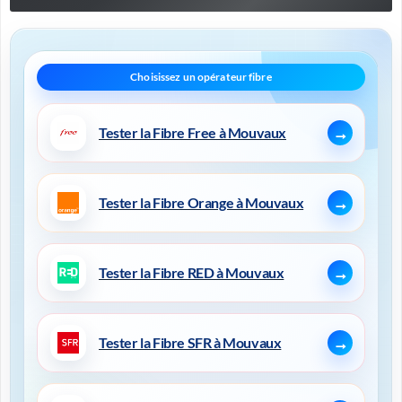
Tester la Fibre Free à Mouvaux
Tester la Fibre Orange à Mouvaux
Tester la Fibre RED à Mouvaux
Tester la Fibre SFR à Mouvaux