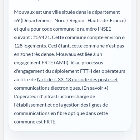
Mouvaux est une ville située dans le département
59 (
Département : Nord / Région : Hauts-de-France
)
et qui a pour code commune le numéro INSEE
suivant : #59421. Cette commune compte environ 6
128 logements. Ceci étant, cette commune n'est pas
en zone très dense. Mouvaux est liée à un
engagement FRTE (AMII) lié au processus
d'engagement du déploiement FTTH des opérateurs
au titre de
l'article L. 33-13 du code des postes et
communications électroniques
. (
En savoir +
)
L'opérateur d'infrastructure chargé de
l'établissement et de la gestion des lignes de
communications en fibre optique dans cette
commune est FRTE.