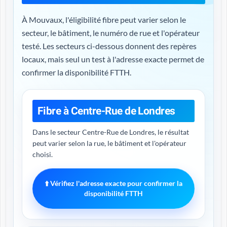
À Mouvaux, l'éligibilité fibre peut varier selon le
secteur, le bâtiment, le numéro de rue et l'opérateur
testé. Les secteurs ci-dessous donnent des repères
locaux, mais seul un test à l'adresse exacte permet de
confirmer la disponibilité FTTH.
Fibre à Centre-Rue de Londres
Dans le secteur Centre-Rue de Londres, le résultat
peut varier selon la rue, le bâtiment et l'opérateur
choisi.
⬆️ Vérifiez l'adresse exacte pour confirmer la
disponibilité FTTH