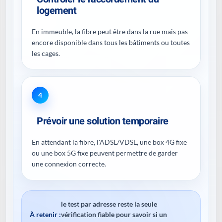
logement
En immeuble, la fibre peut être dans la rue mais pas
encore disponible dans tous les bâtiments ou toutes
les cages.
4
Prévoir une solution temporaire
En attendant la fibre, l'ADSL/VDSL, une box 4G fixe
ou une box 5G fixe peuvent permettre de garder
une connexion correcte.
le test par adresse reste la seule
À retenir :
vérification fiable pour savoir si un