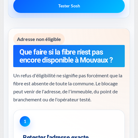
Tester Sosh
Adresse non éligible
Que faire si la fibre n'est pas
encore disponible à Mouvaux ?
Un refus d'éligibilité ne signifie pas forcément que la
fibre est absente de toute la commune. Le blocage
peut venir de l'adresse, de l'immeuble, du point de
branchement ou de l'opérateur testé.
1
Retester l'adresse exacte