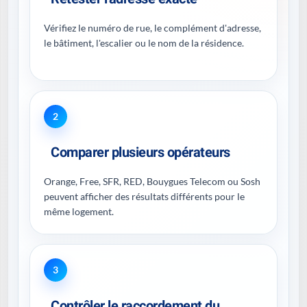
Vérifiez le numéro de rue, le complément d'adresse,
le bâtiment, l'escalier ou le nom de la résidence.
2
Comparer plusieurs opérateurs
Orange, Free, SFR, RED, Bouygues Telecom ou Sosh
peuvent afficher des résultats différents pour le
même logement.
3
Contrôler le raccordement du