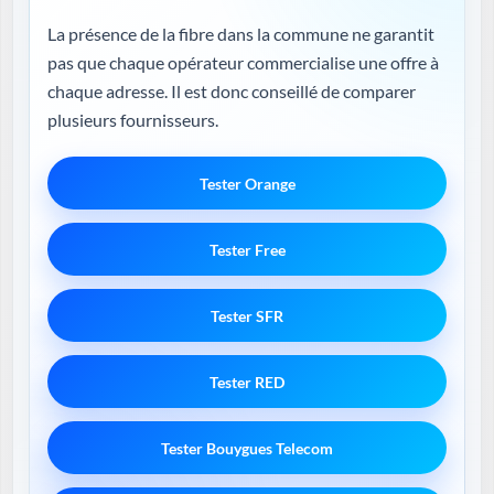
La présence de la fibre dans la commune ne garantit
pas que chaque opérateur commercialise une offre à
chaque adresse. Il est donc conseillé de comparer
plusieurs fournisseurs.
Tester Orange
Tester Free
Tester SFR
Tester RED
Tester Bouygues Telecom