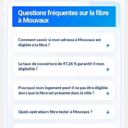
Questions fréquentes sur la fibre
à Mouvaux
Comment savoir si mon adresse à Mouvaux est
éligible à la fibre ?
Le taux de couverture de 97,26 % garantit-il mon
éligibilité ?
Pourquoi mon logement peut-il ne pas être éligible
alors que la fibre est présente dans la ville ?
Quels opérateurs fibre tester à Mouvaux ?