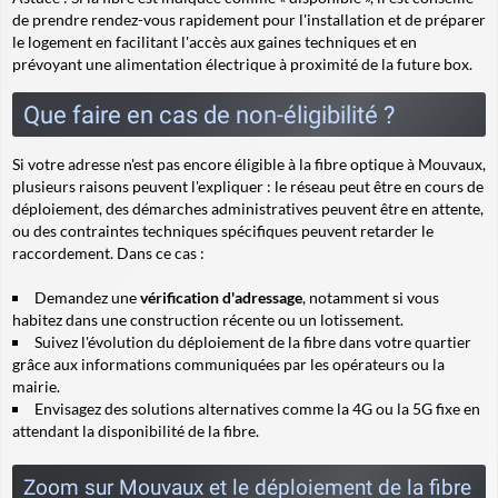
de prendre rendez-vous rapidement pour l'installation et de préparer
le logement en facilitant l'accès aux gaines techniques et en
prévoyant une alimentation électrique à proximité de la future box.
Que faire en cas de non-éligibilité ?
Si votre adresse n'est pas encore éligible à la fibre optique à Mouvaux,
plusieurs raisons peuvent l'expliquer : le réseau peut être en cours de
déploiement, des démarches administratives peuvent être en attente,
ou des contraintes techniques spécifiques peuvent retarder le
raccordement. Dans ce cas :
Demandez une
vérification d'adressage
, notamment si vous
habitez dans une construction récente ou un lotissement.
Suivez l'évolution du déploiement de la fibre dans votre quartier
grâce aux informations communiquées par les opérateurs ou la
mairie.
Envisagez des solutions alternatives comme la 4G ou la 5G fixe en
attendant la disponibilité de la fibre.
Zoom sur Mouvaux et le déploiement de la fibre