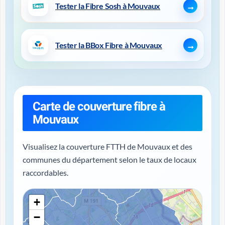
Tester la Fibre Sosh à Mouvaux
Tester la BBox Fibre à Mouvaux
Carte de couverture fibre à
Mouvaux
Visualisez la couverture FTTH de Mouvaux et des
communes du département selon le taux de locaux
raccordables.
+
−