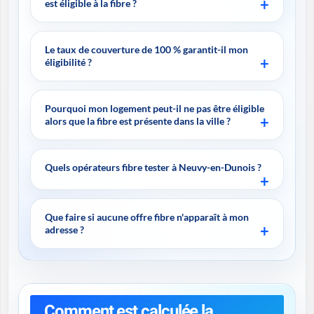
est éligible à la fibre ?
Le taux de couverture de 100 % garantit-il mon
éligibilité ?
Pourquoi mon logement peut-il ne pas être éligible
alors que la fibre est présente dans la ville ?
Quels opérateurs fibre tester à Neuvy-en-Dunois ?
Que faire si aucune offre fibre n'apparaît à mon
adresse ?
Comment est calculée la