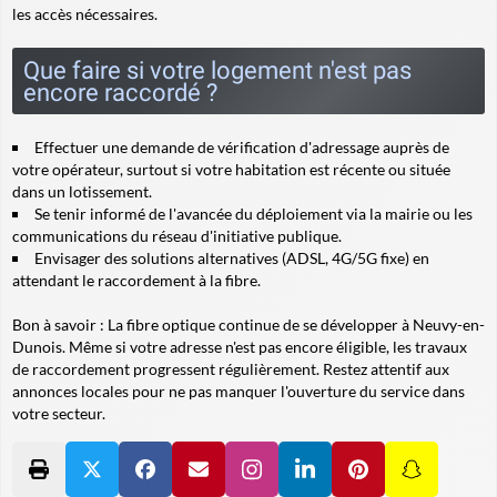
les accès nécessaires.
Que faire si votre logement n'est pas
encore raccordé ?
Effectuer une demande de vérification d'adressage auprès de
votre opérateur, surtout si votre habitation est récente ou située
dans un lotissement.
Se tenir informé de l'avancée du déploiement via la mairie ou les
communications du réseau d'initiative publique.
Envisager des solutions alternatives (ADSL, 4G/5G fixe) en
attendant le raccordement à la fibre.
Bon à savoir :
La fibre optique continue de se développer à Neuvy-en-
Dunois. Même si votre adresse n'est pas encore éligible, les travaux
de raccordement progressent régulièrement. Restez attentif aux
annonces locales pour ne pas manquer l'ouverture du service dans
votre secteur.