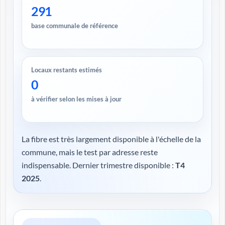
291
base communale de référence
Locaux restants estimés
0
à vérifier selon les mises à jour
La fibre est très largement disponible à l'échelle de la
commune, mais le test par adresse reste
indispensable. Dernier trimestre disponible :
T4
2025
.