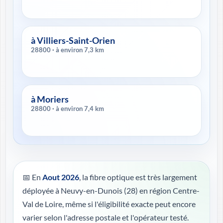
à Villiers-Saint-Orien
28800 · à environ 7,3 km
à Moriers
28800 · à environ 7,4 km
📅 En
Aout 2026
, la fibre optique est très largement
déployée à Neuvy-en-Dunois (28) en région Centre-
Val de Loire, même si l'éligibilité exacte peut encore
varier selon l'adresse postale et l'opérateur testé.