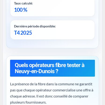
Taux calculé:
100 %
Dernière période disponible:
T4 2025
Quels opérateurs fibre tester à
Neuvy-en-Dunois ?
La présence de la fibre dans la commune ne garantit
pas que chaque opérateur commercialise une offre à
chaque adresse. Il est donc conseillé de comparer
plusieurs fournisseurs.