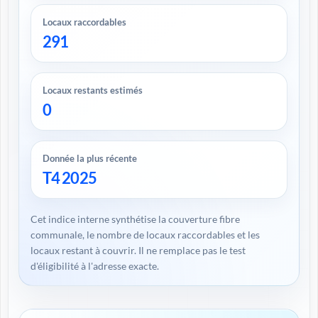
Locaux raccordables
291
Locaux restants estimés
0
Donnée la plus récente
T4 2025
Cet indice interne synthétise la couverture fibre
communale, le nombre de locaux raccordables et les
locaux restant à couvrir. Il ne remplace pas le test
d'éligibilité à l'adresse exacte.