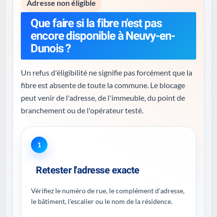
Adresse non éligible
Que faire si la fibre n'est pas
encore disponible à Neuvy-en-
Dunois ?
Un refus d'éligibilité ne signifie pas forcément que la
fibre est absente de toute la commune. Le blocage
peut venir de l'adresse, de l'immeuble, du point de
branchement ou de l'opérateur testé.
1
Retester l'adresse exacte
Vérifiez le numéro de rue, le complément d'adresse,
le bâtiment, l'escalier ou le nom de la résidence.