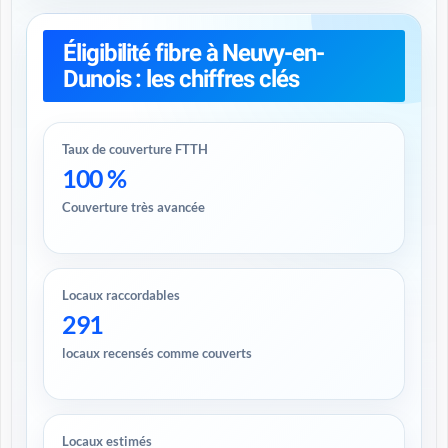
Éligibilité fibre à Neuvy-en-
Dunois : les chiffres clés
Taux de couverture FTTH
100 %
Couverture très avancée
Locaux raccordables
291
locaux recensés comme couverts
Locaux estimés