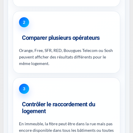
2
Comparer plusieurs opérateurs
Orange, Free, SFR, RED, Bouygues Telecom ou Sosh
peuvent afficher des résultats différents pour le
même logement.
3
Contrôler le raccordement du
logement
En immeuble, la fibre peut être dans la rue mais pas
encore disponible dans tous les bâtiments ou toutes