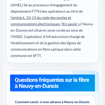
(AMEL) lié au processus d'engagement du
déploiement FTTH des opérateurs au titre de
l'article L. 33-13 du code des postes et
communications électroniques
. (
En savoir +
) Neuvy-
en-Dunois est situé en zone rurale au sens de
l'INSEE. L'opérateur d'infrastructure chargé de
l'établissement et de la gestion des lignes de
communications en fibre optique dans cette
commune est SFTT.
Questions fréquentes sur la fibre
à Neuvy-en-Dunois
Comment savoir si mon adresse à Neuvy-en-Dunois