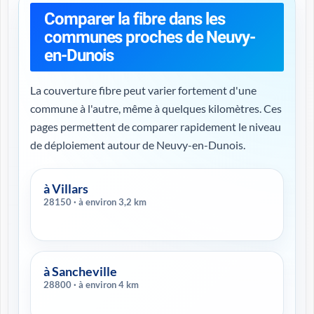
Comparer la fibre dans les
communes proches de Neuvy-
en-Dunois
La couverture fibre peut varier fortement d'une
commune à l'autre, même à quelques kilomètres. Ces
pages permettent de comparer rapidement le niveau
de déploiement autour de Neuvy-en-Dunois.
à Villars
28150 · à environ 3,2 km
à Sancheville
28800 · à environ 4 km