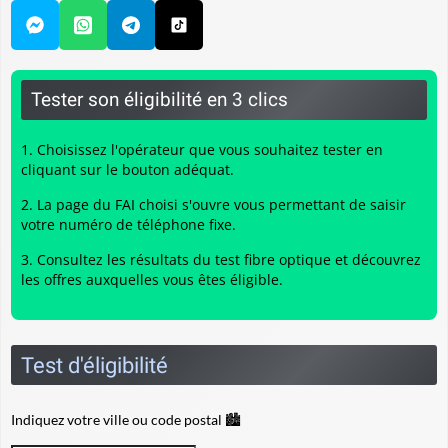
Tester son éligibilité en 3 clics
Choisissez l'opérateur que vous souhaitez tester en
cliquant sur le bouton adéquat.
La page du FAI choisi s'ouvre vous permettant de saisir
votre numéro de téléphone fixe.
Consultez les résultats du
test fibre optique
et découvrez
les offres auxquelles vous êtes éligible.
Test d'éligibilité
Indiquez votre ville ou code postal 🏙️