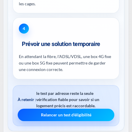
les cages.
4
Prévoir une solution temporaire
En attendant la fibre, l'ADSL/VDSL, une box 4G fixe
ou une box 5G fixe peuvent permettre de garder
une connexion correcte.
le test par adresse reste la seule
À retenir :
vérification fiable pour savoir si un
logement précis est raccordable.
Relancer un test d'éligibilité