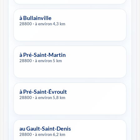
à Bullainville
28800 · à environ 4,3 km
à Pré-Saint-Martin
28800 · à environ 5 km
à Pré-Saint-Évroult
28800 · à environ 5,8 km
au Gault-Saint-Denis
28800 · à environ 6,2 km