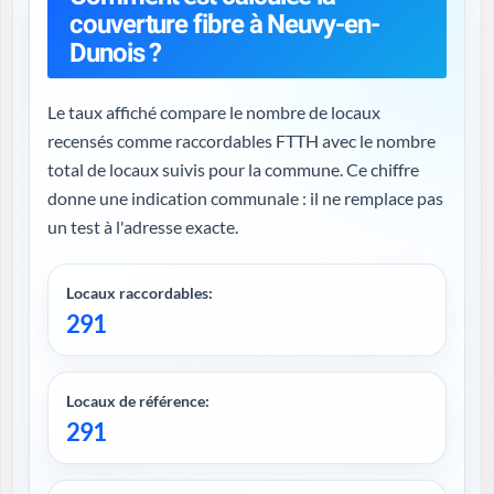
couverture fibre à Neuvy-en-
Dunois ?
Le taux affiché compare le nombre de locaux
recensés comme raccordables FTTH avec le nombre
total de locaux suivis pour la commune. Ce chiffre
donne une indication communale : il ne remplace pas
un test à l'adresse exacte.
Locaux raccordables:
291
Locaux de référence:
291