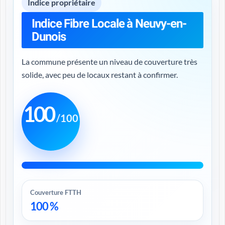
Indice propriétaire
Indice Fibre Locale à Neuvy-en-
Dunois
La commune présente un niveau de couverture très
solide, avec peu de locaux restant à confirmer.
100
/100
Couverture FTTH
100 %