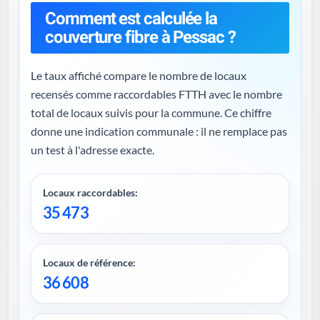
Comment est calculée la
couverture fibre à Pessac ?
Le taux affiché compare le nombre de locaux
recensés comme raccordables FTTH avec le nombre
total de locaux suivis pour la commune. Ce chiffre
donne une indication communale : il ne remplace pas
un test à l'adresse exacte.
Locaux raccordables:
35 473
Locaux de référence:
36 608