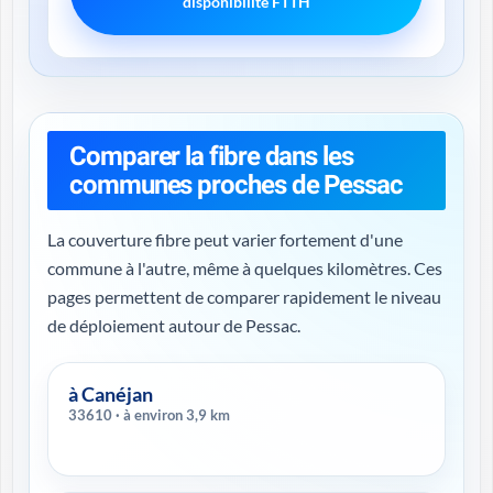
disponibilité FTTH
Comparer la fibre dans les
communes proches de Pessac
La couverture fibre peut varier fortement d'une
commune à l'autre, même à quelques kilomètres. Ces
pages permettent de comparer rapidement le niveau
de déploiement autour de Pessac.
à Canéjan
33610 · à environ 3,9 km