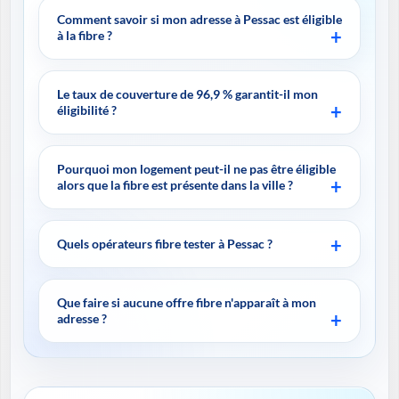
Comment savoir si mon adresse à Pessac est éligible
à la fibre ?
Le taux de couverture de 96,9 % garantit-il mon
éligibilité ?
Pourquoi mon logement peut-il ne pas être éligible
alors que la fibre est présente dans la ville ?
Quels opérateurs fibre tester à Pessac ?
Que faire si aucune offre fibre n'apparaît à mon
adresse ?