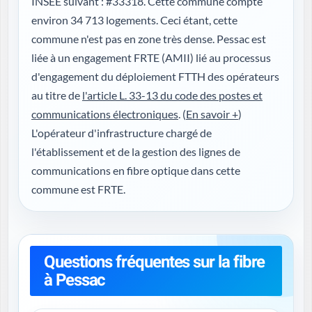
INSEE suivant : #33318. Cette commune compte
environ 34 713 logements. Ceci étant, cette
commune n'est pas en zone très dense. Pessac est
liée à un engagement FRTE (AMII) lié au processus
d'engagement du déploiement FTTH des opérateurs
au titre de
l'article L. 33-13 du code des postes et
communications électroniques
. (
En savoir +
)
L'opérateur d'infrastructure chargé de
l'établissement et de la gestion des lignes de
communications en fibre optique dans cette
commune est FRTE.
Questions fréquentes sur la fibre
à Pessac