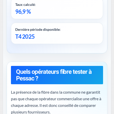
Taux calculé:
96,9 %
Dernière période disponible:
T4 2025
Quels opérateurs fibre tester à
Pessac ?
La présence de la fibre dans la commune ne garantit
pas que chaque opérateur commercialise une offre à
chaque adresse. Il est donc conseillé de comparer
plusieurs fournisseurs.