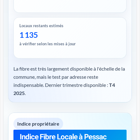
Locaux restants estimés
1 135
à vérifier selon les mises à jour
La fibre est très largement disponible à l'échelle de la
commune, mais le test par adresse reste
indispensable. Dernier trimestre disponible :
T4
2025
.
Indice propriétaire
Indice Fibre Locale à Pessac