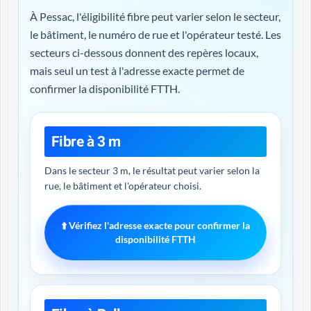
À Pessac, l'éligibilité fibre peut varier selon le secteur,
le bâtiment, le numéro de rue et l'opérateur testé. Les
secteurs ci-dessous donnent des repères locaux,
mais seul un test à l'adresse exacte permet de
confirmer la disponibilité FTTH.
Fibre à 3 m
Dans le secteur 3 m, le résultat peut varier selon la
rue, le bâtiment et l'opérateur choisi.
⬆️ Vérifiez l'adresse exacte pour confirmer la
disponibilité FTTH