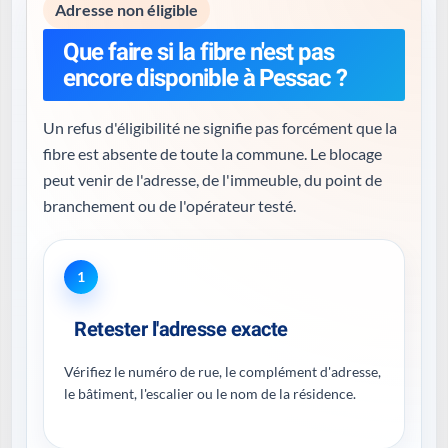
Adresse non éligible
Que faire si la fibre n'est pas
encore disponible à Pessac ?
Un refus d'éligibilité ne signifie pas forcément que la
fibre est absente de toute la commune. Le blocage
peut venir de l'adresse, de l'immeuble, du point de
branchement ou de l'opérateur testé.
1
Retester l'adresse exacte
Vérifiez le numéro de rue, le complément d'adresse,
le bâtiment, l'escalier ou le nom de la résidence.