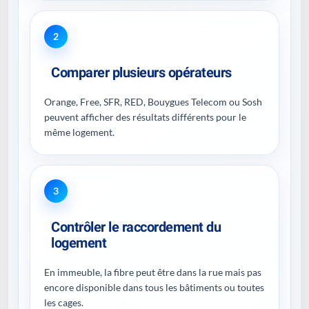
2
Comparer plusieurs opérateurs
Orange, Free, SFR, RED, Bouygues Telecom ou Sosh
peuvent afficher des résultats différents pour le
même logement.
3
Contrôler le raccordement du
logement
En immeuble, la fibre peut être dans la rue mais pas
encore disponible dans tous les bâtiments ou toutes
les cages.