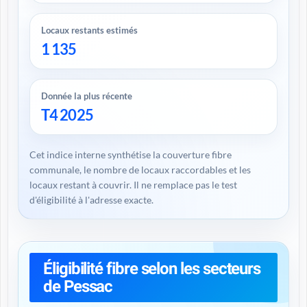
Locaux restants estimés
1 135
Donnée la plus récente
T4 2025
Cet indice interne synthétise la couverture fibre
communale, le nombre de locaux raccordables et les
locaux restant à couvrir. Il ne remplace pas le test
d'éligibilité à l'adresse exacte.
Éligibilité fibre selon les secteurs
de Pessac