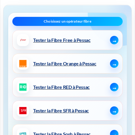
Tester la Fibre Free à Pessac
Tester la Fibre Orange à Pessac
Tester la Fibre RED à Pessac
Tester la Fibre SFR à Pessac
Tester la Fibre Sosh à Pessac