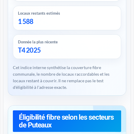
Locaux restants estimés
1 588
Donnée la plus récente
T4 2025
Cet indice interne synthétise la couverture fibre
communale, le nombre de locaux raccordables et les
locaux restant à couvrir. Il ne remplace pas le test
d'éligibilité à l'adresse exacte.
Éligibilité fibre selon les secteurs
de Puteaux