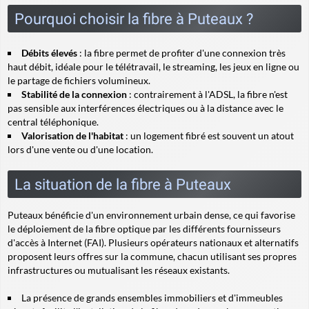
Pourquoi choisir la fibre à Puteaux ?
Débits élevés
: la fibre permet de profiter d'une connexion très
haut débit, idéale pour le télétravail, le streaming, les jeux en ligne ou
le partage de fichiers volumineux.
Stabilité de la connexion
: contrairement à l'ADSL, la fibre n'est
pas sensible aux interférences électriques ou à la distance avec le
central téléphonique.
Valorisation de l'habitat
: un logement fibré est souvent un atout
lors d'une vente ou d'une location.
La situation de la fibre à Puteaux
Puteaux bénéficie d'un environnement urbain dense, ce qui favorise
le déploiement de la fibre optique par les différents fournisseurs
d'accès à Internet (FAI). Plusieurs opérateurs nationaux et alternatifs
proposent leurs offres sur la commune, chacun utilisant ses propres
infrastructures ou mutualisant les réseaux existants.
La présence de grands ensembles immobiliers et d'immeubles