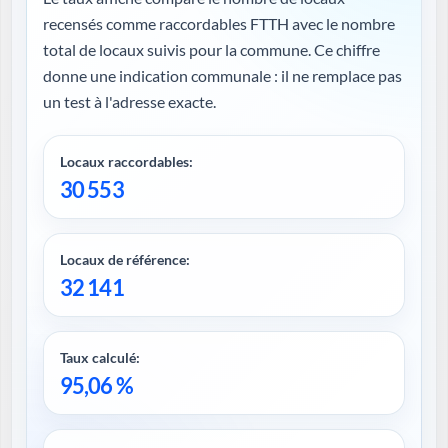
recensés comme raccordables FTTH avec le nombre
total de locaux suivis pour la commune. Ce chiffre
donne une indication communale : il ne remplace pas
un test à l'adresse exacte.
Locaux raccordables:
30 553
Locaux de référence:
32 141
Taux calculé:
95,06 %