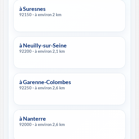
à Suresnes
92150 · à environ 2 km
à Neuilly-sur-Seine
92200 · à environ 2,1 km
à Garenne-Colombes
92250 · à environ 2,6 km
à Nanterre
92000 · à environ 2,6 km