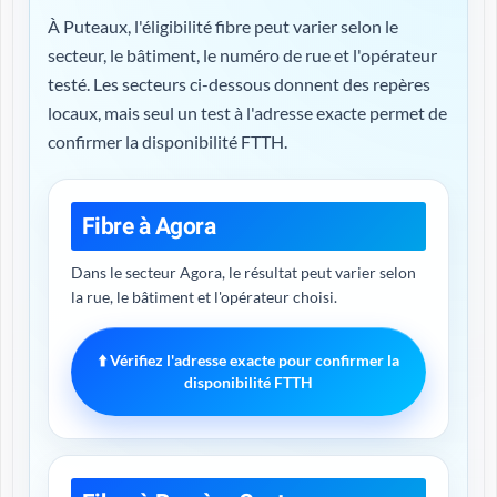
À Puteaux, l'éligibilité fibre peut varier selon le
secteur, le bâtiment, le numéro de rue et l'opérateur
testé. Les secteurs ci-dessous donnent des repères
locaux, mais seul un test à l'adresse exacte permet de
confirmer la disponibilité FTTH.
Fibre à Agora
Dans le secteur Agora, le résultat peut varier selon
la rue, le bâtiment et l'opérateur choisi.
⬆️ Vérifiez l'adresse exacte pour confirmer la
disponibilité FTTH