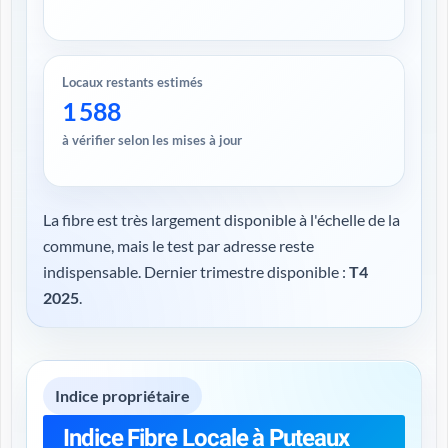
Locaux restants estimés
1 588
à vérifier selon les mises à jour
La fibre est très largement disponible à l'échelle de la
commune, mais le test par adresse reste
indispensable. Dernier trimestre disponible :
T4
2025
.
Indice propriétaire
Indice Fibre Locale à Puteaux