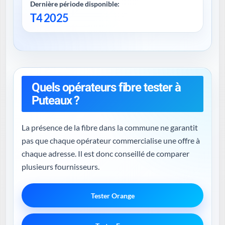
Dernière période disponible:
T4 2025
Quels opérateurs fibre tester à
Puteaux ?
La présence de la fibre dans la commune ne garantit
pas que chaque opérateur commercialise une offre à
chaque adresse. Il est donc conseillé de comparer
plusieurs fournisseurs.
Tester Orange