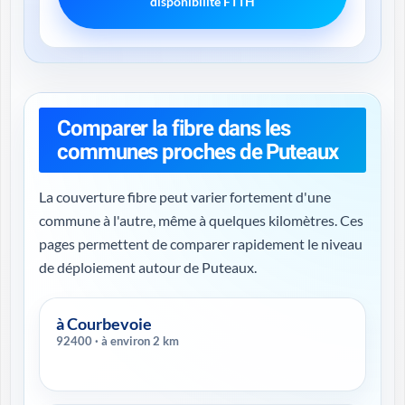
disponibilité FTTH
Comparer la fibre dans les
communes proches de Puteaux
La couverture fibre peut varier fortement d'une
commune à l'autre, même à quelques kilomètres. Ces
pages permettent de comparer rapidement le niveau
de déploiement autour de Puteaux.
à Courbevoie
92400 · à environ 2 km