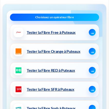
Tester la Fibre Free à Puteaux
Tester la Fibre Orange à Puteaux
Tester la Fibre RED à Puteaux
Tester la Fibre SFR à Puteaux
Tester la Fibre Sosh à Puteaux