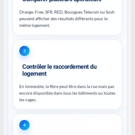
Orange, Free, SFR, RED, Bouygues Telecom ou Sosh
peuvent afficher des résultats différents pour le
même logement.
3
Contrôler le raccordement du
logement
En immeuble, la fibre peut être dans la rue mais pas
encore disponible dans tous les bâtiments ou toutes
les cages.
4