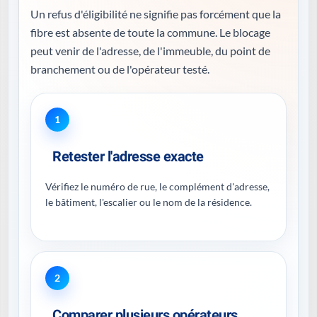
Un refus d'éligibilité ne signifie pas forcément que la
fibre est absente de toute la commune. Le blocage
peut venir de l'adresse, de l'immeuble, du point de
branchement ou de l'opérateur testé.
1
Retester l'adresse exacte
Vérifiez le numéro de rue, le complément d'adresse,
le bâtiment, l'escalier ou le nom de la résidence.
2
Comparer plusieurs opérateurs