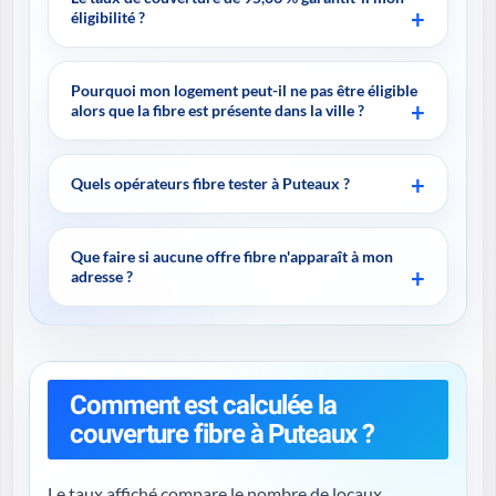
éligibilité ?
Pourquoi mon logement peut-il ne pas être éligible
alors que la fibre est présente dans la ville ?
Quels opérateurs fibre tester à Puteaux ?
Que faire si aucune offre fibre n'apparaît à mon
adresse ?
Comment est calculée la
couverture fibre à Puteaux ?
Le taux affiché compare le nombre de locaux