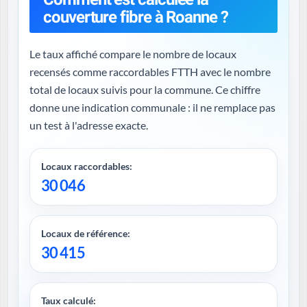
couverture fibre à Roanne ?
Le taux affiché compare le nombre de locaux
recensés comme raccordables FTTH avec le nombre
total de locaux suivis pour la commune. Ce chiffre
donne une indication communale : il ne remplace pas
un test à l'adresse exacte.
Locaux raccordables:
30 046
Locaux de référence:
30 415
Taux calculé: