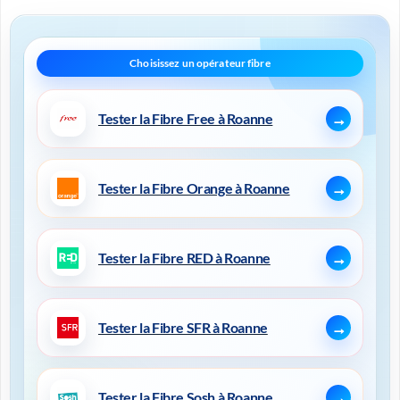
Tester la Fibre Free à Roanne
Tester la Fibre Orange à Roanne
Tester la Fibre RED à Roanne
Tester la Fibre SFR à Roanne
Tester la Fibre Sosh à Roanne