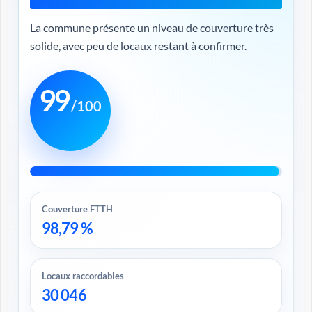
La commune présente un niveau de couverture très
solide, avec peu de locaux restant à confirmer.
99
/100
Couverture FTTH
98,79 %
Locaux raccordables
30 046