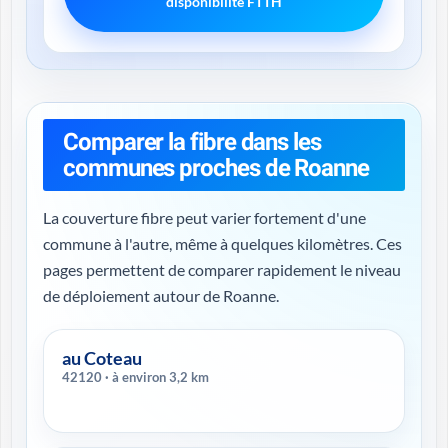
disponibilité FTTH
Comparer la fibre dans les
communes proches de Roanne
La couverture fibre peut varier fortement d'une
commune à l'autre, même à quelques kilomètres. Ces
pages permettent de comparer rapidement le niveau
de déploiement autour de Roanne.
au Coteau
42120 · à environ 3,2 km