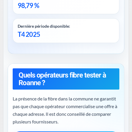
98,79 %
Dernière période disponible:
T4 2025
Quels opérateurs fibre tester à
Roanne ?
La présence de la fibre dans la commune ne garantit
pas que chaque opérateur commercialise une offre à
chaque adresse. Il est donc conseillé de comparer
plusieurs fournisseurs.