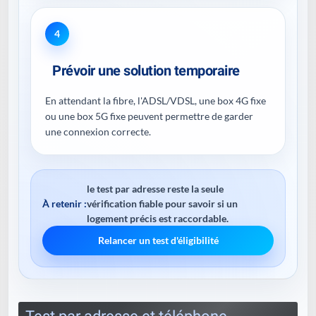
4
Prévoir une solution temporaire
En attendant la fibre, l'ADSL/VDSL, une box 4G fixe
ou une box 5G fixe peuvent permettre de garder
une connexion correcte.
le test par adresse reste la seule
À retenir :
vérification fiable pour savoir si un
logement précis est raccordable.
Relancer un test d'éligibilité