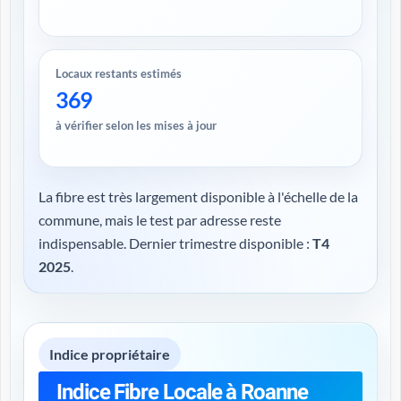
Locaux restants estimés
369
à vérifier selon les mises à jour
La fibre est très largement disponible à l'échelle de la
commune, mais le test par adresse reste
indispensable. Dernier trimestre disponible :
T4
2025
.
Indice propriétaire
Indice Fibre Locale à Roanne