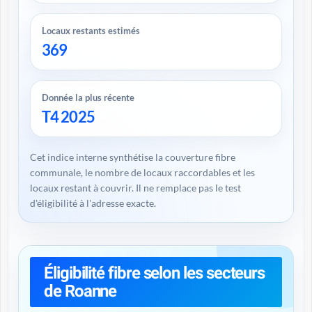
Locaux restants estimés
369
Donnée la plus récente
T4 2025
Cet indice interne synthétise la couverture fibre
communale, le nombre de locaux raccordables et les
locaux restant à couvrir. Il ne remplace pas le test
d'éligibilité à l'adresse exacte.
Éligibilité fibre selon les secteurs
de Roanne