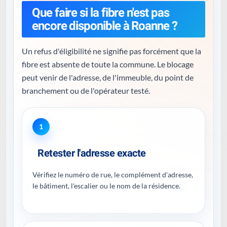
Que faire si la fibre n'est pas
encore disponible à Roanne ?
Un refus d'éligibilité ne signifie pas forcément que la
fibre est absente de toute la commune. Le blocage
peut venir de l'adresse, de l'immeuble, du point de
branchement ou de l'opérateur testé.
1
Retester l'adresse exacte
Vérifiez le numéro de rue, le complément d'adresse,
le bâtiment, l'escalier ou le nom de la résidence.