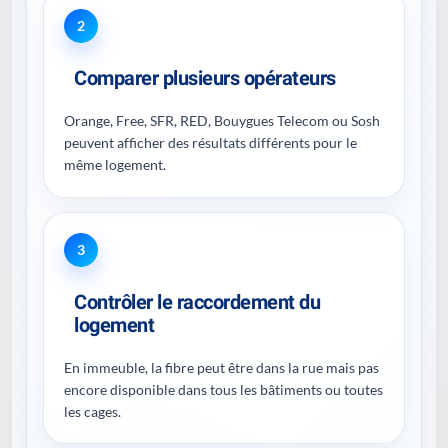
2
Comparer plusieurs opérateurs
Orange, Free, SFR, RED, Bouygues Telecom ou Sosh
peuvent afficher des résultats différents pour le
même logement.
3
Contrôler le raccordement du
logement
En immeuble, la fibre peut être dans la rue mais pas
encore disponible dans tous les bâtiments ou toutes
les cages.