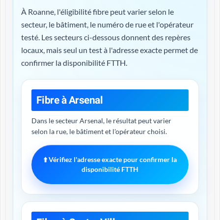
À Roanne, l'éligibilité fibre peut varier selon le
secteur, le bâtiment, le numéro de rue et l'opérateur
testé. Les secteurs ci-dessous donnent des repères
locaux, mais seul un test à l'adresse exacte permet de
confirmer la disponibilité FTTH.
Fibre à Arsenal
Dans le secteur Arsenal, le résultat peut varier
selon la rue, le bâtiment et l'opérateur choisi.
⬆️ Vérifiez l'adresse exacte pour confirmer la
disponibilité FTTH