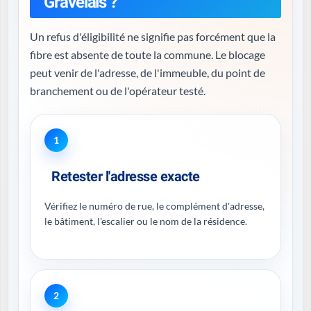
Gravelais ?
Un refus d'éligibilité ne signifie pas forcément que la
fibre est absente de toute la commune. Le blocage
peut venir de l'adresse, de l'immeuble, du point de
branchement ou de l'opérateur testé.
1
Retester l'adresse exacte
Vérifiez le numéro de rue, le complément d'adresse,
le bâtiment, l'escalier ou le nom de la résidence.
2