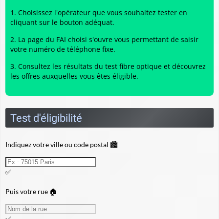
Choisissez l'opérateur que vous souhaitez tester en
cliquant sur le bouton adéquat.
La page du FAI choisi s'ouvre vous permettant de saisir
votre numéro de téléphone fixe.
Consultez les résultats du
test fibre optique
et découvrez
les offres auxquelles vous êtes éligible.
Test d'éligibilité
Indiquez votre ville ou code postal 🏙️
✅
Puis votre rue 🏠
✅