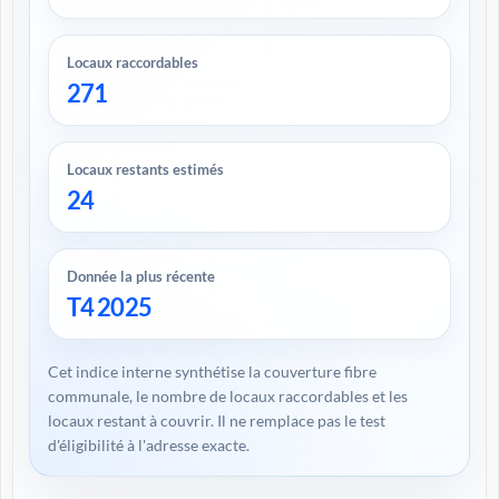
Locaux raccordables
271
Locaux restants estimés
24
Donnée la plus récente
T4 2025
Cet indice interne synthétise la couverture fibre
communale, le nombre de locaux raccordables et les
locaux restant à couvrir. Il ne remplace pas le test
d'éligibilité à l'adresse exacte.