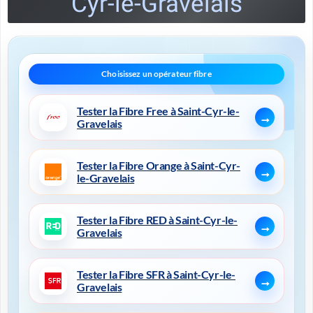
Cyr-le-Gravelais
Tester la Fibre Free à Saint-Cyr-le-
Gravelais
Tester la Fibre Orange à Saint-Cyr-
le-Gravelais
Tester la Fibre RED à Saint-Cyr-le-
Gravelais
Tester la Fibre SFR à Saint-Cyr-le-
Gravelais