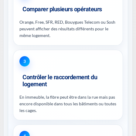
Comparer plusieurs opérateurs
Orange, Free, SFR, RED, Bouygues Telecom ou Sosh
peuvent afficher des résultats différents pour le
même logement.
3
Contrôler le raccordement du
logement
En immeuble, la fibre peut être dans la rue mais pas
encore disponible dans tous les bâtiments ou toutes
les cages.
4