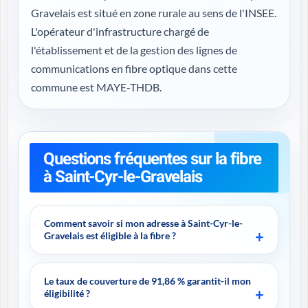
Gravelais est situé en zone rurale au sens de l'INSEE.
L'opérateur d'infrastructure chargé de
l'établissement et de la gestion des lignes de
communications en fibre optique dans cette
commune est MAYE-THDB.
Questions fréquentes sur la fibre
à Saint-Cyr-le-Gravelais
Comment savoir si mon adresse à Saint-Cyr-le-
Gravelais est éligible à la fibre ?
Le taux de couverture de 91,86 % garantit-il mon
éligibilité ?