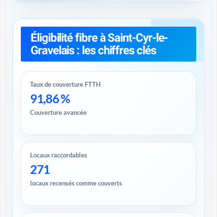
Éligibilité fibre à Saint-Cyr-le-
Gravelais : les chiffres clés
Taux de couverture FTTH
91,86 %
Couverture avancée
Locaux raccordables
271
locaux recensés comme couverts