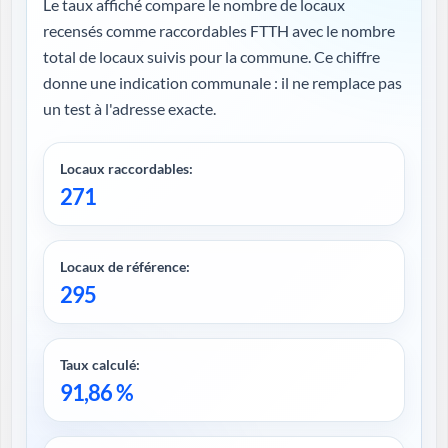
Le taux affiché compare le nombre de locaux
recensés comme raccordables FTTH avec le nombre
total de locaux suivis pour la commune. Ce chiffre
donne une indication communale : il ne remplace pas
un test à l'adresse exacte.
Locaux raccordables:
271
Locaux de référence:
295
Taux calculé:
91,86 %