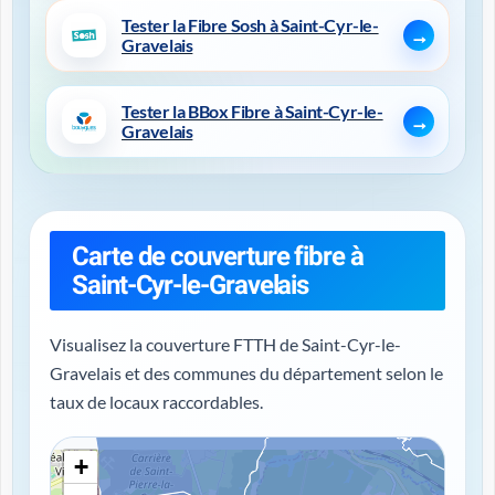
Tester la Fibre Sosh à Saint-Cyr-le-
Gravelais
Tester la BBox Fibre à Saint-Cyr-le-
Gravelais
Carte de couverture fibre à
Saint-Cyr-le-Gravelais
Visualisez la couverture FTTH de Saint-Cyr-le-
Gravelais et des communes du département selon le
taux de locaux raccordables.
+