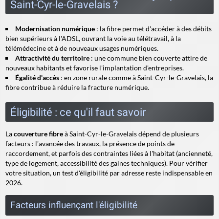
Saint-Cyr-le-Gravelais ?
Modernisation numérique
: la fibre permet d'accéder à des débits
bien supérieurs à l'ADSL, ouvrant la voie au télétravail, à la
télémédecine et à de nouveaux usages numériques.
Attractivité du territoire
: une commune bien couverte attire de
nouveaux habitants et favorise l'implantation d'entreprises.
Égalité d'accès
: en zone rurale comme à Saint-Cyr-le-Gravelais, la
fibre contribue à réduire la fracture numérique.
Éligibilité : ce qu'il faut savoir
La
couverture fibre
à Saint-Cyr-le-Gravelais dépend de plusieurs
facteurs : l'avancée des travaux, la présence de points de
raccordement, et parfois des contraintes liées à l'habitat (ancienneté,
type de logement, accessibilité des gaines techniques). Pour vérifier
votre situation, un test d'éligibilité par adresse reste indispensable en
2026.
Facteurs influençant l'éligibilité