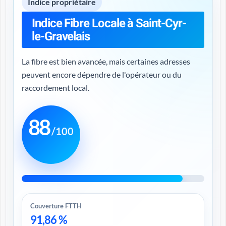
Indice propriétaire
Indice Fibre Locale à Saint-Cyr-
le-Gravelais
La fibre est bien avancée, mais certaines adresses
peuvent encore dépendre de l'opérateur ou du
raccordement local.
88
/100
Couverture FTTH
91,86 %