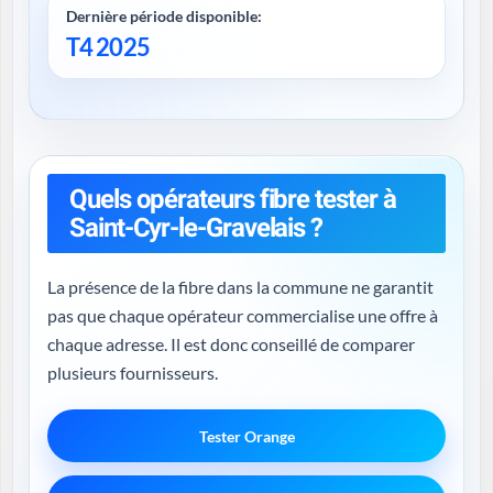
Dernière période disponible:
T4 2025
Quels opérateurs fibre tester à
Saint-Cyr-le-Gravelais ?
La présence de la fibre dans la commune ne garantit
pas que chaque opérateur commercialise une offre à
chaque adresse. Il est donc conseillé de comparer
plusieurs fournisseurs.
Tester Orange