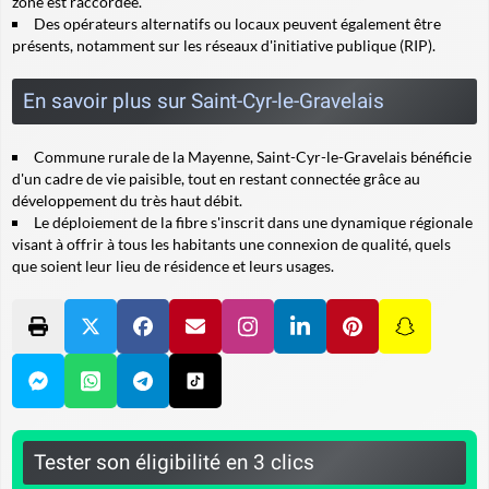
zone est raccordée.
Des opérateurs alternatifs ou locaux peuvent également être
présents, notamment sur les réseaux d'initiative publique (RIP).
En savoir plus sur Saint-Cyr-le-Gravelais
Commune rurale de la Mayenne, Saint-Cyr-le-Gravelais bénéficie
d'un cadre de vie paisible, tout en restant connectée grâce au
développement du très haut débit.
Le déploiement de la fibre s'inscrit dans une dynamique régionale
visant à offrir à tous les habitants une connexion de qualité, quels
que soient leur lieu de résidence et leurs usages.
Tester son éligibilité en 3 clics