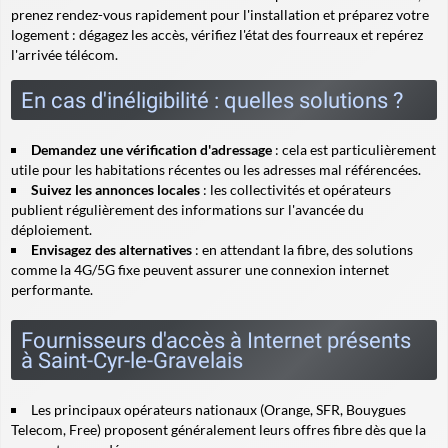
prenez rendez-vous rapidement pour l'installation et préparez votre
logement : dégagez les accès, vérifiez l'état des fourreaux et repérez
l'arrivée télécom.
En cas d'inéligibilité : quelles solutions ?
Demandez une vérification d'adressage
: cela est particulièrement
utile pour les habitations récentes ou les adresses mal référencées.
Suivez les annonces locales
: les collectivités et opérateurs
publient régulièrement des informations sur l'avancée du
déploiement.
Envisagez des alternatives
: en attendant la fibre, des solutions
comme la 4G/5G fixe peuvent assurer une connexion internet
performante.
Fournisseurs d'accès à Internet présents
à Saint-Cyr-le-Gravelais
Les principaux opérateurs nationaux (Orange, SFR, Bouygues
Telecom, Free) proposent généralement leurs offres fibre dès que la