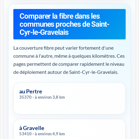
Comparer la fibre dans les
communes proches de Saint-
Cyr-le-Gravelais
La couverture fibre peut varier fortement d'une
commune à l'autre, même à quelques kilomètres. Ces
pages permettent de comparer rapidement le niveau
de déploiement autour de Saint-Cyr-le-Gravelais.
au Pertre
35370 · à environ 3,8 km
à Gravelle
53410 · à environ 4,9 km