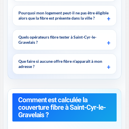
Pourquoi mon logement peut-il ne pas être éligible
alors que la fibre est présente dans la ville ?
Quels opérateurs fibre tester à Saint-Cyr-le-
Gravelais ?
Que faire si aucune offre fibre n'apparaît à mon
adresse ?
Comment est calculée la
couverture fibre à Saint-Cyr-le-
Gravelais ?