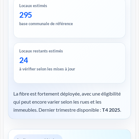
Locaux estimés
295
base communale de référence
Locaux restants estimés
24
à vérifier selon les mises à jour
La fibre est fortement déployée, avec une éligibilité
qui peut encore varier selon les rues et les
immeubles. Dernier trimestre disponible :
T4 2025
.