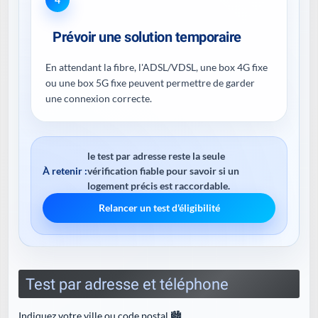
Prévoir une solution temporaire
En attendant la fibre, l'ADSL/VDSL, une box 4G fixe
ou une box 5G fixe peuvent permettre de garder
une connexion correcte.
le test par adresse reste la seule
À retenir :
vérification fiable pour savoir si un
logement précis est raccordable.
Relancer un test d'éligibilité
Test par adresse et téléphone
Indiquez votre ville ou code postal 🏙️