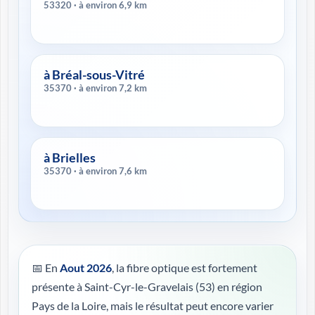
53320 · à environ 6,9 km
à Bréal-sous-Vitré
35370 · à environ 7,2 km
à Brielles
35370 · à environ 7,6 km
📅 En
Aout 2026
, la fibre optique est fortement
présente à Saint-Cyr-le-Gravelais (53) en région
Pays de la Loire, mais le résultat peut encore varier