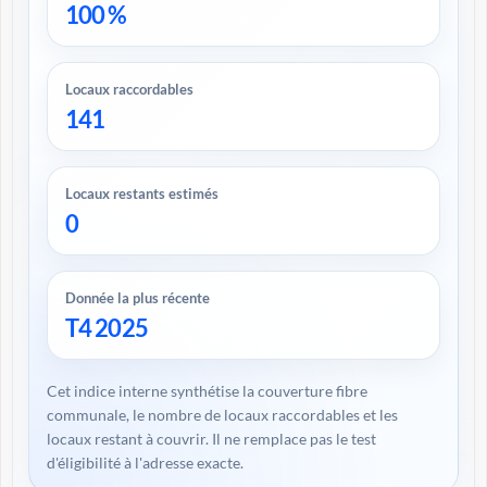
100 %
Locaux raccordables
141
Locaux restants estimés
0
Donnée la plus récente
T4 2025
Cet indice interne synthétise la couverture fibre
communale, le nombre de locaux raccordables et les
locaux restant à couvrir. Il ne remplace pas le test
d'éligibilité à l'adresse exacte.