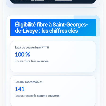
Éligibilité fibre à Saint-Georges-
de-Livoye : les chiffres clés
Taux de couverture FTTH
100 %
Couverture très avancée
Locaux raccordables
141
locaux recensés comme couverts