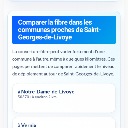
Comparer la fibre dans les
communes proches de Saint-
Georges-de-Livoye
La couverture fibre peut varier fortement d'une
commune à l'autre, même à quelques kilomètres. Ces
pages permettent de comparer rapidement le niveau
de déploiement autour de Saint-Georges-de-Livoye.
à Notre-Dame-de-Livoye
50370 · à environ 2 km
à Vernix