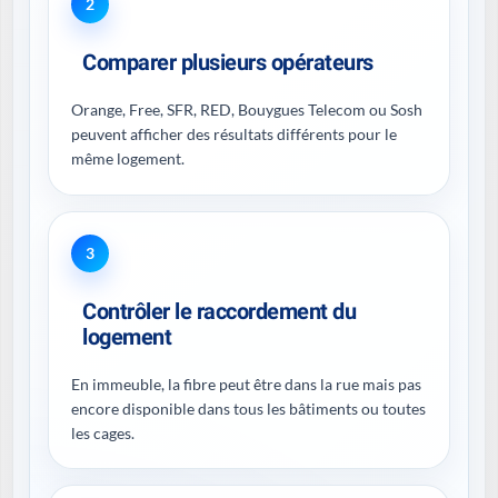
2
Comparer plusieurs opérateurs
Orange, Free, SFR, RED, Bouygues Telecom ou Sosh
peuvent afficher des résultats différents pour le
même logement.
3
Contrôler le raccordement du
logement
En immeuble, la fibre peut être dans la rue mais pas
encore disponible dans tous les bâtiments ou toutes
les cages.