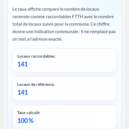
Le taux affiché compare le nombre de locaux
recensés comme raccordables FTTH avec le nombre
total de locaux suivis pour la commune. Ce chiffre
donne une indication communale : il ne remplace pas
un test à l'adresse exacte.
Locaux raccordables:
141
Locaux de référence:
141
Taux calculé:
100 %