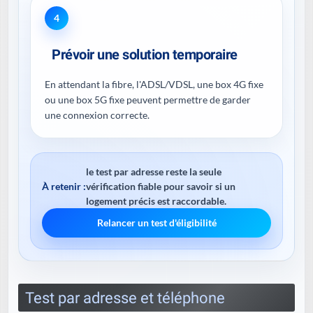
4
Prévoir une solution temporaire
En attendant la fibre, l'ADSL/VDSL, une box 4G fixe
ou une box 5G fixe peuvent permettre de garder
une connexion correcte.
le test par adresse reste la seule
À retenir :
vérification fiable pour savoir si un
logement précis est raccordable.
Relancer un test d'éligibilité
Test par adresse et téléphone