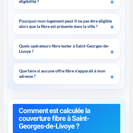
éligibilité ?
Pourquoi mon logement peut-il ne pas être éligible
alors que la fibre est présente dans la ville ?
Quels opérateurs fibre tester à Saint-Georges-de-
Livoye ?
Que faire si aucune offre fibre n'apparaît à mon
adresse ?
Comment est calculée la
couverture fibre à Saint-
Georges-de-Livoye ?