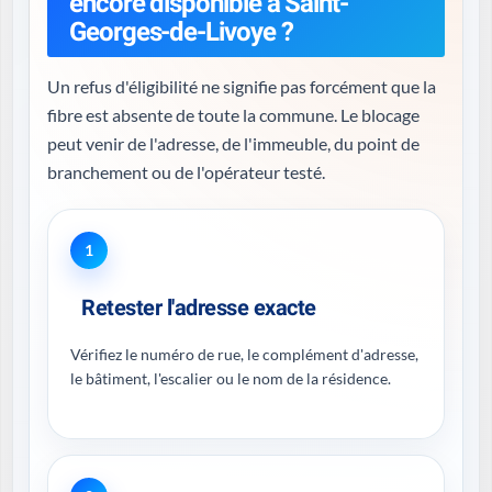
encore disponible à Saint-
Georges-de-Livoye ?
Un refus d'éligibilité ne signifie pas forcément que la
fibre est absente de toute la commune. Le blocage
peut venir de l'adresse, de l'immeuble, du point de
branchement ou de l'opérateur testé.
1
Retester l'adresse exacte
Vérifiez le numéro de rue, le complément d'adresse,
le bâtiment, l'escalier ou le nom de la résidence.