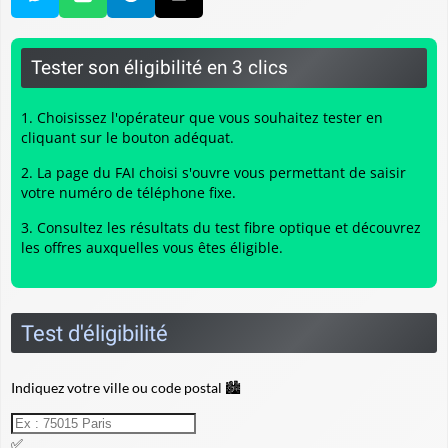
Tester son éligibilité en 3 clics
Choisissez l'opérateur que vous souhaitez tester en
cliquant sur le bouton adéquat.
La page du FAI choisi s'ouvre vous permettant de saisir
votre numéro de téléphone fixe.
Consultez les résultats du
test fibre optique
et découvrez
les offres auxquelles vous êtes éligible.
Test d'éligibilité
Indiquez votre ville ou code postal 🏙️
✅