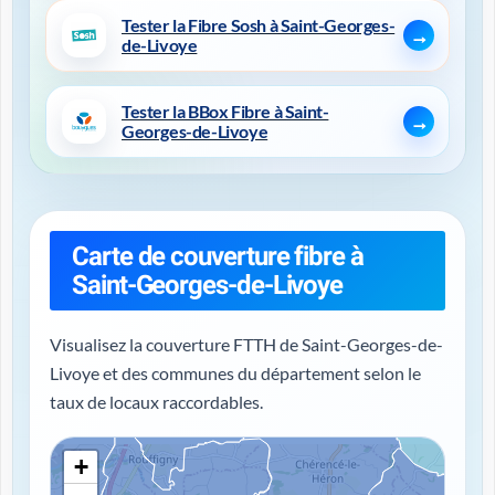
Tester la Fibre Sosh à Saint-Georges-
de-Livoye
Tester la BBox Fibre à Saint-
Georges-de-Livoye
Carte de couverture fibre à
Saint-Georges-de-Livoye
Visualisez la couverture FTTH de Saint-Georges-de-
Livoye et des communes du département selon le
taux de locaux raccordables.
+