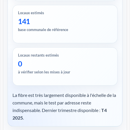
Locaux estimés
141
base communale de référence
Locaux restants estimés
0
à vérifier selon les mises à jour
La fibre est très largement disponible à l'échelle de la
commune, mais le test par adresse reste
indispensable. Dernier trimestre disponible :
T4
2025
.