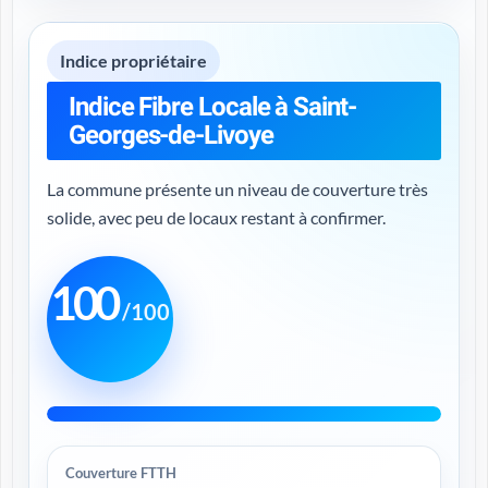
Indice propriétaire
Indice Fibre Locale à Saint-
Georges-de-Livoye
La commune présente un niveau de couverture très
solide, avec peu de locaux restant à confirmer.
100
/100
Couverture FTTH