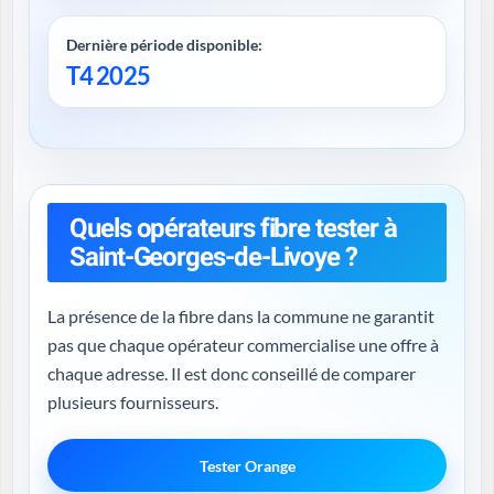
Dernière période disponible:
T4 2025
Quels opérateurs fibre tester à
Saint-Georges-de-Livoye ?
La présence de la fibre dans la commune ne garantit
pas que chaque opérateur commercialise une offre à
chaque adresse. Il est donc conseillé de comparer
plusieurs fournisseurs.
Tester Orange