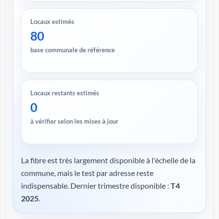
Locaux estimés
80
base communale de référence
Locaux restants estimés
0
à vérifier selon les mises à jour
La fibre est très largement disponible à l'échelle de la
commune, mais le test par adresse reste
indispensable. Dernier trimestre disponible :
T4
2025
.