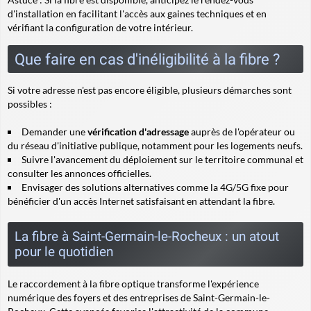
d'installation en facilitant l'accès aux gaines techniques et en
vérifiant la configuration de votre intérieur.
Que faire en cas d'inéligibilité à la fibre ?
Si votre adresse n'est pas encore éligible, plusieurs démarches sont
possibles :
Demander une
vérification d'adressage
auprès de l'opérateur ou
du réseau d'initiative publique, notamment pour les logements neufs.
Suivre l'avancement du déploiement sur le territoire communal et
consulter les annonces officielles.
Envisager des solutions alternatives comme la 4G/5G fixe pour
bénéficier d'un accès Internet satisfaisant en attendant la fibre.
La fibre à Saint-Germain-le-Rocheux : un atout
pour le quotidien
Le raccordement à la fibre optique transforme l'expérience
numérique des foyers et des entreprises de Saint-Germain-le-