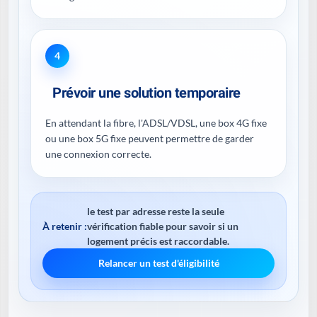
4
Prévoir une solution temporaire
En attendant la fibre, l'ADSL/VDSL, une box 4G fixe
ou une box 5G fixe peuvent permettre de garder
une connexion correcte.
le test par adresse reste la seule
À retenir :
vérification fiable pour savoir si un
logement précis est raccordable.
Relancer un test d'éligibilité