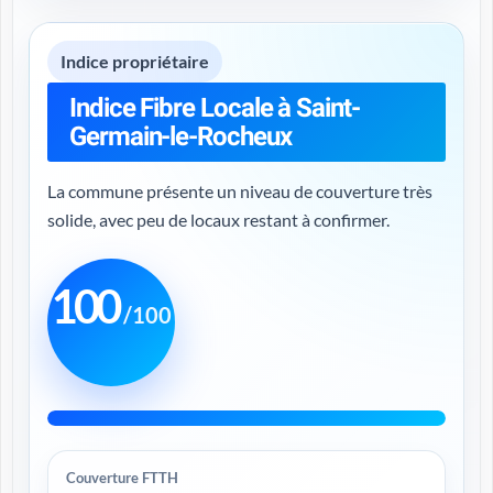
Indice propriétaire
Indice Fibre Locale à Saint-
Germain-le-Rocheux
La commune présente un niveau de couverture très
solide, avec peu de locaux restant à confirmer.
100
/100
Couverture FTTH