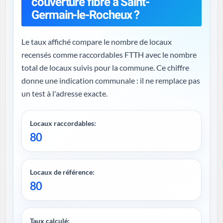
couverture fibre à Saint-
Germain-le-Rocheux ?
Le taux affiché compare le nombre de locaux
recensés comme raccordables FTTH avec le nombre
total de locaux suivis pour la commune. Ce chiffre
donne une indication communale : il ne remplace pas
un test à l'adresse exacte.
Locaux raccordables:
80
Locaux de référence:
80
Taux calculé: