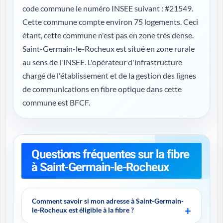
code commune le numéro INSEE suivant : #21549.
Cette commune compte environ 75 logements. Ceci
étant, cette commune n'est pas en zone très dense.
Saint-Germain-le-Rocheux est situé en zone rurale
au sens de l'INSEE. L'opérateur d'infrastructure
chargé de l'établissement et de la gestion des lignes
de communications en fibre optique dans cette
commune est BFCF.
Questions fréquentes sur la fibre
à Saint-Germain-le-Rocheux
Comment savoir si mon adresse à Saint-Germain-
le-Rocheux est éligible à la fibre ?