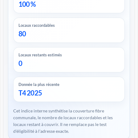
100 %
Locaux raccordables
80
Locaux restants estimés
0
Donnée la plus récente
T4 2025
Cet indice interne synthétise la couverture fibre
communale, le nombre de locaux raccordables et les
locaux restant à couvrir. Il ne remplace pas le test
d'éligibilité à l'adresse exacte.