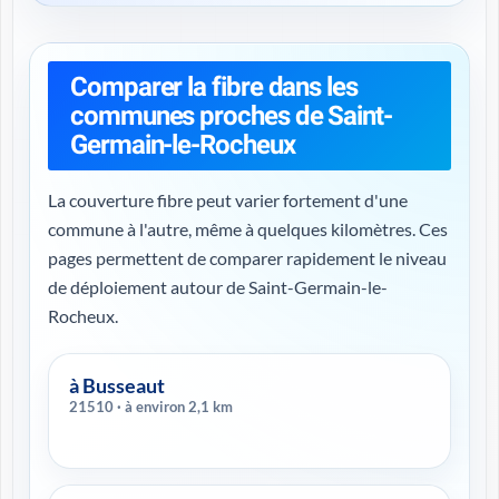
Comparer la fibre dans les
communes proches de Saint-
Germain-le-Rocheux
La couverture fibre peut varier fortement d'une
commune à l'autre, même à quelques kilomètres. Ces
pages permettent de comparer rapidement le niveau
de déploiement autour de Saint-Germain-le-
Rocheux.
à Busseaut
21510 · à environ 2,1 km