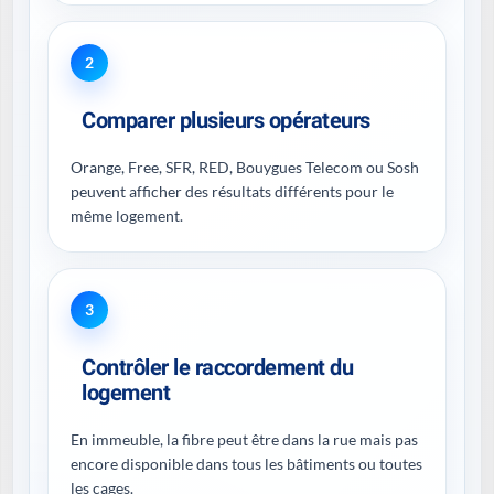
2
Comparer plusieurs opérateurs
Orange, Free, SFR, RED, Bouygues Telecom ou Sosh
peuvent afficher des résultats différents pour le
même logement.
3
Contrôler le raccordement du
logement
En immeuble, la fibre peut être dans la rue mais pas
encore disponible dans tous les bâtiments ou toutes
les cages.