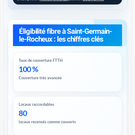
Éligibilité fibre à Saint-Germain-
le-Rocheux : les chiffres clés
Taux de couverture FTTH
100 %
Couverture très avancée
Locaux raccordables
80
locaux recensés comme couverts