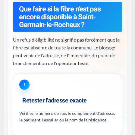
Que faire si la fibre n'est pas
encore disponible à Saint-
Germain-le-Rocheux ?
Un refus d'éligibilité ne signifie pas forcément que la
fibre est absente de toute la commune. Le blocage
peut venir de l'adresse, de l'immeuble, du point de
branchement ou de l'opérateur testé.
1
Retester l'adresse exacte
Vérifiez le numéro de rue, le complément d'adresse,
le bâtiment, l'escalier ou le nom de la résidence.