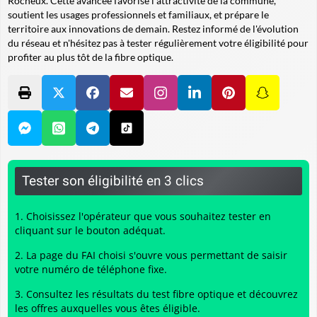
Rocheux. Cette avancée favorise l'attractivité de la commune,
soutient les usages professionnels et familiaux, et prépare le
territoire aux innovations de demain. Restez informé de l'évolution
du réseau et n'hésitez pas à tester régulièrement votre éligibilité pour
profiter au plus tôt de la fibre optique.
Tester son éligibilité en 3 clics
Choisissez l'opérateur que vous souhaitez tester en
cliquant sur le bouton adéquat.
La page du FAI choisi s'ouvre vous permettant de saisir
votre numéro de téléphone fixe.
Consultez les résultats du
test fibre optique
et découvrez
les offres auxquelles vous êtes éligible.