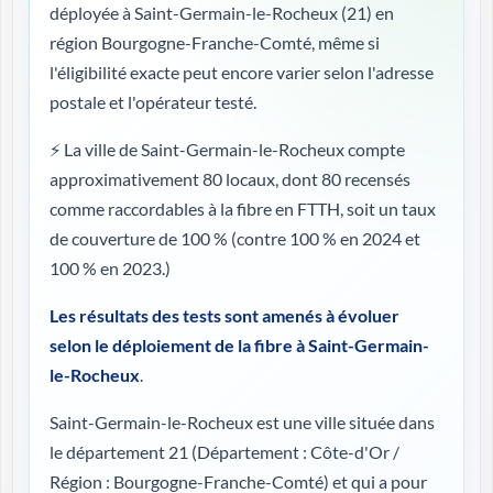
déployée à Saint-Germain-le-Rocheux (21) en
région Bourgogne-Franche-Comté, même si
l'éligibilité exacte peut encore varier selon l'adresse
postale et l'opérateur testé.
⚡ La ville de Saint-Germain-le-Rocheux compte
approximativement 80 locaux, dont 80 recensés
comme raccordables à la fibre en FTTH, soit un taux
de couverture de 100 %
(contre 100 % en 2024 et
100 % en 2023.)
Les résultats des tests sont amenés à évoluer
selon le déploiement de la fibre à Saint-Germain-
le-Rocheux
.
Saint-Germain-le-Rocheux est une ville située dans
le département 21 (
Département : Côte-d'Or /
Région : Bourgogne-Franche-Comté
) et qui a pour