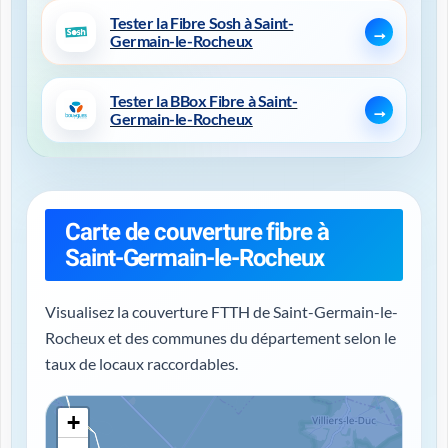
Tester la Fibre Sosh à Saint-
Germain-le-Rocheux
Tester la BBox Fibre à Saint-
Germain-le-Rocheux
Carte de couverture fibre à
Saint-Germain-le-Rocheux
Visualisez la couverture FTTH de Saint-Germain-le-
Rocheux et des communes du département selon le
taux de locaux raccordables.
+