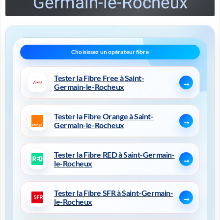
Germain-le-Rocheux
Tester la Fibre Free à Saint-
Germain-le-Rocheux
Tester la Fibre Orange à Saint-
Germain-le-Rocheux
Tester la Fibre RED à Saint-Germain-
le-Rocheux
Tester la Fibre SFR à Saint-Germain-
le-Rocheux