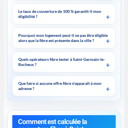
Le taux de couverture de 100 % garantit-il mon
éligibilité ?
Pourquoi mon logement peut-il ne pas être éligible
alors que la fibre est présente dans la ville ?
Quels opérateurs fibre tester à Saint-Germain-le-
Rocheux ?
Que faire si aucune offre fibre n'apparaît à mon
adresse ?
Comment est calculée la