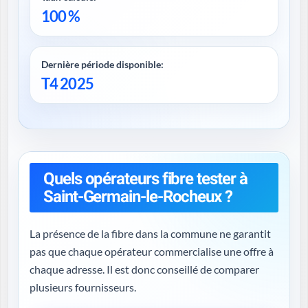
100 %
Dernière période disponible:
T4 2025
Quels opérateurs fibre tester à
Saint-Germain-le-Rocheux ?
La présence de la fibre dans la commune ne garantit
pas que chaque opérateur commercialise une offre à
chaque adresse. Il est donc conseillé de comparer
plusieurs fournisseurs.