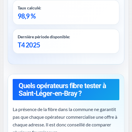
Taux calculé:
98,9 %
Dernière période disponible:
T4 2025
Quels opérateurs fibre tester à
Saint-Léger-en-Bray ?
La présence de la fibre dans la commune ne garantit
pas que chaque opérateur commercialise une offre à
chaque adresse. Il est donc conseillé de comparer