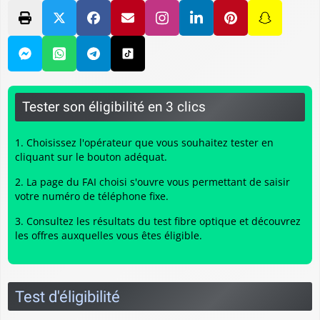
Tester son éligibilité en 3 clics
Choisissez l'opérateur que vous souhaitez tester en
cliquant sur le bouton adéquat.
La page du FAI choisi s'ouvre vous permettant de saisir
votre numéro de téléphone fixe.
Consultez les résultats du
test fibre optique
et découvrez
les offres auxquelles vous êtes éligible.
Test d'éligibilité