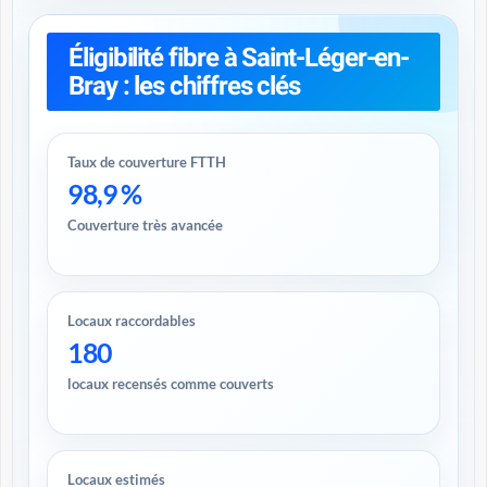
Éligibilité fibre à Saint-Léger-en-
Bray : les chiffres clés
Taux de couverture FTTH
98,9 %
Couverture très avancée
Locaux raccordables
180
locaux recensés comme couverts
Locaux estimés