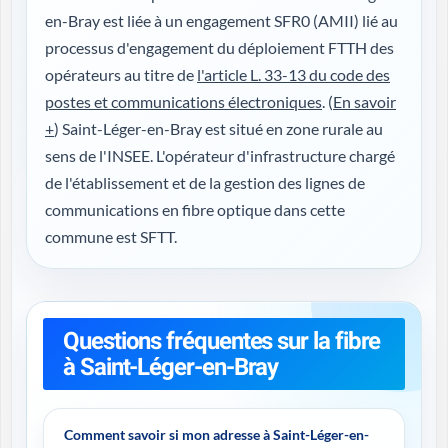
en-Bray est liée à un engagement SFR0 (AMII) lié au
processus d'engagement du déploiement FTTH des
opérateurs au titre de
l'article L. 33-13 du code des
postes et communications électroniques
. (
En savoir
+
) Saint-Léger-en-Bray est situé en zone rurale au
sens de l'INSEE. L'opérateur d'infrastructure chargé
de l'établissement et de la gestion des lignes de
communications en fibre optique dans cette
commune est SFTT.
Questions fréquentes sur la fibre
à Saint-Léger-en-Bray
Comment savoir si mon adresse à Saint-Léger-en-