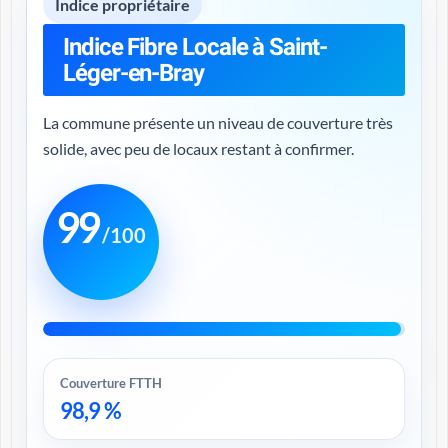
Indice propriétaire
Indice Fibre Locale à Saint-
Léger-en-Bray
La commune présente un niveau de couverture très
solide, avec peu de locaux restant à confirmer.
99
/100
Couverture FTTH
98,9 %