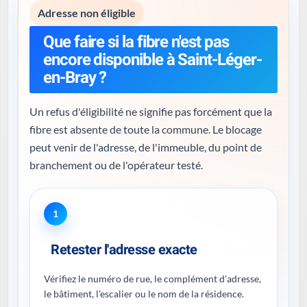
Adresse non éligible
Que faire si la fibre n'est pas
encore disponible à Saint-Léger-
en-Bray ?
Un refus d'éligibilité ne signifie pas forcément que la
fibre est absente de toute la commune. Le blocage
peut venir de l'adresse, de l'immeuble, du point de
branchement ou de l'opérateur testé.
1
Retester l'adresse exacte
Vérifiez le numéro de rue, le complément d'adresse,
le bâtiment, l'escalier ou le nom de la résidence.