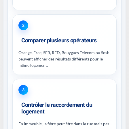
2
Comparer plusieurs opérateurs
Orange, Free, SFR, RED, Bouygues Telecom ou Sosh
peuvent afficher des résultats différents pour le
même logement.
3
Contrôler le raccordement du
logement
En immeuble, la fibre peut être dans la rue mais pas