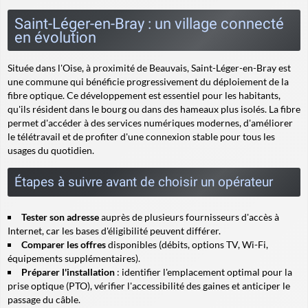
Saint-Léger-en-Bray : un village connecté
en évolution
Située dans l'Oise, à proximité de Beauvais, Saint-Léger-en-Bray est
une commune qui bénéficie progressivement du déploiement de la
fibre optique. Ce développement est essentiel pour les habitants,
qu'ils résident dans le bourg ou dans des hameaux plus isolés. La fibre
permet d'accéder à des services numériques modernes, d'améliorer
le télétravail et de profiter d'une connexion stable pour tous les
usages du quotidien.
Étapes à suivre avant de choisir un opérateur
Tester son adresse
auprès de plusieurs fournisseurs d'accès à
Internet, car les bases d'éligibilité peuvent différer.
Comparer les offres
disponibles (débits, options TV, Wi-Fi,
équipements supplémentaires).
Préparer l'installation
: identifier l'emplacement optimal pour la
prise optique (PTO), vérifier l'accessibilité des gaines et anticiper le
passage du câble.