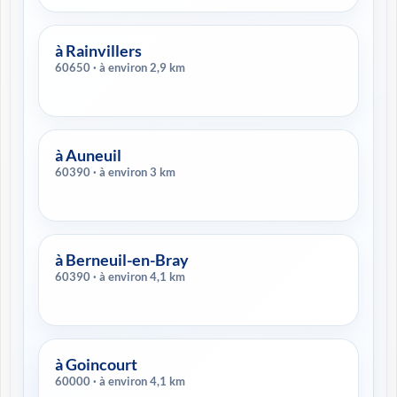
à Rainvillers
60650 · à environ 2,9 km
à Auneuil
60390 · à environ 3 km
à Berneuil-en-Bray
60390 · à environ 4,1 km
à Goincourt
60000 · à environ 4,1 km