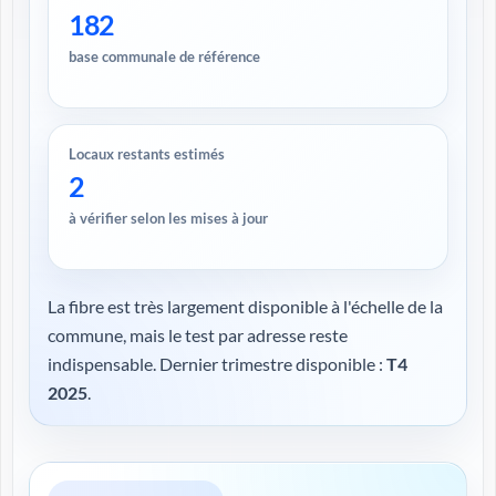
182
base communale de référence
Locaux restants estimés
2
à vérifier selon les mises à jour
La fibre est très largement disponible à l'échelle de la
commune, mais le test par adresse reste
indispensable. Dernier trimestre disponible :
T4
2025
.