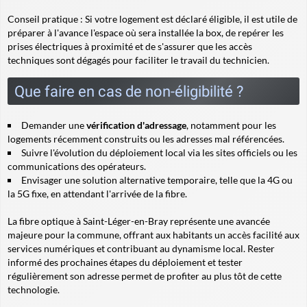
Conseil pratique
: Si votre logement est déclaré éligible, il est utile de
préparer à l'avance l'espace où sera installée la box, de repérer les
prises électriques à proximité et de s'assurer que les accès
techniques sont dégagés pour faciliter le travail du technicien.
Que faire en cas de non-éligibilité ?
Demander une
vérification d'adressage
, notamment pour les
logements récemment construits ou les adresses mal référencées.
Suivre l'évolution du déploiement local via les sites officiels ou les
communications des opérateurs.
Envisager une solution alternative temporaire, telle que la 4G ou
la 5G fixe, en attendant l'arrivée de la fibre.
La fibre optique à Saint-Léger-en-Bray représente une avancée
majeure pour la commune, offrant aux habitants un accès facilité aux
services numériques et contribuant au dynamisme local. Rester
informé des prochaines étapes du déploiement et tester
régulièrement son adresse permet de profiter au plus tôt de cette
technologie.