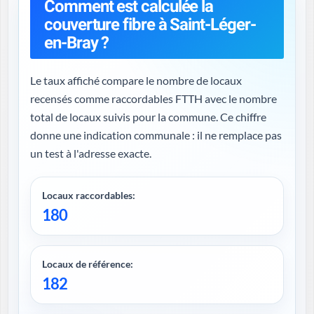
Comment est calculée la
couverture fibre à Saint-Léger-
en-Bray ?
Le taux affiché compare le nombre de locaux
recensés comme raccordables FTTH avec le nombre
total de locaux suivis pour la commune. Ce chiffre
donne une indication communale : il ne remplace pas
un test à l'adresse exacte.
Locaux raccordables:
180
Locaux de référence:
182