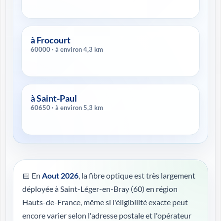
à Frocourt
60000 · à environ 4,3 km
à Saint-Paul
60650 · à environ 5,3 km
📅 En
Aout 2026
, la fibre optique est très largement
déployée à Saint-Léger-en-Bray (60) en région
Hauts-de-France, même si l'éligibilité exacte peut
encore varier selon l'adresse postale et l'opérateur