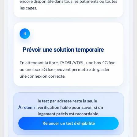
encore disponible dans tous les bâtiments ou toutes
les cages.
4
Prévoir une solution temporaire
En attendant la fibre, l'ADSL/VDSL, une box 4G fixe
ou une box 5G fixe peuvent permettre de garder
une connexion correcte.
le test par adresse reste la seule
À retenir :
vérification fiable pour savoir si un
logement précis est raccordable.
Relancer un test d'éligibilité