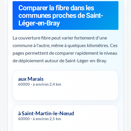
Comparer la fibre dans les
communes proches de Saint-
Léger-en-Bray
La couverture fibre peut varier fortement d'une
commune à l'autre, même à quelques kilomètres. Ces
pages permettent de comparer rapidement le niveau
de déploiement autour de Saint-Léger-en-Bray.
aux Marais
60000 · à environ 2,4 km
à Saint-Martin-le-Nœud
60000 · à environ 2,5 km