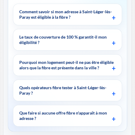
Comment savoir si mon adresse à Saint-Léger-lès-
Paray est éligible à la fibre ?
Le taux de couverture de 100 % garantit-il mon
éligibilité ?
Pourquoi mon logement peut-il ne pas être éligible
alors que la fibre est présente dans la ville ?
Quels opérateurs fibre tester à Saint-Léger-lès-
Paray ?
Que faire si aucune offre fibre n'apparaît à mon
adresse ?