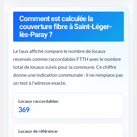
Comment est calculée la
couverture fibre à Saint-Léger-
lès-Paray ?
Le taux affiché compare le nombre de locaux
recensés comme raccordables FTTH avec le nombre
total de locaux suivis pour la commune. Ce chiffre
donne une indication communale : il ne remplace pas
un test à l'adresse exacte.
Locaux raccordables:
369
Locaux de référence: