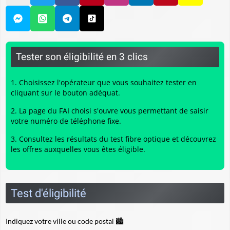
Tester son éligibilité en 3 clics
Choisissez l'opérateur que vous souhaitez tester en
cliquant sur le bouton adéquat.
La page du FAI choisi s'ouvre vous permettant de saisir
votre numéro de téléphone fixe.
Consultez les résultats du
test fibre optique
et découvrez
les offres auxquelles vous êtes éligible.
Test d'éligibilité
Indiquez votre ville ou code postal 🏙️