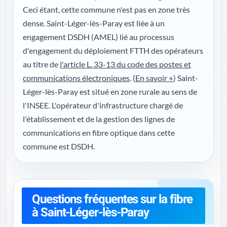
Ceci étant, cette commune n'est pas en zone très
dense. Saint-Léger-lès-Paray est liée à un
engagement DSDH (AMEL) lié au processus
d'engagement du déploiement FTTH des opérateurs
au titre de
l'article L. 33-13 du code des postes et
communications électroniques
. (
En savoir +
) Saint-
Léger-lès-Paray est situé en zone rurale au sens de
l'INSEE. L'opérateur d'infrastructure chargé de
l'établissement et de la gestion des lignes de
communications en fibre optique dans cette
commune est DSDH.
Questions fréquentes sur la fibre
à Saint-Léger-lès-Paray