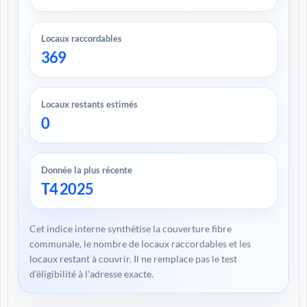
Locaux raccordables
369
Locaux restants estimés
0
Donnée la plus récente
T4 2025
Cet indice interne synthétise la couverture fibre
communale, le nombre de locaux raccordables et les
locaux restant à couvrir. Il ne remplace pas le test
d'éligibilité à l'adresse exacte.