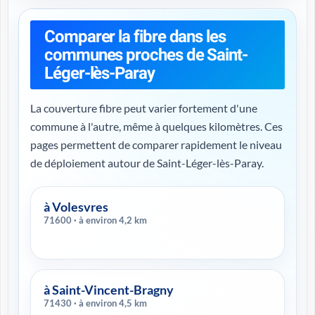
Comparer la fibre dans les
communes proches de Saint-
Léger-lès-Paray
La couverture fibre peut varier fortement d'une
commune à l'autre, même à quelques kilomètres. Ces
pages permettent de comparer rapidement le niveau
de déploiement autour de Saint-Léger-lès-Paray.
à Volesvres
71600 · à environ 4,2 km
à Saint-Vincent-Bragny
71430 · à environ 4,5 km