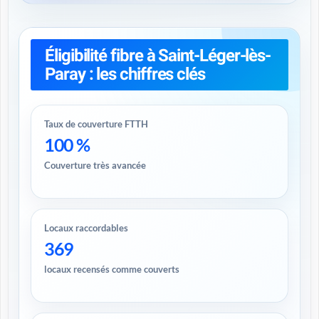
Éligibilité fibre à Saint-Léger-lès-
Paray : les chiffres clés
Taux de couverture FTTH
100 %
Couverture très avancée
Locaux raccordables
369
locaux recensés comme couverts