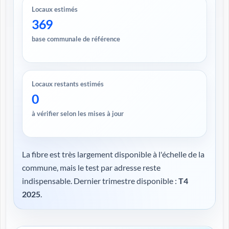
Locaux estimés
369
base communale de référence
Locaux restants estimés
0
à vérifier selon les mises à jour
La fibre est très largement disponible à l'échelle de la
commune, mais le test par adresse reste
indispensable. Dernier trimestre disponible :
T4
2025
.