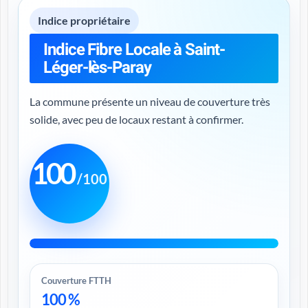
Indice propriétaire
Indice Fibre Locale à Saint-
Léger-lès-Paray
La commune présente un niveau de couverture très
solide, avec peu de locaux restant à confirmer.
100
/100
Couverture FTTH
100 %