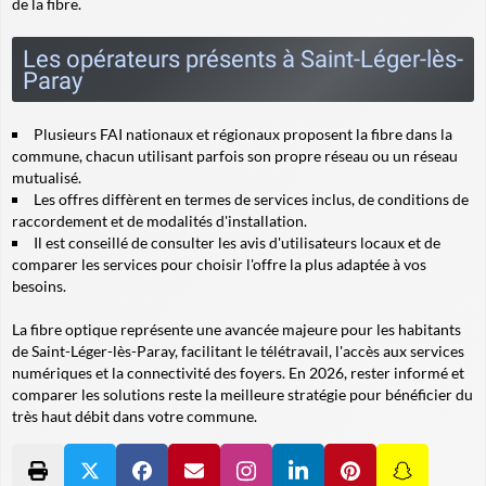
de la fibre.
Les opérateurs présents à Saint-Léger-lès-
Paray
Plusieurs FAI nationaux et régionaux proposent la fibre dans la
commune, chacun utilisant parfois son propre réseau ou un réseau
mutualisé.
Les offres diffèrent en termes de services inclus, de conditions de
raccordement et de modalités d'installation.
Il est conseillé de consulter les avis d'utilisateurs locaux et de
comparer les services pour choisir l'offre la plus adaptée à vos
besoins.
La fibre optique représente une avancée majeure pour les habitants
de Saint-Léger-lès-Paray, facilitant le télétravail, l'accès aux services
numériques et la connectivité des foyers. En 2026, rester informé et
comparer les solutions reste la meilleure stratégie pour bénéficier du
très haut débit dans votre commune.