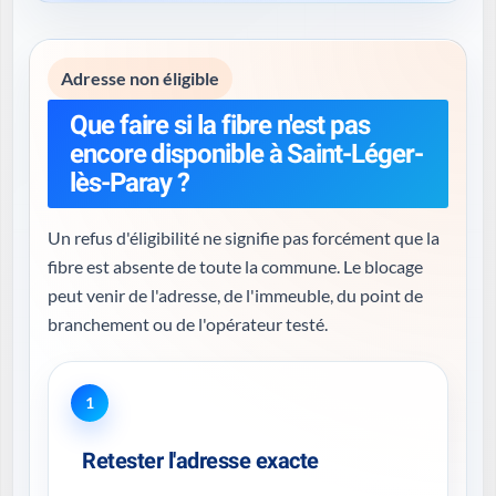
Adresse non éligible
Que faire si la fibre n'est pas
encore disponible à Saint-Léger-
lès-Paray ?
Un refus d'éligibilité ne signifie pas forcément que la
fibre est absente de toute la commune. Le blocage
peut venir de l'adresse, de l'immeuble, du point de
branchement ou de l'opérateur testé.
1
Retester l'adresse exacte