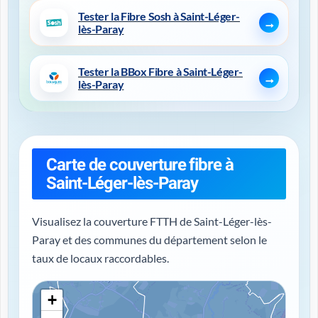
Tester la Fibre Sosh à Saint-Léger-
lès-Paray
Tester la BBox Fibre à Saint-Léger-
lès-Paray
Carte de couverture fibre à
Saint-Léger-lès-Paray
Visualisez la couverture FTTH de Saint-Léger-lès-
Paray et des communes du département selon le
taux de locaux raccordables.
+