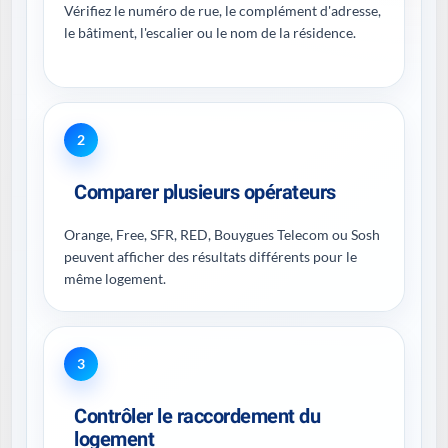
Vérifiez le numéro de rue, le complément d'adresse,
le bâtiment, l'escalier ou le nom de la résidence.
2
Comparer plusieurs opérateurs
Orange, Free, SFR, RED, Bouygues Telecom ou Sosh
peuvent afficher des résultats différents pour le
même logement.
3
Contrôler le raccordement du
logement