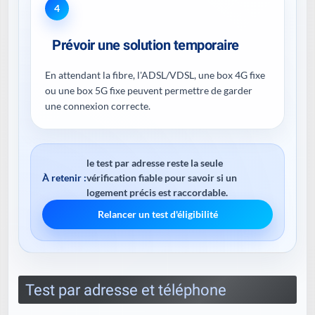
4
Prévoir une solution temporaire
En attendant la fibre, l'ADSL/VDSL, une box 4G fixe
ou une box 5G fixe peuvent permettre de garder
une connexion correcte.
le test par adresse reste la seule
À retenir :
vérification fiable pour savoir si un
logement précis est raccordable.
Relancer un test d'éligibilité
Test par adresse et téléphone