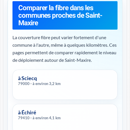
Comparer la fibre dans les
communes proches de Saint-
Maxire
La couverture fibre peut varier fortement d'une
commune à l'autre, même à quelques kilomètres. Ces
pages permettent de comparer rapidement le niveau
de déploiement autour de Saint-Maxire.
à Sciecq
79000 · à environ 3,2 km
à Échiré
79410 · à environ 4,1 km