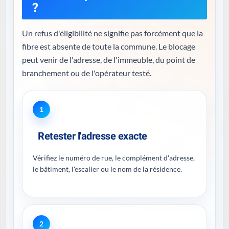
?
Un refus d'éligibilité ne signifie pas forcément que la
fibre est absente de toute la commune. Le blocage
peut venir de l'adresse, de l'immeuble, du point de
branchement ou de l'opérateur testé.
1
Retester l'adresse exacte
Vérifiez le numéro de rue, le complément d'adresse,
le bâtiment, l'escalier ou le nom de la résidence.
2