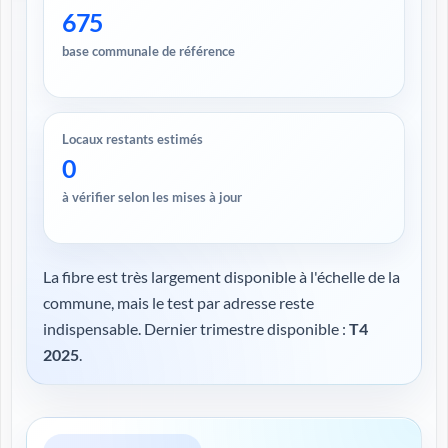
675
base communale de référence
Locaux restants estimés
0
à vérifier selon les mises à jour
La fibre est très largement disponible à l'échelle de la
commune, mais le test par adresse reste
indispensable. Dernier trimestre disponible :
T4
2025
.