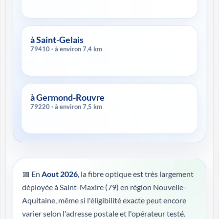
à Saint-Gelais
79410 · à environ 7,4 km
à Germond-Rouvre
79220 · à environ 7,5 km
📅 En
Aout 2026
, la fibre optique est très largement
déployée à Saint-Maxire (79) en région Nouvelle-
Aquitaine, même si l'éligibilité exacte peut encore
varier selon l'adresse postale et l'opérateur testé.