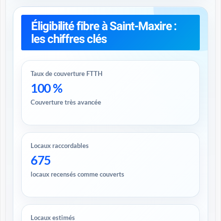
Éligibilité fibre à Saint-Maxire :
les chiffres clés
Taux de couverture FTTH
100 %
Couverture très avancée
Locaux raccordables
675
locaux recensés comme couverts
Locaux estimés