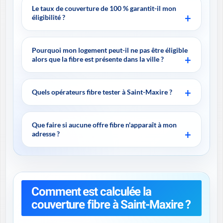
Le taux de couverture de 100 % garantit-il mon
éligibilité ?
Pourquoi mon logement peut-il ne pas être éligible
alors que la fibre est présente dans la ville ?
Quels opérateurs fibre tester à Saint-Maxire ?
Que faire si aucune offre fibre n'apparaît à mon
adresse ?
Comment est calculée la
couverture fibre à Saint-Maxire ?