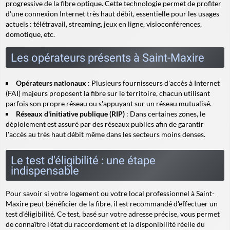
progressive de la fibre optique. Cette technologie permet de profiter
d'une connexion Internet très haut débit, essentielle pour les usages
actuels : télétravail, streaming, jeux en ligne, visioconférences,
domotique, etc.
Les opérateurs présents à Saint-Maxire
Opérateurs nationaux
: Plusieurs fournisseurs d'accès à Internet
(FAI) majeurs proposent la fibre sur le territoire, chacun utilisant
parfois son propre réseau ou s'appuyant sur un réseau mutualisé.
Réseaux d'initiative publique (RIP)
: Dans certaines zones, le
déploiement est assuré par des réseaux publics afin de garantir
l'accès au très haut débit même dans les secteurs moins denses.
Le test d'éligibilité : une étape
indispensable
Pour savoir si votre logement ou votre local professionnel à Saint-
Maxire peut bénéficier de la fibre, il est recommandé d'effectuer un
test d'éligibilité. Ce test, basé sur votre adresse précise, vous permet
de connaître l'état du raccordement et la disponibilité réelle du