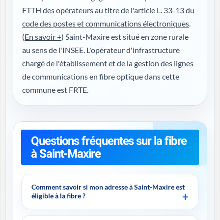
FTTH des opérateurs au titre de
l'article L. 33-13 du
code des postes et communications électroniques
.
(
En savoir +
) Saint-Maxire est situé en zone rurale
au sens de l'INSEE. L'opérateur d'infrastructure
chargé de l'établissement et de la gestion des lignes
de communications en fibre optique dans cette
commune est FRTE.
Questions fréquentes sur la fibre
à Saint-Maxire
Comment savoir si mon adresse à Saint-Maxire est
éligible à la fibre ?