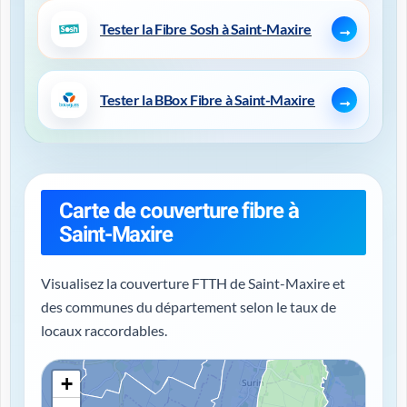
Tester la Fibre Sosh à Saint-Maxire
Tester la BBox Fibre à Saint-Maxire
Carte de couverture fibre à
Saint-Maxire
Visualisez la couverture FTTH de Saint-Maxire et
des communes du département selon le taux de
locaux raccordables.
+