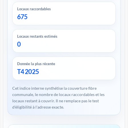
Locaux raccordables
675
Locaux restants estimés
0
Donnée la plus récente
T4 2025
Cet indice interne synthétise la couverture fibre
communale, le nombre de locaux raccordables et les
locaux restant à couvrir. Il ne remplace pas le test
d'éligibilité à l'adresse exacte.