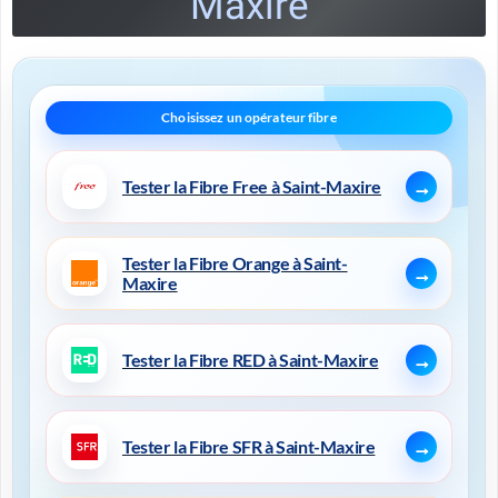
Maxire
Tester la Fibre Free à Saint-Maxire
Tester la Fibre Orange à Saint-
Maxire
Tester la Fibre RED à Saint-Maxire
Tester la Fibre SFR à Saint-Maxire