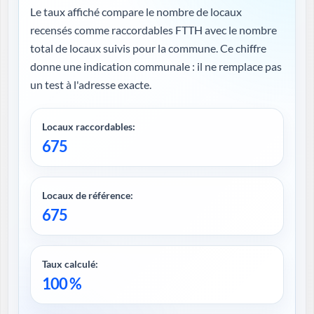
Le taux affiché compare le nombre de locaux
recensés comme raccordables FTTH avec le nombre
total de locaux suivis pour la commune. Ce chiffre
donne une indication communale : il ne remplace pas
un test à l'adresse exacte.
Locaux raccordables:
675
Locaux de référence:
675
Taux calculé:
100 %