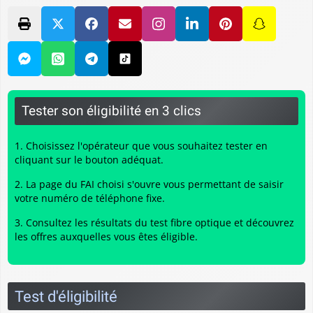
Tester son éligibilité en 3 clics
Choisissez l'opérateur que vous souhaitez tester en
cliquant sur le bouton adéquat.
La page du FAI choisi s'ouvre vous permettant de saisir
votre numéro de téléphone fixe.
Consultez les résultats du
test fibre optique
et découvrez
les offres auxquelles vous êtes éligible.
Test d'éligibilité