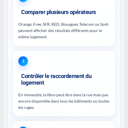
Comparer plusieurs opérateurs
Orange, Free, SFR, RED, Bouygues Telecom ou Sosh
peuvent afficher des résultats différents pour le
même logement.
3
Contrôler le raccordement du
logement
En immeuble, la fibre peut être dans la rue mais pas
encore disponible dans tous les bâtiments ou toutes
les cages.