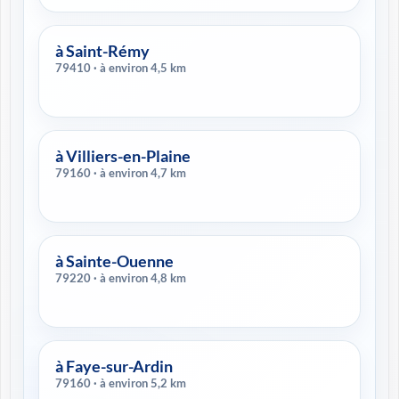
à Saint-Rémy
79410 · à environ 4,5 km
à Villiers-en-Plaine
79160 · à environ 4,7 km
à Sainte-Ouenne
79220 · à environ 4,8 km
à Faye-sur-Ardin
79160 · à environ 5,2 km