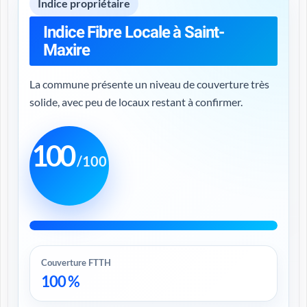
Indice propriétaire
Indice Fibre Locale à Saint-
Maxire
La commune présente un niveau de couverture très
solide, avec peu de locaux restant à confirmer.
100
/100
Couverture FTTH
100 %