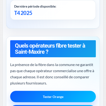
Dernière période disponible:
T4 2025
Quels opérateurs fibre tester à
Saint-Maxire ?
La présence de la fibre dans la commune ne garantit
pas que chaque opérateur commercialise une offre à
chaque adresse. Il est donc conseillé de comparer
plusieurs fournisseurs.
Tester Orange