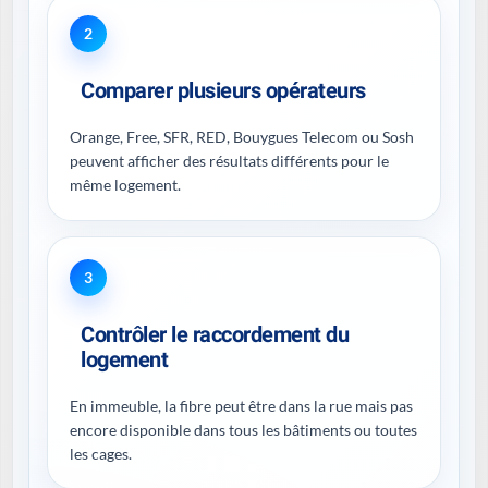
2
Comparer plusieurs opérateurs
Orange, Free, SFR, RED, Bouygues Telecom ou Sosh
peuvent afficher des résultats différents pour le
même logement.
3
Contrôler le raccordement du
logement
En immeuble, la fibre peut être dans la rue mais pas
encore disponible dans tous les bâtiments ou toutes
les cages.