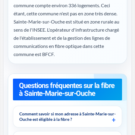
commune compte environ 336 logements. Ceci
étant, cette commune n'est pas en zone très dense.
Sainte-Marie-sur-Ouche est situé en zone rurale au
sens de l'INSEE. L'opérateur d'infrastructure chargé
de l'établissement et de la gestion des lignes de
communications en fibre optique dans cette
commune est BFCF.
Questions fréquentes sur la fibre
à Sainte-Marie-sur-Ouche
Comment savoir si mon adresse à Sainte-Marie-sur-
Ouche est éligible à la fibre ?