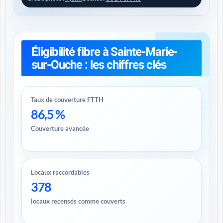
Éligibilité fibre à Sainte-Marie-
sur-Ouche : les chiffres clés
Taux de couverture FTTH
86,5 %
Couverture avancée
Locaux raccordables
378
locaux recensés comme couverts