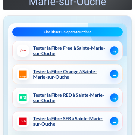
Marie-sur-Ouche
Tester la Fibre Free à Sainte-Marie-
sur-Ouche
Tester la Fibre Orange à Sainte-
Marie-sur-Ouche
Tester la Fibre RED à Sainte-Marie-
sur-Ouche
Tester la Fibre SFR à Sainte-Marie-
sur-Ouche