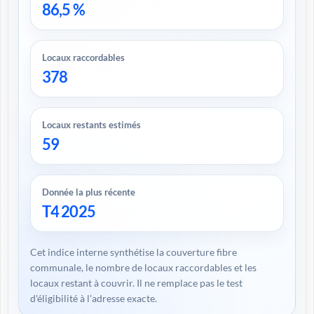
86,5 %
Locaux raccordables
378
Locaux restants estimés
59
Donnée la plus récente
T4 2025
Cet indice interne synthétise la couverture fibre
communale, le nombre de locaux raccordables et les
locaux restant à couvrir. Il ne remplace pas le test
d'éligibilité à l'adresse exacte.