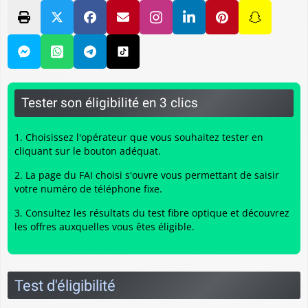
Tester son éligibilité en 3 clics
Choisissez l'opérateur que vous souhaitez tester en
cliquant sur le bouton adéquat.
La page du FAI choisi s'ouvre vous permettant de saisir
votre numéro de téléphone fixe.
Consultez les résultats du
test fibre optique
et découvrez
les offres auxquelles vous êtes éligible.
Test d'éligibilité