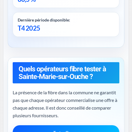
Dernière période disponible:
T4 2025
Quels opérateurs fibre tester à
Sainte-Marie-sur-Ouche ?
La présence de la fibre dans la commune ne garantit
pas que chaque opérateur commercialise une offre à
chaque adresse. Il est donc conseillé de comparer
plusieurs fournisseurs.