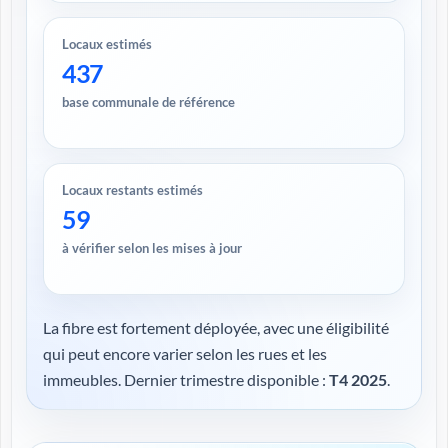
Locaux estimés
437
base communale de référence
Locaux restants estimés
59
à vérifier selon les mises à jour
La fibre est fortement déployée, avec une éligibilité
qui peut encore varier selon les rues et les
immeubles. Dernier trimestre disponible :
T4 2025
.