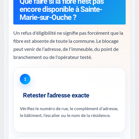
Que faire si la fibre n'est pas
encore disponible à Sainte-
Marie-sur-Ouche ?
Un refus d'éligibilité ne signifie pas forcément que la
fibre est absente de toute la commune. Le blocage
peut venir de l'adresse, de l'immeuble, du point de
branchement ou de l'opérateur testé.
1
Retester l'adresse exacte
Vérifiez le numéro de rue, le complément d'adresse,
le bâtiment, l'escalier ou le nom de la résidence.