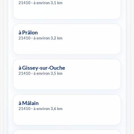
21410 · à environ 3,1 km
à Prâlon
21410 · à environ 3,2 km
à Gissey-sur-Ouche
21410 · à environ 3,5 km
à Mâlain
21410 · à environ 3,6 km