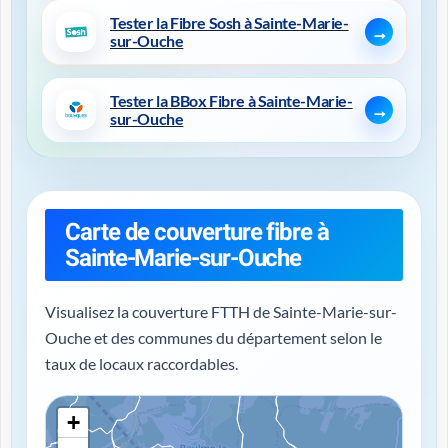
Tester la Fibre Sosh à Sainte-Marie-
sur-Ouche
Tester la BBox Fibre à Sainte-Marie-
sur-Ouche
Carte de couverture fibre à
Sainte-Marie-sur-Ouche
Visualisez la couverture FTTH de Sainte-Marie-sur-
Ouche et des communes du département selon le
taux de locaux raccordables.
+