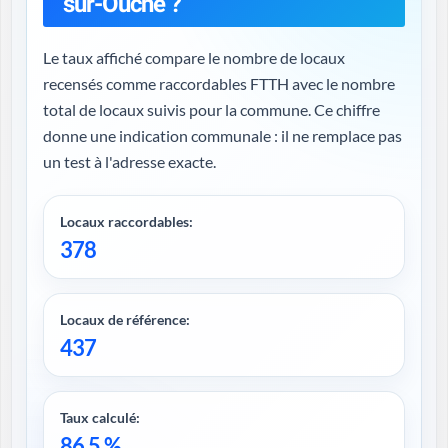
sur-Ouche ?
Le taux affiché compare le nombre de locaux
recensés comme raccordables FTTH avec le nombre
total de locaux suivis pour la commune. Ce chiffre
donne une indication communale : il ne remplace pas
un test à l'adresse exacte.
Locaux raccordables:
378
Locaux de référence:
437
Taux calculé:
86,5 %