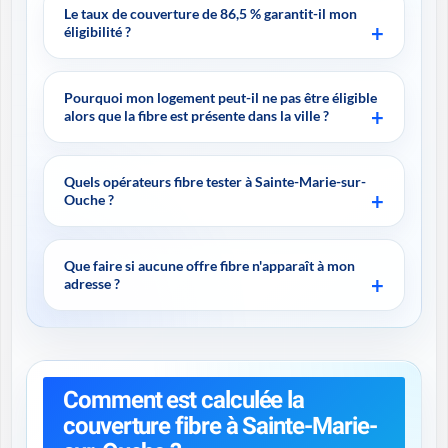
Le taux de couverture de 86,5 % garantit-il mon
éligibilité ?
Pourquoi mon logement peut-il ne pas être éligible
alors que la fibre est présente dans la ville ?
Quels opérateurs fibre tester à Sainte-Marie-sur-
Ouche ?
Que faire si aucune offre fibre n'apparaît à mon
adresse ?
Comment est calculée la
couverture fibre à Sainte-Marie-