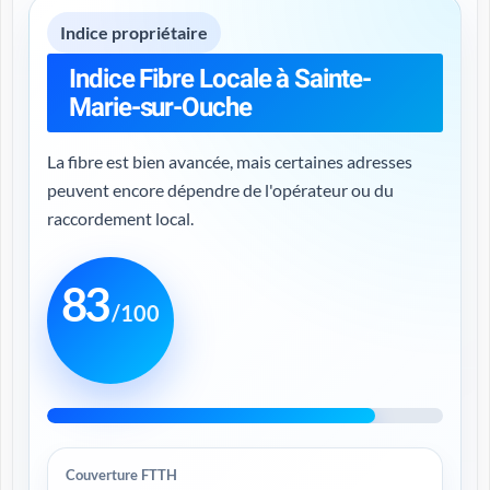
Indice propriétaire
Indice Fibre Locale à Sainte-
Marie-sur-Ouche
La fibre est bien avancée, mais certaines adresses
peuvent encore dépendre de l'opérateur ou du
raccordement local.
83
/100
Couverture FTTH