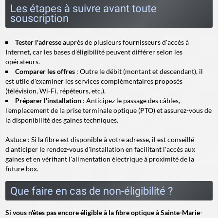
Les étapes à suivre avant toute
souscription
Tester l'adresse
auprès de plusieurs fournisseurs d'accès à
Internet, car les bases d'éligibilité peuvent différer selon les
opérateurs.
Comparer les offres
: Outre le débit (montant et descendant), il
est utile d'examiner les services complémentaires proposés
(télévision, Wi-Fi, répéteurs, etc.).
Préparer l'installation
: Anticipez le passage des câbles,
l'emplacement de la prise terminale optique (PTO) et assurez-vous de
la disponibilité des gaines techniques.
Astuce
: Si la fibre est disponible à votre adresse, il est conseillé
d'anticiper le rendez-vous d'installation en facilitant l'accès aux
gaines et en vérifiant l'alimentation électrique à proximité de la
future box.
Que faire en cas de non-éligibilité ?
Si vous n'êtes pas encore éligible à la fibre optique à Sainte-Marie-