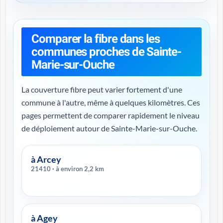
Comparer la fibre dans les
communes proches de Sainte-
Marie-sur-Ouche
La couverture fibre peut varier fortement d'une
commune à l'autre, même à quelques kilomètres. Ces
pages permettent de comparer rapidement le niveau
de déploiement autour de Sainte-Marie-sur-Ouche.
à Arcey
21410 · à environ 2,2 km
à Agey