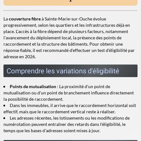
La
couverture fibre
à Sainte-Marie-sur-Ouche évolue
progressivement, selon les quartiers et les infrastructures déjà en
place. L'accès à la fibre dépend de plusieurs facteurs, notamment
l'avancement du déploiement local, la présence des points de
raccordement et la structure des bâtiments. Pour obtenir une
réponse fiable, il est recommandé d'effectuer un test d'éligibilité par
adresse en 2026.
Comprendre les variations d'éligibilité
Points de mutualisation
: La proximité d'un point de
mutualisation ou d'un point de branchement influence directement
la possibilité de raccordement.
Dans les immeubles, il arrive que le
raccordement horizontal
soit
effectif, mais que le
raccordement vertical
reste à réaliser.
Les adresses récentes, les lotissements ou les modifications de
numérotation peuvent entraîner des retards dans l'éligibilité, le
temps que les bases d'adresses soient mises à jour.