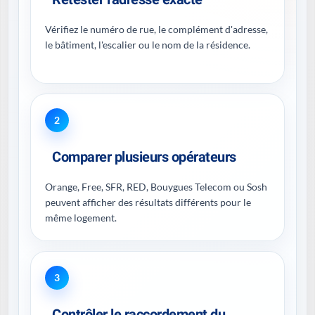
Vérifiez le numéro de rue, le complément d'adresse,
le bâtiment, l'escalier ou le nom de la résidence.
2
Comparer plusieurs opérateurs
Orange, Free, SFR, RED, Bouygues Telecom ou Sosh
peuvent afficher des résultats différents pour le
même logement.
3
Contrôler le raccordement du