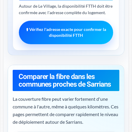
Autour de Le Village, la disponibilité FTTH doit être
confirmée avec l'adresse complète du logement.
⬆️ Vérifiez l'adresse exacte pour confirmer la
disponibilité FTTH
Comparer la fibre dans les
communes proches de Sarrians
La couverture fibre peut varier fortement d'une
commune à l'autre, même à quelques kilomètres. Ces
pages permettent de comparer rapidement le niveau
de déploiement autour de Sarrians.