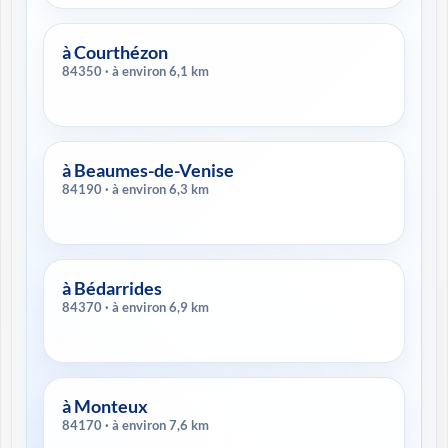
à Courthézon
84350 · à environ 6,1 km
à Beaumes-de-Venise
84190 · à environ 6,3 km
à Bédarrides
84370 · à environ 6,9 km
à Monteux
84170 · à environ 7,6 km