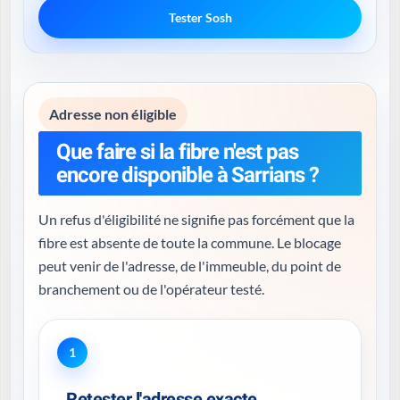
Tester Sosh
Adresse non éligible
Que faire si la fibre n'est pas
encore disponible à Sarrians ?
Un refus d'éligibilité ne signifie pas forcément que la
fibre est absente de toute la commune. Le blocage
peut venir de l'adresse, de l'immeuble, du point de
branchement ou de l'opérateur testé.
1
Retester l'adresse exacte