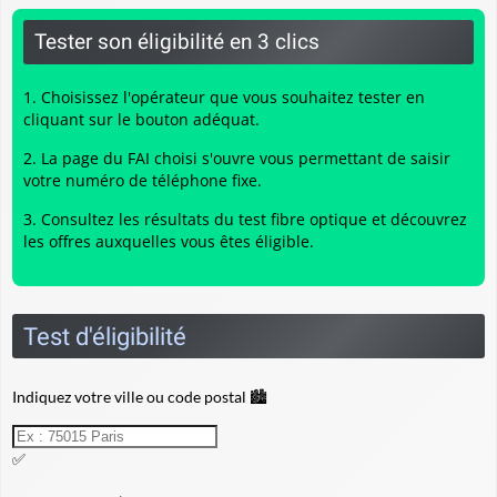
Tester son éligibilité en 3 clics
Choisissez l'opérateur que vous souhaitez tester en
cliquant sur le bouton adéquat.
La page du FAI choisi s'ouvre vous permettant de saisir
votre numéro de téléphone fixe.
Consultez les résultats du
test fibre optique
et découvrez
les offres auxquelles vous êtes éligible.
Test d'éligibilité
Indiquez votre ville ou code postal 🏙️
✅