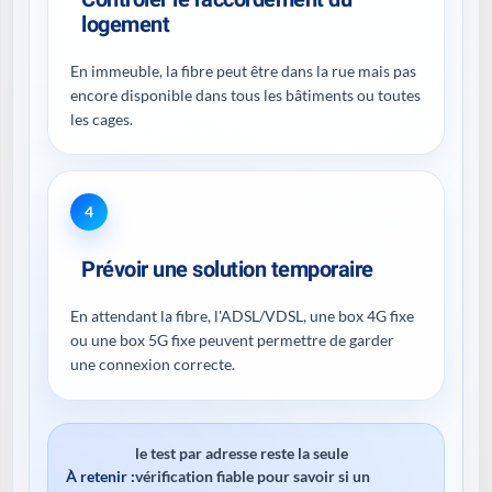
logement
En immeuble, la fibre peut être dans la rue mais pas
encore disponible dans tous les bâtiments ou toutes
les cages.
4
Prévoir une solution temporaire
En attendant la fibre, l'ADSL/VDSL, une box 4G fixe
ou une box 5G fixe peuvent permettre de garder
une connexion correcte.
le test par adresse reste la seule
À retenir :
vérification fiable pour savoir si un