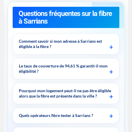
Questions fréquentes sur la fibre
à Sarrians
Comment savoir si mon adresse à Sarrians est
éligible à la fibre ?
Le taux de couverture de 94,61 % garantit-il mon
éligibilité ?
Pourquoi mon logement peut-il ne pas être éligible
alors que la fibre est présente dans la ville ?
Quels opérateurs fibre tester à Sarrians ?