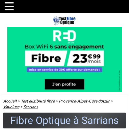
Accueil
>
Test éligibilité fibre
>
Provence-Alpes-Côte d'Azur
>
Vaucluse
>
Sarrians
Fibre Optique à Sarrians