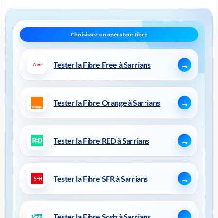
Tester la Fibre Free à Sarrians
Tester la Fibre Orange à Sarrians
Tester la Fibre RED à Sarrians
Tester la Fibre SFR à Sarrians
Tester la Fibre Sosh à Sarrians