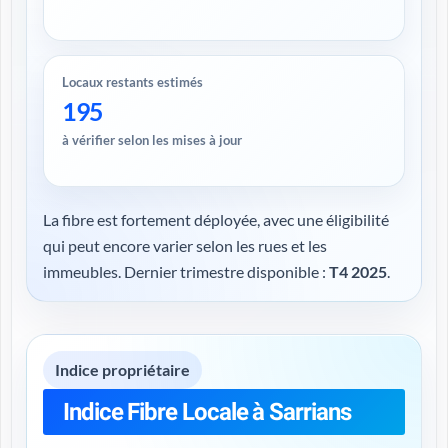
Locaux restants estimés
195
à vérifier selon les mises à jour
La fibre est fortement déployée, avec une éligibilité
qui peut encore varier selon les rues et les
immeubles. Dernier trimestre disponible :
T4 2025
.
Indice propriétaire
Indice Fibre Locale à Sarrians