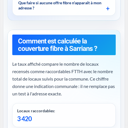
Que faire si aucune offre fibre n'apparaît à mon
adresse ?
Comment est calculée la
couverture fibre à Sarrians ?
Le taux affiché compare le nombre de locaux
recensés comme raccordables FTTH avec le nombre
total de locaux suivis pour la commune. Ce chiffre
donne une indication communale : il ne remplace pas
un test à l'adresse exacte.
Locaux raccordables:
3 420