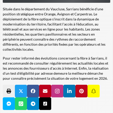
Située dans le département du Vaucluse, Sarrians bénéficie d'une
position stratégique entre Orange, Avignon et Carpentras. Le
déploiement de la fibre optique s'inscrit dans la dynamique de
modernisation du territoire, facilitant l'accès à l'éducation, au
télétravail et aux services en ligne pour les habitants. Les zones
résidentielles, les quartiers pavillonnaires et les secteurs en
périphérie peuvent connaître des rythmes de raccordement
différents, en fonction des priorités fixées par les opérateurs et les
collectivités locales.
Pour rester informé des évolutions concernant la fibre à Sarrians, il
est recommandé de consulter régulièrement les actualités locales et
les annonces des fournisseurs d'accès à Internet. Enfin, la réalisation
d'un test d'éligibilité par adresse demeure la meilleure démarche
pour connaître précisément la situation de votre logement en 2026.