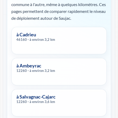
commune à l'autre, même à quelques kilomètres. Ces
pages permettent de comparer rapidement le niveau
de déploiement autour de Saujac.
à Cadrieu
46160 · à environ 3,2 km
à Ambeyrac
12260 · à environ 3,2 km
à Salvagnac-Cajarc
12260 · à environ 3,6 km