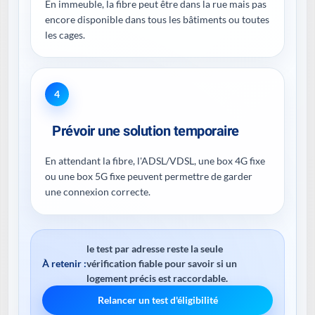
En immeuble, la fibre peut être dans la rue mais pas
encore disponible dans tous les bâtiments ou toutes
les cages.
4
Prévoir une solution temporaire
En attendant la fibre, l'ADSL/VDSL, une box 4G fixe
ou une box 5G fixe peuvent permettre de garder
une connexion correcte.
le test par adresse reste la seule
À retenir :
vérification fiable pour savoir si un
logement précis est raccordable.
Relancer un test d'éligibilité