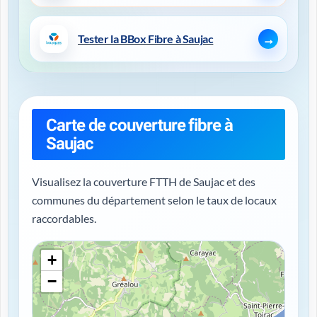
Tester la BBox Fibre à Saujac
Carte de couverture fibre à
Saujac
Visualisez la couverture FTTH de Saujac et des
communes du département selon le taux de locaux
raccordables.
+
−