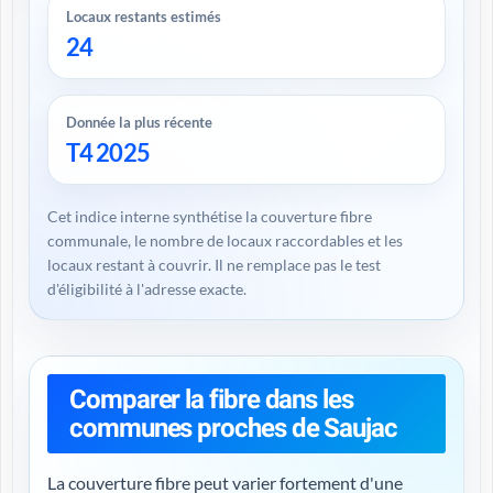
Locaux restants estimés
24
Donnée la plus récente
T4 2025
Cet indice interne synthétise la couverture fibre
communale, le nombre de locaux raccordables et les
locaux restant à couvrir. Il ne remplace pas le test
d'éligibilité à l'adresse exacte.
Comparer la fibre dans les
communes proches de Saujac
La couverture fibre peut varier fortement d'une