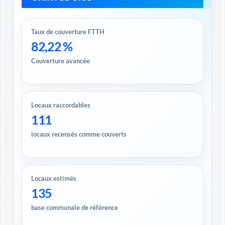
Taux de couverture FTTH
82,22 %
Couverture avancée
Locaux raccordables
111
locaux recensés comme couverts
Locaux estimés
135
base communale de référence