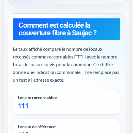
Comment est calculée la
couverture fibre à Saujac ?
Le taux affiché compare le nombre de locaux
recensés comme raccordables FTTH avec le nombre
total de locaux suivis pour la commune. Ce chiffre
donne une indication communale : il ne remplace pas
un test à l'adresse exacte.
Locaux raccordables:
111
Locaux de référence: