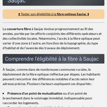
Saujac
⬆️ Tester son éligibilité à la
fibre optique Saujac
⬆️
La
couverture fibre
à Saujac évolue progressivement au fil des
années, portée par les efforts conjoints des différents opérateurs et
des collectivités locales. Néanmoins, l'accès à la fibre optique peut
varier d'une zone à l'autre, en fonction de la topographie, du type
d'habitat et de l'avancée des travaux de déploiement.
Comprendre l'éligibilité à la fibre à Saujac
À Saujac, comme dans de nombreuses communes rurales, le
déploiement de la fibre optique s'effectue par étapes. Les habitants
peuvent rencontrer des différences notables d'accès selon leur
adresse précise. Plusieurs facteurs expliquent ces disparités :
Présence d'un point de mutualisation
ou d'un point de
branchement dans le voisinage immédiat, indispensable pour
raccorder les logements.