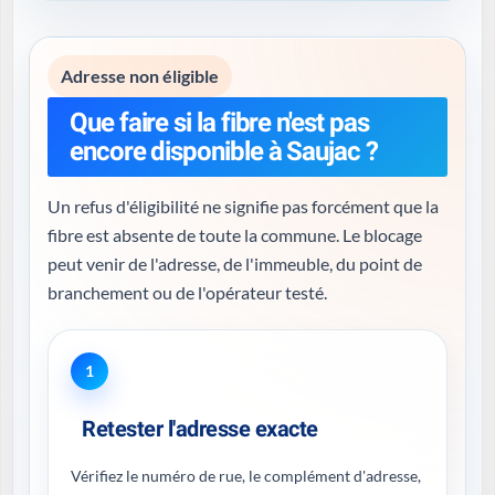
Adresse non éligible
Que faire si la fibre n'est pas
encore disponible à Saujac ?
Un refus d'éligibilité ne signifie pas forcément que la
fibre est absente de toute la commune. Le blocage
peut venir de l'adresse, de l'immeuble, du point de
branchement ou de l'opérateur testé.
1
Retester l'adresse exacte
Vérifiez le numéro de rue, le complément d'adresse,