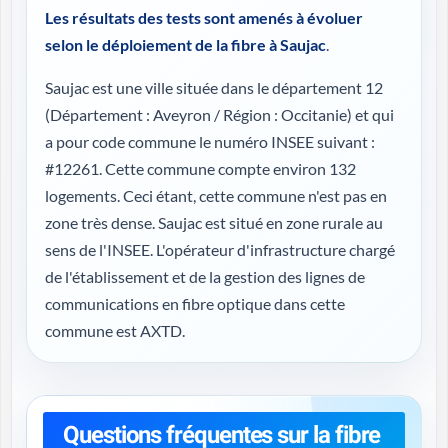
Les résultats des tests sont amenés à évoluer
selon le déploiement de la fibre à Saujac
.
Saujac est une ville située dans le département 12
(
Département : Aveyron / Région : Occitanie
) et qui
a pour code commune le numéro INSEE suivant :
#12261. Cette commune compte environ 132
logements. Ceci étant, cette commune n'est pas en
zone très dense. Saujac est situé en zone rurale au
sens de l'INSEE. L'opérateur d'infrastructure chargé
de l'établissement et de la gestion des lignes de
communications en fibre optique dans cette
commune est AXTD.
Questions fréquentes sur la fibre