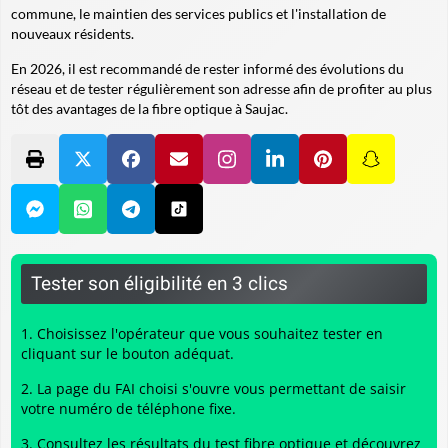
commune, le maintien des services publics et l'installation de
nouveaux résidents.
En 2026, il est recommandé de rester informé des évolutions du
réseau et de tester régulièrement son adresse afin de profiter au plus
tôt des avantages de la fibre optique à Saujac.
Tester son éligibilité en 3 clics
Choisissez l'opérateur que vous souhaitez tester en
cliquant sur le bouton adéquat.
La page du FAI choisi s'ouvre vous permettant de saisir
votre numéro de téléphone fixe.
Consultez les résultats du
test fibre optique
et découvrez