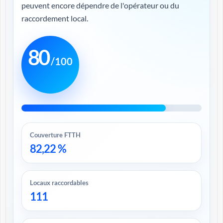
peuvent encore dépendre de l'opérateur ou du
raccordement local.
80
/100
Couverture FTTH
82,22 %
Locaux raccordables
111