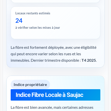
Locaux restants estimés
24
à vérifier selon les mises à jour
La fibre est fortement déployée, avec une éligibilité
qui peut encore varier selon les rues et les
immeubles. Dernier trimestre disponible :
T4 2025
.
Indice propriétaire
Indice Fibre Locale à Saujac
La fibre est bien avancée, mais certaines adresses