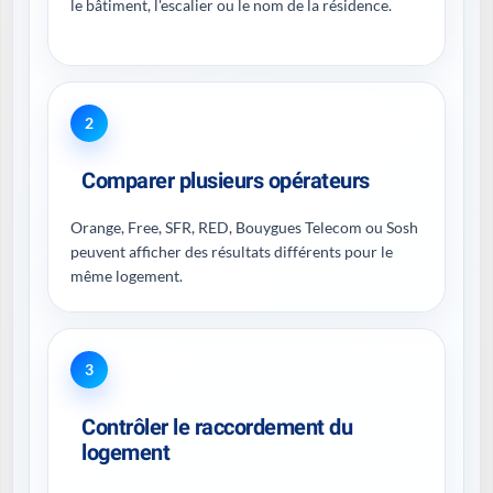
le bâtiment, l'escalier ou le nom de la résidence.
2
Comparer plusieurs opérateurs
Orange, Free, SFR, RED, Bouygues Telecom ou Sosh
peuvent afficher des résultats différents pour le
même logement.
3
Contrôler le raccordement du
logement