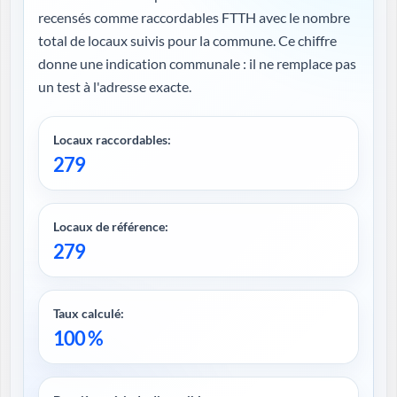
recensés comme raccordables FTTH avec le nombre
total de locaux suivis pour la commune. Ce chiffre
donne une indication communale : il ne remplace pas
un test à l'adresse exacte.
Locaux raccordables:
279
Locaux de référence:
279
Taux calculé:
100 %