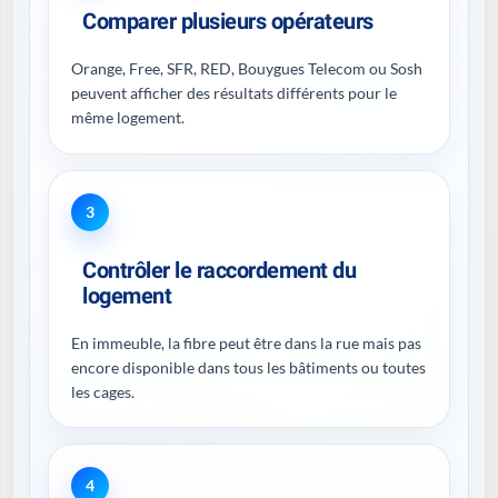
Comparer plusieurs opérateurs
Orange, Free, SFR, RED, Bouygues Telecom ou Sosh
peuvent afficher des résultats différents pour le
même logement.
3
Contrôler le raccordement du
logement
En immeuble, la fibre peut être dans la rue mais pas
encore disponible dans tous les bâtiments ou toutes
les cages.
4