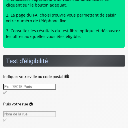
cliquant sur le bouton adéquat.
La page du FAI choisi s'ouvre vous permettant de saisir
votre numéro de téléphone fixe.
Consultez les résultats du
test fibre optique
et découvrez
les offres auxquelles vous êtes éligible.
Test d'éligibilité
Indiquez votre ville ou code postal 🏙️
✅
Puis votre rue 🏠
✅