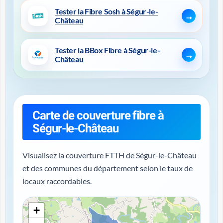
Tester la Fibre Sosh à Ségur-le-
Château
Tester la BBox Fibre à Ségur-le-
Château
Carte de couverture fibre à
Ségur-le-Château
Visualisez la couverture FTTH de Ségur-le-Château
et des communes du département selon le taux de
locaux raccordables.
+