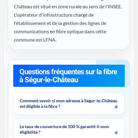
Château est situé en zone rurale au sens de l'INSEE.
L'opérateur d'infrastructure chargé de
l'établissement et de la gestion des lignes de
communications en fibre optique dans cette
commune est LFNA.
Questions fréquentes sur la fibre
à Ségur-le-Château
Comment savoir si mon adresse à Ségur-le-Château
est éligible à la fibre ?
Le taux de couverture de 100 % garantit-il mon
éligibilité ?