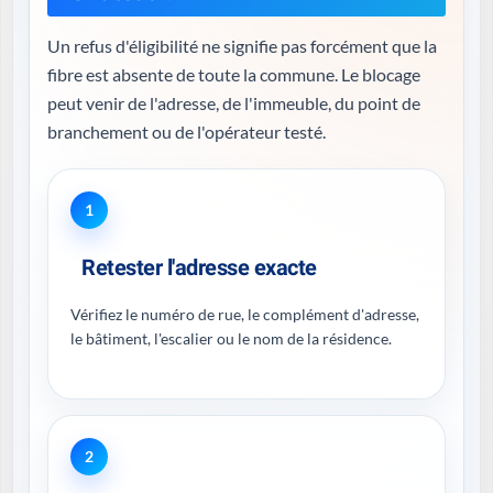
Un refus d'éligibilité ne signifie pas forcément que la
fibre est absente de toute la commune. Le blocage
peut venir de l'adresse, de l'immeuble, du point de
branchement ou de l'opérateur testé.
1
Retester l'adresse exacte
Vérifiez le numéro de rue, le complément d'adresse,
le bâtiment, l'escalier ou le nom de la résidence.
2