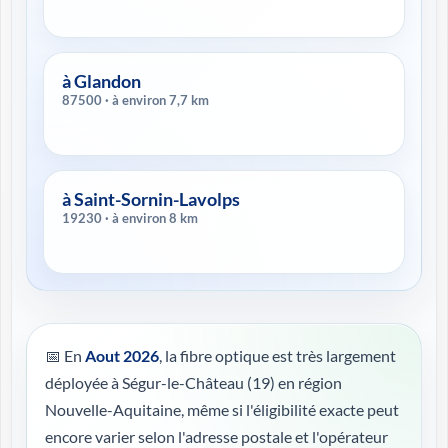
à Glandon
87500 · à environ 7,7 km
à Saint-Sornin-Lavolps
19230 · à environ 8 km
📅 En
Aout 2026
, la fibre optique est très largement
déployée à Ségur-le-Château (19) en région
Nouvelle-Aquitaine, même si l'éligibilité exacte peut
encore varier selon l'adresse postale et l'opérateur