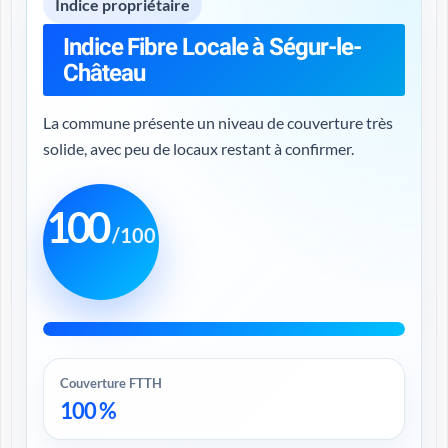
Indice propriétaire
Indice Fibre Locale à Ségur-le-
Château
La commune présente un niveau de couverture très
solide, avec peu de locaux restant à confirmer.
100
/100
Couverture FTTH
100 %