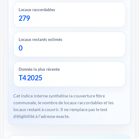
Locaux raccordables
279
Locaux restants estimés
0
Donnée la plus récente
T4 2025
Cet indice interne synthétise la couverture fibre
communale, le nombre de locaux raccordables et les
locaux restant à couvrir. Il ne remplace pas le test
d'éligibilité à l'adresse exacte.