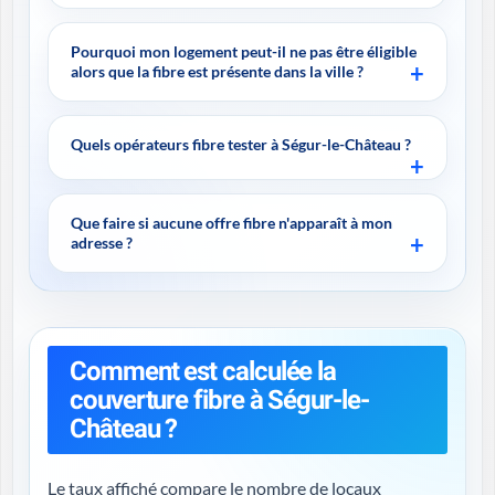
Pourquoi mon logement peut-il ne pas être éligible
alors que la fibre est présente dans la ville ?
Quels opérateurs fibre tester à Ségur-le-Château ?
Que faire si aucune offre fibre n'apparaît à mon
adresse ?
Comment est calculée la
couverture fibre à Ségur-le-
Château ?
Le taux affiché compare le nombre de locaux