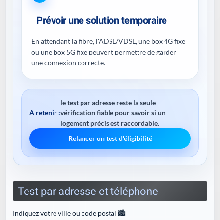
Prévoir une solution temporaire
En attendant la fibre, l'ADSL/VDSL, une box 4G fixe
ou une box 5G fixe peuvent permettre de garder
une connexion correcte.
le test par adresse reste la seule
À retenir :
vérification fiable pour savoir si un
logement précis est raccordable.
Relancer un test d'éligibilité
Test par adresse et téléphone
Indiquez votre ville ou code postal 🏙️