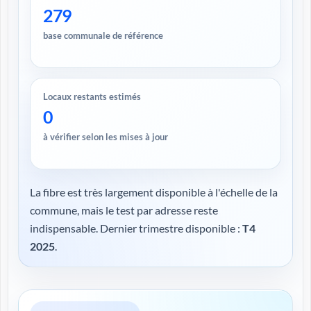
279
base communale de référence
Locaux restants estimés
0
à vérifier selon les mises à jour
La fibre est très largement disponible à l'échelle de la
commune, mais le test par adresse reste
indispensable. Dernier trimestre disponible :
T4
2025
.