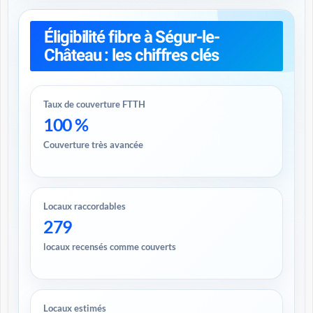
Éligibilité fibre à Ségur-le-
Château : les chiffres clés
Taux de couverture FTTH
100 %
Couverture très avancée
Locaux raccordables
279
locaux recensés comme couverts
Locaux estimés