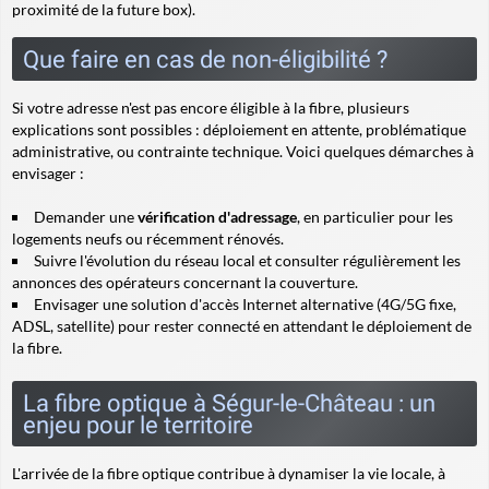
proximité de la future box).
Que faire en cas de non-éligibilité ?
Si votre adresse n'est pas encore éligible à la fibre, plusieurs
explications sont possibles : déploiement en attente, problématique
administrative, ou contrainte technique. Voici quelques démarches à
envisager :
Demander une
vérification d'adressage
, en particulier pour les
logements neufs ou récemment rénovés.
Suivre l'évolution du réseau local et consulter régulièrement les
annonces des opérateurs concernant la couverture.
Envisager une solution d'accès Internet alternative (4G/5G fixe,
ADSL, satellite) pour rester connecté en attendant le déploiement de
la fibre.
La fibre optique à Ségur-le-Château : un
enjeu pour le territoire
L'arrivée de la fibre optique contribue à dynamiser la vie locale, à