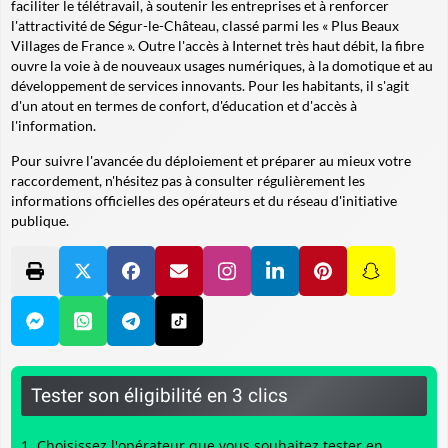
faciliter le télétravail, à soutenir les entreprises et à renforcer
l'attractivité de Ségur-le-Château, classé parmi les « Plus Beaux
Villages de France ». Outre l'accès à Internet très haut débit, la fibre
ouvre la voie à de nouveaux usages numériques, à la domotique et au
développement de services innovants. Pour les habitants, il s'agit
d'un atout en termes de confort, d'éducation et d'accès à
l'information.
Pour suivre l'avancée du déploiement et préparer au mieux votre
raccordement, n'hésitez pas à consulter régulièrement les
informations officielles des opérateurs et du réseau d'initiative
publique.
Tester son éligibilité en 3 clics
Choisissez l'opérateur que vous souhaitez tester en