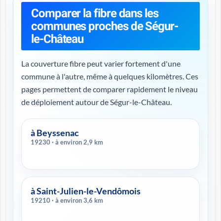
Comparer la fibre dans les
communes proches de Ségur-
le-Château
La couverture fibre peut varier fortement d'une
commune à l'autre, même à quelques kilomètres. Ces
pages permettent de comparer rapidement le niveau
de déploiement autour de Ségur-le-Château.
à Beyssenac
19230 · à environ 2,9 km
à Saint-Julien-le-Vendômois
19210 · à environ 3,6 km