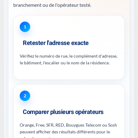
branchement ou de l'opérateur testé.
1
Retester l'adresse exacte
Vérifiez le numéro de rue, le complément d'adresse,
le bâtiment, l'escalier ou le nom de la résidence.
2
Comparer plusieurs opérateurs
Orange, Free, SFR, RED, Bouygues Telecom ou Sosh
peuvent afficher des résultats différents pour le