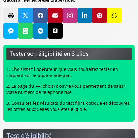
Tester son éligibilité en 3 clics
Choisissez l'opérateur que vous souhaitez tester en
cliquant sur le bouton adéquat.
La page du FAI choisi s'ouvre vous permettant de saisir
votre numéro de téléphone fixe.
Consultez les résultats du
test fibre optique
et découvrez
les offres auxquelles vous êtes éligible.
Test d'éligibilité