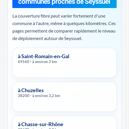
communes proches de Seyssuel
La couverture fibre peut varier fortement d'une
commune à l'autre, même à quelques kilomètres. Ces
pages permettent de comparer rapidement le niveau
de déploiement autour de Seyssuel.
à Saint-Romain-en-Gal
69560 · à environ 3 km
à Chuzelles
38200 · à environ 3,2 km
à Chasse-sur-Rhône