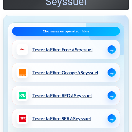
Seyssuel
Tester la Fibre Free à Seyssuel
Tester la Fibre Orange à Seyssuel
Tester la Fibre RED à Seyssuel
Tester la Fibre SFR à Seyssuel