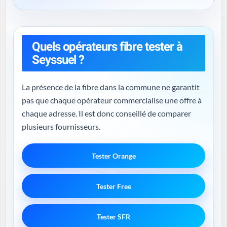
Quels opérateurs fibre tester à
Seyssuel ?
La présence de la fibre dans la commune ne garantit
pas que chaque opérateur commercialise une offre à
chaque adresse. Il est donc conseillé de comparer
plusieurs fournisseurs.
Tester Orange
Tester Free
Tester SFR