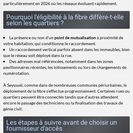
particulièrement en 2026 où les réseaux évoluent rapidement.
Pourquoi l'éligibilité à la fibre diffère-t-elle
selon les quartiers ?
La présence ou non d'un
point de mutualisation
à proximité de
votre habitation, qui conditionne le raccordement.
Un
raccordement vertical
parfois absent dans les immeubles, bien
que le réseau soit déployé dans la rue.
Des adresses mal référencées, notamment dans les zones
pavillonnaires récentes, les lotissements ou lors de changements de
numérotation.
À Seyssuel, comme dans de nombreuses communes périurbaines, le
déploiement de la fibre s'effectue progressivement. Certaines rues ou
quartiers peuvent être connectés tandis que d'autres attendent
encore le passage des techniciens ou la finalisation des travaux de
génie civil.
Les étapes à suivre avant de choisir un
fournisseur d'accès