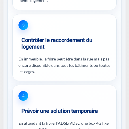
même logement.
3
Contrôler le raccordement du
logement
En immeuble, la fibre peut être dans la rue mais pas
encore disponible dans tous les bâtiments ou toutes
les cages.
4
Prévoir une solution temporaire
En attendant la fibre, l'ADSL/VDSL, une box 4G fixe