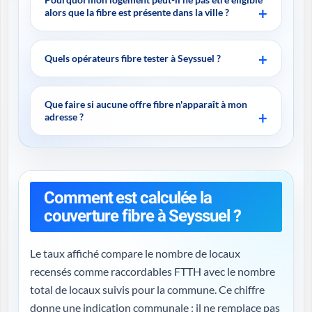
alors que la fibre est présente dans la ville ?
Quels opérateurs fibre tester à Seyssuel ?
Que faire si aucune offre fibre n'apparaît à mon
adresse ?
Comment est calculée la
couverture fibre à Seyssuel ?
Le taux affiché compare le nombre de locaux
recensés comme raccordables FTTH avec le nombre
total de locaux suivis pour la commune. Ce chiffre
donne une indication communale : il ne remplace pas