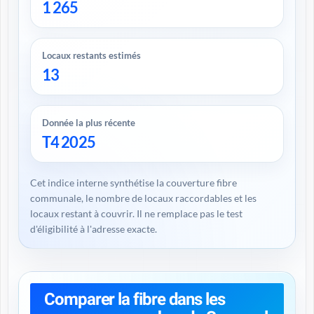
1 265
Locaux restants estimés
13
Donnée la plus récente
T4 2025
Cet indice interne synthétise la couverture fibre
communale, le nombre de locaux raccordables et les
locaux restant à couvrir. Il ne remplace pas le test
d'éligibilité à l'adresse exacte.
Comparer la fibre dans les