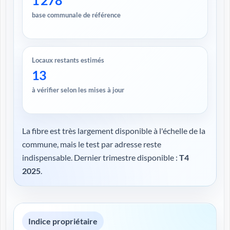
1 278
base communale de référence
Locaux restants estimés
13
à vérifier selon les mises à jour
La fibre est très largement disponible à l'échelle de la
commune, mais le test par adresse reste
indispensable. Dernier trimestre disponible :
T4
2025
.
Indice propriétaire