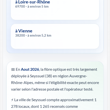
à Loire-sur-Rhône
69700 · à environ 5 km
à Vienne
38200 · à environ 5,2 km
📅 En
Aout 2026
, la fibre optique est très largement
déployée à Seyssuel (38) en région Auvergne-
Rhône-Alpes, même si l'éligibilité exacte peut encore
varier selon l'adresse postale et l'opérateur testé.
⚡ La ville de Seyssuel compte approximativement 1
278 locaux, dont 1 265 recensés comme