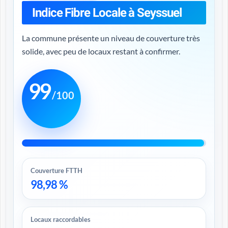
Indice Fibre Locale à Seyssuel
La commune présente un niveau de couverture très
solide, avec peu de locaux restant à confirmer.
99
/100
Couverture FTTH
98,98 %
Locaux raccordables