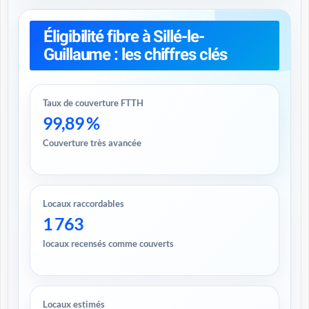
Éligibilité fibre à Sillé-le-
Guillaume : les chiffres clés
Taux de couverture FTTH
99,89 %
Couverture très avancée
Locaux raccordables
1 763
locaux recensés comme couverts
Locaux estimés