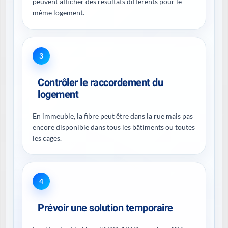
peuvent afficher des résultats différents pour le
même logement.
3
Contrôler le raccordement du
logement
En immeuble, la fibre peut être dans la rue mais pas
encore disponible dans tous les bâtiments ou toutes
les cages.
4
Prévoir une solution temporaire