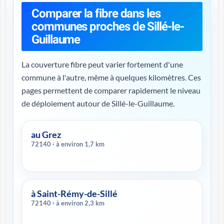
Comparer la fibre dans les
communes proches de Sillé-le-
Guillaume
La couverture fibre peut varier fortement d'une
commune à l'autre, même à quelques kilomètres. Ces
pages permettent de comparer rapidement le niveau
de déploiement autour de Sillé-le-Guillaume.
au Grez
72140 · à environ 1,7 km
à Saint-Rémy-de-Sillé
72140 · à environ 2,3 km