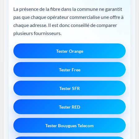
La présence de la fibre dans la commune ne garantit
pas que chaque opérateur commercialise une offre à
chaque adresse. Il est donc conseillé de comparer
plusieurs fournisseurs.
Tester Orange
Tester Free
Tester SFR
Tester RED
Tester Bouygues Telecom