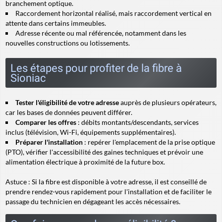
branchement optique.
Raccordement horizontal réalisé, mais
raccordement vertical
en
attente dans certains immeubles.
Adresse récente ou mal référencée, notamment dans les
nouvelles constructions ou lotissements.
Les étapes pour profiter de la fibre à
Sioniac
Tester l'éligibilité de votre adresse
auprès de plusieurs opérateurs,
car les bases de données peuvent différer.
Comparer les offres
: débits montants/descendants, services
inclus (télévision, Wi-Fi, équipements supplémentaires).
Préparer l'installation
: repérer l'emplacement de la prise optique
(PTO), vérifier l'accessibilité des gaines techniques et prévoir une
alimentation électrique à proximité de la future box.
Astuce :
Si la fibre est disponible à votre adresse, il est conseillé de
prendre rendez-vous rapidement pour l'installation et de faciliter le
passage du technicien en dégageant les accès nécessaires.