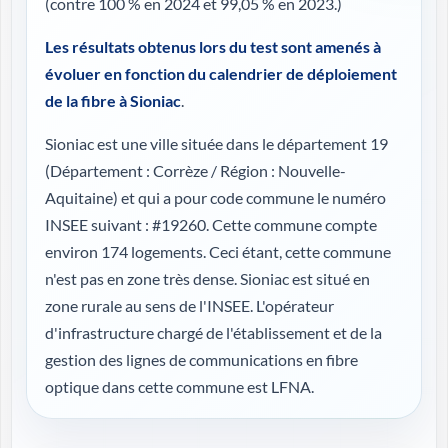
(contre 100 % en 2024 et 99,05 % en 2023.)
Les résultats obtenus lors du test sont amenés à
évoluer en fonction du calendrier de déploiement
de la fibre à Sioniac
.
Sioniac est une ville située dans le département 19
(
Département : Corrèze / Région : Nouvelle-
Aquitaine
) et qui a pour code commune le numéro
INSEE suivant : #19260. Cette commune compte
environ 174 logements. Ceci étant, cette commune
n'est pas en zone très dense. Sioniac est situé en
zone rurale au sens de l'INSEE. L'opérateur
d'infrastructure chargé de l'établissement et de la
gestion des lignes de communications en fibre
optique dans cette commune est LFNA.