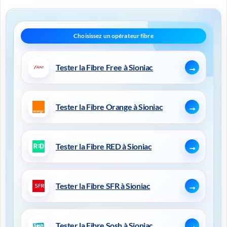
Tester la Fibre Free à Sioniac
Tester la Fibre Orange à Sioniac
Tester la Fibre RED à Sioniac
Tester la Fibre SFR à Sioniac
Tester la Fibre Sosh à Sioniac