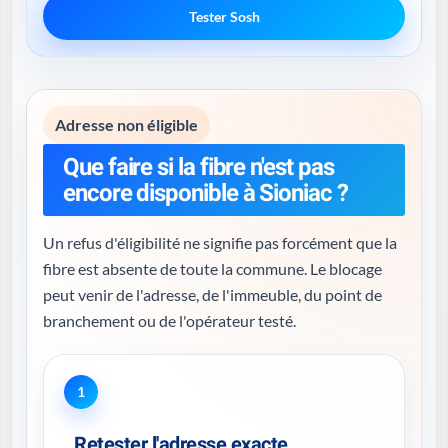
Tester Sosh
Adresse non éligible
Que faire si la fibre n'est pas
encore disponible à Sioniac ?
Un refus d'éligibilité ne signifie pas forcément que la
fibre est absente de toute la commune. Le blocage
peut venir de l'adresse, de l'immeuble, du point de
branchement ou de l'opérateur testé.
1
Retester l'adresse exacte