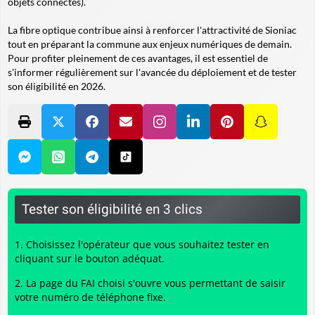
objets connectés).
La fibre optique contribue ainsi à renforcer l'attractivité de Sioniac
tout en préparant la commune aux enjeux numériques de demain.
Pour profiter pleinement de ces avantages, il est essentiel de
s'informer régulièrement sur l'avancée du déploiement et de tester
son éligibilité en 2026.
Tester son éligibilité en 3 clics
Choisissez l'opérateur que vous souhaitez tester en
cliquant sur le bouton adéquat.
La page du FAI choisi s'ouvre vous permettant de saisir
votre numéro de téléphone fixe.