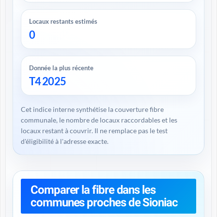
Locaux restants estimés
0
Donnée la plus récente
T4 2025
Cet indice interne synthétise la couverture fibre
communale, le nombre de locaux raccordables et les
locaux restant à couvrir. Il ne remplace pas le test
d'éligibilité à l'adresse exacte.
Comparer la fibre dans les
communes proches de Sioniac