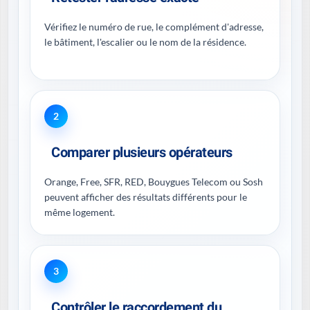
Vérifiez le numéro de rue, le complément d'adresse,
le bâtiment, l'escalier ou le nom de la résidence.
2
Comparer plusieurs opérateurs
Orange, Free, SFR, RED, Bouygues Telecom ou Sosh
peuvent afficher des résultats différents pour le
même logement.
3
Contrôler le raccordement du