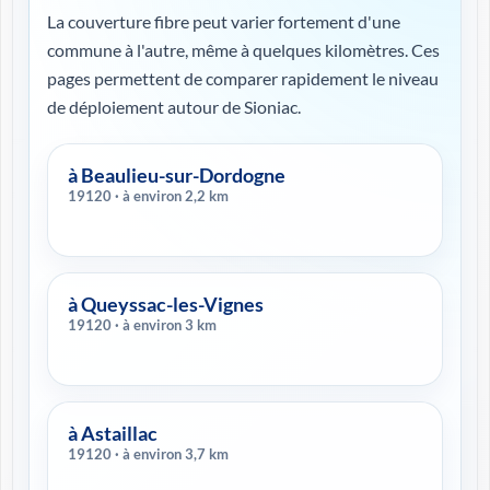
La couverture fibre peut varier fortement d'une
commune à l'autre, même à quelques kilomètres. Ces
pages permettent de comparer rapidement le niveau
de déploiement autour de Sioniac.
à Beaulieu-sur-Dordogne
19120 · à environ 2,2 km
à Queyssac-les-Vignes
19120 · à environ 3 km
à Astaillac
19120 · à environ 3,7 km