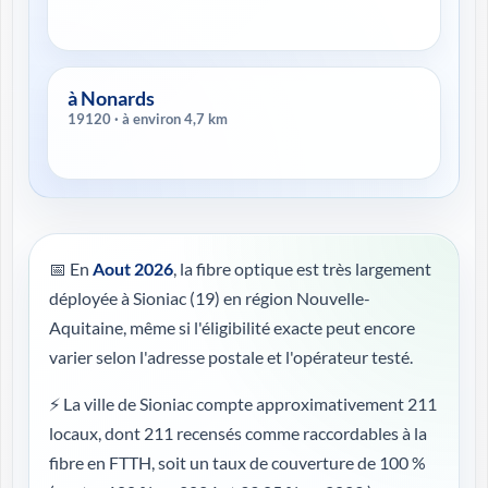
à Nonards
19120 · à environ 4,7 km
📅 En
Aout 2026
, la fibre optique est très largement
déployée à Sioniac (19) en région Nouvelle-
Aquitaine, même si l'éligibilité exacte peut encore
varier selon l'adresse postale et l'opérateur testé.
⚡ La ville de Sioniac compte approximativement 211
locaux, dont 211 recensés comme raccordables à la
fibre en FTTH, soit un taux de couverture de 100 %