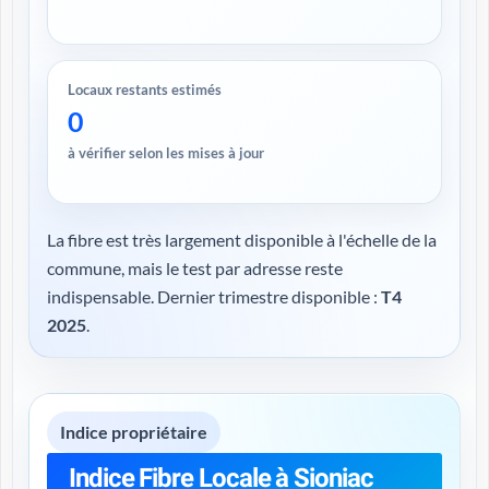
Locaux restants estimés
0
à vérifier selon les mises à jour
La fibre est très largement disponible à l'échelle de la
commune, mais le test par adresse reste
indispensable. Dernier trimestre disponible :
T4
2025
.
Indice propriétaire
Indice Fibre Locale à Sioniac