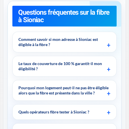
Questions fréquentes sur la fibre
à Sioniac
Comment savoir si mon adresse à Sioniac est
éligible à la fibre ?
Le taux de couverture de 100 % garantit-il mon
éligibilité ?
Pourquoi mon logement peut-il ne pas être éligible
alors que la fibre est présente dans la ville ?
Quels opérateurs fibre tester à Sioniac ?