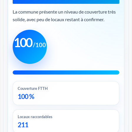
La commune présente un niveau de couverture très
solide, avec peu de locaux restant à confirmer.
100
/100
Couverture FTTH
100 %
Locaux raccordables
211