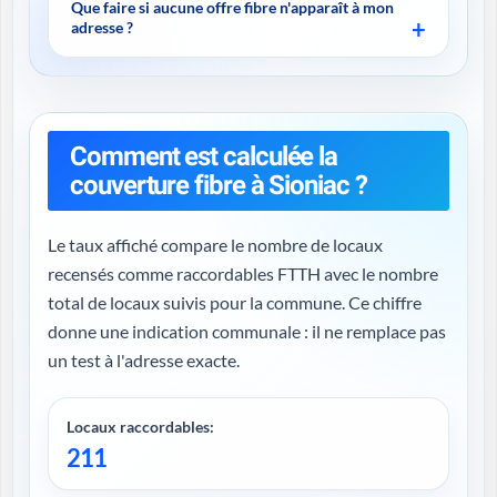
Que faire si aucune offre fibre n'apparaît à mon
adresse ?
Comment est calculée la
couverture fibre à Sioniac ?
Le taux affiché compare le nombre de locaux
recensés comme raccordables FTTH avec le nombre
total de locaux suivis pour la commune. Ce chiffre
donne une indication communale : il ne remplace pas
un test à l'adresse exacte.
Locaux raccordables:
211