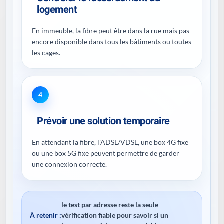
logement
En immeuble, la fibre peut être dans la rue mais pas
encore disponible dans tous les bâtiments ou toutes
les cages.
4
Prévoir une solution temporaire
En attendant la fibre, l'ADSL/VDSL, une box 4G fixe
ou une box 5G fixe peuvent permettre de garder
une connexion correcte.
le test par adresse reste la seule
À retenir :
vérification fiable pour savoir si un