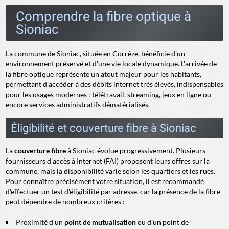
Comprendre la fibre optique à
Sioniac
La commune de Sioniac, située en Corrèze, bénéficie d'un
environnement préservé et d'une vie locale dynamique. L'arrivée de
la fibre optique représente un atout majeur pour les habitants,
permettant d'accéder à des débits internet très élevés, indispensables
pour les usages modernes : télétravail, streaming, jeux en ligne ou
encore services administratifs dématérialisés.
Éligibilité et couverture fibre à Sioniac
La
couverture fibre
à Sioniac évolue progressivement. Plusieurs
fournisseurs d'accès à Internet (FAI) proposent leurs offres sur la
commune, mais la disponibilité varie selon les quartiers et les rues.
Pour connaître précisément votre situation, il est recommandé
d'effectuer un test d'éligibilité par adresse, car la présence de la fibre
peut dépendre de nombreux critères :
Proximité d'un
point de mutualisation
ou d'un point de