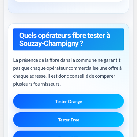
Quels opérateurs fibre tester à
Souzay-Champigny ?
La présence de la fibre dans la commune ne garantit
pas que chaque opérateur commercialise une offre à
chaque adresse. Il est donc conseillé de comparer
plusieurs fournisseurs.
Tester Orange
Tester Free