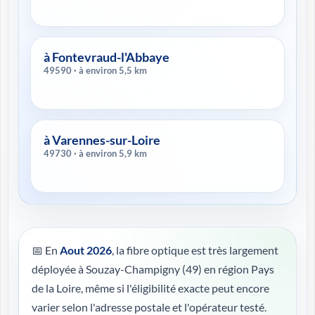
à Fontevraud-l'Abbaye
49590 · à environ 5,5 km
à Varennes-sur-Loire
49730 · à environ 5,9 km
📅 En
Aout 2026
, la fibre optique est très largement
déployée à Souzay-Champigny (49) en région Pays
de la Loire, même si l'éligibilité exacte peut encore
varier selon l'adresse postale et l'opérateur testé.