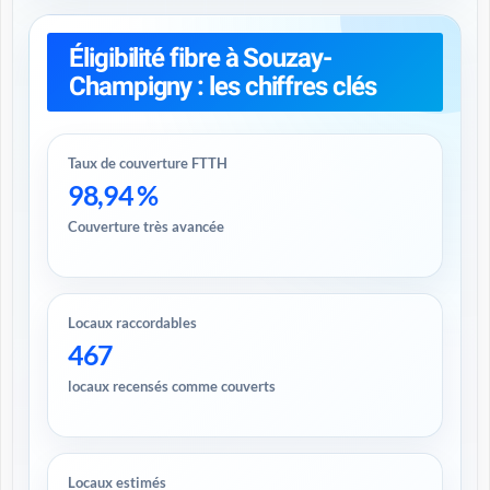
Éligibilité fibre à Souzay-
Champigny : les chiffres clés
Taux de couverture FTTH
98,94 %
Couverture très avancée
Locaux raccordables
467
locaux recensés comme couverts
Locaux estimés