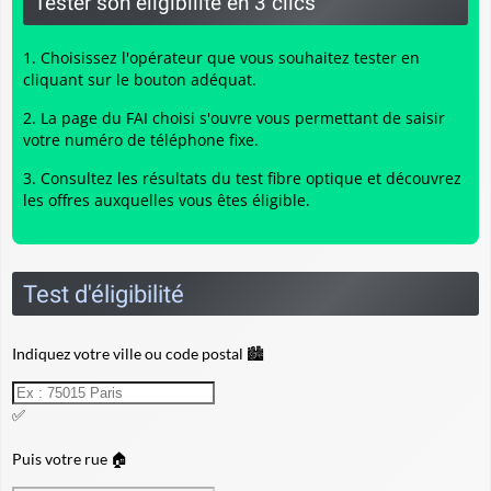
Tester son éligibilité en 3 clics
Choisissez l'opérateur que vous souhaitez tester en
cliquant sur le bouton adéquat.
La page du FAI choisi s'ouvre vous permettant de saisir
votre numéro de téléphone fixe.
Consultez les résultats du
test fibre optique
et découvrez
les offres auxquelles vous êtes éligible.
Test d'éligibilité
Indiquez votre ville ou code postal 🏙️
✅
Puis votre rue 🏠