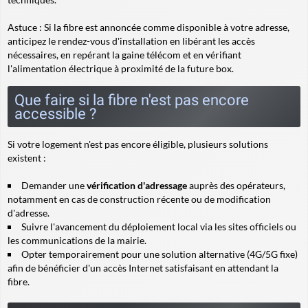
Astuce
: Si la fibre est annoncée comme disponible à votre adresse,
anticipez le rendez-vous d'installation en libérant les accès
nécessaires, en repérant la gaine télécom et en vérifiant
l'alimentation électrique à proximité de la future box.
Que faire si la fibre n'est pas encore
accessible ?
Si votre logement n'est pas encore éligible, plusieurs solutions
existent :
Demander une
vérification d'adressage
auprès des opérateurs,
notamment en cas de construction récente ou de modification
d'adresse.
Suivre l'avancement du déploiement local via les sites officiels ou
les communications de la mairie.
Opter temporairement pour une solution alternative (4G/5G fixe)
afin de bénéficier d'un accès Internet satisfaisant en attendant la
fibre.