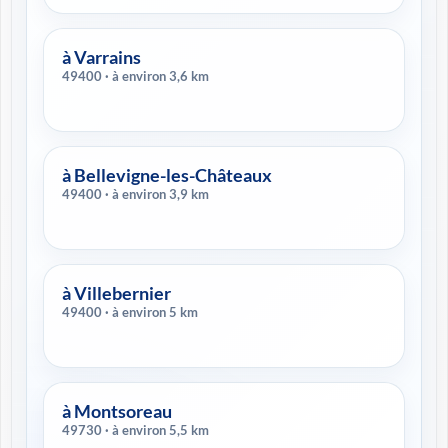
à Varrains
49400 · à environ 3,6 km
à Bellevigne-les-Châteaux
49400 · à environ 3,9 km
à Villebernier
49400 · à environ 5 km
à Montsoreau
49730 · à environ 5,5 km