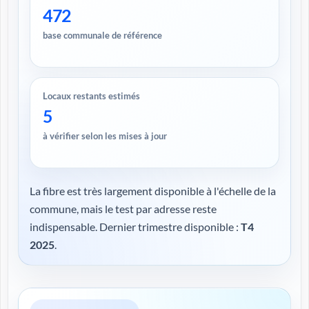
472
base communale de référence
Locaux restants estimés
5
à vérifier selon les mises à jour
La fibre est très largement disponible à l'échelle de la
commune, mais le test par adresse reste
indispensable. Dernier trimestre disponible :
T4
2025
.