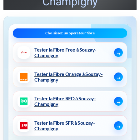
Champigny
Tester la Fibre Free à Souzay-
Champigny
Tester la Fibre Orange à Souzay-
Champigny
Tester la Fibre RED à Souzay-
Champigny
Tester la Fibre SFR à Souzay-
Champigny