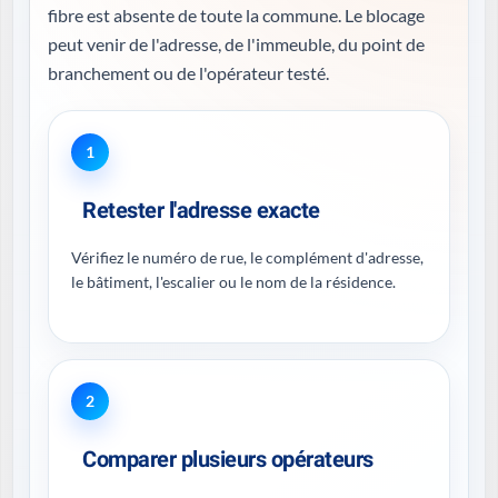
fibre est absente de toute la commune. Le blocage
peut venir de l'adresse, de l'immeuble, du point de
branchement ou de l'opérateur testé.
1
Retester l'adresse exacte
Vérifiez le numéro de rue, le complément d'adresse,
le bâtiment, l'escalier ou le nom de la résidence.
2
Comparer plusieurs opérateurs