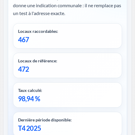
donne une indication communale : il ne remplace pas
un test à l'adresse exacte.
Locaux raccordables:
467
Locaux de référence:
472
Taux calculé:
98,94 %
Dernière période disponible:
T4 2025