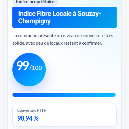
Indice propriétaire
Indice Fibre Locale à Souzay-
Champigny
La commune présente un niveau de couverture très
solide, avec peu de locaux restant à confirmer.
99
/100
Couverture FTTH
98,94 %