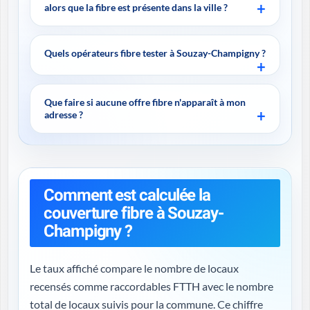
alors que la fibre est présente dans la ville ?
Quels opérateurs fibre tester à Souzay-Champigny ?
Que faire si aucune offre fibre n'apparaît à mon
adresse ?
Comment est calculée la
couverture fibre à Souzay-
Champigny ?
Le taux affiché compare le nombre de locaux
recensés comme raccordables FTTH avec le nombre
total de locaux suivis pour la commune. Ce chiffre