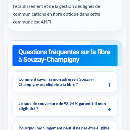
l'établissement et de la gestion des lignes de
communications en fibre optique dans cette
commune est ANFI.
Questions fréquentes sur la fibre
à Souzay-Champigny
Comment savoir si mon adresse à Souzay-
Champigny est éligible à la fibre ?
Le taux de couverture de 98,94 % garantit-il mon
éligibilité ?
Pourquoi mon logement peut-il ne pas être éligible