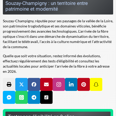
Souzay-Champigny : un territoire entre
patrimoine et modernité
Souzay-Champigny, réputée pour ses paysages de la vallée de la Loire,
son patrimoine troglodytique et ses domaines viticoles, bénéficie
progressivement des avancées technologiques. L'arrivée de la fibre
optique s'inscrit dans une démarche de dynamisation du territoire,
facilitant le télétravail, l'accès à la culture numérique et l'attractivité
de la commune.
Quelle que soit votre situation, restez informé des évolutions,
effectuez régulièrement des tests d'éligibilité et consultez les
actualités locales pour anticiper l'arrivée de la fibre à votre adresse
en 2026.