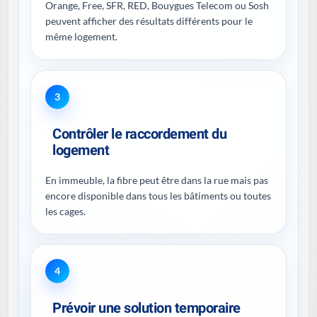
Orange, Free, SFR, RED, Bouygues Telecom ou Sosh
peuvent afficher des résultats différents pour le
même logement.
3
Contrôler le raccordement du
logement
En immeuble, la fibre peut être dans la rue mais pas
encore disponible dans tous les bâtiments ou toutes
les cages.
4
Prévoir une solution temporaire