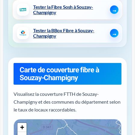
Tester la Fibre Sosh à Souzay-
Champigny
Tester la BBox Fibre à Souzay-
Champigny
Carte de couverture fibre à
Souzay-Champigny
Visualisez la couverture FTTH de Souzay-
Champigny et des communes du département selon
le taux de locaux raccordables.
+