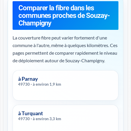
Comparer la fibre dans les
communes proches de Souzay-
Champigny
La couverture fibre peut varier fortement d'une
commune à l'autre, même à quelques kilomètres. Ces
pages permettent de comparer rapidement le niveau
de déploiement autour de Souzay-Champigny.
à Parnay
49730 · à environ 1,9 km
à Turquant
49730 · à environ 3,3 km