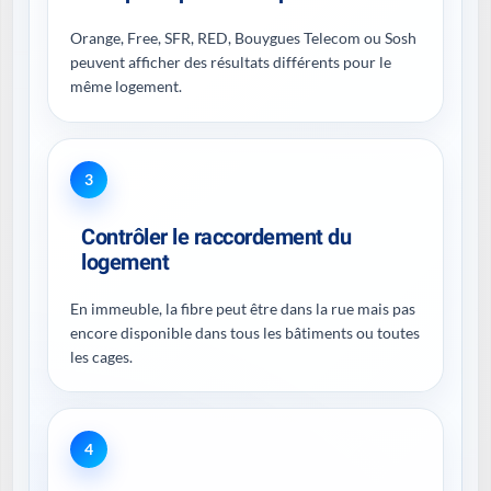
Orange, Free, SFR, RED, Bouygues Telecom ou Sosh
peuvent afficher des résultats différents pour le
même logement.
3
Contrôler le raccordement du
logement
En immeuble, la fibre peut être dans la rue mais pas
encore disponible dans tous les bâtiments ou toutes
les cages.
4