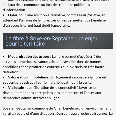
sociaux de la commune ou lors des réunions publiques
d'information.
Opter pour une solution alternative, comme la 4G/5G fixe, en
attendant l'arrivée de la fibre. Ces offres permettent de bénéficier
d'un accès Internet haut débit temporaire.
La fibre à Soye-en-Septaine : un enjeu
pour le territoire
Modernisation des usages :
La fibre permet d'accéder à des
services numériques avancés, de télétravailler dans de bonnes
conditions et de profiter de contenus audiovisuels en très haute
définition.
Valorisation immobilière :
Un logement raccordé à la fibre est
souvent plus attractif sur le marché locatif ou à la vente.
Vie locale :
L'amélioration de la connectivité favorise le
développement des entreprises, des commerces et l'accès aux
démarches administratives en ligne.
Soye-en-Septaine, commune du Cher, bénéficie d'un environnement
rural agréable et d'une situation géographique proche de Bourges. Le