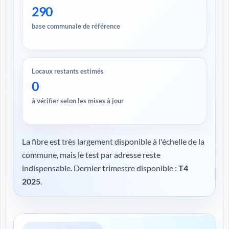
290
base communale de référence
Locaux restants estimés
0
à vérifier selon les mises à jour
La fibre est très largement disponible à l'échelle de la
commune, mais le test par adresse reste
indispensable. Dernier trimestre disponible :
T4
2025
.