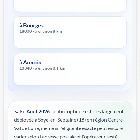
à Bourges
18000 · à environ 8 km
à Annoix
18340 · à environ 8,1 km
📅 En
Aout 2026
, la fibre optique est très largement
déployée à Soye-en-Septaine (18) en région Centre-
Val de Loire, même si l'éligibilité exacte peut encore
varier selon l'adresse postale et l'opérateur testé.