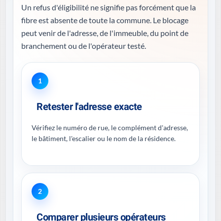
Un refus d'éligibilité ne signifie pas forcément que la
fibre est absente de toute la commune. Le blocage
peut venir de l'adresse, de l'immeuble, du point de
branchement ou de l'opérateur testé.
1
Retester l'adresse exacte
Vérifiez le numéro de rue, le complément d'adresse,
le bâtiment, l'escalier ou le nom de la résidence.
2
Comparer plusieurs opérateurs