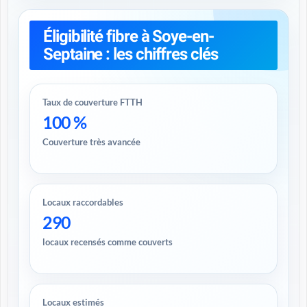
Éligibilité fibre à Soye-en-
Septaine : les chiffres clés
Taux de couverture FTTH
100 %
Couverture très avancée
Locaux raccordables
290
locaux recensés comme couverts
Locaux estimés