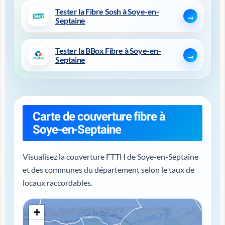
Tester la Fibre Sosh à Soye-en-
Septaine
Tester la BBox Fibre à Soye-en-
Septaine
Carte de couverture fibre à
Soye-en-Septaine
Visualisez la couverture FTTH de Soye-en-Septaine
et des communes du département selon le taux de
locaux raccordables.
+