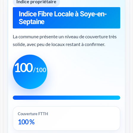
Indice propriétaire
Indice Fibre Locale à Soye-en-
Septaine
La commune présente un niveau de couverture très
solide, avec peu de locaux restant à confirmer.
100
/100
Couverture FTTH
100 %