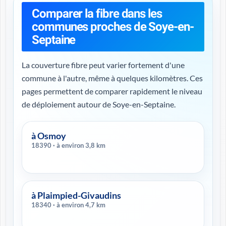
Comparer la fibre dans les
communes proches de Soye-en-
Septaine
La couverture fibre peut varier fortement d'une
commune à l'autre, même à quelques kilomètres. Ces
pages permettent de comparer rapidement le niveau
de déploiement autour de Soye-en-Septaine.
à Osmoy
18390 · à environ 3,8 km
à Plaimpied-Givaudins
18340 · à environ 4,7 km