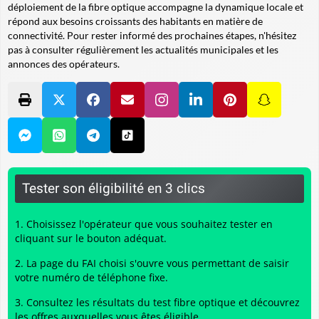
déploiement de la fibre optique accompagne la dynamique locale et
répond aux besoins croissants des habitants en matière de
connectivité. Pour rester informé des prochaines étapes, n'hésitez
pas à consulter régulièrement les actualités municipales et les
annonces des opérateurs.
Tester son éligibilité en 3 clics
Choisissez l'opérateur que vous souhaitez tester en
cliquant sur le bouton adéquat.
La page du FAI choisi s'ouvre vous permettant de saisir
votre numéro de téléphone fixe.
Consultez les résultats du
test fibre optique
et découvrez
les offres auxquelles vous êtes éligible.