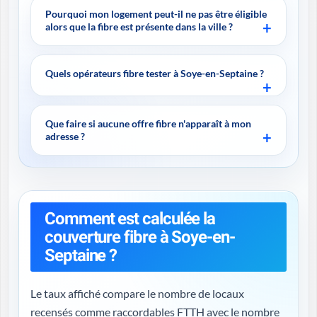
Pourquoi mon logement peut-il ne pas être éligible
alors que la fibre est présente dans la ville ?
Quels opérateurs fibre tester à Soye-en-Septaine ?
Que faire si aucune offre fibre n'apparaît à mon
adresse ?
Comment est calculée la
couverture fibre à Soye-en-
Septaine ?
Le taux affiché compare le nombre de locaux
recensés comme raccordables FTTH avec le nombre