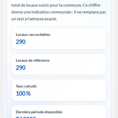
total de locaux suivis pour la commune. Ce chiffre
donne une indication communale : il ne remplace pas
un test à l'adresse exacte.
Locaux raccordables:
290
Locaux de référence:
290
Taux calculé:
100 %
Dernière période disponible: