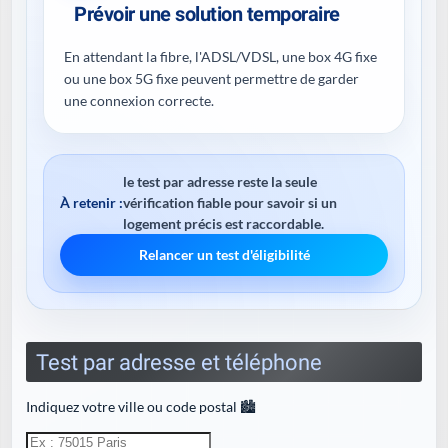
Prévoir une solution temporaire
En attendant la fibre, l'ADSL/VDSL, une box 4G fixe
ou une box 5G fixe peuvent permettre de garder
une connexion correcte.
le test par adresse reste la seule
À retenir :
vérification fiable pour savoir si un
logement précis est raccordable.
Relancer un test d'éligibilité
Test par adresse et téléphone
Indiquez votre ville ou code postal 🏙️