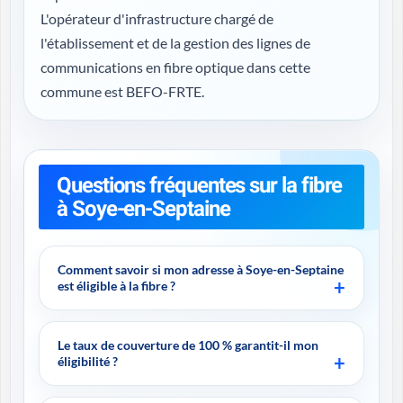
L'opérateur d'infrastructure chargé de
l'établissement et de la gestion des lignes de
communications en fibre optique dans cette
commune est BEFO-FRTE.
Questions fréquentes sur la fibre
à Soye-en-Septaine
Comment savoir si mon adresse à Soye-en-Septaine
est éligible à la fibre ?
Le taux de couverture de 100 % garantit-il mon
éligibilité ?