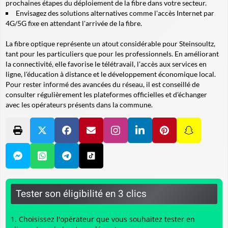
prochaines étapes du déploiement de la fibre dans votre secteur.
Envisagez des solutions alternatives comme l'accès Internet par
4G/5G fixe en attendant l'arrivée de la fibre.
La fibre optique représente un atout considérable pour Steinsoultz,
tant pour les particuliers que pour les professionnels. En améliorant
la connectivité, elle favorise le télétravail, l'accès aux services en
ligne, l'éducation à distance et le développement économique local.
Pour rester informé des avancées du réseau, il est conseillé de
consulter régulièrement les plateformes officielles et d'échanger
avec les opérateurs présents dans la commune.
Tester son éligibilité en 3 clics
Choisissez l'opérateur que vous souhaitez tester en