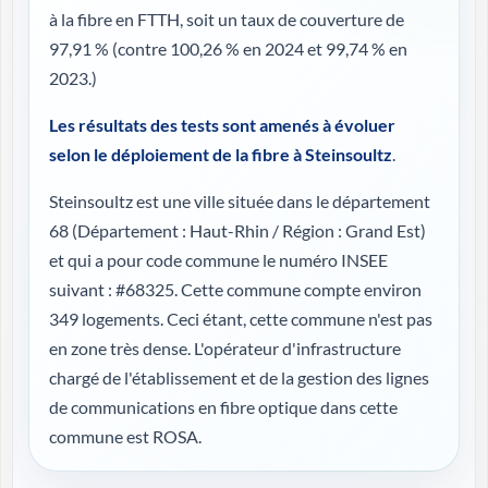
à la fibre en FTTH, soit un taux de couverture de
97,91 %
(contre 100,26 % en 2024 et 99,74 % en
2023.)
Les résultats des tests sont amenés à évoluer
selon le déploiement de la fibre à Steinsoultz
.
Steinsoultz est une ville située dans le département
68 (
Département : Haut-Rhin / Région : Grand Est
)
et qui a pour code commune le numéro INSEE
suivant : #68325. Cette commune compte environ
349 logements. Ceci étant, cette commune n'est pas
en zone très dense. L'opérateur d'infrastructure
chargé de l'établissement et de la gestion des lignes
de communications en fibre optique dans cette
commune est ROSA.