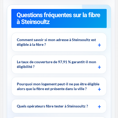
Questions fréquentes sur la fibre
à Steinsoultz
Comment savoir si mon adresse à Steinsoultz est
éligible à la fibre ?
Le taux de couverture de 97,91 % garantit-il mon
éligibilité ?
Pourquoi mon logement peut-il ne pas être éligible
alors que la fibre est présente dans la ville ?
Quels opérateurs fibre tester à Steinsoultz ?