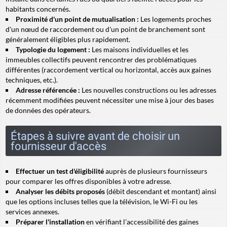
habitants concernés.
Proximité d'un point de mutualisation :
Les logements proches
d'un nœud de raccordement ou d'un point de branchement sont
généralement éligibles plus rapidement.
Typologie du logement :
Les maisons individuelles et les
immeubles collectifs peuvent rencontrer des problématiques
différentes (raccordement vertical ou horizontal, accès aux gaines
techniques, etc.).
Adresse référencée :
Les nouvelles constructions ou les adresses
récemment modifiées peuvent nécessiter une mise à jour des bases
de données des opérateurs.
Étapes à suivre avant de choisir un
fournisseur d'accès
Effectuer un test d'éligibilité
auprès de plusieurs fournisseurs
pour comparer les offres disponibles à votre adresse.
Analyser les débits proposés
(débit descendant et montant) ainsi
que les options incluses telles que la télévision, le Wi-Fi ou les
services annexes.
Préparer l'installation
en vérifiant l'accessibilité des gaines