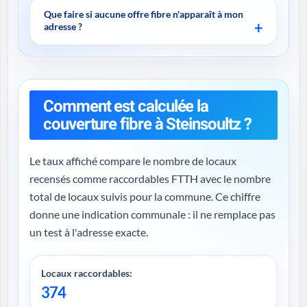
Que faire si aucune offre fibre n'apparaît à mon
adresse ?
Comment est calculée la
couverture fibre à Steinsoultz ?
Le taux affiché compare le nombre de locaux
recensés comme raccordables FTTH avec le nombre
total de locaux suivis pour la commune. Ce chiffre
donne une indication communale : il ne remplace pas
un test à l'adresse exacte.
Locaux raccordables:
374