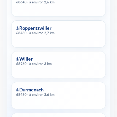
68640 · à environ 2,6 km
à Roppentzwiller
68480 · à environ 2,7 km
à Willer
68960 · à environ 3 km
à Durmenach
68480 · à environ 3,6 km