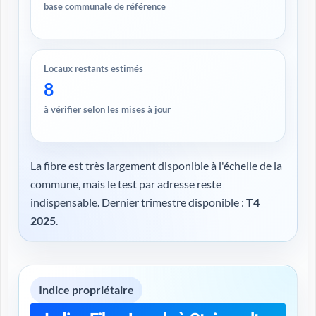
base communale de référence
Locaux restants estimés
8
à vérifier selon les mises à jour
La fibre est très largement disponible à l'échelle de la
commune, mais le test par adresse reste
indispensable. Dernier trimestre disponible :
T4
2025
.
Indice propriétaire