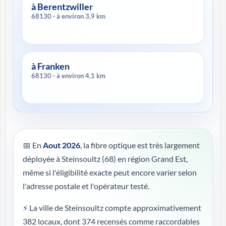
à Berentzwiller
68130 · à environ 3,9 km
à Franken
68130 · à environ 4,1 km
📅 En
Aout 2026
, la fibre optique est très largement
déployée à Steinsoultz (68) en région Grand Est,
même si l'éligibilité exacte peut encore varier selon
l'adresse postale et l'opérateur testé.
⚡ La ville de Steinsoultz compte approximativement
382 locaux, dont 374 recensés comme raccordables