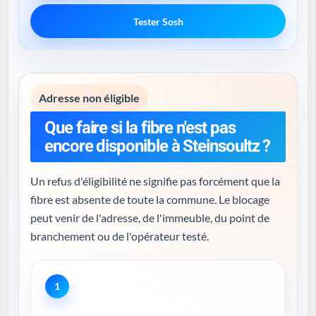
Tester Sosh
Adresse non éligible
Que faire si la fibre n'est pas
encore disponible à Steinsoultz ?
Un refus d'éligibilité ne signifie pas forcément que la
fibre est absente de toute la commune. Le blocage
peut venir de l'adresse, de l'immeuble, du point de
branchement ou de l'opérateur testé.
1