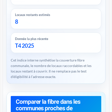
Locaux restants estimés
8
Donnée la plus récente
T4 2025
Cet indice interne synthétise la couverture fibre
communale, le nombre de locaux raccordables et les
locaux restant à couvrir. Il ne remplace pas le test
d'éligibilité à l'adresse exacte.
Comparer la fibre dans les
communes proches de