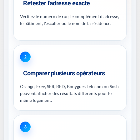
Retester l'adresse exacte
Vérifiez le numéro de rue, le complément d'adresse,
le bâtiment, l'escalier ou le nom de la résidence.
2
Comparer plusieurs opérateurs
Orange, Free, SFR, RED, Bouygues Telecom ou Sosh
peuvent afficher des résultats différents pour le
même logement.
3