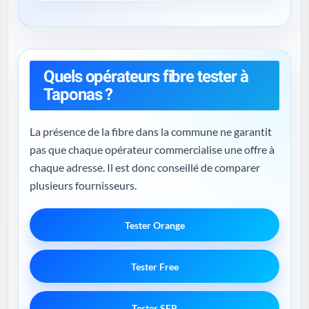
Quels opérateurs fibre tester à
Taponas ?
La présence de la fibre dans la commune ne garantit
pas que chaque opérateur commercialise une offre à
chaque adresse. Il est donc conseillé de comparer
plusieurs fournisseurs.
Tester Orange
Tester Free
Tester SFR