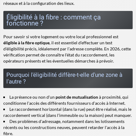
réseaux et à la configuration des lieux.
Éligibilité à la fibre : comment ça
fonctionne ?
Pour savoir si votre logement ou votre local professionnel est
éligible à la fibre optique
, il est essentiel d'effectuer un test
d'éligibilité précis, idéalement par l'adresse complète. En 2026, cette
vérification permet de connaître l'état du raccordement, les
opérateurs présents et les éventuelles démarches à prévoir.
Pourquoi l'éligibilité diffère-t-elle d'une zone à
l'autre ?
La présence ou non d'un
point de mutualisation
à proximité, qui
conditionne l'accès des différents fournisseurs d'accès à Internet.
Le raccordement horizontal (dans la rue) peut être réalisé, mais le
raccordement vertical
(dans l'immeuble ou la maison) peut manquer.
Des problèmes d'adressage, notamment dans les lotissements
récents ou les constructions neuves, peuvent retarder l'accès à la
fibre.