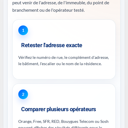
peut venir de l'adresse, de l'immeuble, du point de
branchement ou de l'opérateur testé.
1
Retester l'adresse exacte
Vérifiez le numéro de rue, le complément d'adresse,
le bâtiment, l'escalier ou le nom de la résidence.
2
Comparer plusieurs opérateurs
Orange, Free, SFR, RED, Bouygues Telecom ou Sosh
peuvent afficher des résultats différents pour le