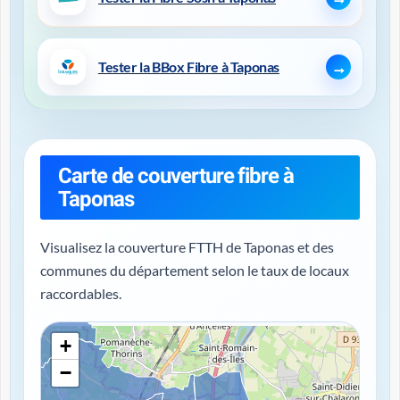
Tester la BBox Fibre à Taponas
Carte de couverture fibre à
Taponas
Visualisez la couverture FTTH de Taponas et des
communes du département selon le taux de locaux
raccordables.
+
−