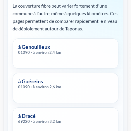
La couverture fibre peut varier fortement d'une
commune à l'autre, même à quelques kilomètres. Ces
pages permettent de comparer rapidement le niveau
de déploiement autour de Taponas.
à Genouilleux
01090 · à environ 2,4 km
à Guéreins
01090 · à environ 2,6 km
à Dracé
69220 · à environ 3,2 km