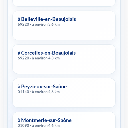
à Belleville-en-Beaujolais
69220 · à environ 3,6 km
à Corcelles-en-Beaujolais
69220 · à environ 4,3 km
à Peyzieux-sur-Saône
01140 · à environ 4,6 km
à Montmerle-sur-Saône
01090 · à environ 4,6 km