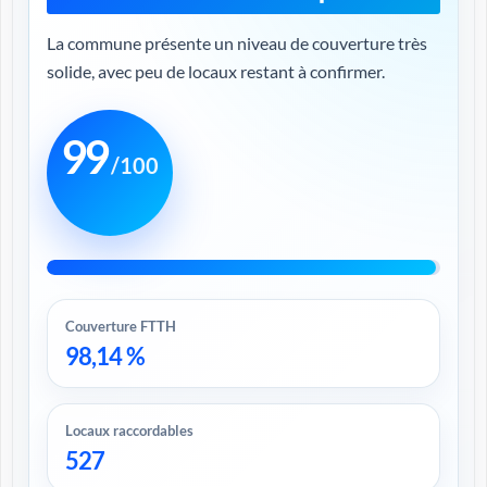
La commune présente un niveau de couverture très
solide, avec peu de locaux restant à confirmer.
99
/100
Couverture FTTH
98,14 %
Locaux raccordables
527