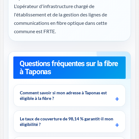
L'opérateur d'infrastructure chargé de
l'établissement et de la gestion des lignes de
communications en fibre optique dans cette
commune est FRTE.
Questions fréquentes sur la fibre
à Taponas
Comment savoir si mon adresse à Taponas est
éligible à la fibre ?
Le taux de couverture de 98,14 % garantit-il mon
éligibilité ?