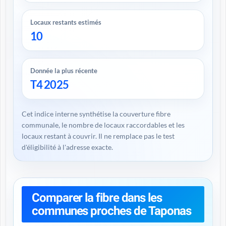
Locaux restants estimés
10
Donnée la plus récente
T4 2025
Cet indice interne synthétise la couverture fibre
communale, le nombre de locaux raccordables et les
locaux restant à couvrir. Il ne remplace pas le test
d'éligibilité à l'adresse exacte.
Comparer la fibre dans les
communes proches de Taponas