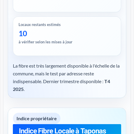
Locaux restants estimés
10
à vérifier selon les mises à jour
La fibre est très largement disponible à l'échelle de la
commune, mais le test par adresse reste
indispensable. Dernier trimestre disponible :
T4
2025
.
Indice propriétaire
Indice Fibre Locale à Taponas