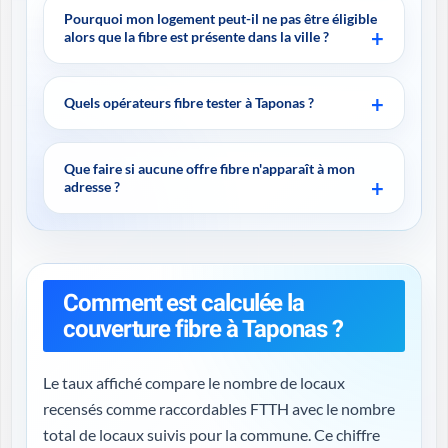
Pourquoi mon logement peut-il ne pas être éligible
alors que la fibre est présente dans la ville ?
Quels opérateurs fibre tester à Taponas ?
Que faire si aucune offre fibre n'apparaît à mon
adresse ?
Comment est calculée la
couverture fibre à Taponas ?
Le taux affiché compare le nombre de locaux
recensés comme raccordables FTTH avec le nombre
total de locaux suivis pour la commune. Ce chiffre