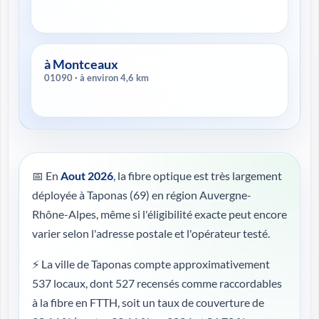
à Montceaux
01090 · à environ 4,6 km
📅 En
Aout 2026
, la fibre optique est très largement
déployée à Taponas (69) en région Auvergne-
Rhône-Alpes, même si l'éligibilité exacte peut encore
varier selon l'adresse postale et l'opérateur testé.
⚡ La ville de Taponas compte approximativement
537 locaux, dont 527 recensés comme raccordables
à la fibre en FTTH, soit un taux de couverture de