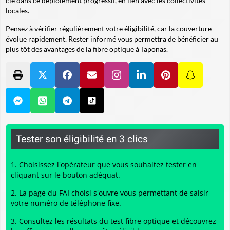
clé dans ce déploiement progressif, en lien avec les collectivités
locales.
Pensez à vérifier régulièrement votre éligibilité, car la couverture
évolue rapidement. Rester informé vous permettra de bénéficier au
plus tôt des avantages de la fibre optique à Taponas.
Tester son éligibilité en 3 clics
Choisissez l'opérateur que vous souhaitez tester en
cliquant sur le bouton adéquat.
La page du FAI choisi s'ouvre vous permettant de saisir
votre numéro de téléphone fixe.
Consultez les résultats du
test fibre optique
et découvrez