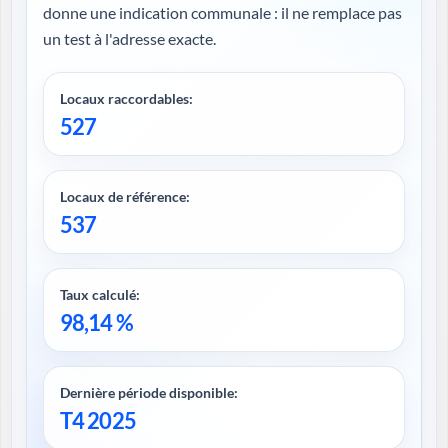
donne une indication communale : il ne remplace pas
un test à l'adresse exacte.
Locaux raccordables:
527
Locaux de référence:
537
Taux calculé:
98,14 %
Dernière période disponible:
T4 2025