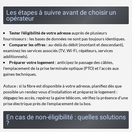
Les étapes à suivre avant de choisir un
opérateur
Tester l'éligibilité de votre adresse
auprès de plusieurs
fournisseurs : les bases de données ne sont pas toujours identiques.
Comparer les offres
: au-delà du débit (montant et descendant),
examinez les services associés (TV, Wi-Fi, répéteurs, services
additionnels).
Préparer votre logement
: anticipez le passage des câbles,
l'emplacement de la prise terminale optique (PTO) et l'accès aux
gaines techniques.
Astuce :
si la fibre est disponible à votre adresse, planifiez dès que
possible un rendez-vous d'installation et préparez le logement :
dégagez les accès, repérez la gaine télécom, vérifiez la présence d'une
prise électrique près de l'emplacement de la box.
En cas de non-éligibilité : quelles solutions
?