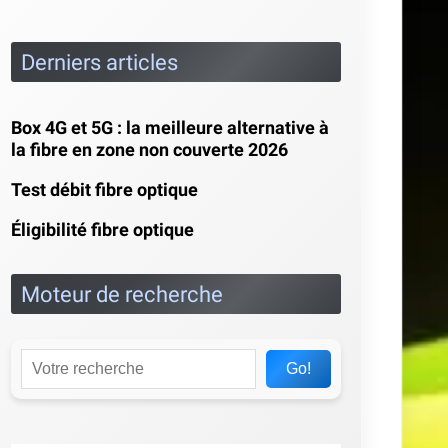
Derniers articles
Box 4G et 5G : la meilleure alternative à
la fibre en zone non couverte 2026
Test débit fibre optique
Éligibilité fibre optique
Moteur de recherche
Go!