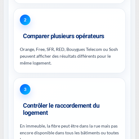
2
Comparer plusieurs opérateurs
Orange, Free, SFR, RED, Bouygues Telecom ou Sosh
peuvent afficher des résultats différents pour le
même logement.
3
Contrôler le raccordement du
logement
En immeuble, la fibre peut être dans la rue mais pas
encore disponible dans tous les bâtiments ou toutes