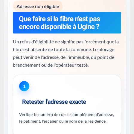
Adresse non éligible
Que faire si la fibre n'est pas
encore disponible à Ugine ?
Un refus d'éligibilité ne signifie pas forcément que la
fibre est absente de toute la commune. Le blocage
peut venir de l'adresse, de l'immeuble, du point de
branchement ou de l'opérateur testé.
1
Retester l'adresse exacte
Vérifiez le numéro de rue, le complément d'adresse,
le bâtiment, l'escalier ou le nom de la résidence.