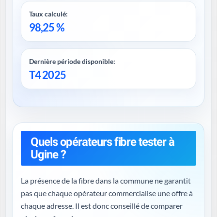
Taux calculé:
98,25 %
Dernière période disponible:
T4 2025
Quels opérateurs fibre tester à
Ugine ?
La présence de la fibre dans la commune ne garantit
pas que chaque opérateur commercialise une offre à
chaque adresse. Il est donc conseillé de comparer