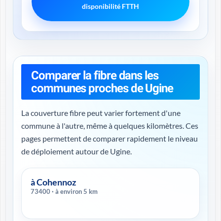
disponibilité FTTH
Comparer la fibre dans les
communes proches de Ugine
La couverture fibre peut varier fortement d'une
commune à l'autre, même à quelques kilomètres. Ces
pages permettent de comparer rapidement le niveau
de déploiement autour de Ugine.
à Cohennoz
73400 · à environ 5 km