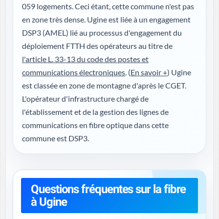
059 logements. Ceci étant, cette commune n'est pas
en zone très dense. Ugine est liée à un engagement
DSP3 (AMEL) lié au processus d'engagement du
déploiement FTTH des opérateurs au titre de
l'article L. 33-13 du code des postes et
communications électroniques
. (
En savoir +
) Ugine
est classée en zone de montagne d'après le CGET.
L'opérateur d'infrastructure chargé de
l'établissement et de la gestion des lignes de
communications en fibre optique dans cette
commune est DSP3.
Questions fréquentes sur la fibre
à Ugine