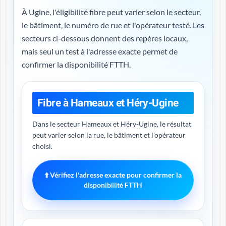
À Ugine, l'éligibilité fibre peut varier selon le secteur,
le bâtiment, le numéro de rue et l'opérateur testé. Les
secteurs ci-dessous donnent des repères locaux,
mais seul un test à l'adresse exacte permet de
confirmer la disponibilité FTTH.
Fibre à Hameaux et Héry-Ugine
Dans le secteur Hameaux et Héry-Ugine, le résultat
peut varier selon la rue, le bâtiment et l'opérateur
choisi.
⬆️ Vérifiez l'adresse exacte pour confirmer la
disponibilité FTTH