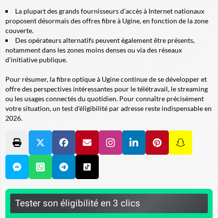
La plupart des grands fournisseurs d'accès à Internet nationaux
proposent désormais des offres fibre à Ugine, en fonction de la zone
couverte.
Des opérateurs alternatifs peuvent également être présents,
notamment dans les zones moins denses ou via des réseaux
d'initiative publique.
Pour résumer, la fibre optique à Ugine continue de se développer et
offre des perspectives intéressantes pour le télétravail, le streaming
ou les usages connectés du quotidien. Pour connaître précisément
votre situation, un test d'éligibilité par adresse reste indispensable en
2026.
Tester son éligibilité en 3 clics