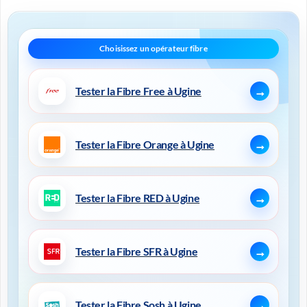
Tester la Fibre Free à Ugine
Tester la Fibre Orange à Ugine
Tester la Fibre RED à Ugine
Tester la Fibre SFR à Ugine
Tester la Fibre Sosh à Ugine