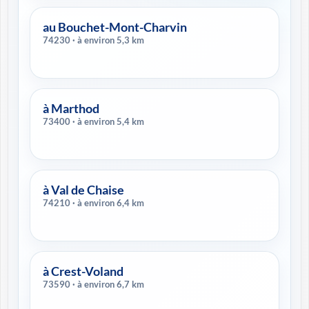
au Bouchet-Mont-Charvin
74230 · à environ 5,3 km
à Marthod
73400 · à environ 5,4 km
à Val de Chaise
74210 · à environ 6,4 km
à Crest-Voland
73590 · à environ 6,7 km