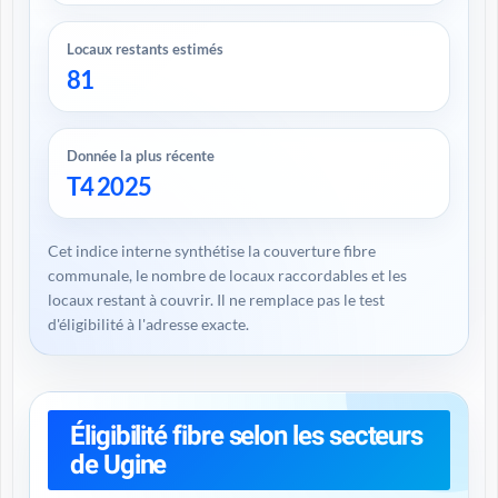
Locaux restants estimés
81
Donnée la plus récente
T4 2025
Cet indice interne synthétise la couverture fibre
communale, le nombre de locaux raccordables et les
locaux restant à couvrir. Il ne remplace pas le test
d'éligibilité à l'adresse exacte.
Éligibilité fibre selon les secteurs
de Ugine