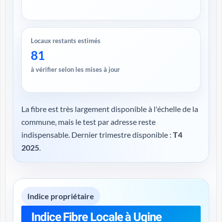
Locaux restants estimés
81
à vérifier selon les mises à jour
La fibre est très largement disponible à l'échelle de la
commune, mais le test par adresse reste
indispensable. Dernier trimestre disponible :
T4
2025
.
Indice propriétaire
Indice Fibre Locale à Ugine