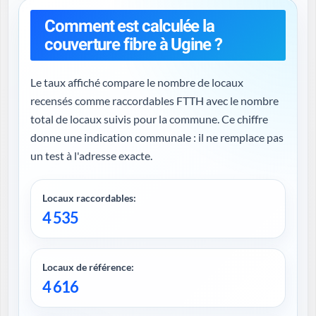
Comment est calculée la
couverture fibre à Ugine ?
Le taux affiché compare le nombre de locaux
recensés comme raccordables FTTH avec le nombre
total de locaux suivis pour la commune. Ce chiffre
donne une indication communale : il ne remplace pas
un test à l'adresse exacte.
Locaux raccordables:
4 535
Locaux de référence:
4 616