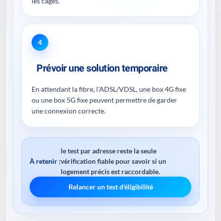
les cages.
4
Prévoir une solution temporaire
En attendant la fibre, l'ADSL/VDSL, une box 4G fixe
ou une box 5G fixe peuvent permettre de garder
une connexion correcte.
le test par adresse reste la seule
À retenir :
vérification fiable pour savoir si un
logement précis est raccordable.
Relancer un test d'éligibilité