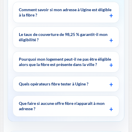
Comment savoir si mon adresse à Ugine est éligible
à la fibre ?
Le taux de couverture de 98,25 % garantit-il mon
éligibilité ?
Pourquoi mon logement peut-il ne pas être éligible
alors que la fibre est présente dans la ville ?
Quels opérateurs fibre tester à Ugine ?
Que faire si aucune offre fibre n'apparaît à mon
adresse ?