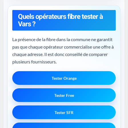
Quels opérateurs fibre tester à
Vars ?
La présence de la fibre dans la commune ne garantit
pas que chaque opérateur commercialise une offre à
chaque adresse. Il est donc conseillé de comparer
plusieurs fournisseurs.
Tester Orange
Tester Free
Tester SFR