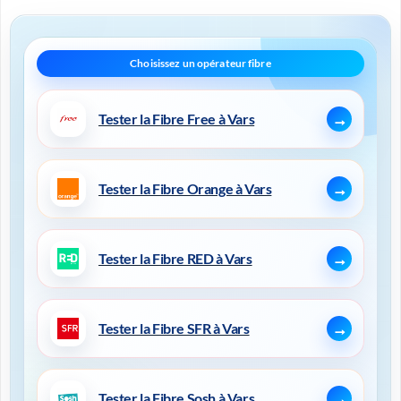
Tester la Fibre Free à Vars
Tester la Fibre Orange à Vars
Tester la Fibre RED à Vars
Tester la Fibre SFR à Vars
Tester la Fibre Sosh à Vars