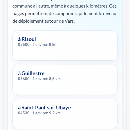
commune à l'autre, même à quelques kilomètres. Ces
pages permettent de comparer rapidement le niveau
de déploiement autour de Vars.
à Risoul
05600 · à environ 8 km
à Guillestre
05600 · à environ 8,5 km
à Saint-Paul-sur-Ubaye
04530 · à environ 9,2 km