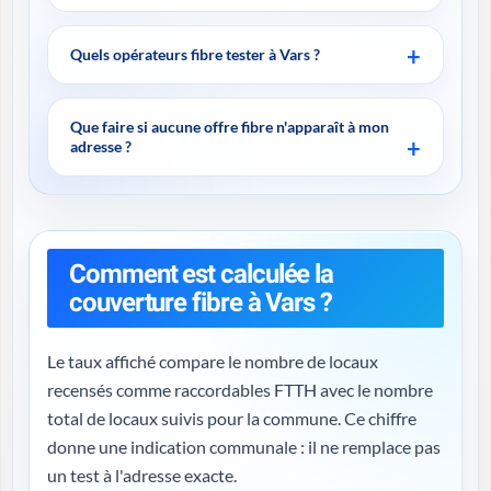
Quels opérateurs fibre tester à Vars ?
Que faire si aucune offre fibre n'apparaît à mon
adresse ?
Comment est calculée la
couverture fibre à Vars ?
Le taux affiché compare le nombre de locaux
recensés comme raccordables FTTH avec le nombre
total de locaux suivis pour la commune. Ce chiffre
donne une indication communale : il ne remplace pas
un test à l'adresse exacte.