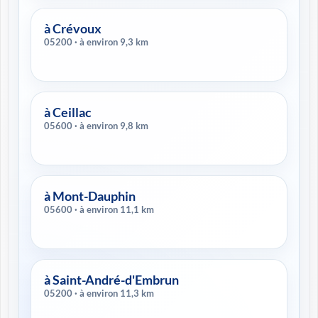
à Crévoux
05200 · à environ 9,3 km
à Ceillac
05600 · à environ 9,8 km
à Mont-Dauphin
05600 · à environ 11,1 km
à Saint-André-d'Embrun
05200 · à environ 11,3 km