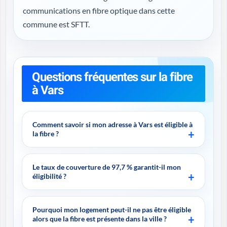
communications en fibre optique dans cette
commune est SFTT.
Questions fréquentes sur la fibre
à Vars
Comment savoir si mon adresse à Vars est éligible à
la fibre ?
Le taux de couverture de 97,7 % garantit-il mon
éligibilité ?
Pourquoi mon logement peut-il ne pas être éligible
alors que la fibre est présente dans la ville ?