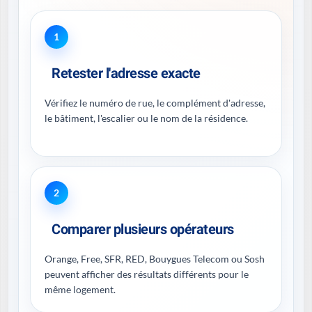
1
Retester l'adresse exacte
Vérifiez le numéro de rue, le complément d'adresse,
le bâtiment, l'escalier ou le nom de la résidence.
2
Comparer plusieurs opérateurs
Orange, Free, SFR, RED, Bouygues Telecom ou Sosh
peuvent afficher des résultats différents pour le
même logement.