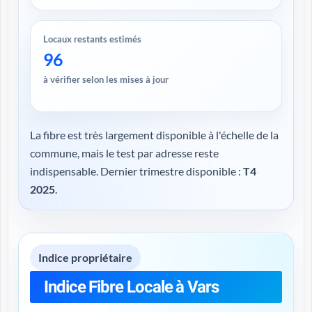
Locaux restants estimés
96
à vérifier selon les mises à jour
La fibre est très largement disponible à l'échelle de la
commune, mais le test par adresse reste
indispensable. Dernier trimestre disponible :
T4
2025
.
Indice propriétaire
Indice Fibre Locale à Vars