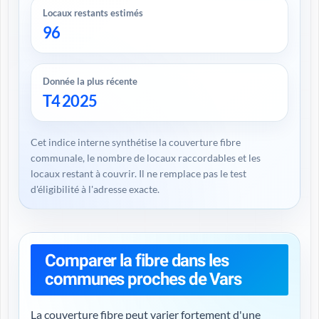
Locaux restants estimés
96
Donnée la plus récente
T4 2025
Cet indice interne synthétise la couverture fibre
communale, le nombre de locaux raccordables et les
locaux restant à couvrir. Il ne remplace pas le test
d'éligibilité à l'adresse exacte.
Comparer la fibre dans les
communes proches de Vars
La couverture fibre peut varier fortement d'une