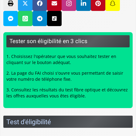
Tester son éligibilité en 3 clics
Choisissez l'opérateur que vous souhaitez tester en
cliquant sur le bouton adéquat.
La page du FAI choisi s'ouvre vous permettant de saisir
votre numéro de téléphone fixe.
Consultez les résultats du
test fibre optique
et découvrez
les offres auxquelles vous êtes éligible.
Test d'éligibilité