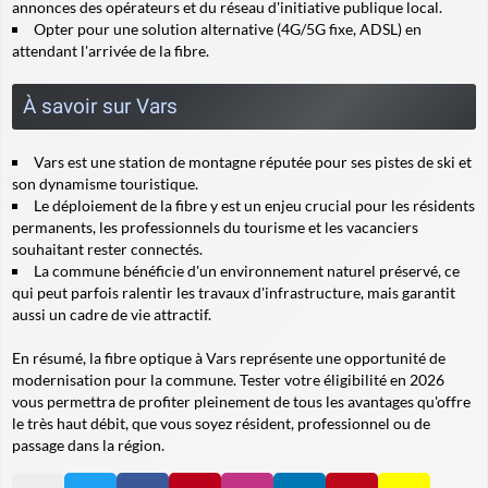
annonces des opérateurs et du réseau d'initiative publique local.
Opter pour une solution alternative (4G/5G fixe, ADSL) en
attendant l'arrivée de la fibre.
À savoir sur Vars
Vars est une station de montagne réputée pour ses pistes de ski et
son dynamisme touristique.
Le déploiement de la fibre y est un enjeu crucial pour les résidents
permanents, les professionnels du tourisme et les vacanciers
souhaitant rester connectés.
La commune bénéficie d'un environnement naturel préservé, ce
qui peut parfois ralentir les travaux d'infrastructure, mais garantit
aussi un cadre de vie attractif.
En résumé, la fibre optique à Vars représente une opportunité de
modernisation pour la commune. Tester votre éligibilité en 2026
vous permettra de profiter pleinement de tous les avantages qu'offre
le très haut débit, que vous soyez résident, professionnel ou de
passage dans la région.