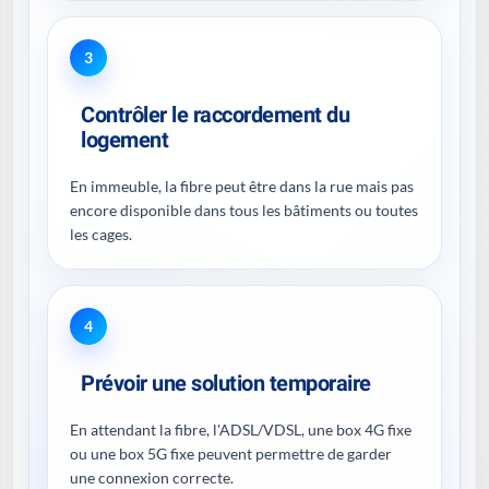
3
Contrôler le raccordement du
logement
En immeuble, la fibre peut être dans la rue mais pas
encore disponible dans tous les bâtiments ou toutes
les cages.
4
Prévoir une solution temporaire
En attendant la fibre, l'ADSL/VDSL, une box 4G fixe
ou une box 5G fixe peuvent permettre de garder
une connexion correcte.