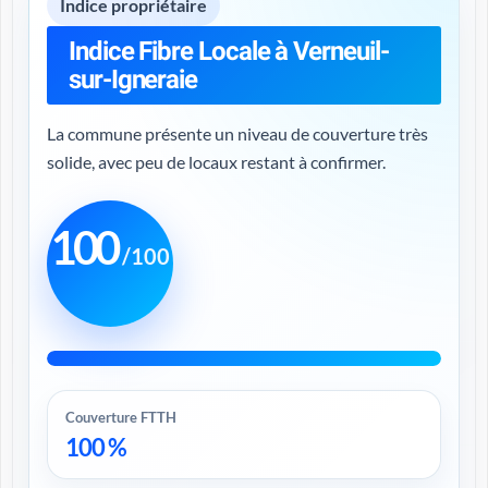
Indice propriétaire
Indice Fibre Locale à Verneuil-
sur-Igneraie
La commune présente un niveau de couverture très
solide, avec peu de locaux restant à confirmer.
100
/100
Couverture FTTH
100 %