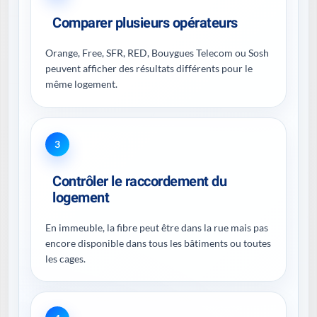
Comparer plusieurs opérateurs
Orange, Free, SFR, RED, Bouygues Telecom ou Sosh
peuvent afficher des résultats différents pour le
même logement.
3
Contrôler le raccordement du
logement
En immeuble, la fibre peut être dans la rue mais pas
encore disponible dans tous les bâtiments ou toutes
les cages.