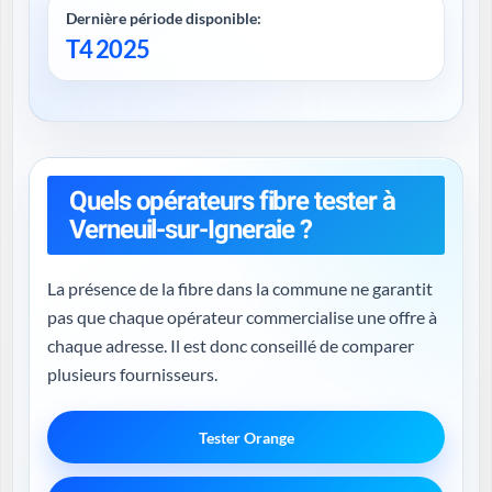
Dernière période disponible:
T4 2025
Quels opérateurs fibre tester à
Verneuil-sur-Igneraie ?
La présence de la fibre dans la commune ne garantit
pas que chaque opérateur commercialise une offre à
chaque adresse. Il est donc conseillé de comparer
plusieurs fournisseurs.
Tester Orange