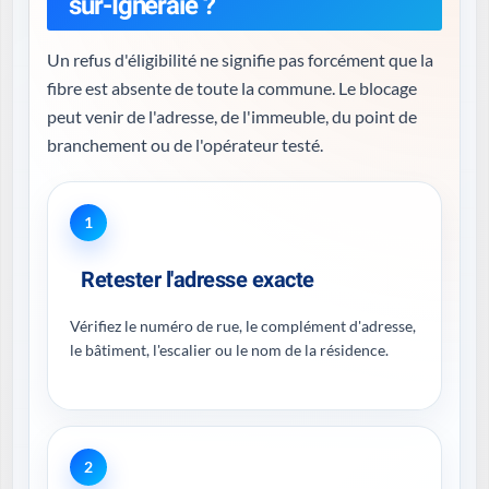
sur-Igneraie ?
Un refus d'éligibilité ne signifie pas forcément que la
fibre est absente de toute la commune. Le blocage
peut venir de l'adresse, de l'immeuble, du point de
branchement ou de l'opérateur testé.
1
Retester l'adresse exacte
Vérifiez le numéro de rue, le complément d'adresse,
le bâtiment, l'escalier ou le nom de la résidence.
2