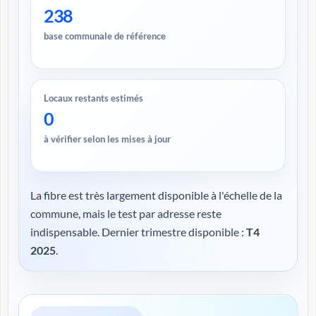
238
base communale de référence
Locaux restants estimés
0
à vérifier selon les mises à jour
La fibre est très largement disponible à l'échelle de la
commune, mais le test par adresse reste
indispensable. Dernier trimestre disponible :
T4
2025
.