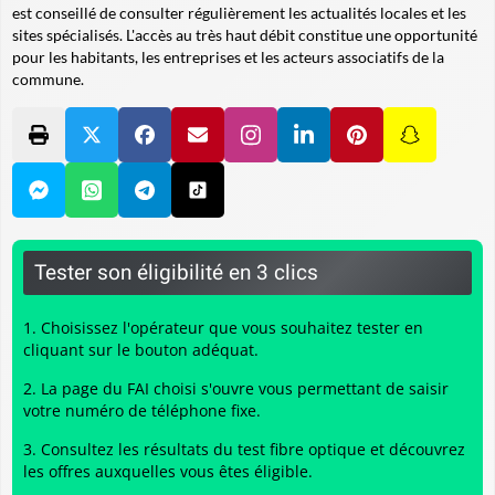
est conseillé de consulter régulièrement les actualités locales et les
sites spécialisés. L'accès au très haut débit constitue une opportunité
pour les habitants, les entreprises et les acteurs associatifs de la
commune.
Tester son éligibilité en 3 clics
Choisissez l'opérateur que vous souhaitez tester en
cliquant sur le bouton adéquat.
La page du FAI choisi s'ouvre vous permettant de saisir
votre numéro de téléphone fixe.
Consultez les résultats du
test fibre optique
et découvrez
les offres auxquelles vous êtes éligible.