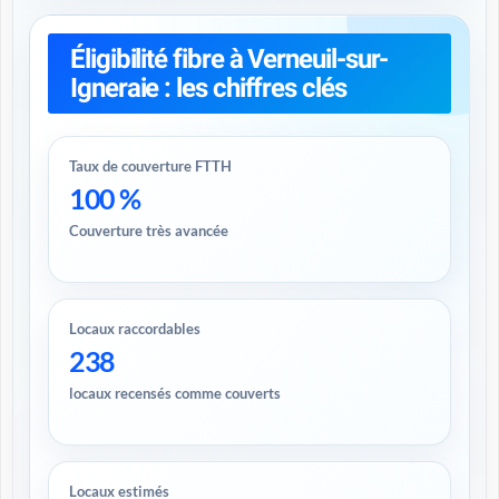
Éligibilité fibre à Verneuil-sur-
Igneraie : les chiffres clés
Taux de couverture FTTH
100 %
Couverture très avancée
Locaux raccordables
238
locaux recensés comme couverts
Locaux estimés