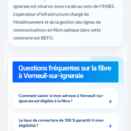
Igneraie est situé en zone rurale au sens de l'INSEE.
L'opérateur d'infrastructure chargé de
l'établissement et de la gestion des lignes de
communications en fibre optique dans cette
commune est BEFO.
Questions fréquentes sur la fibre
à Verneuil-sur-Igneraie
Comment savoir si mon adresse à Verneuil-sur-
Igneraie est éligible à la fibre ?
Le taux de couverture de 100 % garantit-il mon
éligibilité ?