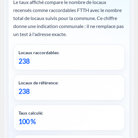
Le taux affiché compare le nombre de locaux
recensés comme raccordables FTTH avec le nombre
total de locaux suivis pour la commune. Ce chiffre
donne une indication communale : il ne remplace pas
un test à l'adresse exacte.
Locaux raccordables:
238
Locaux de référence:
238
Taux calculé:
100 %