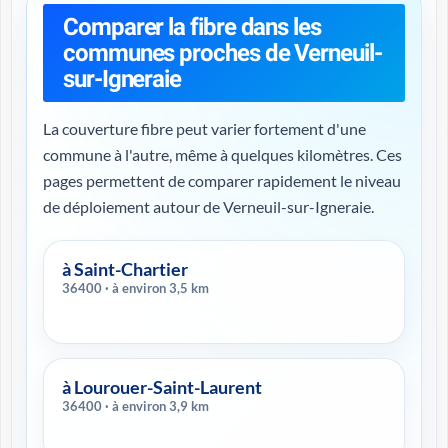
Comparer la fibre dans les
communes proches de Verneuil-
sur-Igneraie
La couverture fibre peut varier fortement d'une
commune à l'autre, même à quelques kilomètres. Ces
pages permettent de comparer rapidement le niveau
de déploiement autour de Verneuil-sur-Igneraie.
à Saint-Chartier
36400 · à environ 3,5 km
à Lourouer-Saint-Laurent
36400 · à environ 3,9 km