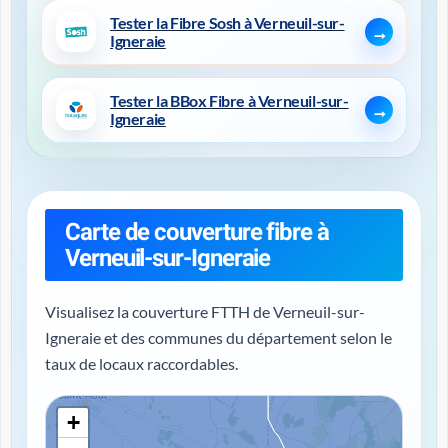
Tester la Fibre Sosh à Verneuil-sur-
Igneraie
Tester la BBox Fibre à Verneuil-sur-
Igneraie
Carte de couverture fibre à
Verneuil-sur-Igneraie
Visualisez la couverture FTTH de Verneuil-sur-
Igneraie et des communes du département selon le
taux de locaux raccordables.
+