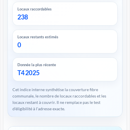
Locaux raccordables
238
Locaux restants estimés
0
Donnée la plus récente
T4 2025
Cet indice interne synthétise la couverture fibre
communale, le nombre de locaux raccordables et les
locaux restant à couvrir. Il ne remplace pas le test
d'éligibilité à l'adresse exacte.