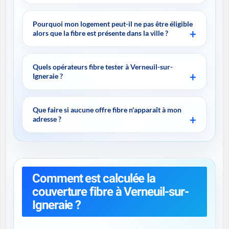
Pourquoi mon logement peut-il ne pas être éligible
alors que la fibre est présente dans la ville ?
Quels opérateurs fibre tester à Verneuil-sur-
Igneraie ?
Que faire si aucune offre fibre n'apparaît à mon
adresse ?
Comment est calculée la
couverture fibre à Verneuil-sur-
Igneraie ?